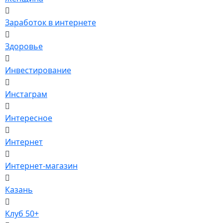
Заработок в интернете
Здоровье
Инвестирование
Инстаграм
Интересное
Интернет
Интернет-магазин
Казань
Клуб 50+