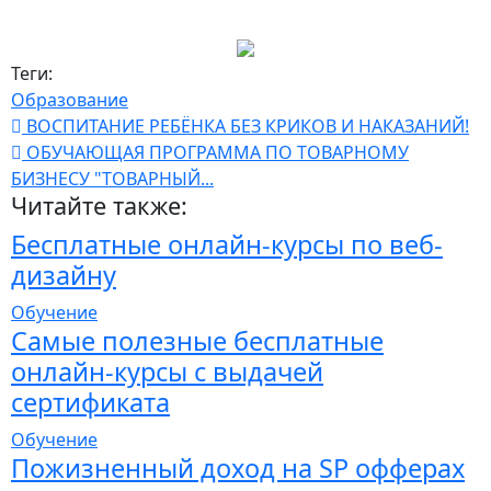
Теги:
Образование
ВОСПИТАНИЕ РЕБЁНКА БЕЗ КРИКОВ И НАКАЗАНИЙ!
ОБУЧАЮЩАЯ ПРОГРАММА ПО ТОВАРНОМУ
БИЗНЕСУ "ТОВАРНЫЙ...
Читайте также:
Бесплатные онлайн-курсы по веб-
дизайну
Обучение
Самые полезные бесплатные
онлайн-курсы с выдачей
сертификата
Обучение
Пожизненный доход на SP офферах