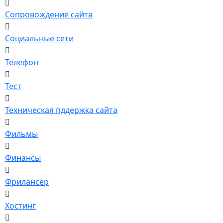
Сопровождение сайта
Социальные сети
Телефон
Тест
Техническая пддержка сайта
Фильмы
Финансы
Фрилансер
Хостинг