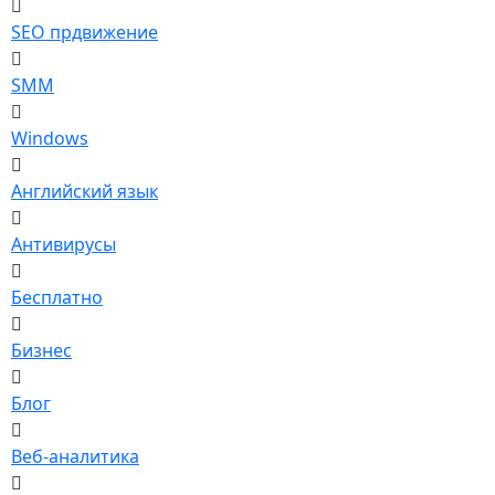
SEO прдвижение
SMM
Windows
Английский язык
Антивирусы
Бесплатно
Бизнес
Блог
Веб-аналитика