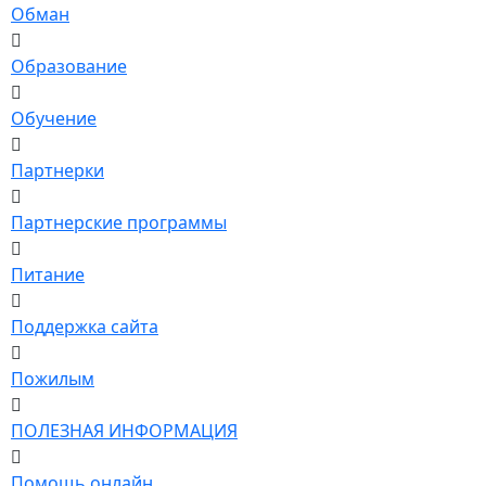
Обман
Образование
Обучение
Партнерки
Партнерские программы
Питание
Поддержка сайта
Пожилым
ПОЛЕЗНАЯ ИНФОРМАЦИЯ
Помощь онлайн