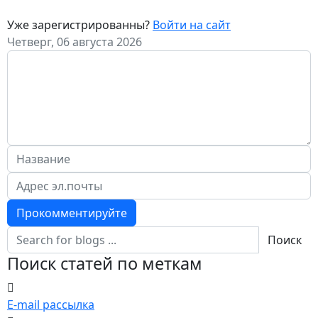
Уже зарегистрированны?
Войти на сайт
Четверг, 06 августа 2026
Прокомментируйте
Поиск
Поиск статей по меткам
E-mail рассылка