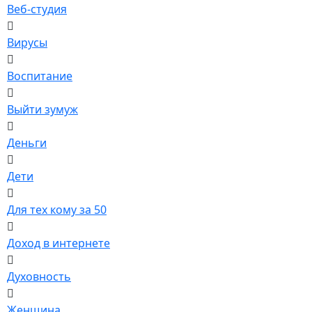
Веб-студия
Вирусы
Воспитание
Выйти зумуж
Деньги
Дети
Для тех кому за 50
Доход в интернете
Духовность
Женщина