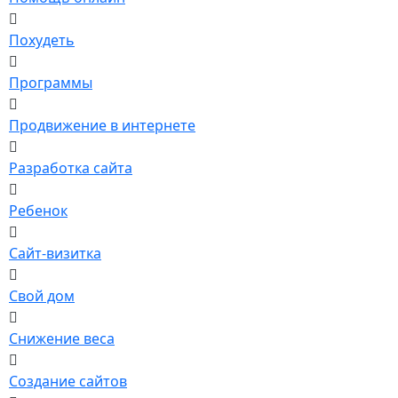
Похудеть
Программы
Продвижение в интернете
Разработка сайта
Ребенок
Сайт-визитка
Свой дом
Снижение веса
Создание сайтов