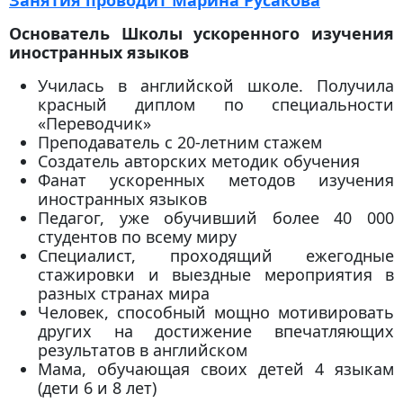
Основатель Школы ускоренного изучения
иностранных языков
Училась в английской школе. Получила
красный диплом по специальности
«Переводчик»
Преподаватель с 20-летним стажем
Создатель авторских методик обучения
Фанат ускоренных методов изучения
иностранных языков
Педагог, уже обучивший более 40 000
студентов по всему миру
Специалист, проходящий ежегодные
стажировки и выездные мероприятия в
разных странах мира
Человек, способный мощно мотивировать
других на достижение впечатляющих
результатов в английском
Мама, обучающая своих детей 4 языкам
(дети 6 и 8 лет)