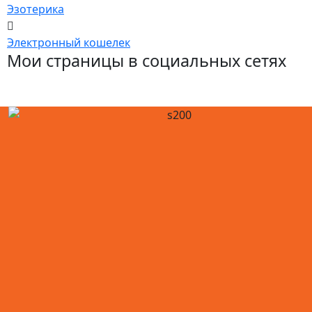
Эзотерика
Электронный кошелек
Мои страницы в социальных сетях