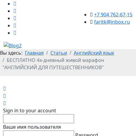
+7 904 762-67-15
faritk@inbox.ru
Вы здесь:
Главная
Статьи
Английский язык
БЕСПЛАТНО 4х-дневный живой марафон
"АНГЛИЙСКИЙ ДЛЯ ПУТЕШЕСТВЕННИКОВ"
Home
Search
Sign In
Sign in to your account
Ваше имя пользователя
Password