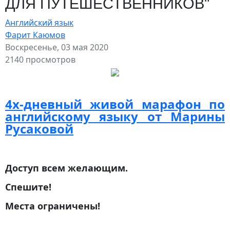
ДЛЯ ПУТЕШЕСТВЕННИКОВ"
Английский язык
Фарит Каюмов
Воскресенье, 03 мая 2020
2140 просмотров
4х-дневный живой марафон по
английскому языку от Марины
Русаковой
Доступ всем желающим.
Спешите!
Места ограничены!