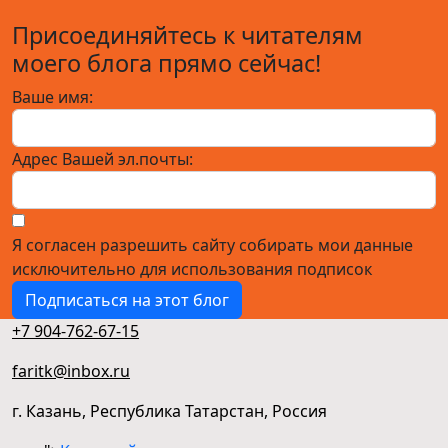
Присоединяйтесь к читателям
моего блога прямо сейчас!
Ваше имя:
Адрес Вашей эл.почты:
Я согласен разрешить сайту собирать мои данные
исключительно для использования подписок
Подписаться на этот блог
+7 904-762-67-15
faritk@inbox.ru
г. Казань, Республика Татарстан, Россия