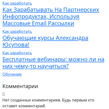
Как заработать
Как Зарабатывать На Партнерских
Инфопродуктах, Используя
Массовые Email Рассылки
Как заработать
Обучающие курсы Александра
Юсупова!
Как заработать
Бесплатные вебинары: можно ли на
них чему-то научиться?
Обучение
Комментарии
Нет созданных комментариев. Будь первым кто
оставит комментарий.