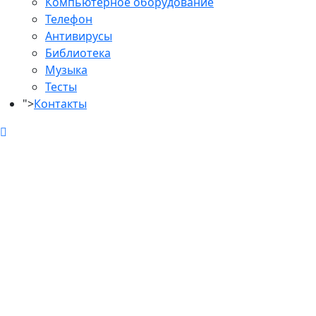
Компьютерное оборудование
Телефон
Антивирусы
Библиотека
Музыка
Тесты
">
Контакты