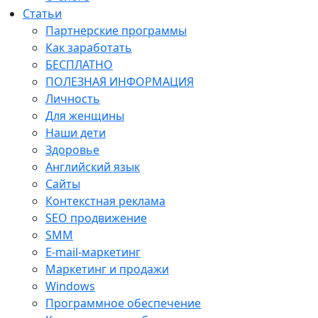
Статьи
Партнерские программы
Как заработать
БЕСПЛАТНО
ПОЛЕЗНАЯ ИНФОРМАЦИЯ
Личность
Для женщины
Наши дети
Здоровье
Английский язык
Сайты
Контекстная реклама
SEO продвижение
SMM
E-mail-маркетинг
Маркетинг и продажи
Windows
Программное обеспечение