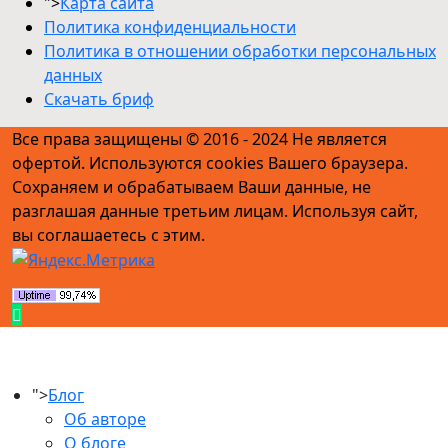
">
Карта сайта
Политика конфиденциальности
Политика в отношении обработки персональных
данных
Скачать бриф
Все права защищены © 2016 - 2024 Не является
офертой. Используются cookies Вашего браузера.
Сохраняем и обрабатываем Ваши данные, не
разглашая данные третьим лицам. Используя сайт,
вы соглашаетесь с этим.
">
Блог
Об авторе
О блоге