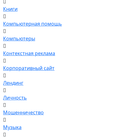
Книги
Компьютерная помощь
Компьютеры
Контекстная реклама
Корпоративный сайт
Лендинг
Личность
Мошенничество
Музыка