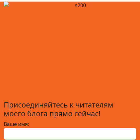
Присоединяйтесь к читателям
моего блога прямо сейчас!
Ваше имя: