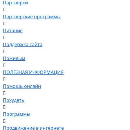
Партнерки
Партнерские программы
Питание
Поддержка сайта
Пожилым
ПОЛЕЗНАЯ ИНФОРМАЦИЯ
Помощь онлайн
Похудеть
Программы
Продвижение в интернете