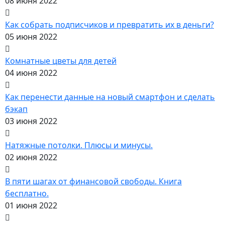
08 июня 2022
Как собрать подписчиков и превратить их в деньги?
05 июня 2022
Комнатные цветы для детей
04 июня 2022
Как перенести данные на новый смартфон и сделать
бэкап
03 июня 2022
Натяжные потолки. Плюсы и минусы.
02 июня 2022
В пяти шагах от финансовой свободы. Книга
бесплатно.
01 июня 2022