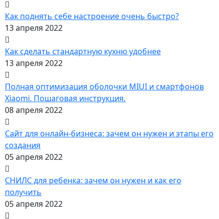
Как поднять себе настроение очень быстро?
13 апреля 2022
Как сделать стандартную кухню удобнее
13 апреля 2022
Полная оптимизация оболочки MIUI и смартфонов
Xiaomi. Пошаговая инструкция.
08 апреля 2022
Сайт для онлайн-бизнеса: зачем он нужен и этапы его
создания
05 апреля 2022
СНИЛС для ребенка: зачем он нужен и как его
получить
05 апреля 2022