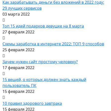
Как зарабатывать деньги без вложений в 2022 году:
29 лучших сервисов
03 марта 2022
Топ 15 идей подарков девушке на 8 марта
27 февраля 2022
Схемы заработка в интернете 2022: ТОП 9 способов
25 февраля 2022
Зачем нужен сайт простому человеку?
17 февраля 2022
15 вещей, о которых должен знать каждый
пользователь ПК
15 февраля 2022
10 правил здорового завтрака
15 февраля 2022