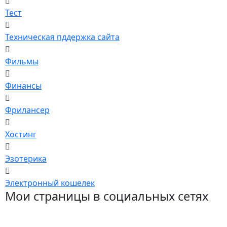
Тест
Техническая пддержка сайта
Фильмы
Финансы
Фрилансер
Хостинг
Эзотерика
Электронный кошелек
Мои страницы в социальных сетях