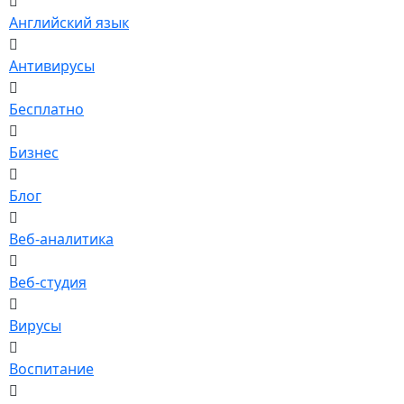
Английский язык
Антивирусы
Бесплатно
Бизнес
Блог
Веб-аналитика
Веб-студия
Вирусы
Воспитание