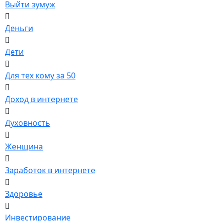
Выйти зумуж
Деньги
Дети
Для тех кому за 50
Доход в интернете
Духовность
Женщина
Заработок в интернете
Здоровье
Инвестирование