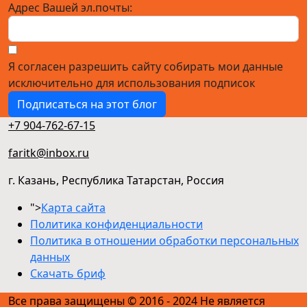
Адрес Вашей эл.почты:
Я согласен разрешить сайту собирать мои данные
исключительно для использования подписок
Подписаться на этот блог
+7 904-762-67-15
faritk@inbox.ru
г. Казань, Республика Татарстан, Россия
">
Карта сайта
Политика конфиденциальности
Политика в отношении обработки персональных
данных
Скачать бриф
Все права защищены © 2016 - 2024 Не является