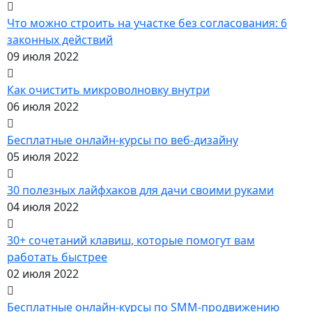
Что можно строить на участке без согласования: 6
законных действий
09 июля 2022
Как очистить микроволновку внутри
06 июля 2022
Бесплатные онлайн-курсы по веб-дизайну
05 июля 2022
30 полезных лайфхаков для дачи своими руками
04 июля 2022
30+ сочетаний клавиш, которые помогут вам
работать быстрее
02 июля 2022
Бесплатные онлайн-курсы по SMM-продвижению