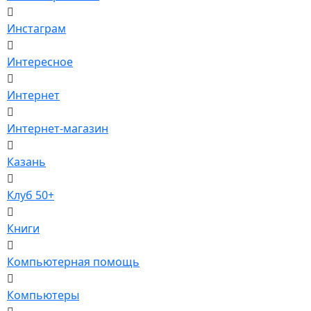
Инстаграм
Интересное
Интернет
Интернет-магазин
Казань
Клуб 50+
Книги
Компьютерная помощь
Компьютеры