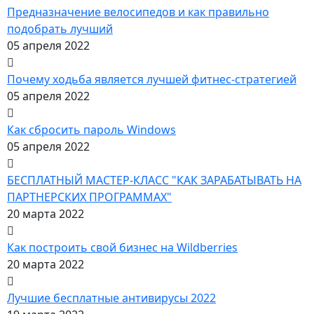
Предназначение велосипедов и как правильно
подобрать лучший
05 апреля 2022
Почему ходьба является лучшей фитнес-стратегией
05 апреля 2022
Как сбросить пароль Windows
05 апреля 2022
БЕСПЛАТНЫЙ МАСТЕР-КЛАСС "КАК ЗАРАБАТЫВАТЬ НА
ПАРТНЕРСКИХ ПРОГРАММАХ"
20 марта 2022
Как построить свой бизнес на Wildberries
20 марта 2022
Лучшие бесплатные антивирусы 2022