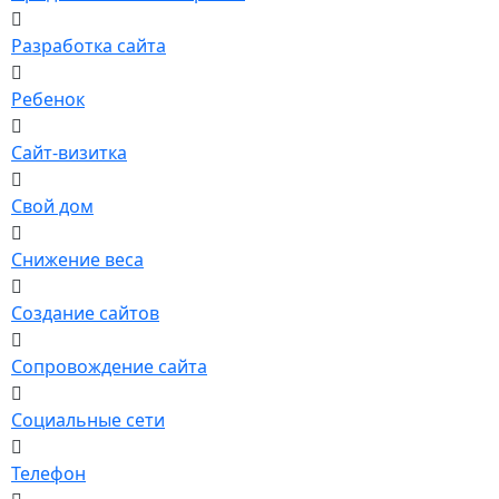
Разработка сайта
Ребенок
Сайт-визитка
Свой дом
Снижение веса
Создание сайтов
Сопровождение сайта
Социальные сети
Телефон