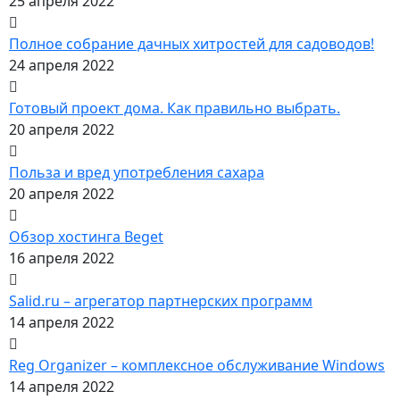
25 апреля 2022
Полное собрание дачных хитростей для садоводов!
24 апреля 2022
Готовый проект дома. Как правильно выбрать.
20 апреля 2022
Польза и вред употребления сахара
20 апреля 2022
Обзор хостинга Beget
16 апреля 2022
Salid.ru – агрегатор партнерских программ
14 апреля 2022
Reg Organizer – комплексное обслуживание Windows
14 апреля 2022