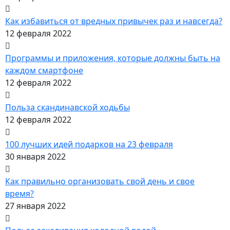
Как избавиться от вредных привычек раз и навсегда?
12 февраля 2022
Программы и приложения, которые должны быть на
каждом смартфоне
12 февраля 2022
Польза скандинавской ходьбы
12 февраля 2022
100 лучших идей подарков на 23 февраля
30 января 2022
Как правильно организовать свой день и свое
время?
27 января 2022