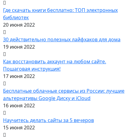
Где скачать книги бесплатно: ТОП электронных
библиотек
20 июня 2022
30 действительно полезных лайфхаков для дома
19 июня 2022
Как восстановить аккаунт на любом сайте.
Пошаговая инструкция!
17 июня 2022
Бесплатные облачные сервисы из России: лучшие
альтернативы Google Диску и iCloud
16 июня 2022
Научитесь делать сайты за 5 вечеров
15 июня 2022