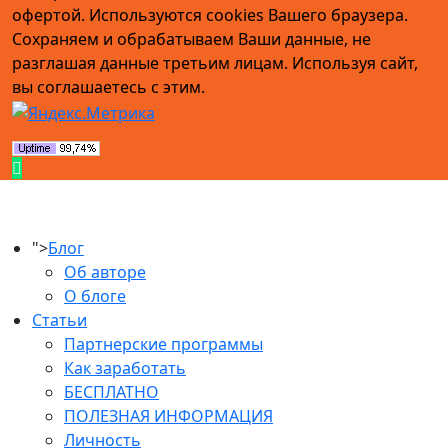
офертой. Используются cookies Вашего браузера.
Сохраняем и обрабатываем Ваши данные, не
разглашая данные третьим лицам. Используя сайт,
вы соглашаетесь с этим.
">
Блог
Об авторе
О блоге
Статьи
Партнерские программы
Как заработать
БЕСПЛАТНО
ПОЛЕЗНАЯ ИНФОРМАЦИЯ
Личность