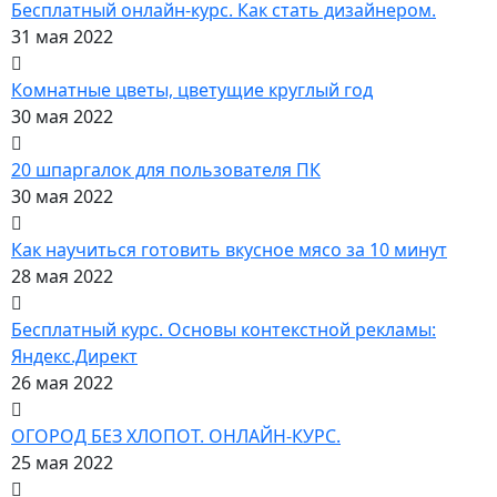
Бесплатный онлайн-курс. Как стать дизайнером.
31 мая 2022
Комнатные цветы, цветущие круглый год
30 мая 2022
20 шпаргалок для пользователя ПК
30 мая 2022
Как научиться готовить вкусное мясо за 10 минут
28 мая 2022
Бесплатный курс. Основы контекстной рекламы:
Яндекс.Директ
26 мая 2022
ОГОРОД БЕЗ ХЛОПОТ. ОНЛАЙН-КУРС.
25 мая 2022