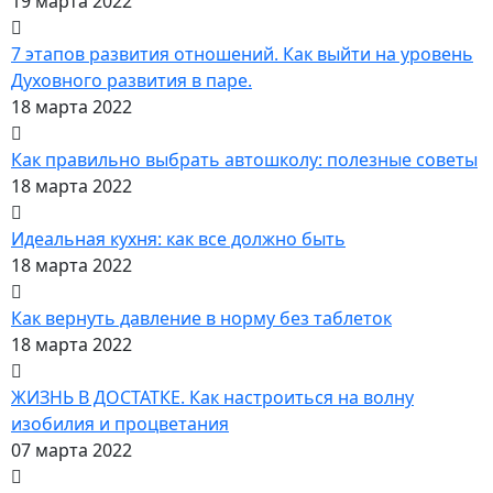
19 марта 2022
7 этапов развития отношений. Как выйти на уровень
Духовного развития в паре.
18 марта 2022
Как правильно выбрать автошколу: полезные советы
18 марта 2022
Идеальная кухня: как все должно быть
18 марта 2022
Как вернуть давление в норму без таблеток
18 марта 2022
ЖИЗНЬ В ДОСТАТКЕ. Как настроиться на волну
изобилия и процветания
07 марта 2022