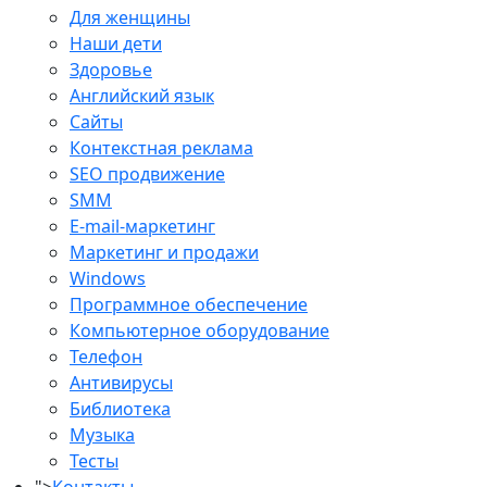
Для женщины
Наши дети
Здоровье
Английский язык
Сайты
Контекстная реклама
SEO продвижение
SMM
E-mail-маркетинг
Маркетинг и продажи
Windows
Программное обеспечение
Компьютерное оборудование
Телефон
Антивирусы
Библиотека
Музыка
Тесты