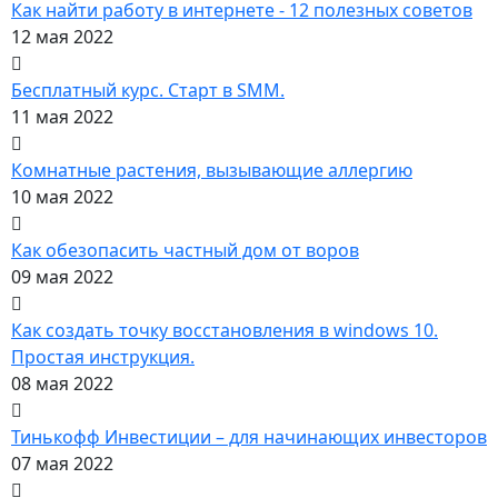
Как найти работу в интернете - 12 полезных советов
12 мая 2022
Бесплатный курс. Старт в SMM.
11 мая 2022
Комнатные растения, вызывающие аллергию
10 мая 2022
Как обезопасить частный дом от воров
09 мая 2022
Как создать точку восстановления в windows 10.
Простая инструкция.
08 мая 2022
Тинькофф Инвестиции – для начинающих инвесторов
07 мая 2022