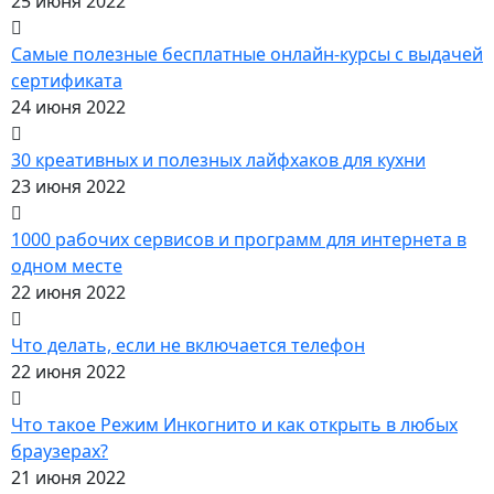
25 июня 2022
Самые полезные бесплатные онлайн-курсы с выдачей
сертификата
24 июня 2022
30 креативных и полезных лайфхаков для кухни
23 июня 2022
1000 рабочих сервисов и программ для интернета в
одном месте
22 июня 2022
Что делать, если не включается телефон
22 июня 2022
Что такое Режим Инкогнито и как открыть в любых
браузерах?
21 июня 2022