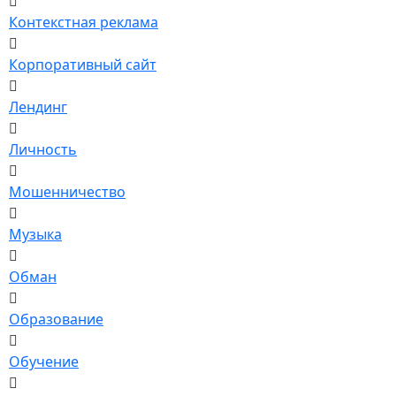
Контекстная реклама
Корпоративный сайт
Лендинг
Личность
Мошенничество
Музыка
Обман
Образование
Обучение