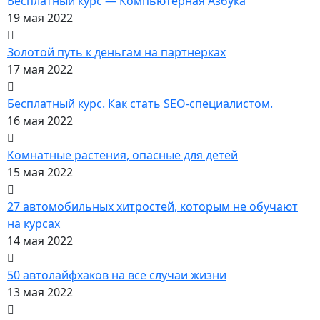
Бесплатный курс — Компьютерная Азбука
19 мая 2022
Золотой путь к деньгам на партнерках
17 мая 2022
Бесплатный курс. Как стать SEO‑специалистом.
16 мая 2022
Комнатные растения, опасные для детей
15 мая 2022
27 автомобильных хитростей, которым не обучают
на курсах
14 мая 2022
50 автолайфхаков на все случаи жизни
13 мая 2022