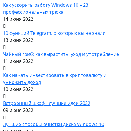
Как ускорить работу Windows 10 – 23
профессиональных трюка
14 июня 2022
10 функций Telegram, о которых вы не знали
13 июня 2022
Чайный гриб: как вырастить, уход и употребление
11 июня 2022
Как начать инвестировать в криптовалюту и
умножить доход
10 июня 2022
Встроенный шкаф - лучшие идеи 2022
09 июня 2022
Лучшие способы очистки диска Windows 10