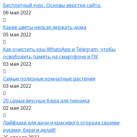
Бесплатный курс. Основы вёрстки сайта.
06 мая 2022
Какие цветы нельзя держать дома
05 мая 2022
Как очистить кэш WhatsApp и Telegram, чтобы
освободить память на смартфоне и ПК
03 мая 2022
Самые полезные комнатные растения
03 мая 2022
20 самых вкусных блюд для пикника
02 мая 2022
Лайфхаки для дачи и красивого огорода своими
руками, бери и делай!