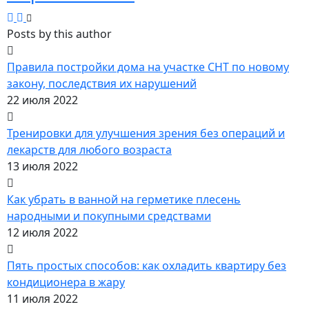
Posts by this author
Правила постройки дома на участке СНТ по новому
закону, последствия их нарушений
22 июля 2022
Тренировки для улучшения зрения без операций и
лекарств для любого возраста
13 июля 2022
Как убрать в ванной на герметике плесень
народными и покупными средствами
12 июля 2022
Пять простых способов: как охладить квартиру без
кондиционера в жару
11 июля 2022