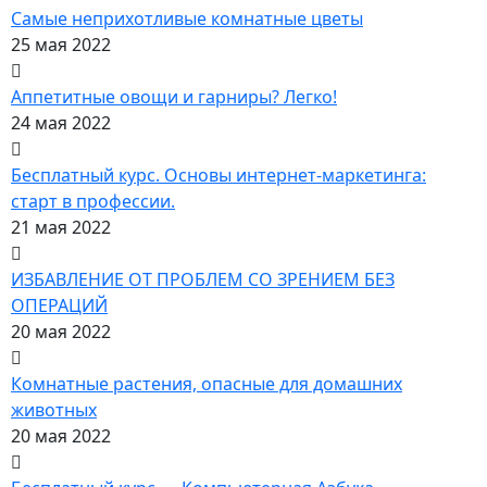
Самые неприхотливые комнатные цветы
25 мая 2022
Аппетитные овощи и гарниры? Легко!
24 мая 2022
Бесплатный курс. Основы интернет-маркетинга:
старт в профессии.
21 мая 2022
ИЗБАВЛЕНИЕ ОТ ПРОБЛЕМ СО ЗРЕНИЕМ БЕЗ
ОПЕРАЦИЙ
20 мая 2022
Комнатные растения, опасные для домашних
животных
20 мая 2022