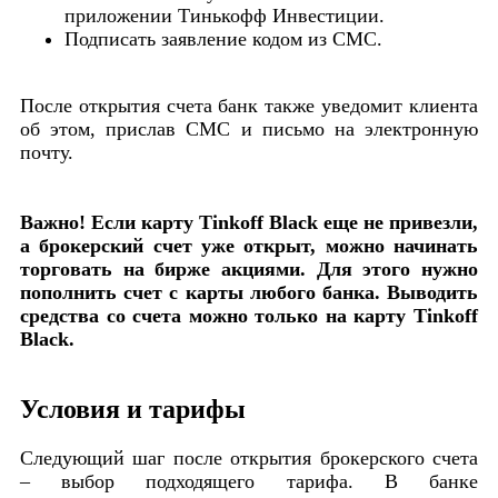
приложении Тинькофф Инвестиции.
Подписать заявление кодом из СМС.
После открытия счета банк также уведомит клиента
об этом, прислав СМС и письмо на электронную
почту.
Важно! Если карту Tinkoff Black еще не привезли,
а брокерский счет уже открыт, можно начинать
торговать на бирже акциями. Для этого нужно
пополнить счет с карты любого банка. Выводить
средства со счета можно только на карту Tinkoff
Black.
Условия и тарифы
Следующий шаг после открытия брокерского счета
– выбор подходящего тарифа. В банке