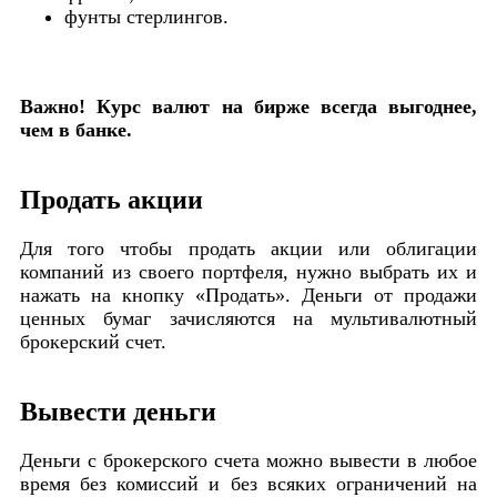
фунты стерлингов.
Важно! Курс валют на бирже всегда выгоднее,
чем в банке.
Продать акции
Для того чтобы продать акции или облигации
компаний из своего портфеля, нужно выбрать их и
нажать на кнопку «Продать». Деньги от продажи
ценных бумаг зачисляются на мультивалютный
брокерский счет.
Вывести деньги
Деньги с брокерского счета можно вывести в любое
время без комиссий и без всяких ограничений на