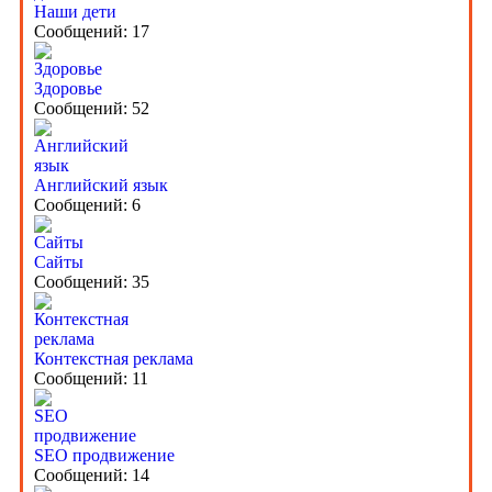
Наши дети
Сообщений: 17
Здоровье
Сообщений: 52
Английский язык
Сообщений: 6
Сайты
Сообщений: 35
Контекстная реклама
Сообщений: 11
SEO продвижение
Сообщений: 14