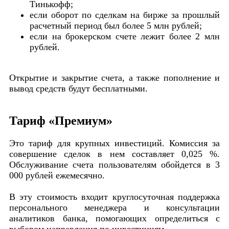
Тинькофф;
если оборот по сделкам на бирже за прошлый
расчетный период был более 5 млн рублей;
если на брокерском счете лежит более 2 млн
рублей.
Открытие и закрытие счета, а также пополнение и
вывод средств будут бесплатными.
Тариф «Премиум»
Это тариф для крупных инвестиций. Комиссия за
совершение сделок в нем составляет 0,025 %.
Обслуживание счета пользователям обойдется в 3
000 рублей ежемесячно.
В эту стоимость входит круглосуточная поддержка
персонального менеджера и консультации
аналитиков банка, помогающих определиться с
выбором направления по инвестициям.