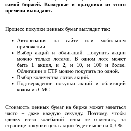
самой биржей. Выходные и праздники из этого
времени выпадают.
Процесс покупки ценных бумаг выглядит так:
Авторизация на сайте или мобильном
приложении.
Выбор акций и облигаций. Покупать акции
можно только лотами. В одном лоте может
быть 1 акция, и 2, и 10, и 100 и более.
Облигации и ETF можно покупать по одной.
Выбор количества лотов акций.
Подтверждение покупки акций и облигаций
кодом из СМС.
Стоимость ценных бумаг на бирже может меняться
часто – даже каждую секунду. Поэтому, чтобы
сделку из-за колебаний цены не отменять, на
странице покупки цена акции будет выше на 0,3 %.