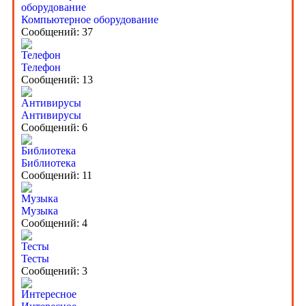
Компьютерное оборудование
Сообщений: 37
Телефон
Сообщений: 13
Антивирусы
Сообщений: 6
Библиотека
Сообщений: 11
Музыка
Сообщений: 4
Тесты
Сообщений: 3