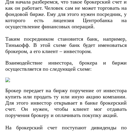
Для начала разберемся, что такое брокерский счет и
как он работает. Человек сам не может торговать на
фондовой бирже. Ему для этого нужен посредник, у
которого есть лицензия Центробанка на
осуществление финансовых операций.
Таким посредником становится банк, например,
Тинькофф. В этой схеме банк будет именоваться
брокером, а его клиент – инвестором.
Взаимодействие инвестора, брокера и биржи
осуществляется по следующей схеме:
Брокер передает на биржу поручение от инвестора
купить или продать ту или иную акцию компании.
Для этого инвестор открывает в банке брокерский
счет. Он нужен, чтобы клиент мог отдавать
поручения брокеру и оплачивать покупку акций.
На брокерский счет поступают дивиденды по