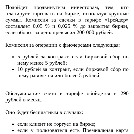
Подойдет продвинутым инвесторам, тем, кто
планирует торговать на бирже, используя крупные
суммы. Комиссия за сделки в тарифе «Трейдер»
составляет 0,05 % и 0,025 % до закрытия биржи,
если оборот за день превысил 200 000 рублей.
Комиссия за операции с фьючерсами следующая:
5 рублей за контракт, если биржевой сбор по
нему менее 5 рублей;
10 рублей за контракт, если биржевой сбор по
нему равняется или более 5 рублей.
Обслуживание счета в тарифе обойдется в 290
рублей в месяц.
Оно будет бесплатным в случаях:
если клиент не торгует на бирже;
если у пользователя есть Премиальная карта