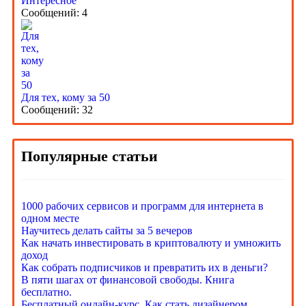
Интересное
Сообщений: 4
Для тех, кому за 50
Сообщений: 32
Популярные статьи
1000 рабочих сервисов и программ для интернета в
одном месте
Научитесь делать сайты за 5 вечеров
Как начать инвестировать в криптовалюту и умножить
доход
Как собрать подписчиков и превратить их в деньги?
В пяти шагах от финансовой свободы. Книга
бесплатно.
Бесплатный онлайн-курс. Как стать дизайнером.