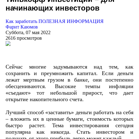
начинающих инвесторов
Как заработать
ПОЛЕЗНАЯ ИНФОРМАЦИЯ
Фарит Каюмов
Суббота, 07 мая 2022
2616 просмотров
Сейчас многие задумываются над тем, как
сохранить и преумножить капитал. Если деньги
лежат мертвым грузом в банке, они постепенно
обесцениваются. Высокие темпы инфляции
«съедают» тот небольшой прирост, что дает
открытие накопительного счета.
Лучший способ «заставить» деньги работать на себя
– вложить их в ценные бумаги, стоимость которых
быстро растет. Тема инвестирования сегодня
популярна как никогда. Стать инвестором и
получать от этого прибыль легко может каждый.