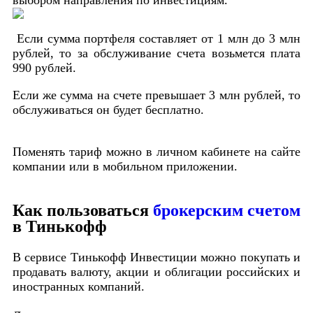
Если сумма портфеля составляет от 1 млн до 3 млн
рублей, то за обслуживание счета возьмется плата
990 рублей.
Если же сумма на счете превышает 3 млн рублей, то
обслуживаться он будет бесплатно.
Поменять тариф можно в личном кабинете на сайте
компании или в мобильном приложении.
Как пользоваться
брокерским счетом
в Тинькофф
В сервисе Тинькофф Инвестиции можно покупать и
продавать валюту, акции и облигации российских и
иностранных компаний.