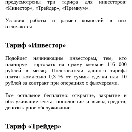
предусмотрены три тарифа для инвесторов:
«Инвестор», «Трейдер», «Премиум».
Условия работы и размер комиссий в них
отличаются.
Тариф «Инвестор»
Подойдет начинающим инвесторам, тем, кто
планирует торговать на сумму меньше 116 000
рублей в месяц. Пользователи данного тарифа
платят комиссию 0,3 % от суммы сделки или 10
рублей за контракт при операциях с фьючерсами.
Все остальное бесплатно: открытие, закрытие и
обслуживание счета, пополнение и вывод средств,
депозитарное обслуживание.
Тариф «Трейдер»