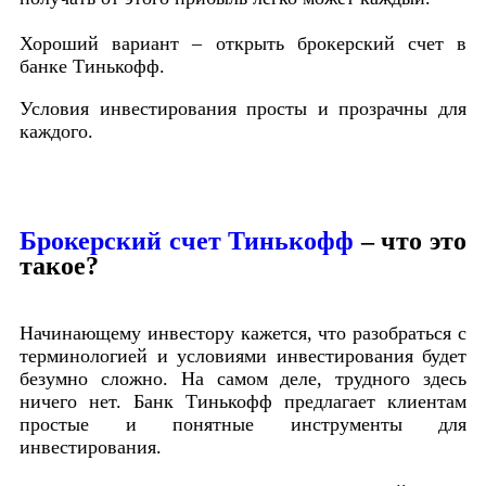
Хороший вариант – открыть брокерский счет в
банке Тинькофф.
Условия инвестирования просты и прозрачны для
каждого.
Брокерский счет Тинькофф
– что это
такое?
Начинающему инвестору кажется, что разобраться с
терминологией и условиями инвестирования будет
безумно сложно. На самом деле, трудного здесь
ничего нет. Банк Тинькофф предлагает клиентам
простые и понятные инструменты для
инвестирования.