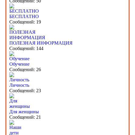
Сообщений: 50
БЕСПЛАТНО
Сообщений: 19
ПОЛЕЗНАЯ ИНФОРМАЦИЯ
Сообщений: 144
Обучение
Сообщений: 26
Личность
Сообщений: 23
Для женщины
Сообщений: 21