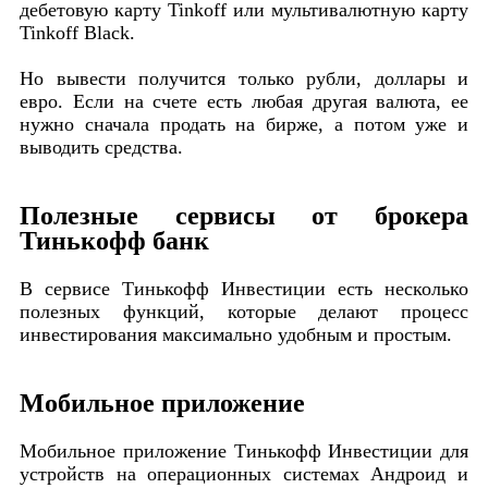
дебетовую карту Tinkoff или мультивалютную карту
Tinkoff Black.
Но вывести получится только рубли, доллары и
евро. Если на счете есть любая другая валюта, ее
нужно сначала продать на бирже, а потом уже и
выводить средства.
Полезные сервисы от брокера
Тинькофф банк
В сервисе Тинькофф Инвестиции есть несколько
полезных функций, которые делают процесс
инвестирования максимально удобным и простым.
Мобильное приложение
Мобильное приложение Тинькофф Инвестиции для
устройств на операционных системах Андроид и