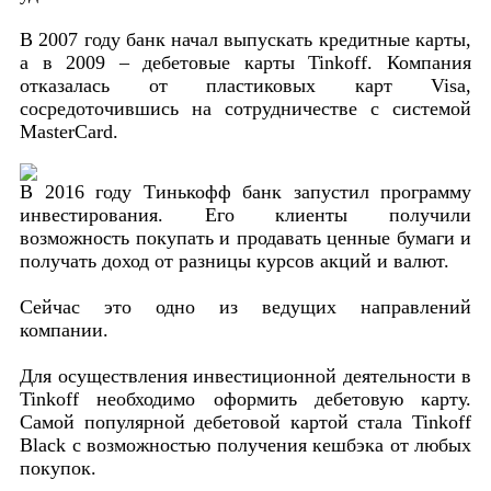
В 2007 году банк начал выпускать кредитные карты,
а в 2009 – дебетовые карты Tinkoff. Компания
отказалась от пластиковых карт Visa,
сосредоточившись на сотрудничестве с системой
MasterCard.
В 2016 году Тинькофф банк запустил программу
инвестирования. Его клиенты получили
возможность покупать и продавать ценные бумаги и
получать доход от разницы курсов акций и валют.
Сейчас это одно из ведущих направлений
компании.
Для осуществления инвестиционной деятельности в
Tinkoff необходимо оформить дебетовую карту.
Самой популярной дебетовой картой стала Tinkoff
Black с возможностью получения кешбэка от любых
покупок.