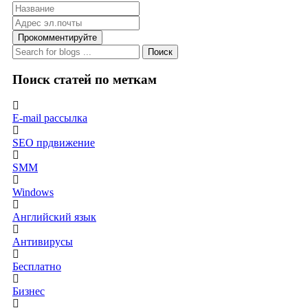
Прокомментируйте
Поиск
Поиск статей по меткам
E-mail рассылка
SEO прдвижение
SMM
Windows
Английский язык
Антивирусы
Бесплатно
Бизнес