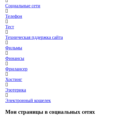
Социальные сети
Телефон
Тест
Техническая пддержка сайта
Фильмы
Финансы
Фрилансер
Хостинг
Эзотерика
Электронный кошелек
Мои страницы в социальных сетях