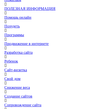
ПОЛЕЗНАЯ ИНФОРМАЦИЯ
Помощь онлайн
Похудеть
Программы
Продвижение в интернете
Разработка сайта
Ребенок
Сайт-визитка
Свой дом
Снижение веса
Создание сайтов
Сопровождение сайта