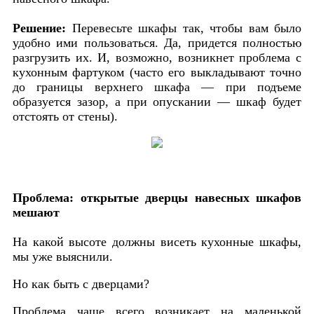
Решение:
Перевесьте шкафы так, чтобы вам было
удобно ими пользоваться. Да, придется полностью
разгрузить их. И, возможно, возникнет проблема с
кухонным фартуком (часто его выкладывают точно
до границы верхнего шкафа — при подъеме
образуется зазор, а при опускании — шкаф будет
отстоять от стены).
Проблема: открытые дверцы навесных шкафов
мешают
На какой высоте должны висеть кухонные шкафы,
мы уже выяснили.
Но как быть с дверцами?
Проблема чаще всего возникает на маленькой