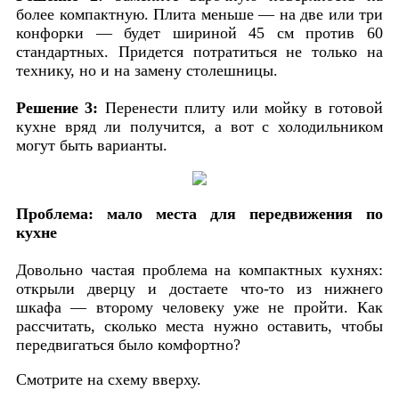
более компактную. Плита меньше — на две или три
конфорки — будет шириной 45 см против 60
стандартных. Придется потратиться не только на
технику, но и на замену столешницы.
Решение 3:
Перенести плиту или мойку в готовой
кухне вряд ли получится, а вот с холодильником
могут быть варианты.
Проблема:
мало места для передвижения по
кухне
Довольно частая проблема на компактных кухнях:
открыли дверцу и достаете что-то из нижнего
шкафа — второму человеку уже не пройти. Как
рассчитать, сколько места нужно оставить, чтобы
передвигаться было комфортно?
Смотрите на схему вверху.