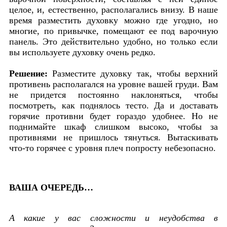
целое, и, естественно, располагались внизу. В наше
время разместить духовку можно где угодно, но
многие, по привычке, помещают ее под варочную
панель. Это действительно удобно, но только если
вы используете духовку очень редко.
Решение:
Разместите духовку так, чтобы верхний
противень располагался на уровне вашей груди. Вам
не придется постоянно наклоняться, чтобы
посмотреть, как поднялось тесто. Да и доставать
горячие противни будет гораздо удобнее. Но не
поднимайте шкаф слишком высоко, чтобы за
противнями не пришлось тянуться. Вытаскивать
что-то горячее с уровня плеч попросту небезопасно.
ВАША ОЧЕРЕДЬ…
А какие у вас сложности и неудобства в