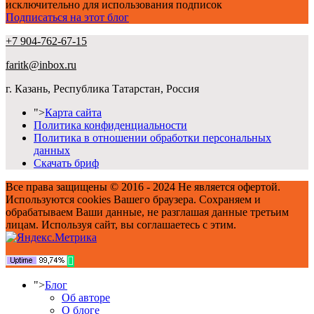
исключительно для использования подписок
Подписаться на этот блог
+7 904-762-67-15
faritk@inbox.ru
г. Казань, Республика Татарстан, Россия
">
Карта сайта
Политика конфиденциальности
Политика в отношении обработки персональных
данных
Скачать бриф
Все права защищены © 2016 - 2024 Не является офертой.
Используются cookies Вашего браузера. Сохраняем и
обрабатываем Ваши данные, не разглашая данные третьим
лицам. Используя сайт, вы соглашаетесь с этим.
">
Блог
Об авторе
О блоге