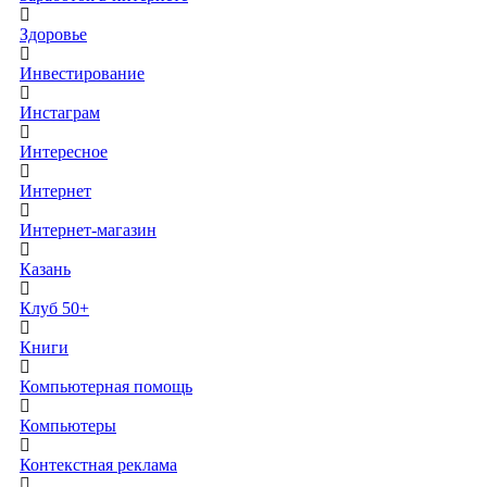
Здоровье
Инвестирование
Инстаграм
Интересное
Интернет
Интернет-магазин
Казань
Клуб 50+
Книги
Компьютерная помощь
Компьютеры
Контекстная реклама