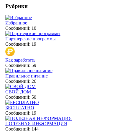
Рубрики
Избранное
Сообщений: 10
Партнерские программы
Сообщений: 19
Как заработать
Сообщений: 59
Правильное питание
Сообщений: 26
СВОЙ ДОМ
Сообщений: 50
БЕСПЛАТНО
Сообщений: 19
ПОЛЕЗНАЯ ИНФОРМАЦИЯ
Сообщений: 144