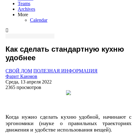
Teams
Archives
More
Calendar
Как сделать стандартную кухню
удобнее
СВОЙ ДОМ
ПОЛЕЗНАЯ ИНФОРМАЦИЯ
Фарит Каюмов
Среда, 13 апреля 2022
2365 просмотров
Когда нужно сделать кухню удобной, начинают с
эргономики (науке о правильных траекториях
движения и удобстве использования вещей).