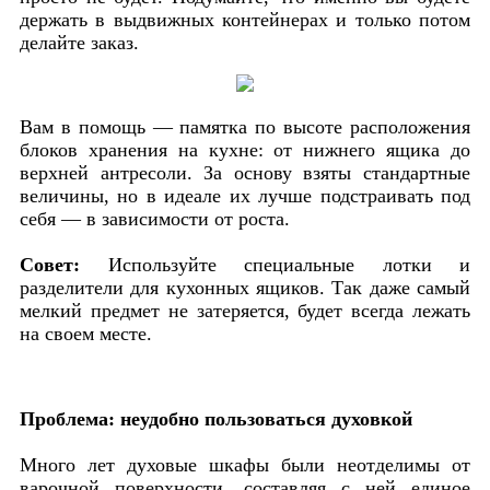
держать в выдвижных контейнерах и только потом
делайте заказ.
Вам в помощь — памятка по высоте расположения
блоков хранения на кухне: от нижнего ящика до
верхней антресоли. За основу взяты стандартные
величины, но в идеале их лучше подстраивать под
себя — в зависимости от роста.
Совет:
Используйте специальные лотки и
разделители для кухонных ящиков. Так даже самый
мелкий предмет не затеряется, будет всегда лежать
на своем месте.
Проблема: неудобно пользоваться духовкой
Много лет духовые шкафы были неотделимы от
варочной поверхности, составляя с ней единое