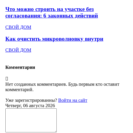
Что можно строить на участке без
согласования: 6 законных действий
СВОЙ ДОМ
Как очистить микроволновку внутри
СВОЙ ДОМ
Комментарии
Нет созданных комментариев. Будь первым кто оставит
комментарий.
Уже зарегистрированны?
Войти на сайт
Четверг, 06 августа 2026