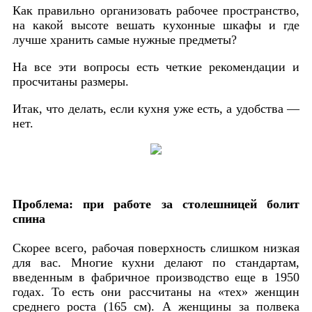
Как правильно организовать рабочее пространство,
на какой высоте вешать кухонные шкафы и где
лучше хранить самые нужные предметы?
На все эти вопросы есть четкие рекомендации и
просчитаны размеры.
Итак, что делать, если кухня уже есть, а удобства —
нет.
Проблема: при работе за столешницей болит
спина
Скорее всего, рабочая поверхность слишком низкая
для вас. Многие кухни делают по стандартам,
введенным в фабричное производство еще в 1950
годах. То есть они рассчитаны на «тех» женщин
среднего роста (165 см). А женщины за полвека