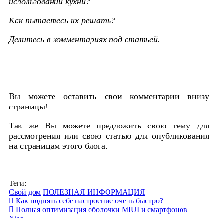
использовании кухни?
Как пытаетесь их решать?
Делитесь в комментариях под статьей.
Вы можете оставить свои комментарии внизу
страницы!
Так же Вы можете предложить свою тему для
рассмотрения или свою статью для опубликования
на страницам этого блога.
Теги:
Свой дом
ПОЛЕЗНАЯ ИНФОРМАЦИЯ
Как поднять себе настроение очень быстро?
Полная оптимизация оболочки MIUI и смартфонов