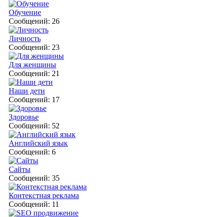
Обучение
Сообщений: 26
Личность
Сообщений: 23
Для женщины
Сообщений: 21
Наши дети
Сообщений: 17
Здоровье
Сообщений: 52
Английский язык
Сообщений: 6
Сайты
Сообщений: 35
Контекстная реклама
Сообщений: 11