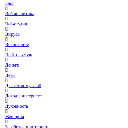
Блог
Веб-аналитика
Веб-студия
Вирусы
Воспитание
Выйти зумуж
Деньги
Дети
Для тех кому за 50
Доход в интернете
Духовность
Женщина
Заработок в интернете