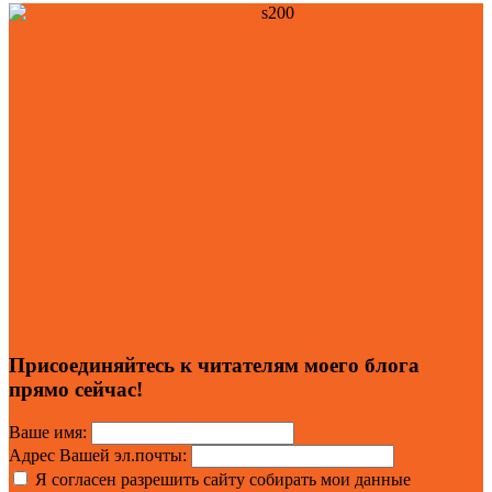
Присоединяйтесь к читателям моего блога
прямо сейчас!
Ваше имя:
Адрес Вашей эл.почты:
Я согласен разрешить сайту собирать мои данные