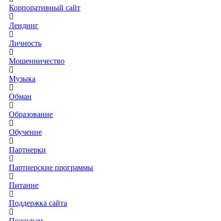
Корпоративный сайт
Лендинг
Личность
Мошенничество
Музыка
Обман
Образование
Обучение
Партнерки
Партнерские программы
Питание
Поддержка сайта
Пожилым