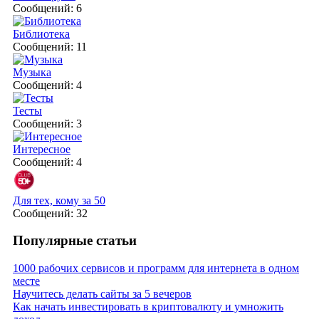
Сообщений: 6
Библиотека
Сообщений: 11
Музыка
Сообщений: 4
Тесты
Сообщений: 3
Интересное
Сообщений: 4
Для тех, кому за 50
Сообщений: 32
Популярные статьи
1000 рабочих сервисов и программ для интернета в одном
месте
Научитесь делать сайты за 5 вечеров
Как начать инвестировать в криптовалюту и умножить