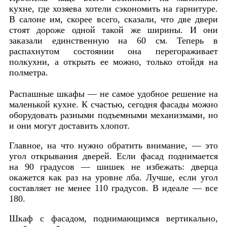
кухне, где хозяева хотели сэкономить на гарнитуре.
В салоне им, скорее всего, сказали, что две двери
стоят дороже одной такой же ширины. И они
заказали единственную на 60 см. Теперь в
распахнутом состоянии она перегораживает
полкухни, а открыть ее можно, только отойдя на
полметра.
Распашные шкафы — не самое удобное решение на
маленькой кухне. К счастью, сегодня фасады можно
оборудовать разными подъемными механизмами, но
и они могут доставить хлопот.
Главное, на что нужно обратить внимание, — это
угол открывания дверей. Если фасад поднимается
на 90 градусов — шишек не избежать: дверца
окажется как раз на уровне лба. Лучше, если угол
составляет не менее 110 градусов. В идеале — все
180.
Шкаф с фасадом, поднимающимся вертикально,