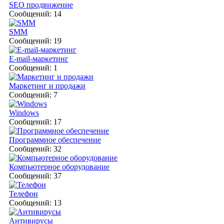
SEO продвижение
Сообщений: 14
SMM
Сообщений: 19
E-mail-маркетинг
Сообщений: 1
Маркетинг и продажи
Сообщений: 7
Windows
Сообщений: 17
Программное обеспечение
Сообщений: 32
Компьютерное оборудование
Сообщений: 37
Телефон
Сообщений: 13
Антивирусы