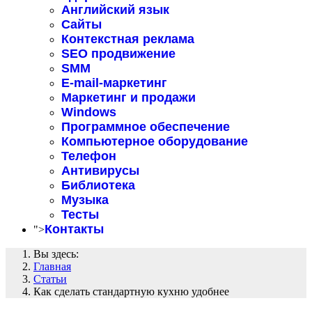
Английский язык
Сайты
Контекстная реклама
SEO продвижение
SMM
E-mail-маркетинг
Маркетинг и продажи
Windows
Программное обеспечение
Компьютерное оборудование
Телефон
Антивирусы
Библиотека
Музыка
Тесты
Контакты
">
Вы здесь:
Главная
Статьи
Как сделать стандартную кухню удобнее