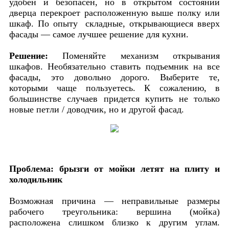
удобен и безопасен, но в открытом состоянии
дверца перекроет расположенную выше полку или
шкаф. По опыту складные, открывающиеся вверх
фасады — самое лучшее решение для кухни.
Решение:
Поменяйте механизм открывания
шкафов. Необязательно ставить подъемник на все
фасады, это довольно дорого. Выберите те,
которыми чаще пользуетесь. К сожалению, в
большинстве случаев придется купить не только
новые петли / доводчик, но и другой фасад.
Проблема: брызги от мойки летят на плиту и
холодильник
Возможная причина — неправильные размеры
рабочего треугольника: вершина (мойка)
расположена слишком близко к другим углам.