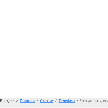
Вы здесь:
Главная
Статьи
Телефон
Что делать, е