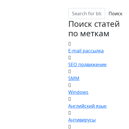
Поиск
Поиск статей
по меткам
E-mail рассылка
SEO прдвижение
SMM
Windows
Английский язык
Антивирусы