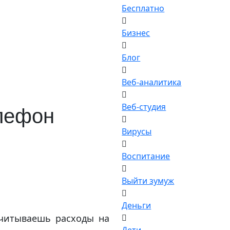
Бесплатно
Бизнес
Блог
Веб-аналитика
Веб-студия
елефон
Вирусы
Воспитание
Выйти зумуж
Деньги
читываешь расходы на