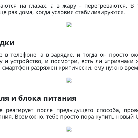
аются на глазах, а в жару – перегреваются. В 
е раз дома, когда условия стабилизируются.
ядки
 в телефоне, а в зарядке, и тогда он просто ок
у и устройство, и посмотри, есть ли «признаки
и смартфон разряжен критически, ему нужно врем
еля и блока питания
е реагирует после предыдущего способа, пров
ания. Возможно, тебе просто пора купить новый 