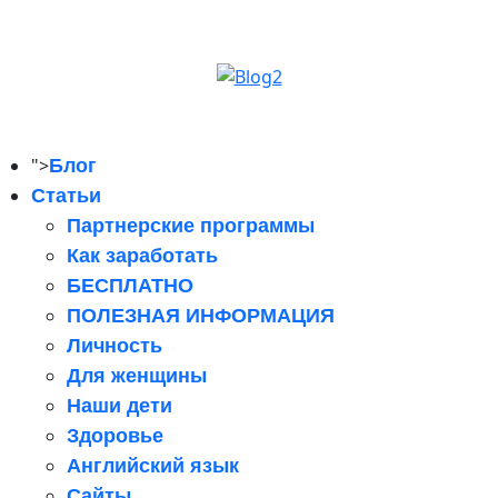
">
Блог
Статьи
Партнерские программы
Как заработать
БЕСПЛАТНО
ПОЛЕЗНАЯ ИНФОРМАЦИЯ
Личность
Для женщины
Наши дети
Здоровье
Английский язык
Сайты