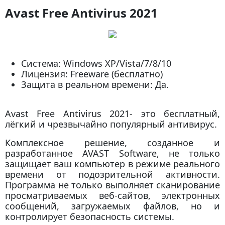
Avast Free Antivirus 2021
Система: Windows XP/Vista/7/8/10
Лицензия: Freeware (бесплатно)
Защита в реальном времени: Да.
Avast Free Antivirus 2021- это бесплатный,
лёгкий и чрезвычайно популярный антивирус.
Комплексное решение, созданное и
разработанное AVAST Software, не только
защищает ваш компьютер в режиме реального
времени от подозрительной активности.
Программа не только выполняет сканирование
просматриваемых веб-сайтов, электронных
сообщений, загружаемых файлов, но и
контролирует безопасность системы.