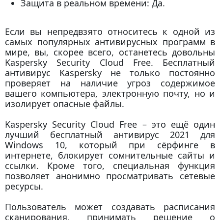
Защита в реальном времени: Да.
Если вы непредвзято относитесь к одной из
самых популярных антивирусных программ в
мире, вы, скорее всего, останетесь довольны
Kaspersky Security Cloud Free. Бесплатный
антивирус Kaspersky не только постоянно
проверяет на наличие угроз содержимое
вашего компьютера, электронную почту, но и
изолирует опасные файлы.
Kaspersky Security Cloud Free – это ещё один
лучший бесплатный антивирус 2021 для
Windows 10, который при сёрфинге в
интернете, блокирует сомнительные сайты и
ссылки. Кроме того, специальная функция
позволяет анонимно просматривать сетевые
ресурсы.
Пользователь может создавать расписания
сканирования, принимать решение о