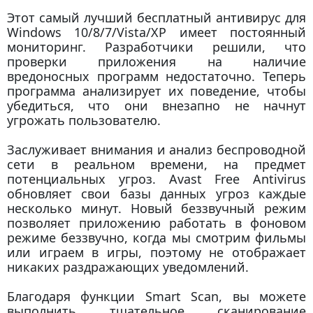
Этот самый лучший бесплатный антивирус для
Windows 10/8/7/Vista/XP имеет постоянный
мониторинг. Разработчики решили, что
проверки приложения на наличие
вредоносных программ недостаточно. Теперь
программа анализирует их поведение, чтобы
убедиться, что они внезапно не начнут
угрожать пользователю.
Заслуживает внимания и анализ беспроводной
сети в реальном времени, на предмет
потенциальных угроз. Avast Free Antivirus
обновляет свои базы данных угроз каждые
несколько минут. Новый беззвучный режим
позволяет приложению работать в фоновом
режиме беззвучно, когда мы смотрим фильмы
или играем в игры, поэтому не отображает
никаких раздражающих уведомлений.
Благодаря функции Smart Scan, вы можете
выполнить тщательное сканирование