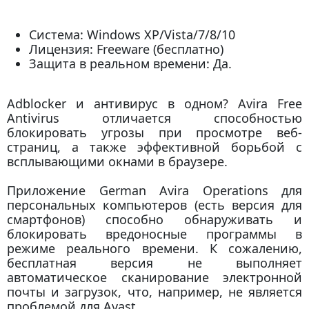
Система: Windows XP/Vista/7/8/10
Лицензия: Freeware (бесплатно)
Защита в реальном времени: Да.
Adblocker и антивирус в одном? Avira Free
Antivirus отличается способностью
блокировать угрозы при просмотре веб-
страниц, а также эффективной борьбой с
всплывающими окнами в браузере.
Приложение German Avira Operations для
персональных компьютеров (есть версия для
смартфонов) способно обнаруживать и
блокировать вредоносные программы в
режиме реального времени. К сожалению,
бесплатная версия не выполняет
автоматическое сканирование электронной
почты и загрузок, что, например, не является
проблемой для Avast.