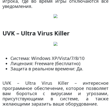
игрока, где во время игры отключаются все
уведомления.
UVK – Ultra Virus Killer
Система: Windows XP/Vista/7/8/10
Лицензия: Freeware (бесплатно)
Защита в реальном времени: Да.
UVK – Ultra Virus Killer – интересное
программное обеспечение, которое позволяет
вам бороться с вирусами и угрозами,
присутствующими в системе, а также
желающими заразить ваше оборудование.