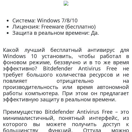
Система: Windows 7/8/10
Лицензия: Freeware (бесплатно)
Защита в реальном времени: Да.
Какой лучший бесплатный антивирус для
Windows 10 установить, чтобы работал в
фоновом режиме, беззвучно и в то же время
эффективно? Bitdefender Antivirus Free не
требует большого количества ресурсов и не
повлияет отрицательно на
производительность или время автономной
работы компьютера. При этом он предлагает
эффективную защиту в реальном времени.
Преимущество Bitdefender Antivirus Free – это
минималистичный, понятный интерфейс, из
которого вы можете получить доступ к
большинству функций. Оттуда можно