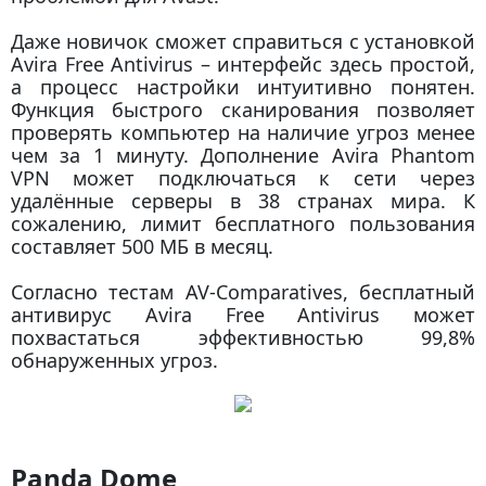
Даже новичок сможет справиться с установкой
Avira Free Antivirus – интерфейс здесь простой,
а процесс настройки интуитивно понятен.
Функция быстрого сканирования позволяет
проверять компьютер на наличие угроз менее
чем за 1 минуту. Дополнение Avira Phantom
VPN может подключаться к сети через
удалённые серверы в 38 странах мира. К
сожалению, лимит бесплатного пользования
составляет 500 МБ в месяц.
Согласно тестам AV-Comparatives, бесплатный
антивирус Avira Free Antivirus может
похвастаться эффективностью 99,8%
обнаруженных угроз.
Panda Dome