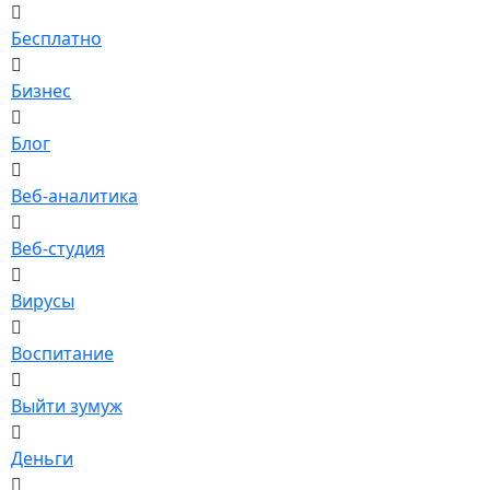
Бесплатно
Бизнес
Блог
Веб-аналитика
Веб-студия
Вирусы
Воспитание
Выйти зумуж
Деньги