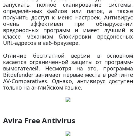
запускать полное сканирование системы,
определённых файлов или папок, а также
получить доступ к меню настроек. Антивирус
очень эффективен при обнаружении
вредоносных программ и имеет лучший в
классе механизм блокировки вредоносных
URL-адресов в веб-браузере.
Отличие бесплатной версии в основном
касается ограниченной защиты от программ-
вымогателей. Несмотря на это, программа
Bitdefender занимает первые места в рейтинге
AV-Comparatives. Однако, антивирус доступен
только на английском языке.
Avira Free Antivirus