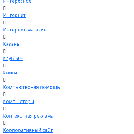
Интересное
Интернет
Интернет-магазин
Казань
Клуб 50+
Книги
Компьютерная помощь
Компьютеры
Контекстная реклама
Корпоративный сайт