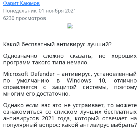
Фарит Каюмов
Понедельник, 01 ноября 2021
6230 просмотров
Какой бесплатный антивирус лучший?
Однозначно сложно сказать, но хороших
программ такого типа немало.
Microsoft Defender – антивирус, установленный
по умолчанию в Windows 10, отлично
справляется с защитой системы, поэтому
многим его достаточно.
Однако если вас это не устраивает, то можете
ознакомиться со списком лучших бесплатных
антивирусов 2021 года, который отвечает на
популярный вопрос: какой антивирус выбрать?