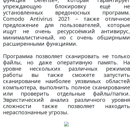
упреждающую блокировку ещё не
установленных вредоносных программ.
Comodo Antivirus 2021 – также отличное
предложение для пользователей, которые
ищут не очень ресурсоёмкий антивирус,
минималистичный, но с очень обширными
расширенными функциями.
Программа позволяет сканировать не только
файлы, но даже оперативную память. На
уровне нескольких различных режимов
работы вы также сможете запустить
сканирование наиболее уязвимых областей
компьютера, выполнить полное сканирование
или проверить отдельные файлы/папки.
Эвристический анализ различного уровня
сложности также позволяет находить
нераспознанные угрозы.