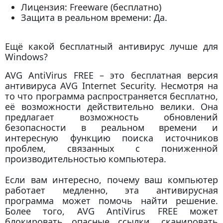
Лицензия: Freeware (бесплатно)
Защита в реальном времени: Да.
Ещё какой бесплатный антивирус лучше для
Windows?
AVG AntiVirus FREE – это бесплатная версия
антивируса AVG Internet Security. Несмотря на
то что программа распространяется бесплатно,
её возможности действительно велики. Она
предлагает возможность обновлений
безопасности в реальном времени и
интересную функцию поиска источников
проблем, связанных с пониженной
производительностью компьютера.
Если вам интересно, почему ваш компьютер
работает медленно, эта антивирусная
программа может помочь найти решение.
Более того, AVG AntiVirus FREE может
блокировать опасные ссылки, сканировать