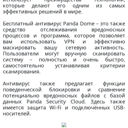
которые делают его одним из самых
эффективных решений в мире.
Бесплатный антивирус Panda Dome – это также
средство отслеживания вредоносных
процессов и программа, которое позволяет
вам использовать VPN и эффективно
маскировать вашу сетевую активность.
Пользователи могут вручную сканировать
систему – полностью и очень быстро,
самостоятельно устанавливая критерии
сканирования.
Антивирус также предлагает функции
поведенческой блокировки и сравнение
потенциально вредоносных файлов с базой
данных Panda Security Cloud. Здесь также
имеется защита Wi-Fi и подключённых USB-
носителей.