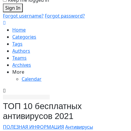
Sign In
Forgot username?
Forgot password?
Home
Categories
Tags
Authors
Teams
Archives
More
Calendar
ТОП 10 бесплатных
антивирусов 2021
ПОЛЕЗНАЯ ИНФОРМАЦИЯ
Антивирусы