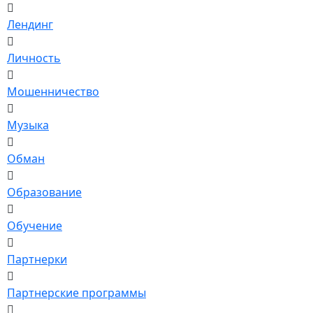
Лендинг
Личность
Мошенничество
Музыка
Обман
Образование
Обучение
Партнерки
Партнерские программы