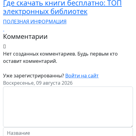
Где скачать книги бесплатно: ТОП
электронных библиотек
ПОЛЕЗНАЯ ИНФОРМАЦИЯ
Комментарии
Нет созданных комментариев. Будь первым кто
оставит комментарий.
Уже зарегистрированны?
Войти на сайт
Воскресенье, 09 августа 2026