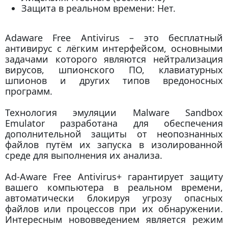
Защита в реальном времени: Нет.
Adaware Free Antivirus – это бесплатный
антивирус с лёгким интерфейсом, основными
задачами которого являются нейтрализация
вирусов, шпионского ПО, клавиатурных
шпионов и других типов вредоносных
программ.
Технология эмуляции Malware Sandbox
Emulator разработана для обеспечения
дополнительной защиты от неопознанных
файлов путём их запуска в изолированной
среде для выполнения их анализа.
Ad-Aware Free Antivirus+ гарантирует защиту
вашего компьютера в реальном времени,
автоматически блокируя угрозу опасных
файлов или процессов при их обнаружении.
Интересным нововведением является режим