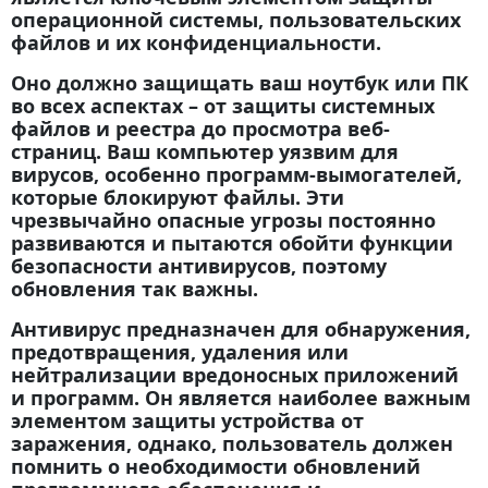
операционной системы, пользовательских
файлов и их конфиденциальности.
Оно должно защищать ваш ноутбук или ПК
во всех аспектах – от защиты системных
файлов и реестра до просмотра веб-
страниц. Ваш компьютер уязвим для
вирусов, особенно программ-вымогателей,
которые блокируют файлы. Эти
чрезвычайно опасные угрозы постоянно
развиваются и пытаются обойти функции
безопасности антивирусов, поэтому
обновления так важны.
Антивирус предназначен для обнаружения,
предотвращения, удаления или
нейтрализации вредоносных приложений
и программ. Он является наиболее важным
элементом защиты устройства от
заражения, однако, пользователь должен
помнить о необходимости обновлений