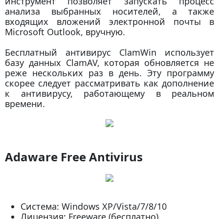
инструмент позволяет запускать процесс
анализа выбранных носителей, а также
входящих вложений электронной почты в
Microsoft Outlook, вручную.
Бесплатный антивирус ClamWin использует
базу данных ClamAV, которая обновляется не
реже нескольких раз в день. Эту программу
скорее следует рассматривать как дополнение
к антивирусу, работающему в реальном
времени.
Adaware Free Antivirus
Система: Windows XP/Vista/7/8/10
Лицензия: Freeware (бесплатно)