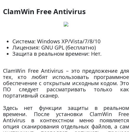
ClamWin Free Antivirus
Система: Windows XP/Vista/7/8/10
Лицензия: GNU GPL (бесплатно)
Защита в реальном времени: Нет.
ClamWin Free Antivirus – это предложение для
тех, кто любят использовать программное
обеспечение с открытым исходным кодом. Это
ПО следует рассматривать только как
портативный сканер.
Здесь нет функции защиты в реальном
времени. После установки ClamWin Free
Antivirus в контекстном меню появляется
опция сканирования отдельных файлов, а сам