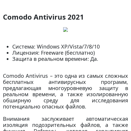
Comodo Antivirus 2021
Система: Windows XP/Vista/7/8/10
Лицензия: Freeware (бесплатно)
Защита в реальном времени: Да.
Comodo Antivirus – это одна из самых сложных
бесплатных антивирусных программ,
предлагающая многоуровневую защиту в
реальном времени, а также изолированную
обширную среду для исследования
потенциально опасных файлов.
Внимания заслуживает автоматическая
изоляция подозрительных файлов, а также
функция Defense+, которая гарантирует