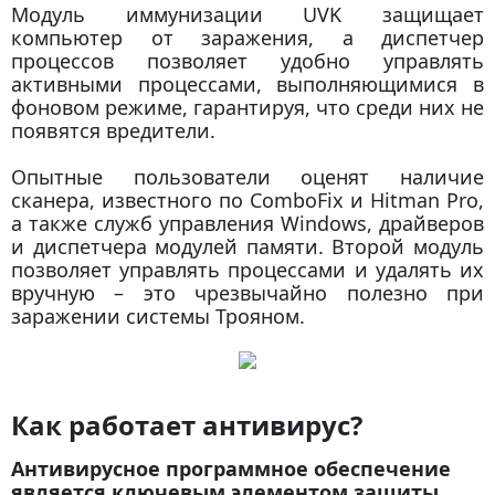
Модуль иммунизации UVK защищает
компьютер от заражения, а диспетчер
процессов позволяет удобно управлять
активными процессами, выполняющимися в
фоновом режиме, гарантируя, что среди них не
появятся вредители.
Опытные пользователи оценят наличие
сканера, известного по ComboFix и Hitman Pro,
а также служб управления Windows, драйверов
и диспетчера модулей памяти. Второй модуль
позволяет управлять процессами и удалять их
вручную – это чрезвычайно полезно при
заражении системы Трояном.
Как работает антивирус?
Антивирусное программное обеспечение
является ключевым элементом защиты