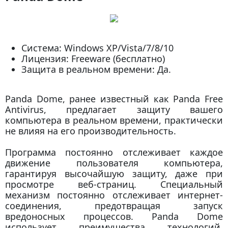
Система: Windows XP/Vista/7/8/10
Лицензия: Freeware (бесплатно)
Защита в реальном времени: Да.
Panda Dome, ранее известный как Panda Free
Antivirus, предлагает защиту вашего
компьютера в реальном времени, практически
не влияя на его производительность.
Программа постоянно отслеживает каждое
движение пользователя компьютера,
гарантируя высочайшую защиту, даже при
просмотре веб-страниц. Специальный
механизм постоянно отслеживает интернет-
соединения, предотвращая запуск
вредоносных процессов. Panda Dome
использует преимущества технологий,