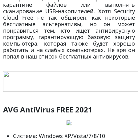
карантине файлов или выполнять
сканирование USB-накопителей. Хотя Security
Cloud Free не так обширен, как некоторые
бесплатные альтернативы, но он может
понравиться тем, кто ищет антивирусную
программу, гарантирующую базовую защиту
компьютера, которая также будет хорошо
работать и на слабых компьютерах. Не зря он
попал в наш список бесплатных антивирусов.
AVG AntiVirus FREE 2021
Система: Windows XP/Vista/7/8/10