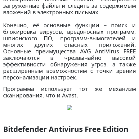
загруженные файлы и следить за содержимым
вложений в электронных письмах.
Конечно, её основные функции – поиск и
блокировка вирусов, вредоносных программ,
шпионского ПО, программ-вымогателей и
многих других опасных приложений.
Основные преимущества AVG AntiVirus FREE
заключаются в чрезвычайно высокой
эффективности обнаружения угроз, а также
расширенным возможностям с точки зрения
персонализации настроек.
Программа использует тот же механизм
сканирования, что и Avast.
Bitdefender Antivirus Free Edition