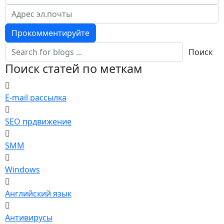
Прокомментируйте
Поиск
Поиск статей по меткам
E-mail рассылка
SEO прдвижение
SMM
Windows
Английский язык
Антивирусы