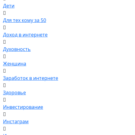
Дети
Для тех кому за 50
Доход в интернете
Духовность
Женщина
Заработок в интернете
Здоровье
Инвестирование
Инстаграм