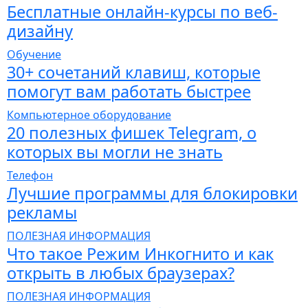
Бесплатные онлайн-курсы по веб-
дизайну
Обучение
30+ сочетаний клавиш, которые
помогут вам работать быстрее
Компьютерное оборудование
20 полезных фишек Telegram, о
которых вы могли не знать
Телефон
Лучшие программы для блокировки
рекламы
ПОЛЕЗНАЯ ИНФОРМАЦИЯ
Что такое Режим Инкогнито и как
открыть в любых браузерах?
ПОЛЕЗНАЯ ИНФОРМАЦИЯ