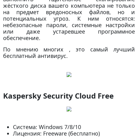
жёсткого диска вашего компьютера не только
на предмет вредоносных файлов, но и
потенциальных угроз. К ним относятся:
небезопасные пароли, системные настройки
или даже устаревшее программное
обеспечение.
По мнению многих , это самый лучший
бесплатный антивирус.
Kaspersky Security Cloud Free
Система: Windows 7/8/10
Лицензия: Freeware (бесплатно)