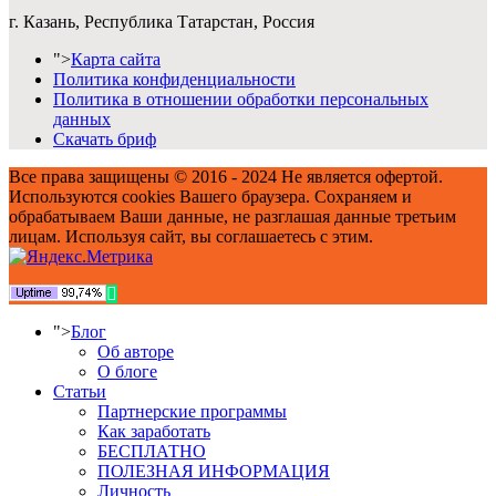
г. Казань, Республика Татарстан, Россия
">
Карта сайта
Политика конфиденциальности
Политика в отношении обработки персональных
данных
Скачать бриф
Все права защищены © 2016 - 2024 Не является офертой.
Используются cookies Вашего браузера. Сохраняем и
обрабатываем Ваши данные, не разглашая данные третьим
лицам. Используя сайт, вы соглашаетесь с этим.
">
Блог
Об авторе
О блоге
Статьи
Партнерские программы
Как заработать
БЕСПЛАТНО
ПОЛЕЗНАЯ ИНФОРМАЦИЯ
Личность