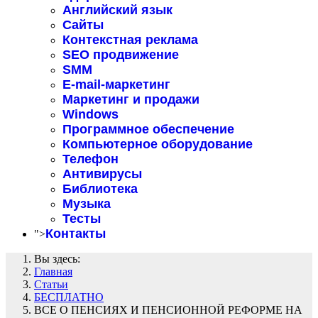
Английский язык
Сайты
Контекстная реклама
SEO продвижение
SMM
E-mail-маркетинг
Маркетинг и продажи
Windows
Программное обеспечение
Компьютерное оборудование
Телефон
Антивирусы
Библиотека
Музыка
Тесты
Контакты
">
Вы здесь:
Главная
Статьи
БЕСПЛАТНО
ВСЕ О ПЕНСИЯХ И ПЕНСИОННОЙ РЕФОРМЕ НА