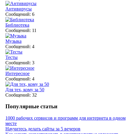
Антивирусы
Сообщений: 6
Библиотека
Сообщений: 11
Музыка
Сообщений: 4
Тесты
Сообщений: 3
Интересное
Сообщений: 4
Для тех, кому за 50
Сообщений: 32
Популярные статьи
1000 рабочих сервисов и программ для интернета в одном
месте
Научитесь делать сайты за 5 вечеров