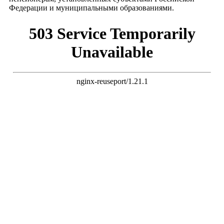
Федерации и муниципальными образованиями.