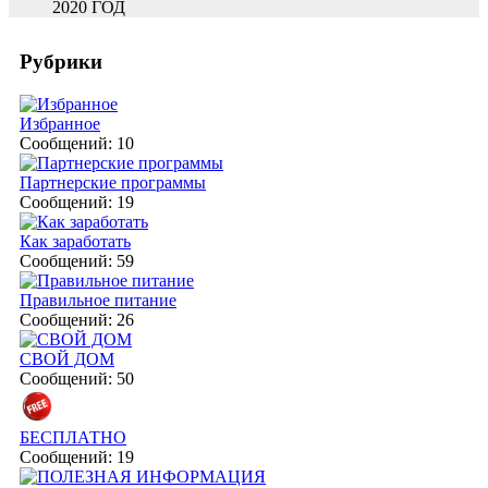
2020 ГОД
Рубрики
Избранное
Сообщений: 10
Партнерские программы
Сообщений: 19
Как заработать
Сообщений: 59
Правильное питание
Сообщений: 26
СВОЙ ДОМ
Сообщений: 50
БЕСПЛАТНО
Сообщений: 19