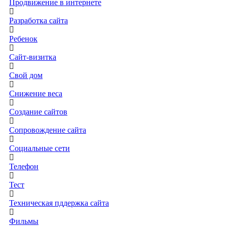
Продвижение в интернете
Разработка сайта
Ребенок
Сайт-визитка
Свой дом
Снижение веса
Создание сайтов
Сопровождение сайта
Социальные сети
Телефон
Тест
Техническая пддержка сайта
Фильмы