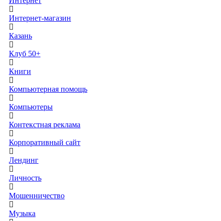
Интернет
Интернет-магазин
Казань
Клуб 50+
Книги
Компьютерная помощь
Компьютеры
Контекстная реклама
Корпоративный сайт
Лендинг
Личность
Мошенничество
Музыка