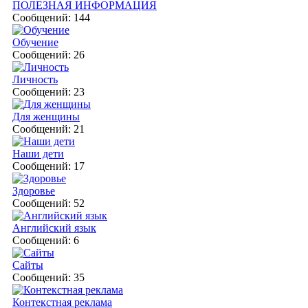
ПОЛЕЗНАЯ ИНФОРМАЦИЯ
Сообщений: 144
Обучение
Сообщений: 26
Личность
Сообщений: 23
Для женщины
Сообщений: 21
Наши дети
Сообщений: 17
Здоровье
Сообщений: 52
Английский язык
Сообщений: 6
Сайты
Сообщений: 35
Контекстная реклама