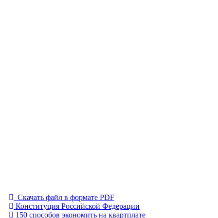
Скачать файл в формате PDF
Конституция Российской Федерации
150 способов экономить на квартплате