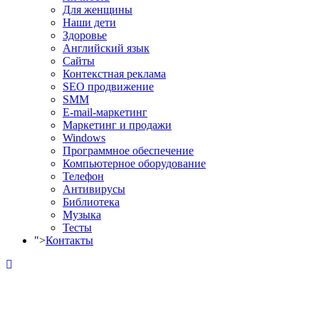
Для женщины
Наши дети
Здоровье
Английский язык
Сайты
Контекстная реклама
SEO продвижение
SMM
E-mail-маркетинг
Маркетинг и продажи
Windows
Программное обеспечение
Компьютерное оборудование
Телефон
Антивирусы
Библиотека
Музыка
Тесты
">
Контакты