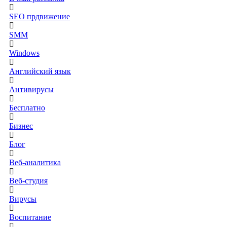
SEO прдвижение
SMM
Windows
Английский язык
Антивирусы
Бесплатно
Бизнес
Блог
Веб-аналитика
Веб-студия
Вирусы
Воспитание