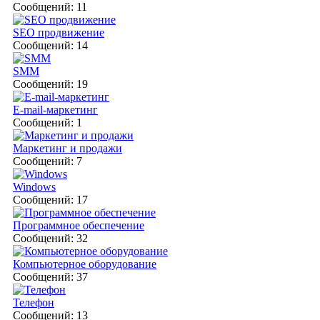
Сообщений: 11
SEO продвижение
Сообщений: 14
SMM
Сообщений: 19
E-mail-маркетинг
Сообщений: 1
Маркетинг и продажи
Сообщений: 7
Windows
Сообщений: 17
Программное обеспечение
Сообщений: 32
Компьютерное оборудование
Сообщений: 37
Телефон
Сообщений: 13