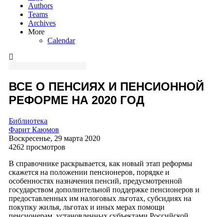
Authors
Teams
Archives
More
Calendar
ВСЕ О ПЕНСИЯХ И ПЕНСИОННОЙ
РЕФОРМЕ НА 2020 ГОД
Библиотека
Фарит Каюмов
Воскресенье, 29 марта 2020
4262 просмотров
В справочнике раскрывается, как новый этап реформы
скажется на положении пенсионеров, порядке и
особенностях назначения пенсий, предусмотренной
государством дополнительной поддержке пенсионеров и
предоставленных им налоговых льготах, субсидиях на
покупку жилья, льготах и иных мерах помощи
пенсионерам, установленных субъектами Российской