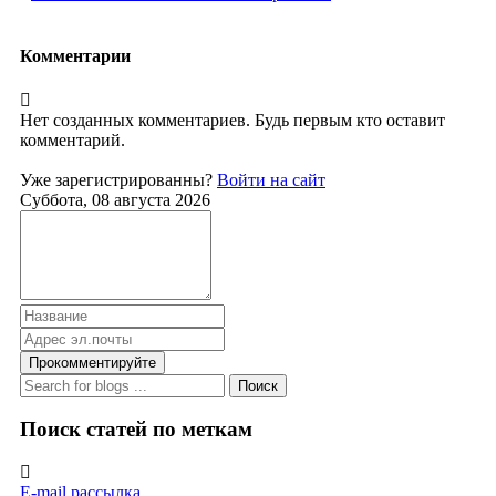
Комментарии
Нет созданных комментариев. Будь первым кто оставит
комментарий.
Уже зарегистрированны?
Войти на сайт
Суббота, 08 августа 2026
Прокомментируйте
Поиск
Поиск статей по меткам
E-mail рассылка