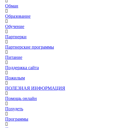
Обман
Образование
Обучение
Партнерки
Партнерские программы
Питание
Поддержка сайта
Пожилым
ПОЛЕЗНАЯ ИНФОРМАЦИЯ
Помощь онлайн
Похудеть
Программы