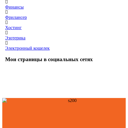
Финансы
Фрилансер
Хостинг
Эзотерика
Электронный кошелек
Мои страницы в социальных сетях