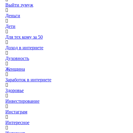
Выйти зумуж
Деньги
Дети
Для тех кому за 50
Доход в интернете
Духовность
Женщина
Заработок в интернете
Здоровье
Инвестирование
Инстаграм
Интересное