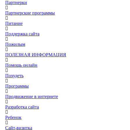
Партнерки
Партнерские программы
Питание
Поддержка сайта
Пожилым
ПОЛЕЗНАЯ ИНФОРМАЦИЯ
Помощь онлайн
Похудеть
Программы
Продвижение в интернете
Разработка сайта
Ребенок
Сайт-визитка