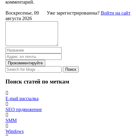
комментарий.
Воскресенье, 09
Уже зарегистрированны?
Войти на сайт
августа 2026
Прокомментируйте
Поиск
Поиск статей по меткам
E-mail рассылка
SEO прдвижение
SMM
Windows