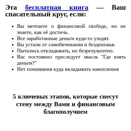
Эта
бесплатная книга
— Ваш
спасательный круг, если:
Вы мечтаете о финансовой свободе, но не
знаете, как её достичь.
Все заработанные деньги куда-то уходят.
Вы устали от самобичевания и безденежья.
Пытались откладывать, но безрезультатно.
Вас постоянно преследует мысль "Где взять
деньги?"
Нет понимания куда вкладывать накопления
5 ключевых этапов, которые снесут
стену между Вами и финансовым
благополучием