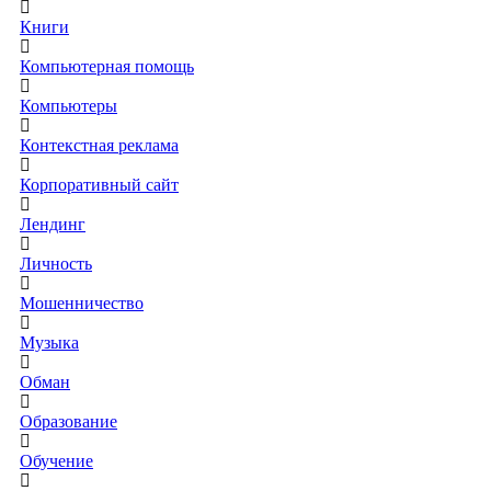
Книги
Компьютерная помощь
Компьютеры
Контекстная реклама
Корпоративный сайт
Лендинг
Личность
Мошенничество
Музыка
Обман
Образование
Обучение