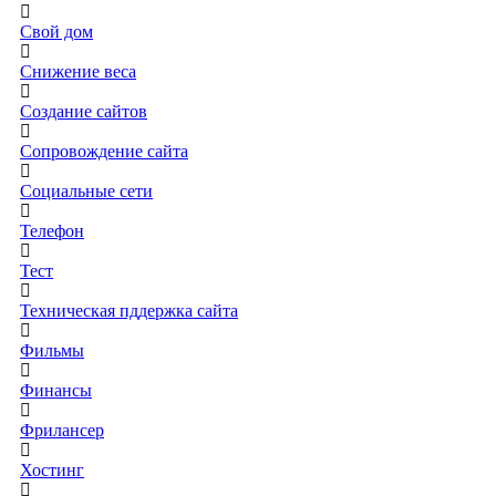
Свой дом
Снижение веса
Создание сайтов
Сопровождение сайта
Социальные сети
Телефон
Тест
Техническая пддержка сайта
Фильмы
Финансы
Фрилансер
Хостинг