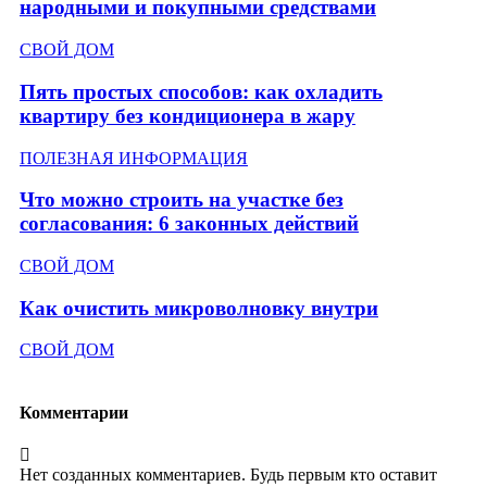
народными и покупными средствами
СВОЙ ДОМ
Пять простых способов: как охладить
квартиру без кондиционера в жару
ПОЛЕЗНАЯ ИНФОРМАЦИЯ
Что можно строить на участке без
согласования: 6 законных действий
СВОЙ ДОМ
Как очистить микроволновку внутри
СВОЙ ДОМ
Комментарии
Нет созданных комментариев. Будь первым кто оставит