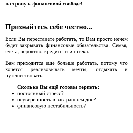
на тропу к финансовой свободе!
Признайтесь себе честно...
Если Вы перестанете работать, то Вам просто нечем
будет закрывать финансовые обязательства. Семья,
счета, вероятно, кредиты и ипотека.
Вам приходится ещё больше работать, потому что
хочется реализовывать мечты, отдыхать и
путешествовать.
Сколько Вы ещё готовы терпеть:
постоянный стресс?
неуверенность в завтрашнем дне?
финансовую нестабильность?