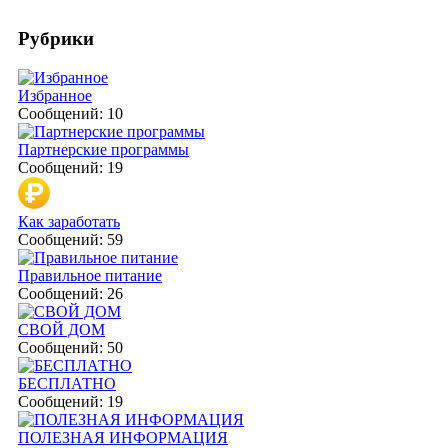
Рубрики
Избранное
Сообщений: 10
Партнерские программы
Сообщений: 19
Как заработать
Сообщений: 59
Правильное питание
Сообщений: 26
СВОЙ ДОМ
Сообщений: 50
БЕСПЛАТНО
Сообщений: 19
ПОЛЕЗНАЯ ИНФОРМАЦИЯ