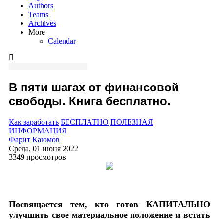
Authors
Teams
Archives
More
Calendar
В пяти шагах от финансовой
свободы. Книга бесплатно.
Как заработать
БЕСПЛАТНО
ПОЛЕЗНАЯ
ИНФОРМАЦИЯ
Фарит Каюмов
Среда, 01 июня 2022
3349 просмотров
Посвящается тем, кто готов КАПИТАЛЬНО
улучшить свое материальное положение и встать