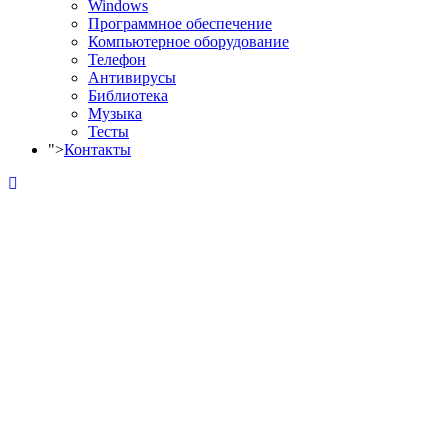
Windows
Программное обеспечение
Компьютерное оборудование
Телефон
Антивирусы
Библиотека
Музыка
Тесты
">
Контакты