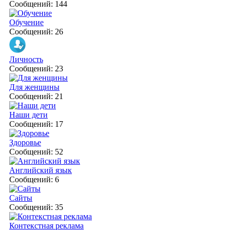
Сообщений: 144
Обучение
Сообщений: 26
Личность
Сообщений: 23
Для женщины
Сообщений: 21
Наши дети
Сообщений: 17
Здоровье
Сообщений: 52
Английский язык
Сообщений: 6
Сайты
Сообщений: 35
Контекстная реклама