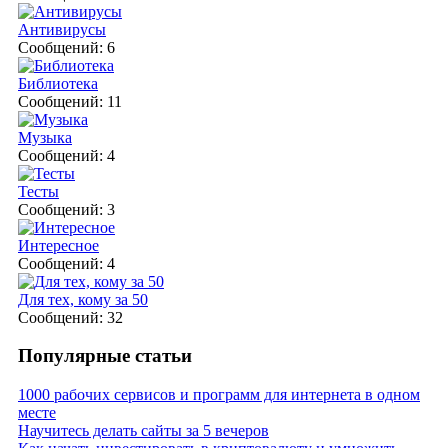
Антивирусы
Сообщений: 6
Библиотека
Сообщений: 11
Музыка
Сообщений: 4
Тесты
Сообщений: 3
Интересное
Сообщений: 4
Для тех, кому за 50
Сообщений: 32
Популярные статьи
1000 рабочих сервисов и программ для интернета в одном
месте
Научитесь делать сайты за 5 вечеров