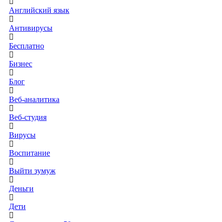
Английский язык
Антивирусы
Бесплатно
Бизнес
Блог
Веб-аналитика
Веб-студия
Вирусы
Воспитание
Выйти зумуж
Деньги
Дети