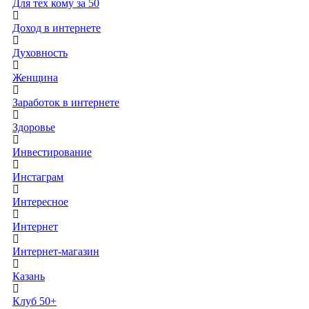
Для тех кому за 50
Доход в интернете
Духовность
Женщина
Заработок в интернете
Здоровье
Инвестирование
Инстаграм
Интересное
Интернет
Интернет-магазин
Казань
Клуб 50+