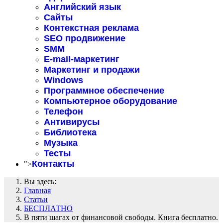
Английский язык
Сайты
Контекстная реклама
SEO продвижение
SMM
E-mail-маркетинг
Маркетинг и продажи
Windows
Программное обеспечение
Компьютерное оборудование
Телефон
Антивирусы
Библиотека
Музыка
Тесты
Контакты
">
Вы здесь:
Главная
Статьи
БЕСПЛАТНО
В пяти шагах от финансовой свободы. Книга бесплатно.