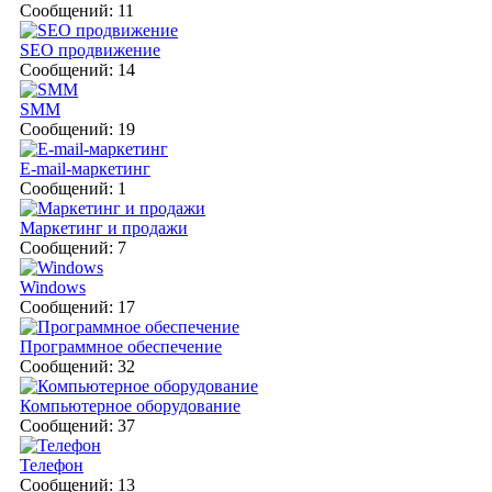
Сообщений: 11
SEO продвижение
Сообщений: 14
SMM
Сообщений: 19
E-mail-маркетинг
Сообщений: 1
Маркетинг и продажи
Сообщений: 7
Windows
Сообщений: 17
Программное обеспечение
Сообщений: 32
Компьютерное оборудование
Сообщений: 37
Телефон
Сообщений: 13