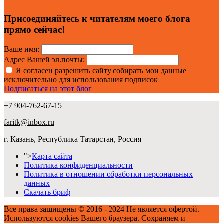
Присоединяйтесь к читателям моего блога
прямо сейчас!
Ваше имя:
Адрес Вашей эл.почты:
Я согласен разрешить сайту собирать мои данные
исключительно для использования подписок
Подписаться на этот блог
+7 904-762-67-15
faritk@inbox.ru
г. Казань, Республика Татарстан, Россия
">
Карта сайта
Политика конфиденциальности
Политика в отношении обработки персональных
данных
Скачать бриф
Все права защищены © 2016 - 2024 Не является офертой.
Используются cookies Вашего браузера. Сохраняем и