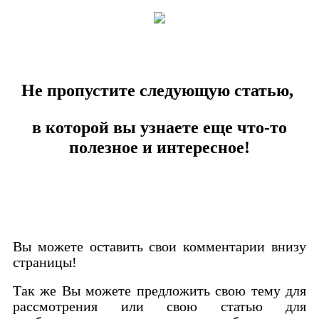
Не пропустите следующую статью,
в которой вы узнаете еще что-то
полезное и интересное!
Вы можете оставить свои комментарии внизу
страницы!
Так же Вы можете предложить свою тему для
рассмотрения или свою статью для