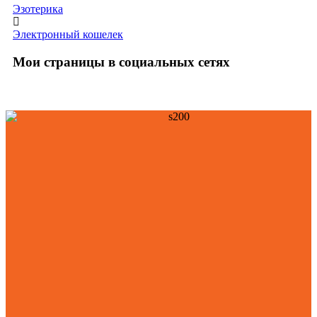
Эзотерика
Электронный кошелек
Мои страницы в социальных сетях