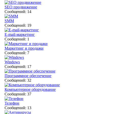
SEO продвижение
Сообщений: 14
SMM
Сообщений: 19
E-mail-маркетинг
Сообщений: 1
Маркетинг и продажи
Сообщений: 7
Windows
Сообщений: 17
Программное обеспечение
Сообщений: 32
Компьютерное оборудование
Сообщений: 37
Телефон
Сообщений: 13