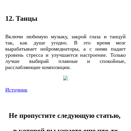
12. Танцы
Включи любимую музыку, закрой глаза и танцуй
так, как душе угодно. В это время мозг
вырабатывает нейромедиаторы, а с ними падает
уровень стресса и улучшается настроение. Только
лучше выбирай плавные и спокойные,
расслабляющие композиции.
Источник
Не пропустите следующую статью,
в которой вы узнаете еще что-то