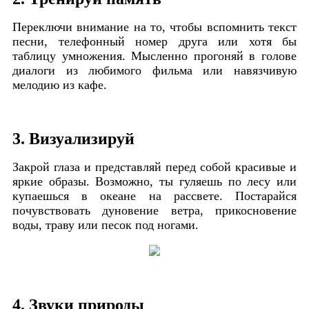
Переключи внимание на то, чтобы вспомнить текст
песни, телефонный номер друга или хотя бы
таблицу умножения. Мысленно прогоняй в голове
диалоги из любимого фильма или навязчивую
мелодию из кафе.
3. Визуализируй
Закрой глаза и представляй перед собой красивые и
яркие образы. Возможно, ты гуляешь по лесу или
купаешься в океане на рассвете. Постарайся
почувствовать дуновение ветра, прикосновение
воды, траву или песок под ногами.
4. Звуки природы