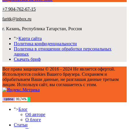
+7 904-762-67-15
faritk@inbox.ru
г. Казань, Республика Татарстан, Россия
">
Карта сайта
Политика конфиденциальности
Политика в отношении обработки персональных
данных
Скачать бриф
Все права защищены © 2016 - 2024 Не является офертой.
Используются cookies Вашего браузера. Сохраняем и
обрабатываем Ваши данные, не разглашая данные третьим
лицам. Используя сайт, вы соглашаетесь с этим.
">
Блог
Об авторе
О блоге
Статьи