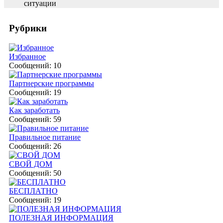
ситуации
Рубрики
Избранное
Сообщений: 10
Партнерские программы
Сообщений: 19
Как заработать
Сообщений: 59
Правильное питание
Сообщений: 26
СВОЙ ДОМ
Сообщений: 50
БЕСПЛАТНО
Сообщений: 19
ПОЛЕЗНАЯ ИНФОРМАЦИЯ