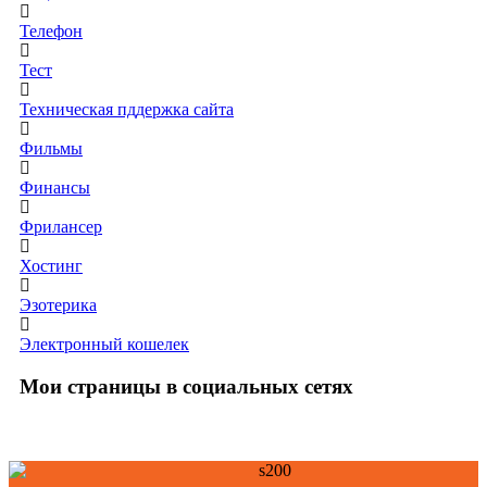
Телефон
Тест
Техническая пддержка сайта
Фильмы
Финансы
Фрилансер
Хостинг
Эзотерика
Электронный кошелек
Мои страницы в социальных сетях