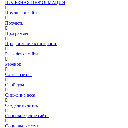
ПОЛЕЗНАЯ ИНФОРМАЦИЯ
Помощь онлайн
Похудеть
Программы
Продвижение в интернете
Разработка сайта
Ребенок
Сайт-визитка
Свой дом
Снижение веса
Создание сайтов
Сопровождение сайта
Социальные сети