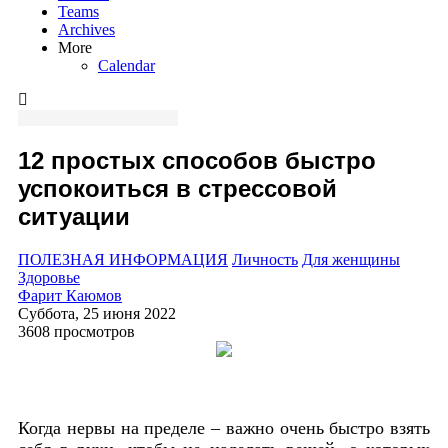
Teams
Archives
More
Calendar
12 простых способов быстро
успокоиться в стрессовой
ситуации
ПОЛЕЗНАЯ ИНФОРМАЦИЯ
Личность
Для женщины
Здоровье
Фарит Каюмов
Суббота, 25 июня 2022
3608 просмотров
Когда нервы на пределе – важно очень быстро взять