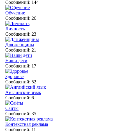
Сообщений: 144
Обучение
Сообщений: 26
Личность
Сообщений: 23
Для женщины
Сообщений: 21
Наши дети
Сообщений: 17
Здоровье
Сообщений: 52
Английский язык
Сообщений: 6
Сайты
Сообщений: 35
Контекстная реклама
Сообщений: 11