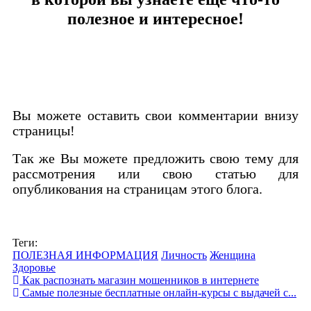
полезное и интересное!
Вы можете оставить свои комментарии внизу
страницы!
Так же Вы можете предложить свою тему для
рассмотрения или свою статью для
опубликования на страницам этого блога.
Теги:
ПОЛЕЗНАЯ ИНФОРМАЦИЯ
Личность
Женщина
Здоровье
Как распознать магазин мошенников в интернете
Самые полезные бесплатные онлайн-курсы с выдачей с...