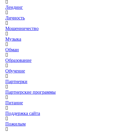
Лендинг
Личность
Мошенничество
Музыка
Обман
Образование
Обучение
Партнерки
Партнерские программы
Питание
Поддержка сайта
Пожилым