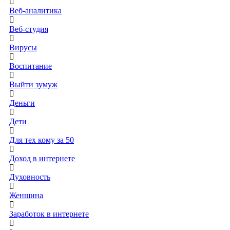
Веб-аналитика
Веб-студия
Вирусы
Воспитание
Выйти зумуж
Деньги
Дети
Для тех кому за 50
Доход в интернете
Духовность
Женщина
Заработок в интернете