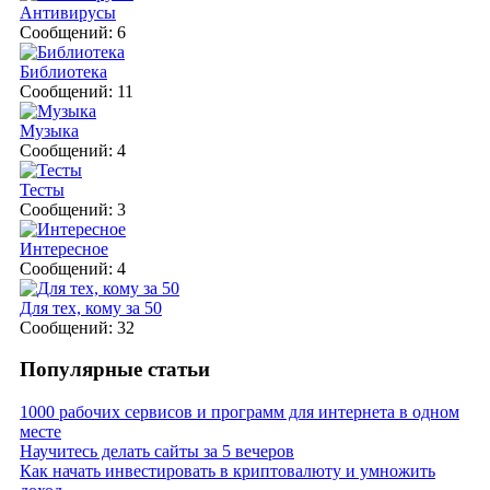
Антивирусы
Сообщений: 6
Библиотека
Сообщений: 11
Музыка
Сообщений: 4
Тесты
Сообщений: 3
Интересное
Сообщений: 4
Для тех, кому за 50
Сообщений: 32
Популярные статьи
1000 рабочих сервисов и программ для интернета в одном
месте
Научитесь делать сайты за 5 вечеров
Как начать инвестировать в криптовалюту и умножить