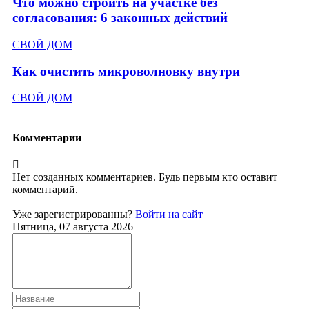
Что можно строить на участке без
согласования: 6 законных действий
СВОЙ ДОМ
Как очистить микроволновку внутри
СВОЙ ДОМ
Комментарии
Нет созданных комментариев. Будь первым кто оставит
комментарий.
Уже зарегистрированны?
Войти на сайт
Пятница, 07 августа 2026