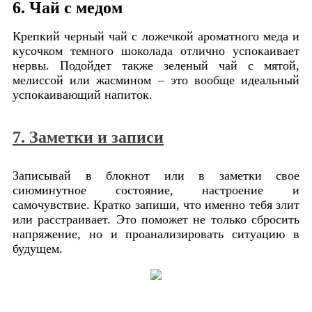
6. Чай с медом
Крепкий черный чай с ложечкой ароматного меда и
кусочком темного шоколада отлично успокаивает
нервы. Подойдет также зеленый чай с мятой,
мелиссой или жасмином – это вообще идеальный
успокаивающий напиток.
7. Заметки и записи
Записывай в блокнот или в заметки свое
сиюминутное состояние, настроение и
самочувствие. Кратко запиши, что именно тебя злит
или расстраивает. Это поможет не только сбросить
напряжение, но и проанализировать ситуацию в
будущем.