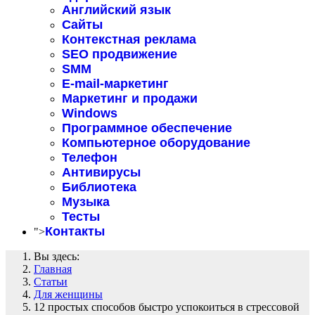
Английский язык
Сайты
Контекстная реклама
SEO продвижение
SMM
E-mail-маркетинг
Маркетинг и продажи
Windows
Программное обеспечение
Компьютерное оборудование
Телефон
Антивирусы
Библиотека
Музыка
Тесты
Контакты
">
Вы здесь:
Главная
Статьи
Для женщины
12 простых способов быстро успокоиться в стрессовой