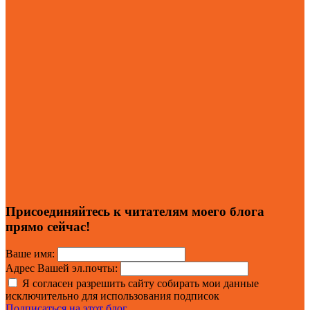
Присоединяйтесь к читателям моего блога
прямо сейчас!
Ваше имя:
Адрес Вашей эл.почты:
Я согласен разрешить сайту собирать мои данные
исключительно для использования подписок
Подписаться на этот блог