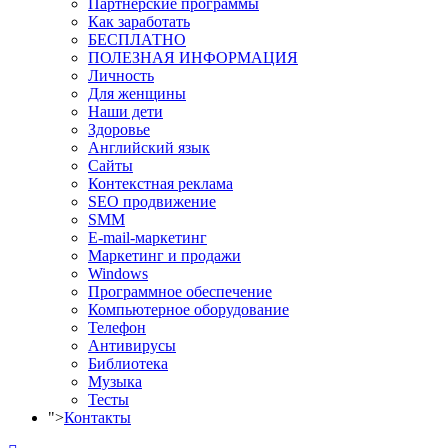
Партнерские программы
Как заработать
БЕСПЛАТНО
ПОЛЕЗНАЯ ИНФОРМАЦИЯ
Личность
Для женщины
Наши дети
Здоровье
Английский язык
Сайты
Контекстная реклама
SEO продвижение
SMM
E-mail-маркетинг
Маркетинг и продажи
Windows
Программное обеспечение
Компьютерное оборудование
Телефон
Антивирусы
Библиотека
Музыка
Тесты
">
Контакты