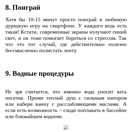
8. Поиграй
Хотя бы 10-15 минут просто поиграй в любимую
дурацкую игру на смартфоне. У каждого ведь есть
такая! Кстати, современные экраны излучают синий
свет, и он тоже помогает бороться со стрессом. Так
что это тот случай, где действительно полезно
бессмысленно полистать ленту.
9. Водные процедуры
Не зря считается, что именно вода уносит весь
негатив. Прими теплый душ с сильным напором
или набери ванну с расслабляющими маслами. А
если есть возможность – сходи поплавать в бассейне
или ближайшем водоеме.