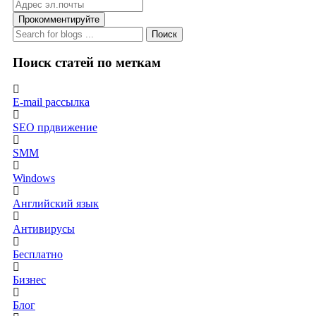
Прокомментируйте
Поиск
Поиск статей по меткам
E-mail рассылка
SEO прдвижение
SMM
Windows
Английский язык
Антивирусы
Бесплатно
Бизнес
Блог