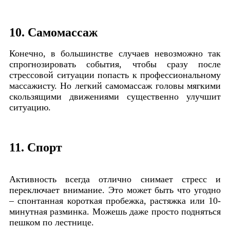
10. Самомассаж
Конечно, в большинстве случаев невозможно так
спрогнозировать события, чтобы сразу после
стрессовой ситуации попасть к профессиональному
массажисту. Но легкий самомассаж головы мягкими
скользящими движениями существенно улучшит
ситуацию.
11. Спорт
Активность всегда отлично снимает стресс и
переключает внимание. Это может быть что угодно
– спонтанная короткая пробежка, растяжка или 10-
минутная разминка. Можешь даже просто подняться
пешком по лестнице.