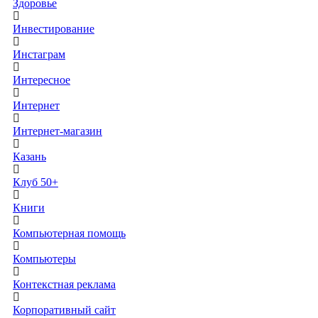
Здоровье
Инвестирование
Инстаграм
Интересное
Интернет
Интернет-магазин
Казань
Клуб 50+
Книги
Компьютерная помощь
Компьютеры
Контекстная реклама
Корпоративный сайт