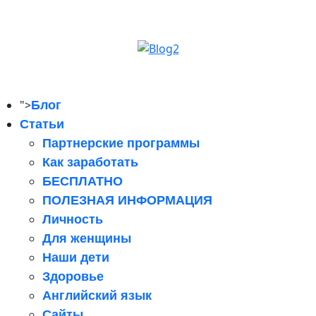
">
Блог
Статьи
Партнерские программы
Как заработать
БЕСПЛАТНО
ПОЛЕЗНАЯ ИНФОРМАЦИЯ
Личность
Для женщины
Наши дети
Здоровье
Английский язык
Сайты