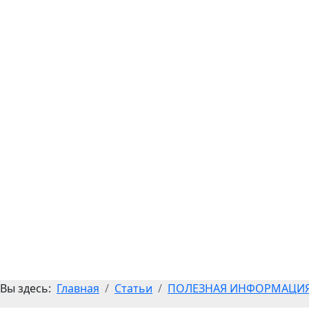
Вы здесь:
Главная
Статьи
ПОЛЕЗНАЯ ИНФОРМАЦИ