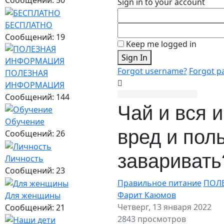
Sign in to your account
БЕСПЛАТНО
Сообщений: 19
Keep me logged in
Sign In
Forgot username?
Forgot p
ПОЛЕЗНАЯ
ИНФОРМАЦИЯ
Сообщений: 144
Чай и вся 
Обучение
вред и пол
Сообщений: 26
заваривать
Личность
Сообщений: 23
Правильное питание
ПОЛ
Фарит Каюмов
Для женщины
Четверг, 13 января 2022
Сообщений: 21
2843 просмотров