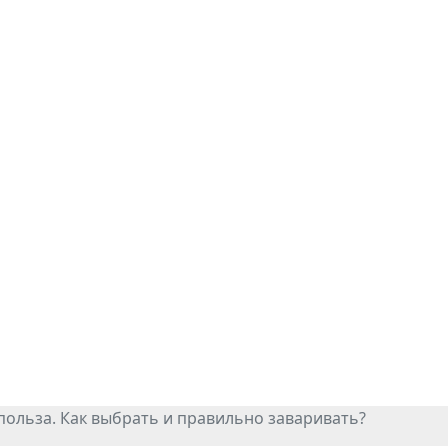
 польза. Как выбрать и правильно заваривать?