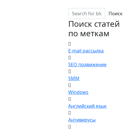
Поиск
Поиск статей
по меткам
E-mail рассылка
SEO прдвижение
SMM
Windows
Английский язык
Антивирусы