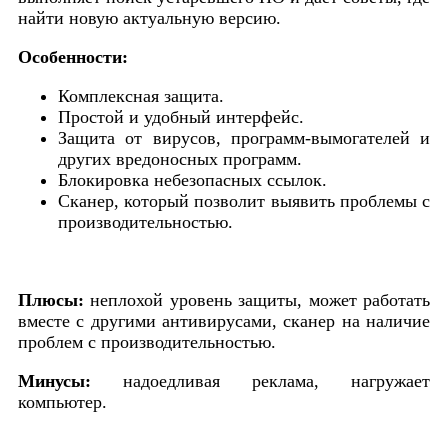
найти новую актуальную версию.
Особенности:
Комплексная защита.
Простой и удобный интерфейс.
Защита от вирусов, программ-вымогателей и
других вредоносных программ.
Блокировка небезопасных ссылок.
Сканер, который позволит выявить проблемы с
производительностью.
Плюсы:
неплохой уровень защиты, может работать
вместе с другими антивирусами, сканер на наличие
проблем с производительностью.
Минусы:
надоедливая реклама, нагружает
компьютер.