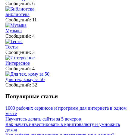
Сообщений: 6
Библиотека
Сообщений: 11
Музыка
Сообщений: 4
Тесты
Сообщений: 3
Интересное
Сообщений: 4
Для тех, кому за 50
Сообщений: 32
Популярные статьи
1000 рабочих сервисов и программ для интернета в одном
месте
Научитесь делать сайты за 5 вечеров
Как начать инвестировать в криптовалюту и умножить
доход