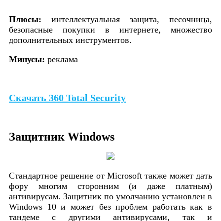
Плюсы:
интеллектуальная защита, песочница,
безопасные покупки в интернете, множество
дополнительных инструментов.
Минусы:
реклама
Скачать 360 Total Security
Защитник Windows
Стандартное решение от Microsoft также может дать
фору многим сторонним (и даже платным)
антивирусам. Защитник по умолчанию установлен в
Windows 10 и может без проблем работать как в
тандеме с другими антивирусами, так и