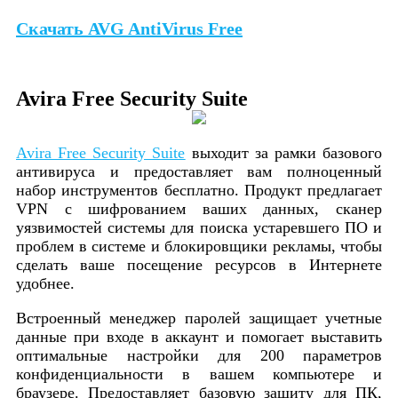
Скачать AVG AntiVirus Free
Avira Free Security Suite
Avira Free Security Suite
выходит за рамки базового
антивируса и предоставляет вам полноценный
набор инструментов бесплатно. Продукт предлагает
VPN с шифрованием ваших данных, сканер
уязвимостей системы для поиска устаревшего ПО и
проблем в системе и блокировщики рекламы, чтобы
сделать ваше посещение ресурсов в Интернете
удобнее.
Встроенный менеджер паролей защищает учетные
данные при входе в аккаунт и помогает выставить
оптимальные настройки для 200 параметров
конфиденциальности в вашем компьютере и
браузере. Предоставляет базовую защиту для ПК,