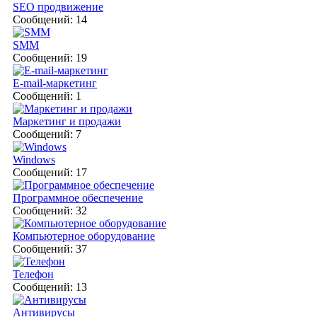
SEO продвижение
Сообщений: 14
SMM
Сообщений: 19
E-mail-маркетинг
Сообщений: 1
Маркетинг и продажи
Сообщений: 7
Windows
Сообщений: 17
Программное обеспечение
Сообщений: 32
Компьютерное оборудование
Сообщений: 37
Телефон
Сообщений: 13
Антивирусы