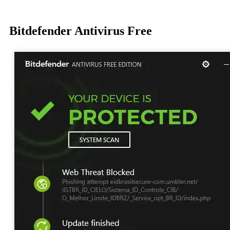
Bitdefender Antivirus Free