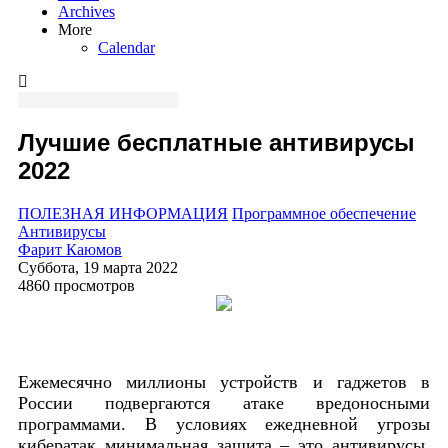
Archives
More
Calendar
Лучшие бесплатные антивирусы
2022
ПОЛЕЗНАЯ ИНФОРМАЦИЯ
Программное обеспечение
Антивирусы
Фарит Каюмов
Суббота, 19 марта 2022
4860 просмотров
Ежемесячно миллионы устройств и гаджетов в
России подвергаются атаке вредоносными
программами. В условиях ежедневной угрозы
кибератак минимальная защита – это антивирусы.