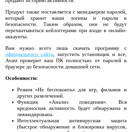
продают историю активности.
Продукт также поставляется с менеджером паролей,
который хранит ваши логины и пароли в
безопасности. Таким образом, они не будут
перехватываться кейлоггерами при входе в онлайн-
аккаунты.
Вам нужно всего лишь скачать программу с
официального сайта
, запустить установщик и все,
Avast проверит ваш ПК полностью: от паролей в
браузере до безопасности домашней сети.
Особенности:
Режим «Не беспокоить» для игр, фильмов и
других развлечений.
Функция «Анализ поведения». Вся
вредоносная активность будет обнаружена и
ликвидирована.
Интеллектуальная антивирусная защита
(быстрое обнаружение и блокировка вирусов,