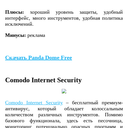
Плюсы:
хороший уровень защиты, удобный
интерфейс, много инструментов, удобная политика
исключений.
Минусы:
реклама
Скачать Panda Dome Free
Comodo Internet Security
Comodo Internet Security
– бесплатный премиум-
антивирус, который обладает колоссальным
количеством различных инструментов. Помимо
базового функционала, здесь есть песочница,
мониторинг потенциально опасных программ и