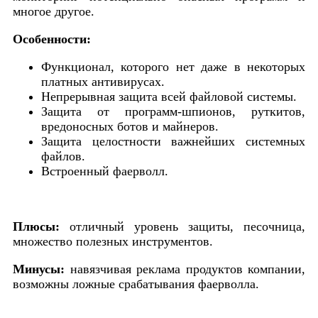
многое другое.
Особенности:
Функционал, которого нет даже в некоторых
платных антивирусах.
Непрерывная защита всей файловой системы.
Защита от программ-шпионов, руткитов,
вредоносных ботов и майнеров.
Защита целостности важнейших системных
файлов.
Встроенный фаерволл.
Плюсы:
отличный уровень защиты, песочница,
множество полезных инструментов.
Минусы:
навязчивая реклама продуктов компании,
возможны ложные срабатывания фаерволла.