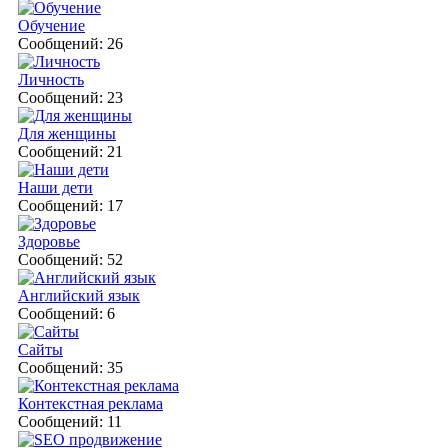
Обучение
Сообщений: 26
Личность
Сообщений: 23
Для женщины
Сообщений: 21
Наши дети
Сообщений: 17
Здоровье
Сообщений: 52
Английский язык
Сообщений: 6
Сайты
Сообщений: 35
Контекстная реклама
Сообщений: 11