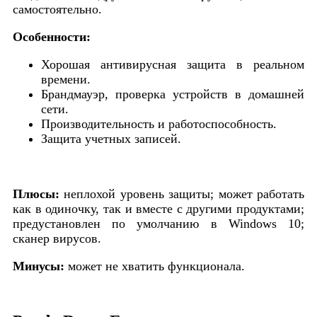
самостоятельно.
Особенности:
Хорошая антивирусная защита в реальном
времени.
Брандмауэр, проверка устройств в домашней
сети.
Производительность и работоспособность.
Защита учетных записей.
Плюсы:
неплохой уровень защиты; может работать
как в одиночку, так и вместе с другими продуктами;
предустановлен по умолчанию в Windows 10;
сканер вирусов.
Минусы:
может не хватить функционала.