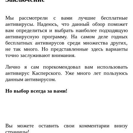
Мы рассмотрели с вами лучшие бесплатные
антивирусы. Надеюсь, что данный обзор поможет
вам определиться и выбрать наиболее подходящую
антивирусную программу. На самом деле годных
бесплатных антивирусов среди множества других,
не так много. Но представленные здесь варианты
точно заслуживают внимания.
Лично я сам порекомендовал вам использовать
антивирус Касперского. Уже много лет пользуюсь
данным антивирусом.
Но выбор всегда за вами!
Вы можете оставить свои комментарии внизу
страницы!