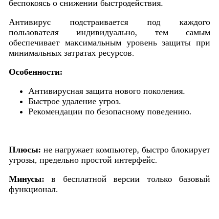
беспокоясь о снижении быстродействия.
Антивирус подстраивается под каждого
пользователя индивидуально, тем самым
обеспечивает максимальным уровень защиты при
минимальных затратах ресурсов.
Особенности:
Антивирусная защита нового поколения.
Быстрое удаление угроз.
Рекомендации по безопасному поведению.
Плюсы:
не нагружает компьютер, быстро блокирует
угрозы, предельно простой интерфейс.
Минусы:
в бесплатной версии только базовый
функционал.