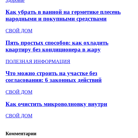
Здоровье
Как убрать в ванной на герметике плесень
народными и покупными средствами
СВОЙ ДОМ
Пять простых способов: как охладить
квартиру без кондиционера в жару
ПОЛЕЗНАЯ ИНФОРМАЦИЯ
Что можно строить на участке без
согласования: 6 законных действий
СВОЙ ДОМ
Как очистить микроволновку внутри
СВОЙ ДОМ
Комментарии