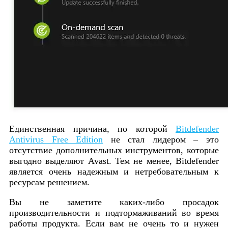
Единственная причина, по которой
Bitdefender
Antivirus Free Edition
не стал лидером – это
отсутствие дополнительных инструментов, которые
выгодно выделяют Avast. Тем не менее, Bitdefender
является очень надежным и нетребовательным к
ресурсам решением.
Вы не заметите каких-либо просадок
производительности и подтормаживаний во время
работы продукта. Если вам не очень то и нужен