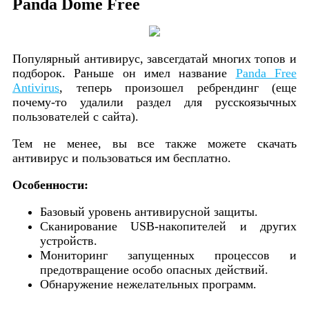
Panda Dome Free
Популярный антивирус, завсегдатай многих топов и
подборок. Раньше он имел название
Panda Free
Antivirus
, теперь произошел ребрендинг (еще
почему-то удалили раздел для русскоязычных
пользователей с сайта).
Тем не менее, вы все также можете скачать
антивирус и пользоваться им бесплатно.
Особенности:
Базовый уровень антивирусной защиты.
Сканирование USB-накопителей и других
устройств.
Мониторинг запущенных процессов и
предотвращение особо опасных действий.
Обнаружение нежелательных программ.