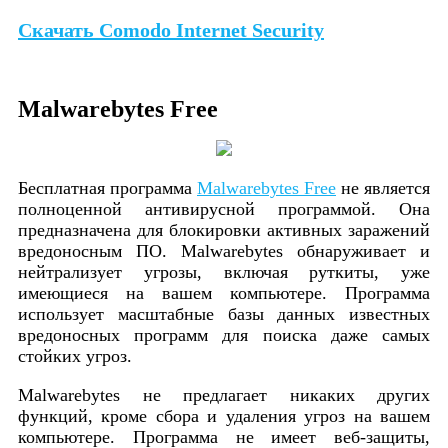
Скачать Comodo Internet Security
Malwarebytes Free
Бесплатная программа
Malwarebytes Free
не является
полноценной антивирусной программой. Она
предназначена для блокировки активных заражений
вредоносным ПО. Malwarebytes обнаруживает и
нейтрализует угрозы, включая руткиты, уже
имеющиеся на вашем компьютере. Программа
использует масштабные базы данных известных
вредоносных программ для поиска даже самых
стойких угроз.
Malwarebytes не предлагает никаких других
функций, кроме сбора и удаления угроз на вашем
компьютере. Программа не имеет веб-защиты,