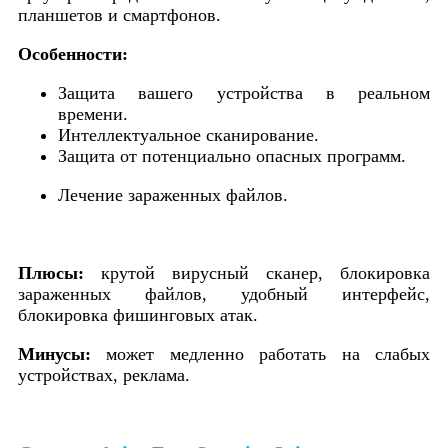
планшетов и смартфонов.
Особенности:
Защита вашего устройства в реальном
времени.
Интеллектуальное сканирование.
Защита от потенциально опасных программ.
Лечение зараженных файлов.
Плюсы:
крутой вирусный сканер, блокировка
зараженных файлов, удобный интерфейс,
блокировка фишинговых атак.
Минусы:
может медленно работать на слабых
устройствах, реклама.