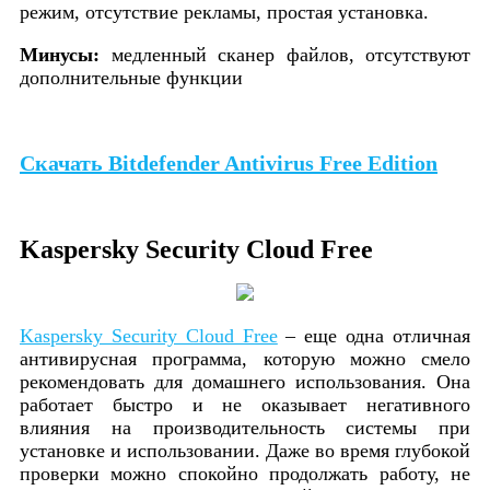
режим, отсутствие рекламы, простая установка.
Минусы:
медленный сканер файлов, отсутствуют
дополнительные функции
Скачать Bitdefender Antivirus Free Edition
Kaspersky Security Cloud Free
Kaspersky Security Cloud Free
– еще одна отличная
антивирусная программа, которую можно смело
рекомендовать для домашнего использования. Она
работает быстро и не оказывает негативного
влияния на производительность системы при
установке и использовании. Даже во время глубокой
проверки можно спокойно продолжать работу, не