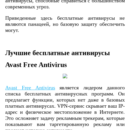
антивирусы, способные справиться с большинством
современных угроз.
Приведенные здесь бесплатные антивирусы не
являются панацеей, но базовую защиту обеспечить
могут.
Лучшие бесплатные антивирусы
Avast Free Antivirus
Avast Free Antivirus
является лидером данного
списка бесплатных антивирусных программ. Он
предлагает функции, которых нет даже в базовых
платных антивирусах. VPN-сервис скрывает ваш IP-
адрес и физическое местоположение в Интернете.
Это осложняет задачу рекламным трекерам, которые
показывают вам таргетированную рекламу или