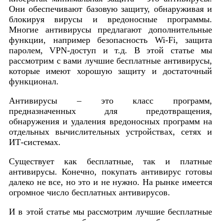
Они обеспечивают базовую защиту, обнаруживая и
блокируя вирусы и вредоносные программы.
Многие антивирусы предлагают дополнительные
функции, например безопасность Wi-Fi, защита
паролем, VPN-доступ и т.д. В этой статье мы
рассмотрим с вами лучшие бесплатные антивирусы,
которые имеют хорошую защиту и достаточный
функционал.
Антивирусы – это класс программ,
предназначенных для предотвращения,
обнаружения и удаления вредоносных программ на
отдельных вычислительных устройствах, сетях и
ИТ-системах.
Существует как бесплатные, так и платные
антивирусы. Конечно, покупать антивирус готов
ы
далеко не все, но это и не нужно. На рынке имеется
огромное число бесплатных антивирусов.
И в этой статье мы рассмотрим лучшие бесплатные