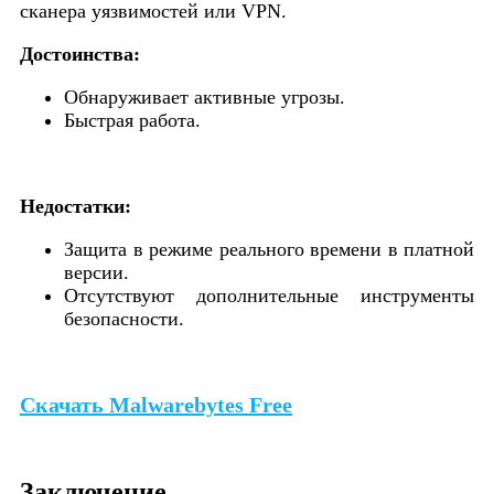
сканера уязвимостей или VPN.
Достоинства:
Обнаруживает активные угрозы.
Быстрая работа.
Недостатки:
Защита в режиме реального времени в платной
версии.
Отсутствуют дополнительные инструменты
безопасности.
Скачать Malwarebytes Free
Заключение