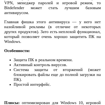
VPN, менеджер паролей и игровой режим, то
Bitdefender может стать лучшим базовым
антивирусом.
Главная фишка этого антивируса — у него нет
назойливой рекламы (в отличие от некоторых
других продуктов). Зато есть неплохой функционал,
который позволяет очень хорошо защитить ПК на
Windows.
Особенности:
Защита ПК в реальном времени.
Активный контроль вирусов.
Система защиты от вторжений (может
блокировать файлы еще до полной загрузки на
ПК).
Простой интерфейс.
Плюсы:
оптимизирован для Windows 10, игровой