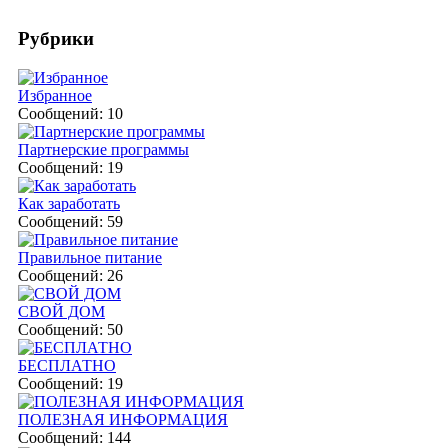
Рубрики
Избранное
Сообщений: 10
Партнерские программы
Сообщений: 19
Как заработать
Сообщений: 59
Правильное питание
Сообщений: 26
СВОЙ ДОМ
Сообщений: 50
БЕСПЛАТНО
Сообщений: 19
ПОЛЕЗНАЯ ИНФОРМАЦИЯ
Сообщений: 144