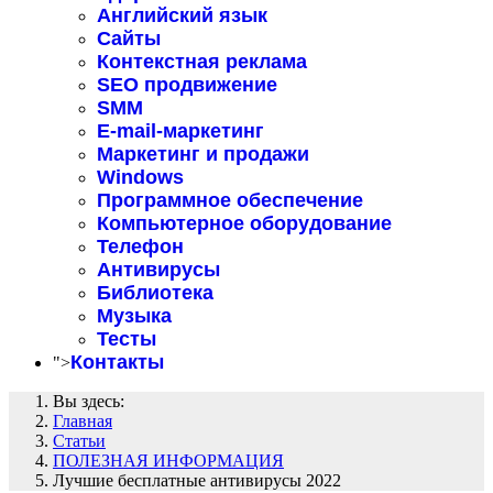
Английский язык
Сайты
Контекстная реклама
SEO продвижение
SMM
E-mail-маркетинг
Маркетинг и продажи
Windows
Программное обеспечение
Компьютерное оборудование
Телефон
Антивирусы
Библиотека
Музыка
Тесты
Контакты
">
Вы здесь:
Главная
Статьи
ПОЛЕЗНАЯ ИНФОРМАЦИЯ
Лучшие бесплатные антивирусы 2022