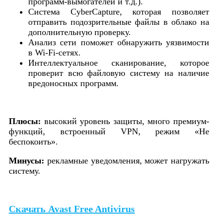
программ-вымогателей и т.д.).
Система CyberCapture, которая позволяет
отправить подозрительные файлы в облако на
дополнительную проверку.
Анализ сети поможет обнаружить уязвимости
в Wi-Fi-сетях.
Интеллектуальное сканирование, которое
проверит всю файловую систему на наличие
вредоносных программ.
Плюсы:
высокий уровень защиты, много премиум-
функций, встроенный VPN, режим «Не
беспокоить».
Минусы:
рекламные уведомления, может нагружать
систему.
Скачать Avast Free Antivirus