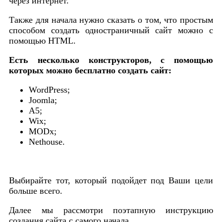
через интернет.
Также для начала нужно сказать о том, что простым
способом создать одностраничный сайт можно с
помощью HTML.
Есть несколько конструкторов, с помощью
которых можно бесплатно создать сайт:
WordPress;
Joomla;
A5;
Wix;
MODx;
Nethouse.
Выбирайте тот, который подойдет под Ваши цели
больше всего.
Далее мы рассмотри поэтапную инструкцию
создания сайта с самого начала.