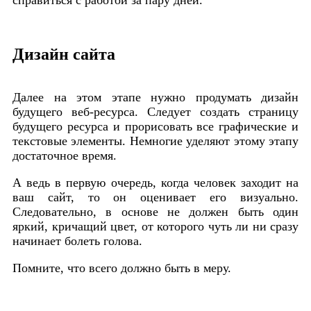
Дизайн сайта
Далее на этом этапе нужно продумать дизайн
будущего веб-ресурса. Следует создать страницу
будущего ресурса и прорисовать все графические и
текстовые элементы. Немногие уделяют этому этапу
достаточное время.
А ведь в первую очередь, когда человек заходит на
ваш сайт, то он оценивает его визуально.
Следовательно, в основе не должен быть один
яркий, кричащий цвет, от которого чуть ли ни сразу
начинает болеть голова.
Помните, что всего должно быть в меру.