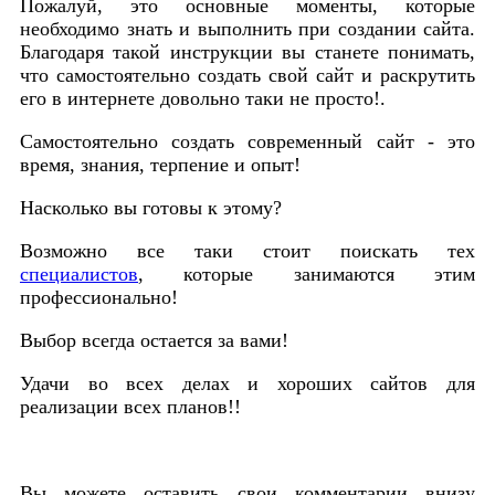
Пожалуй, это основные моменты, которые
необходимо знать и выполнить при создании сайта.
Благодаря такой инструкции вы станете понимать,
что самостоятельно создать свой сайт и раскрутить
его в интернете довольно таки не просто!.
Самостоятельно создать современный сайт - это
время, знания, терпение и опыт!
Насколько вы готовы к этому?
Возможно все таки стоит поискать тех
специалистов
, которые занимаются этим
профессионально!
Выбор всегда остается за вами!
Удачи во всех делах и хороших сайтов для
реализации всех планов!!
Вы можете оставить свои комментарии внизу