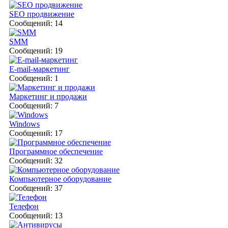
SEO продвижение
Сообщений: 14
SMM
Сообщений: 19
E-mail-маркетинг
Сообщений: 1
Маркетинг и продажи
Сообщений: 7
Windows
Сообщений: 17
Программное обеспечение
Сообщений: 32
Компьютерное оборудование
Сообщений: 37
Телефон
Сообщений: 13