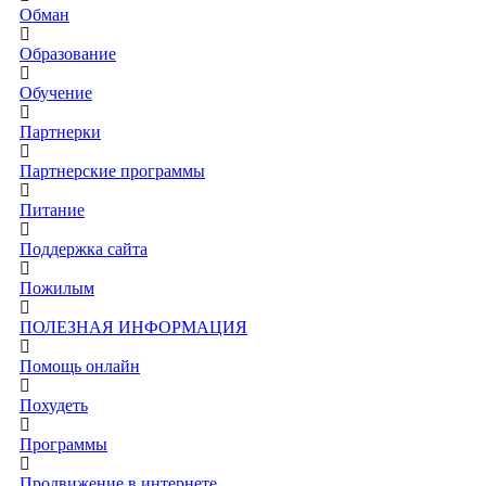
Обман
Образование
Обучение
Партнерки
Партнерские программы
Питание
Поддержка сайта
Пожилым
ПОЛЕЗНАЯ ИНФОРМАЦИЯ
Помощь онлайн
Похудеть
Программы
Продвижение в интернете