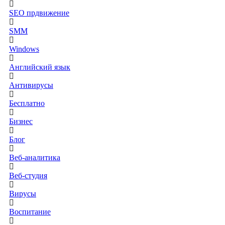
SEO прдвижение
SMM
Windows
Английский язык
Антивирусы
Бесплатно
Бизнес
Блог
Веб-аналитика
Веб-студия
Вирусы
Воспитание