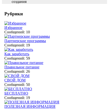
создания
Рубрики
Избранное
Сообщений: 10
Партнерские программы
Сообщений: 19
Как заработать
Сообщений: 59
Правильное питание
Сообщений: 26
СВОЙ ДОМ
Сообщений: 50
БЕСПЛАТНО
Сообщений: 19
ПОЛЕЗНАЯ ИНФОРМАЦИЯ