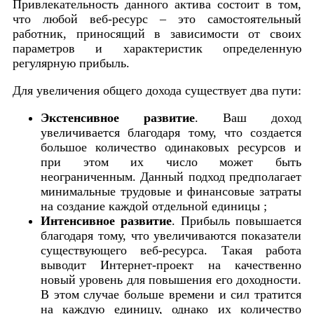
Привлекательность данного актива состоит в том,
что любой веб-ресурс – это самостоятельный
работник, приносящий в зависимости от своих
параметров и характеристик определенную
регулярную прибыль.
Для увеличения общего дохода существует два пути:
Экстенсивное развитие
. Ваш доход
увеличивается благодаря тому, что создается
большое количество одинаковых ресурсов и
при этом их число может быть
неограниченным. Данный подход предполагает
минимальные трудовые и финансовые затраты
на создание каждой отдельной единицы ;
Интенсивное развитие
. Прибыль повышается
благодаря тому, что увеличиваются показатели
существующего веб-ресурса. Такая работа
выводит Интернет-проект на качественно
новый уровень для повышения его доходности.
В этом случае больше времени и сил тратится
на каждую единицу, однако их количество