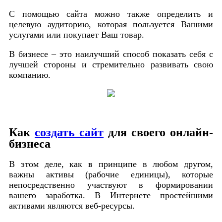
С помощью сайта можно также определить и
целевую аудиторию, которая пользуется Вашими
услугами или покупает Ваш товар.
В бизнесе – это наилучший способ показать себя с
лучшей стороны и стремительно развивать свою
компанию.
Как
создать сайт
для своего онлайн-
бизнеса
В этом деле, как в принципе в любом другом,
важны активы (рабочие единицы), которые
непосредственно участвуют в формировании
вашего заработка. В Интернете простейшими
активами являются веб-ресурсы.