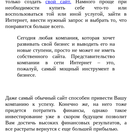
только создать
свой сайт.
Намного проще при
необходимости купить себе что-то или
воспользоваться той или иной услугой, зайти в
Интернет, ввести нужный запрос и выбрать то, что
понравится больше всего.
Сегодня любая компания, которая хочет
развивать свой бизнес и выводить его на
новые ступени, просто не может не иметь
собственного сайта. Представительство
компании в сети Интернет – это,
пожалуй, самый мощный инструмент в
бизнесе.
Даже самый обычный сайт способен привести Вашу
компанию к успеху. Конечно же, на него тоже
придется потратить финансы, однако такое
инвестирование уже в скором будущем позволит
Вам достичь высоких финансовых результатов, а
все растраты вернутся с еще большей прибылью.