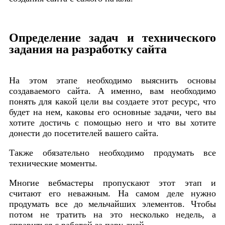
Определение задач и технического
задания на разработку сайта
На этом этапе необходимо выяснить основы
создаваемого сайта. А именно, вам необходимо
понять для какой цели вы создаете этот ресурс, что
будет на нем, каковы его основные задачи, чего вы
хотите достичь с помощью него и что вы хотите
донести до посетителей вашего сайта.
Также обязательно необходимо продумать все
технические моменты.
Многие вебмастеры пропускают этот этап и
считают его неважным. На самом деле нужно
продумать все до мельчайших элементов. Чтобы
потом не тратить на это несколько недель, а
справиться с работой за пару дней.