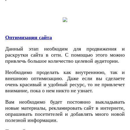
Оптимизация сайта
Данный этап необходим для продвижения и
раскрутки сайта в сети. С помощью этого можно
привлечь большое количество целевой аудитории.
Необходимо проделать как внутреннюю, так и
внешнюю оптимизацию. Даже если вы сделаете
очень красивый и удобный ресурс, то не привлечет
внимание, пока о нем никто не узнает.
Вам необходимо будет постоянно выкладывать
новые материалы, рекламировать сайт в интернете,
опрашивать посетителей и добавлять много новой
полезной информации.