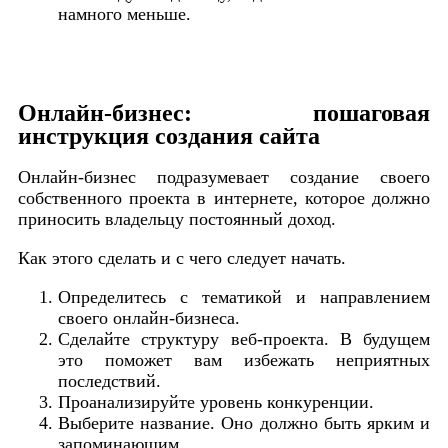
намного меньше.
Онлайн-бизнес: пошаговая
инструкция создания сайта
Онлайн-бизнес подразумевает создание своего
собственного проекта в интернете, которое должно
приносить владельцу постоянный доход.
Как этого сделать и с чего следует начать.
Определитесь с тематикой и направлением
своего онлайн-бизнеса.
Сделайте структуру веб-проекта. В будущем
это поможет вам избежать неприятных
последствий.
Проанализируйте уровень конкуренции.
Выберите название. Оно должно быть ярким и
запоминающим.