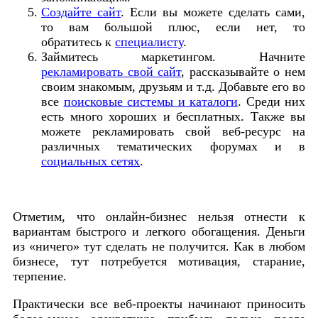
Создайте сайт
. Если вы можете сделать сами,
то вам большой плюс, если нет, то
обратитесь к
специалисту
.
Займитесь маркетингом. Начните
рекламировать свой сайт
, рассказывайте о нем
своим знакомым, друзьям и т.д. Добавьте его во
все
поисковые системы и каталоги
. Среди них
есть много хороших и бесплатных. Также вы
можете рекламировать свой веб-ресурс на
различных тематических форумах и в
социальных сетях
.
Отметим, что онлайн-бизнес нельзя отнести к
вариантам быстрого и легкого обогащения. Деньги
из «ничего» тут сделать не получится. Как в любом
бизнесе, тут потребуется мотивация, старание,
терпение.
Практически все веб-проекты начинают приносить