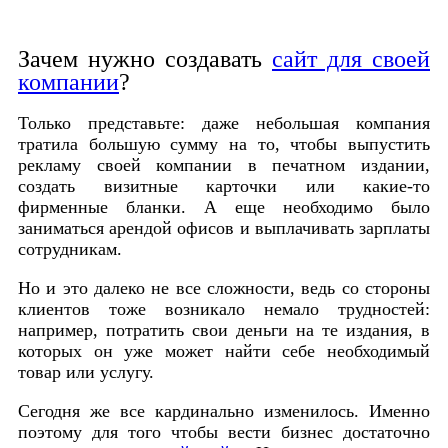
Зачем нужно создавать
сайт для своей
компании
?
Только представьте: даже небольшая компания
тратила большую сумму на то, чтобы выпустить
рекламу своей компании в печатном издании,
создать визитные карточки или какие-то
фирменные бланки. А еще необходимо было
заниматься арендой офисов и выплачивать зарплаты
сотрудникам.
Но и это далеко не все сложности, ведь со стороны
клиентов тоже возникало немало трудностей:
например, потратить свои деньги на те издания, в
которых он уже может найти себе необходимый
товар или услугу.
Сегодня же все кардинально изменилось. Именно
поэтому для того чтобы вести бизнес достаточно