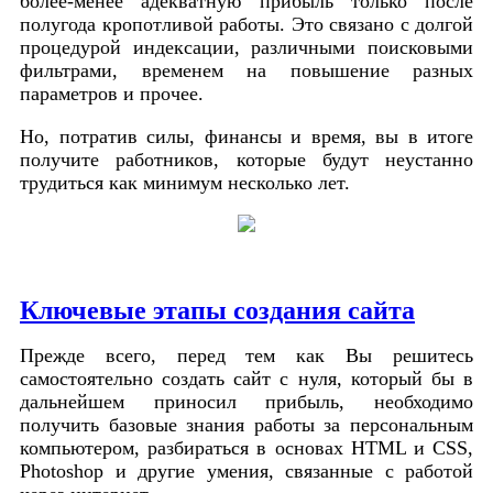
более-менее адекватную прибыль только после
полугода кропотливой работы. Это связано с долгой
процедурой индексации, различными поисковыми
фильтрами, временем на повышение разных
параметров и прочее.
Но, потратив силы, финансы и время, вы в итоге
получите работников, которые будут неустанно
трудиться как минимум несколько лет.
Ключевые этапы создания сайта
Прежде всего, перед тем как Вы решитесь
самостоятельно создать сайт с нуля, который бы в
дальнейшем приносил прибыль, необходимо
получить базовые знания работы за персональным
компьютером, разбираться в основах HTML и CSS,
Photoshop и другие умения, связанные с работой