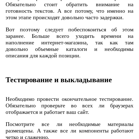
Обязательно стоит обратить внимание на
готовность текстов. А все потому, что именно на
этом этапе происходят довольно часто задержки.
Вот поэтому следует побеспокоиться об этом
заранее. Больше всего уходить времени на
наполнение интернет-магазина, так как там
довольно объемные каталоги и необходимы
описания для каждой позиции.
Тестирование и выкладывание
Необходимо провести окончательное тестирование.
Обязательно проверьте во всех ли браузерах
отображается и работает ваш сайт.
Посмотрите все ли необходимые материалы
размещены. А также все ли компоненты работают
четко и слаженно.