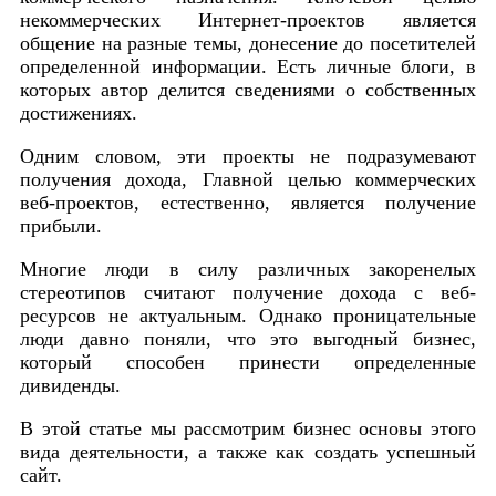
некоммерческих Интернет-проектов является
общение на разные темы, донесение до посетителей
определенной информации. Есть личные блоги, в
которых автор делится сведениями о собственных
достижениях.
Одним словом, эти проекты не подразумевают
получения дохода, Главной целью коммерческих
веб-проектов, естественно, является получение
прибыли.
Многие люди в силу различных закоренелых
стереотипов считают получение дохода с веб-
ресурсов не актуальным. Однако проницательные
люди давно поняли, что это выгодный бизнес,
который способен принести определенные
дивиденды.
В этой статье мы рассмотрим бизнес основы этого
вида деятельности, а также как создать успешный
сайт.