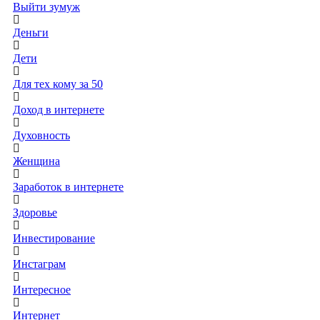
Выйти зумуж
Деньги
Дети
Для тех кому за 50
Доход в интернете
Духовность
Женщина
Заработок в интернете
Здоровье
Инвестирование
Инстаграм
Интересное
Интернет