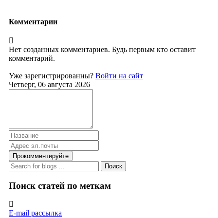
Комментарии
Нет созданных комментариев. Будь первым кто оставит
комментарий.
Уже зарегистрированны?
Войти на сайт
Четверг, 06 августа 2026
Прокомментируйте
Поиск
Поиск статей по меткам
E-mail рассылка