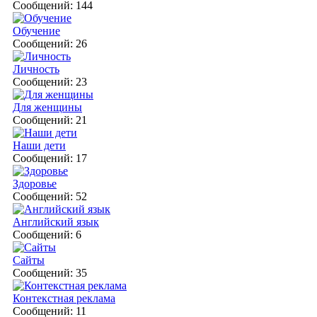
Сообщений: 144
Обучение
Сообщений: 26
Личность
Сообщений: 23
Для женщины
Сообщений: 21
Наши дети
Сообщений: 17
Здоровье
Сообщений: 52
Английский язык
Сообщений: 6
Сайты
Сообщений: 35
Контекстная реклама
Сообщений: 11