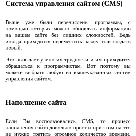
Система управления сайтом (CMS)
Выше уже были перечислены программы, с
помощью которых можно обновлять информацию
на вашем сайте без лишних сложностей. Ведь
иногда приходится переместить раздел или создать
новый.
Это вызывает у многих трудности и им приходится
обращаться к программистам. Вот поэтому вы
можете выбрать любую из вышеуказанных систем
управления сайтом.
Наполнение сайта
Если Вы воспользовались CMS, то процесс
наполнения сайта довольно прост и при этом на это
не нужно тратить огромное количество времени.