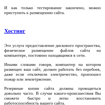
И как только тестирование закончено, можно
приступить к размещению сайта.
Хостинг
Это услуга предоставление дискового пространства,
физическое размещение файлов сайта на
компьютере, постоянно находящимся в сети.
Иными словами говоря, компьютер на котором
размещен ваш сайт, должен работать без перебоев,
даже если отключили электричество, произошел
пожар или землетрясение.
Резервные копии сайта должны проводиться
довольно часто. В случае какого-происшествия Вы
сможете быстро и легко восстановить
работоспособность вашего сайта.