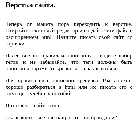
Верстка сайта.
Теперь от макета пора переходить к верстке.
Откройте текстовый редактор и создайте там файл с
расширением html. Начните писать свой сайт со
строчки .
Далее все по правилам написания. Вводите набор
тегов и не забывайте, что теги должны быть
написаны парами (открываться и закрываться).
Для правильного написания ресурса, Вы должны
хорошо разбираться в html или же писать его с
помощью учебных пособий.
Вот и все – сайт готов!
Оказывается все очень просто – не правда ли?