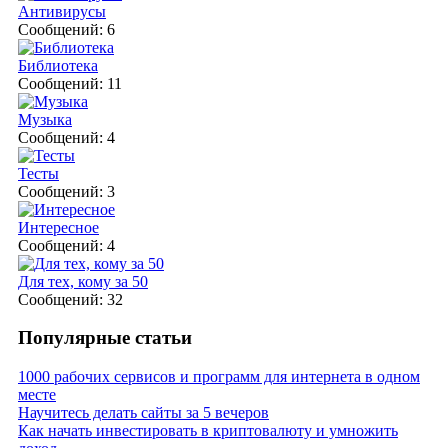
Антивирусы
Сообщений: 6
Библиотека
Сообщений: 11
Музыка
Сообщений: 4
Тесты
Сообщений: 3
Интересное
Сообщений: 4
Для тех, кому за 50
Сообщений: 32
Популярные статьи
1000 рабочих сервисов и программ для интернета в одном
месте
Научитесь делать сайты за 5 вечеров
Как начать инвестировать в криптовалюту и умножить