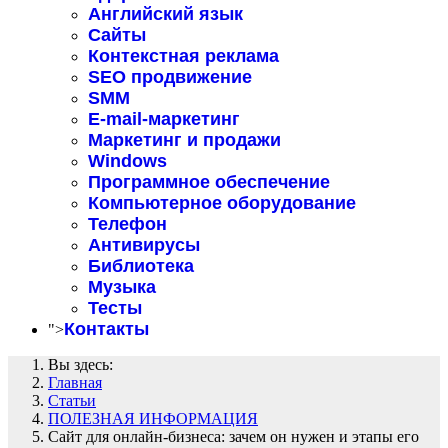
Английский язык
Сайты
Контекстная реклама
SEO продвижение
SMM
E-mail-маркетинг
Маркетинг и продажи
Windows
Программное обеспечение
Компьютерное оборудование
Телефон
Антивирусы
Библиотека
Музыка
Тесты
Контакты
">
Вы здесь:
Главная
Статьи
ПОЛЕЗНАЯ ИНФОРМАЦИЯ
Сайт для онлайн-бизнеса: зачем он нужен и этапы его