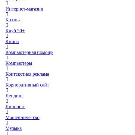
Интернет-магазин
Казань
Клуб 50+
Книги
Компьютерная помощь
Компьютеры
Контекстная реклама
Корпоративный сайт
Лендинг
Личность
Мошенничество
Музыка