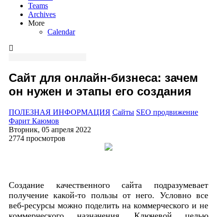
Teams
Archives
More
Calendar
Сайт для онлайн-бизнеса: зачем
он нужен и этапы его создания
ПОЛЕЗНАЯ ИНФОРМАЦИЯ
Сайты
SEO продвижение
Фарит Каюмов
Вторник, 05 апреля 2022
2774 просмотров
Создание качественного сайта подразумевает
получение какой-то пользы от него. Условно все
веб-ресурсы можно поделить на коммерческого и не
коммерческого назначения. Ключевой целью