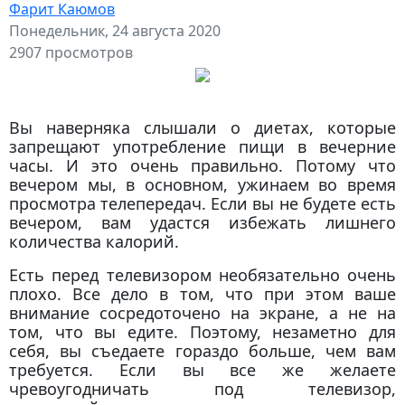
Фарит Каюмов
Понедельник, 24 августа 2020
2907 просмотров
Вы наверняка слышали о диетах, которые
запрещают употребление пищи в вечерние
часы. И это очень правильно. Потому что
вечером мы, в основном, ужинаем во время
просмотра телепередач. Если вы не будете есть
вечером, вам удастся избежать лишнего
количества калорий.
Есть перед телевизором необязательно очень
плохо. Все дело в том, что при этом ваше
внимание сосредоточено на экране, а не на
том, что вы едите. Поэтому, незаметно для
себя, вы съедаете гораздо больше, чем вам
требуется. Если вы все же желаете
чревоугодничать под телевизор,