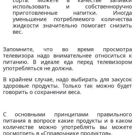
использовать и собственноручно
приготовленные напитки. Иногда
уменьшение потребляемого количества
жидкости значительно помогает снизить
вес.
Запомните, что во время просмотра
телевизора надо внимательнее относиться к
питанию. В идеале еда перед телевизором
употребляться не должна.
В крайнем случае, надо выбирать для закусок
здоровые продукты. Только так можно будет
говорить о сохранении веса.
С основными принципами правильного
питания в вопросе какие продукты и в каком
количестве можно употреблять вы можете
посмотреть в «Справочнике продуктов».