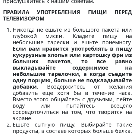
прислушайтесь к нашим советам.
ПРАВИЛА УПОТРЕБЛЕНИЯ ПИЩИ ПЕРЕД
ТЕЛЕВИЗОРОМ
Никогда не ешьте из большого пакета или
глубокой миски. Кладите пищу на
небольшие тарелки и ешьте понемногу.
Если вам нравится употреблять в пищу
кукурузные хлопья или картошку фри из
больших пакетов, то все равно
выкладывайте содержимое на
небольшие тарелочки, а когда съедите
одну порцию, больше не подкладывайте
добавки
. Воздержитесь от желания
добавить еще хотя бы в течение часа.
Вместо этого общайтесь с друзьями, пейте
воду или пытайтесь всецело
сосредоточиться на том, что творится на
экране.
Ешьте сытную пищу. Выбирайте такие
продукты, в составе которых больше белка.