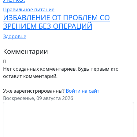
Правильное питание
ИЗБАВЛЕНИЕ ОТ ПРОБЛЕМ СО
ЗРЕНИЕМ БЕЗ ОПЕРАЦИЙ
Здоровье
Комментарии
Нет созданных комментариев. Будь первым кто
оставит комментарий.
Уже зарегистрированны?
Войти на сайт
Воскресенье, 09 августа 2026