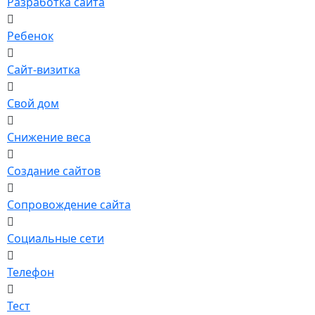
Разработка сайта
Ребенок
Сайт-визитка
Свой дом
Снижение веса
Создание сайтов
Сопровождение сайта
Социальные сети
Телефон
Тест