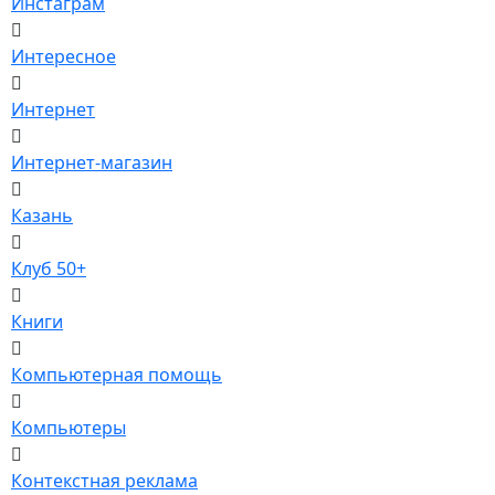
Инстаграм
Интересное
Интернет
Интернет-магазин
Казань
Клуб 50+
Книги
Компьютерная помощь
Компьютеры
Контекстная реклама