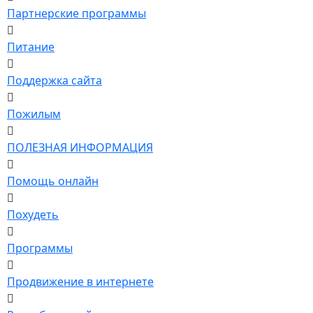
Партнерские программы
Питание
Поддержка сайта
Пожилым
ПОЛЕЗНАЯ ИНФОРМАЦИЯ
Помощь онлайн
Похудеть
Программы
Продвижение в интернете