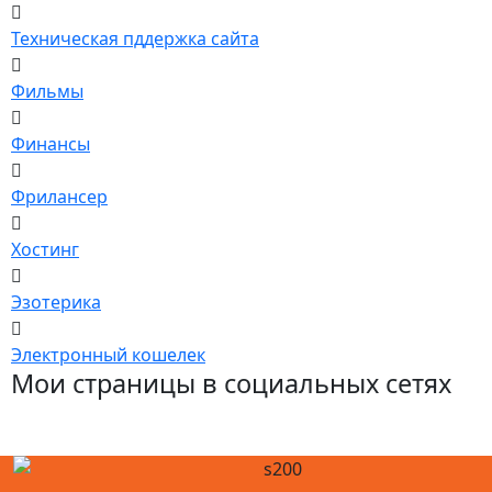
Техническая пддержка сайта
Фильмы
Финансы
Фрилансер
Хостинг
Эзотерика
Электронный кошелек
Мои страницы в социальных сетях