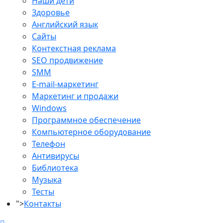
Наши дети
Здоровье
Английский язык
Сайты
Контекстная реклама
SEO продвижение
SMM
E-mail-маркетинг
Маркетинг и продажи
Windows
Программное обеспечение
Компьютерное оборудование
Телефон
Антивирусы
Библиотека
Музыка
Тесты
">
Контакты