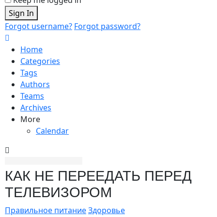
Sign In
Forgot username?
Forgot password?
Home
Categories
Tags
Authors
Teams
Archives
More
Calendar
КАК НЕ ПЕРЕЕДАТЬ ПЕРЕД
ТЕЛЕВИЗОРОМ
Правильное питание
Здоровье