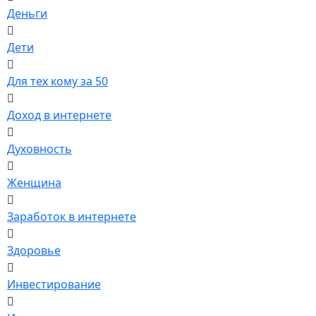
Деньги
Дети
Для тех кому за 50
Доход в интернете
Духовность
Женщина
Заработок в интернете
Здоровье
Инвестирование