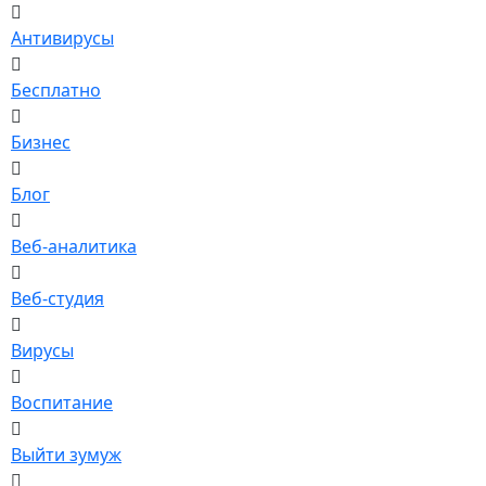
Антивирусы
Бесплатно
Бизнес
Блог
Веб-аналитика
Веб-студия
Вирусы
Воспитание
Выйти зумуж