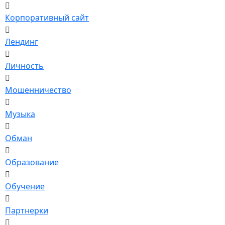
Корпоративный сайт
Лендинг
Личность
Мошенничество
Музыка
Обман
Образование
Обучение
Партнерки