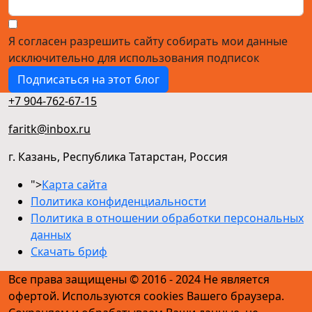
Я согласен разрешить сайту собирать мои данные
исключительно для использования подписок
Подписаться на этот блог
+7 904-762-67-15
faritk@inbox.ru
г. Казань, Республика Татарстан, Россия
">
Карта сайта
Политика конфиденциальности
Политика в отношении обработки персональных
данных
Скачать бриф
Все права защищены © 2016 - 2024 Не является
офертой. Используются cookies Вашего браузера.