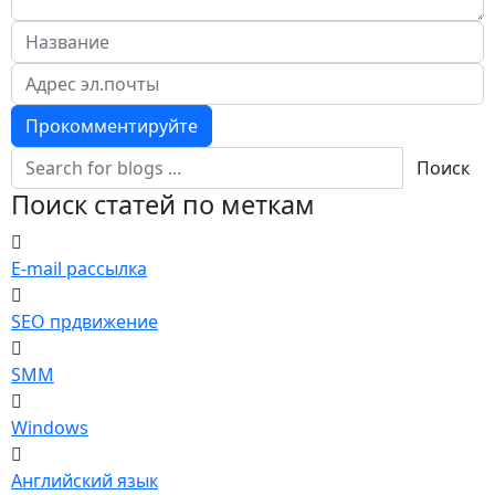
Прокомментируйте
Поиск
Поиск статей по меткам
E-mail рассылка
SEO прдвижение
SMM
Windows
Английский язык