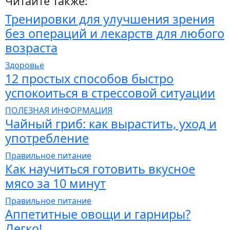
Читайте также:
Тренировки для улучшения зрения
без операций и лекарств для любого
возраста
Здоровье
12 простых способов быстро
успокоиться в стрессовой ситуации
ПОЛЕЗНАЯ ИНФОРМАЦИЯ
Чайный гриб: как вырастить, уход и
употребление
Правильное питание
Как научиться готовить вкусное
мясо за 10 минут
Правильное питание
Аппетитные овощи и гарниры?
Легко!