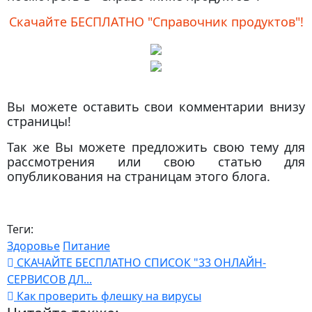
Скачайте БЕСПЛАТНО "Справочник продуктов"!
Вы можете оставить свои комментарии внизу
страницы!
Так же Вы можете предложить свою тему для
рассмотрения или свою статью для
опубликования на страницам этого блога.
Теги:
Здоровье
Питание
СКАЧАЙТЕ БЕСПЛАТНО СПИСОК "33 ОНЛАЙН-
СЕРВИСОВ ДЛ...
Как проверить флешку на вирусы