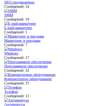
SEO продвижение
Сообщений: 14
SMM
Сообщений: 19
E-mail-маркетинг
Сообщений: 1
Маркетинг и продажи
Сообщений: 7
Windows
Сообщений: 17
Программное обеспечение
Сообщений: 32
Компьютерное оборудование
Сообщений: 37
Телефон
Сообщений: 13
Антивирусы