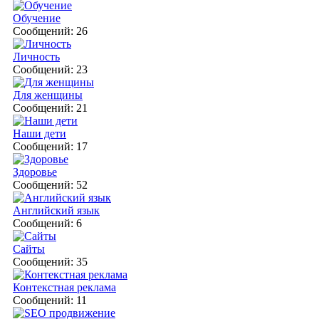
Обучение
Сообщений: 26
Личность
Сообщений: 23
Для женщины
Сообщений: 21
Наши дети
Сообщений: 17
Здоровье
Сообщений: 52
Английский язык
Сообщений: 6
Сайты
Сообщений: 35
Контекстная реклама
Сообщений: 11