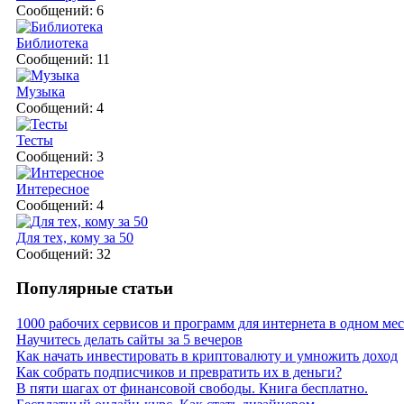
Сообщений: 6
Библиотека
Сообщений: 11
Музыка
Сообщений: 4
Тесты
Сообщений: 3
Интересное
Сообщений: 4
Для тех, кому за 50
Сообщений: 32
Популярные статьи
1000 рабочих сервисов и программ для интернета в одном мес
Научитесь делать сайты за 5 вечеров
Как начать инвестировать в криптовалюту и умножить доход
Как собрать подписчиков и превратить их в деньги?
В пяти шагах от финансовой свободы. Книга бесплатно.