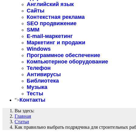
Английский язык
Сайты
Контекстная реклама
SEO продвижение
SMM
E-mail-маркетинг
Маркетинг и продажи
Windows
Программное обеспечение
Компьютерное оборудование
Телефон
Антивирусы
Библиотека
Музыка
Тесты
Контакты
">
Вы здесь:
Главная
Статьи
Как правильно выбрать подрядчика для строительных ра