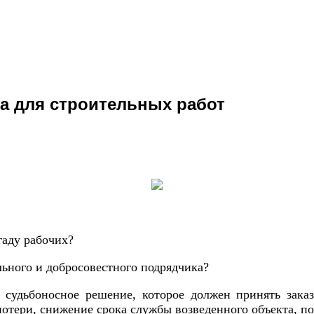
а для строительных работ
гаду рабочих?
льного и добросовестного подрядчика?
судьбоносное решение, которое должен принять заказ
отери, снижение срока службы возведенного объекта, по