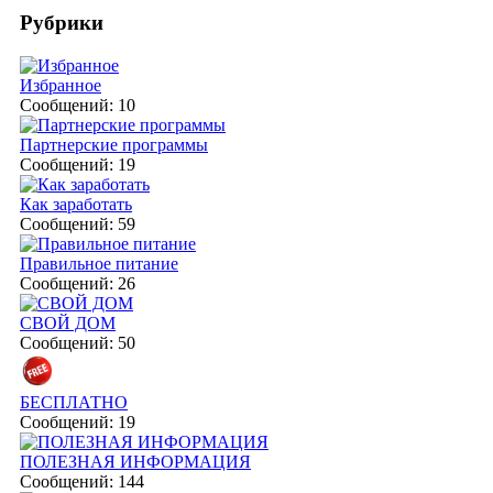
Рубрики
Избранное
Сообщений: 10
Партнерские программы
Сообщений: 19
Как заработать
Сообщений: 59
Правильное питание
Сообщений: 26
СВОЙ ДОМ
Сообщений: 50
БЕСПЛАТНО
Сообщений: 19
ПОЛЕЗНАЯ ИНФОРМАЦИЯ
Сообщений: 144