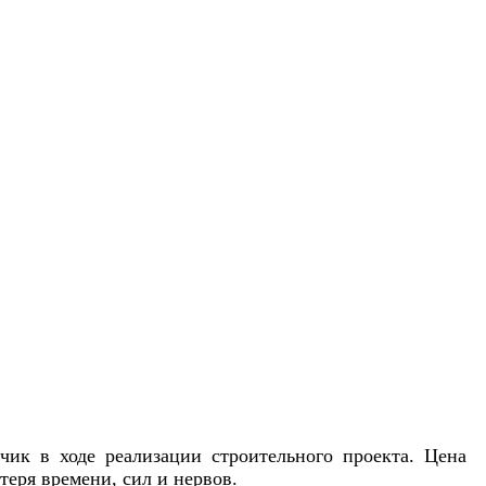
чик в ходе реализации строительного проекта. Цена
теря времени, сил и нервов.