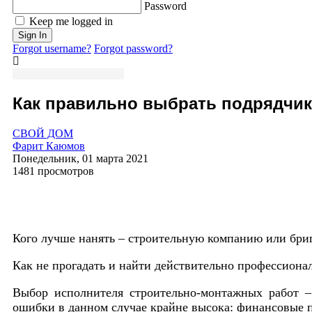
Password
Keep me logged in
Sign In
Forgot username?
Forgot password?
Как правильно выбрать подрядчик
СВОЙ ДОМ
Фарит Каюмов
Понедельник, 01 марта 2021
1481 просмотров
Кого лучше нанять – строительную компанию или бри
Как не прогадать и найти действительно профессиона
Выбор исполнителя строительно-монтажных работ – 
ошибки в данном случае крайне высока: финансовые п