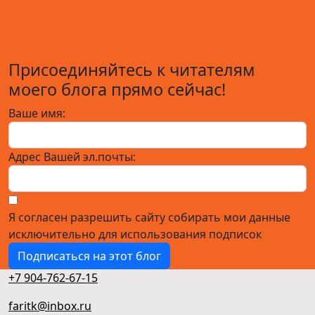
Присоединяйтесь к читателям
моего блога прямо сейчас!
Ваше имя:
Адрес Вашей эл.почты:
Я согласен разрешить сайту собирать мои данные
исключительно для использования подписок
Подписаться на этот блог
+7 904-762-67-15
faritk@inbox.ru