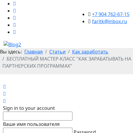
+7 904 762-67-15
faritk@inbox.ru
Вы здесь:
Главная
Статьи
Как заработать
БЕСПЛАТНЫЙ МАСТЕР-КЛАСС "КАК ЗАРАБАТЫВАТЬ НА
ПАРТНЕРСКИХ ПРОГРАММАХ"
Home
Search
Sign In
Sign in to your account
Ваше имя пользователя
Password