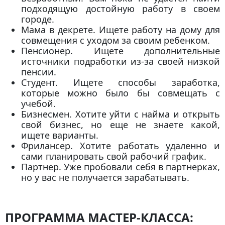
подходящую достойную работу в своем
городе.
Мама в декрете.
Ищете работу на дому для
совмещения с уходом за своим ребенком.
Пенсионер.
Ищете дополнительные
источники подработки из-за своей низкой
пенсии.
Студент.
Ищете способы заработка,
которые можно было бы совмещать с
учебой.
Бизнесмен.
Хотите уйти с найма и открыть
свой бизнес, но еще не знаете какой,
ищете варианты.
Фрилансер.
Хотите работать удаленно и
сами планировать свой рабочий график.
Партнер.
Уже пробовали себя в партнерках,
но у вас не получается зарабатывать.
ПРОГРАММА МАСТЕР-КЛАССА: