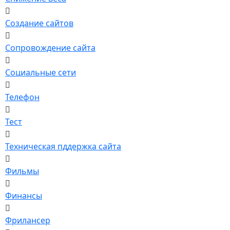
Создание сайтов
Сопровождение сайта
Социальные сети
Телефон
Тест
Техническая пддержка сайта
Фильмы
Финансы
Фрилансер