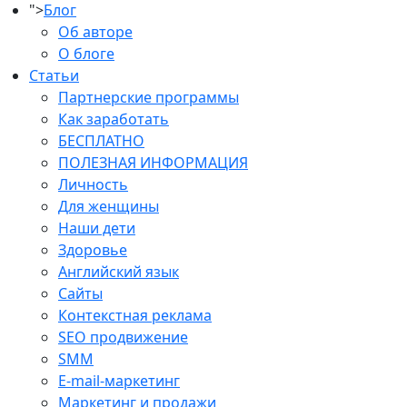
">
Блог
Об авторе
О блоге
Статьи
Партнерские программы
Как заработать
БЕСПЛАТНО
ПОЛЕЗНАЯ ИНФОРМАЦИЯ
Личность
Для женщины
Наши дети
Здоровье
Английский язык
Сайты
Контекстная реклама
SEO продвижение
SMM
E-mail-маркетинг
Маркетинг и продажи