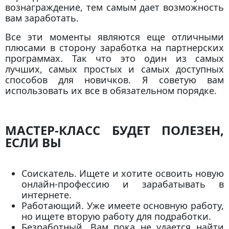
вознаграждение, тем самым дает возможность
вам заработать.
Все эти моменты являются еще отличными
плюсами в сторону заработка на партнерских
программах. Так что это один из самых
лучших, самых простых и самых доступных
способов для новичков. Я советую вам
использовать их все в обязательном порядке.
МАСТЕР-КЛАСС БУДЕТ ПОЛЕЗЕН,
ЕСЛИ ВЫ
Соискатель. Ищете и хотите освоить новую
онлайн-профессию и зарабатывать в
интернете.
Работающий.
Уже имеете основную работу,
но ищете вторую работу для подработки.
Безработный.
Вам пока не удается найти