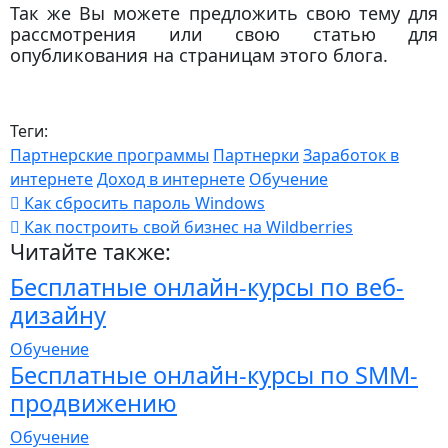
Так же Вы можете предложить свою тему для
рассмотрения или свою статью для
опубликования на страницам этого блога.
Теги:
Партнерские программы
Партнерки
Заработок в
интернете
Доход в интернете
Обучение
Как сбросить пароль Windows
Как построить свой бизнес на Wildberries
Читайте также:
Бесплатные онлайн-курсы по веб-
дизайну
Обучение
Бесплатные онлайн-курсы по SMM-
продвижению
Обучение