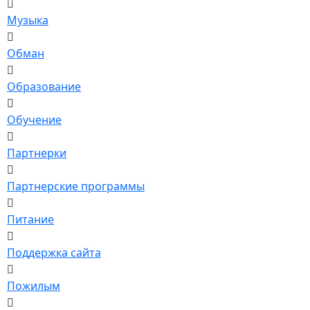
Музыка
Обман
Образование
Обучение
Партнерки
Партнерские программы
Питание
Поддержка сайта
Пожилым