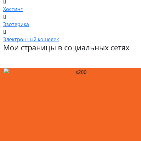
Хостинг
Эзотерика
Электронный кошелек
Мои страницы в социальных сетях