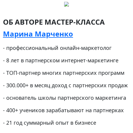
ОБ АВТОРЕ МАСТЕР-КЛАССА
Марина Марченко
- профессиональный онлайн-маркетолог
- 8 лет в партнерском интернет-маркетинге
- ТОП-партнер многих партнерских программ
- 300.000+ в месяц доход с партнерских продаж
- основатель школы партнерского маркетинга
- 400+ учеников зарабатывают на партнерках
- 21 год суммарный опыт в бизнесе