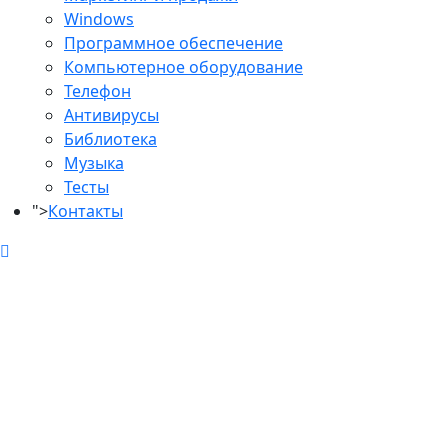
Windows
Программное обеспечение
Компьютерное оборудование
Телефон
Антивирусы
Библиотека
Музыка
Тесты
">
Контакты