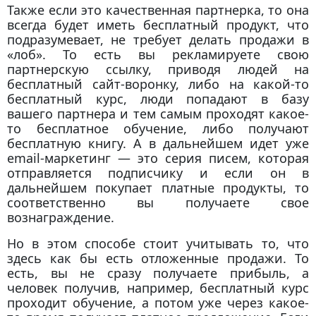
Также если это качественная партнерка, то она
всегда будет иметь бесплатный продукт, что
подразумевает, не требует делать продажи в
«лоб». То есть вы рекламируете свою
партнерскую ссылку, приводя людей на
бесплатный сайт-воронку, либо на какой-то
бесплатный курс, люди попадают в базу
вашего партнера и тем самым проходят какое-
то бесплатное обучение, либо получают
бесплатную книгу. А в дальнейшем идет уже
email-маркетинг — это серия писем, которая
отправляется подписчику и если он в
дальнейшем покупает платные продукты, то
соответственно вы получаете свое
вознаграждение.
Но в этом способе стоит учитывать то, что
здесь как бы есть отложенные продажи. То
есть, вы не сразу получаете прибыль, а
человек получив, например, бесплатный курс
проходит обучение, а потом уже через какое-