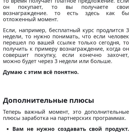
то время получает платное предложение. Если
он покупает, то вы получаете свои
вознаграждение. то есть здесь как бы
отложенный момент.
Если, например, бесплатный курс продлится 3
недели, то нужно понимать, что если человек
перешел по вашей ссылке только сегодня, то
получить к примеру вознаграждение, когда он
совершит покупку, если конечно захочет,
можно будет через 3 недели или больше.
Думаю с этим всё понятно.
Дополнительные плюсы
Теперь важный момент, это дополнительные
плюсы заработка на партнерских программах.
Вам не нужно создавать свой продукт.