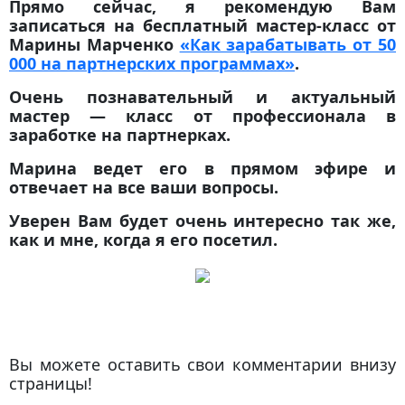
Прямо сейчас, я рекомендую Вам
записаться на бесплатный
мастер-класс от
Марины Марченко
«Как зарабатывать от 50
000 на партнерских программах»
.
Очень познавательный и актуальный
мастер — класс от профессионала в
заработке на партнерках.
Марина ведет его в прямом эфире и
отвечает на все ваши вопросы.
Уверен Вам будет очень интересно так же,
как и мне, когда я его посетил.
Вы можете оставить свои комментарии внизу
страницы!