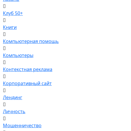
Клуб 50+
Книги
Компьютерная помощь
Компьютеры
Контекстная реклама
Корпоративный сайт
Лендинг
Личность
Мошенничество