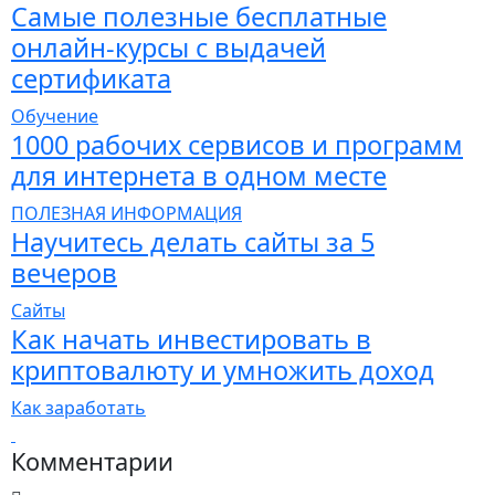
Самые полезные бесплатные
онлайн-курсы с выдачей
сертификата
Обучение
1000 рабочих сервисов и программ
для интернета в одном месте
ПОЛЕЗНАЯ ИНФОРМАЦИЯ
Научитесь делать сайты за 5
вечеров
Сайты
Как начать инвестировать в
криптовалюту и умножить доход
Как заработать
Комментарии