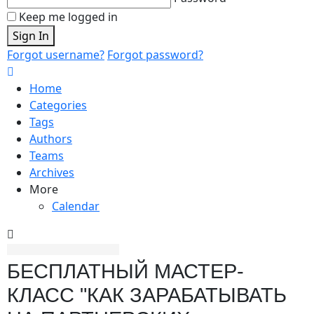
Keep me logged in
Sign In
Forgot username?
Forgot password?
Home
Categories
Tags
Authors
Teams
Archives
More
Calendar
БЕСПЛАТНЫЙ МАСТЕР-
КЛАСС "КАК ЗАРАБАТЫВАТЬ