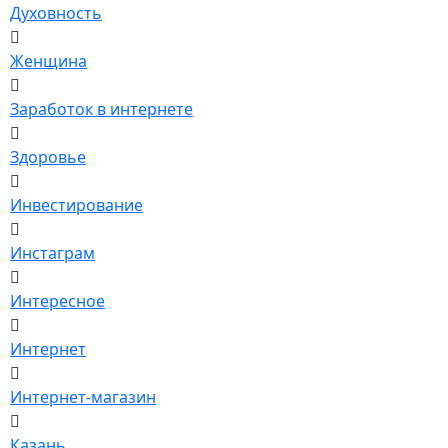
Духовность
Женщина
Заработок в интернете
Здоровье
Инвестирование
Инстаграм
Интересное
Интернет
Интернет-магазин
Казань