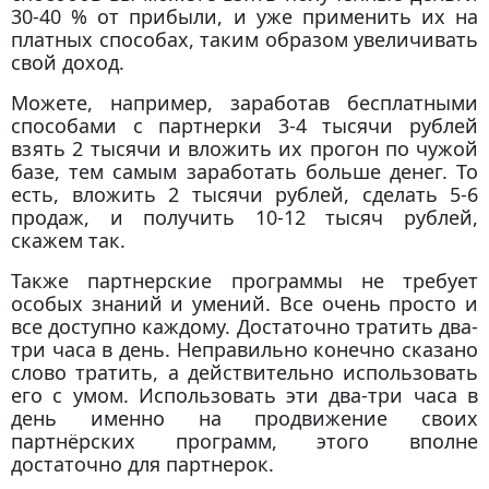
30-40 % от прибыли, и уже применить их на
платных способах, таким образом увеличивать
свой доход.
Можете, например, заработав бесплатными
способами с партнерки 3-4 тысячи рублей
взять 2 тысячи и вложить их прогон по чужой
базе, тем самым заработать больше денег. То
есть, вложить 2 тысячи рублей, сделать 5-6
продаж, и получить 10-12 тысяч рублей,
скажем так.
Также партнерские программы не требует
особых знаний и умений. Все очень просто и
все доступно каждому. Достаточно тратить два-
три часа в день. Неправильно конечно сказано
слово тратить, а действительно использовать
его с умом. Использовать эти два-три часа в
день именно на продвижение своих
партнёрских программ, этого вполне
достаточно для партнерок.