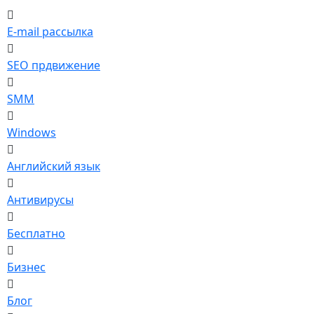
E-mail рассылка
SEO прдвижение
SMM
Windows
Английский язык
Антивирусы
Бесплатно
Бизнес
Блог