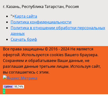
г. Казань, Республика Татарстан, Россия
">
Карта сайта
Политика конфиденциальности
Политика в отношении обработки персональных
данных
Скачать бриф
Все права защищены © 2016 - 2024 Не является
офертой. Используются cookies Вашего браузера.
Сохраняем и обрабатываем Ваши данные, не
разглашая данные третьим лицам. Используя сайт,
вы соглашаетесь с этим.