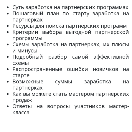
Суть заработка на партнерских программах
Пошаговый план по старту заработка на
партнерках
Ресурсы для поиска партнерских программ
Критерии выбора выгодной партнерской
программы
Схемы заработка на партнерках, их плюсы
и минусы
Подробный разбор самой эффективной
схемы
Распространенные ошибки новичков на
старте
Возможные суммы заработка на
партнерках
Как вы можете стать мастером партнерских
продаж
Ответы на вопросы участников мастер-
класса