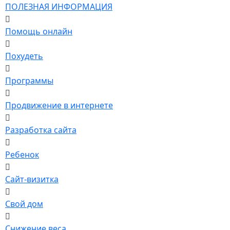
ПОЛЕЗНАЯ ИНФОРМАЦИЯ
Помощь онлайн
Похудеть
Программы
Продвижение в интернете
Разработка сайта
Ребенок
Сайт-визитка
Свой дом
Снижение веса