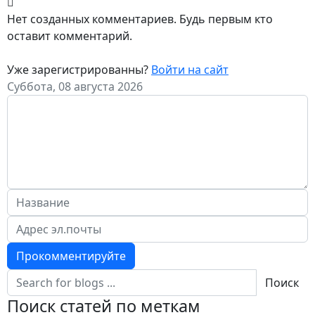
Нет созданных комментариев. Будь первым кто
оставит комментарий.
Уже зарегистрированны?
Войти на сайт
Суббота, 08 августа 2026
Прокомментируйте
Поиск
Поиск статей по меткам