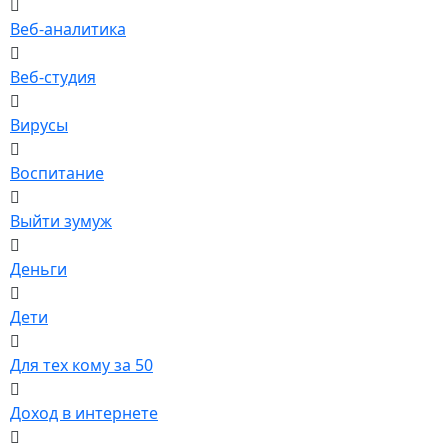
Веб-аналитика
Веб-студия
Вирусы
Воспитание
Выйти зумуж
Деньги
Дети
Для тех кому за 50
Доход в интернете