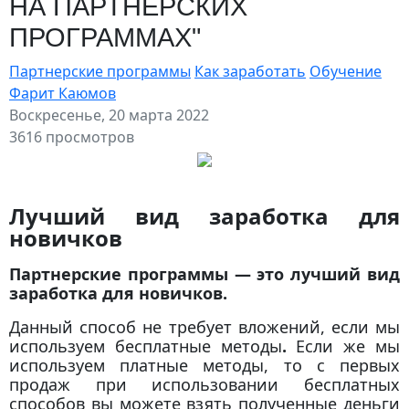
НА ПАРТНЕРСКИХ
ПРОГРАММАХ"
Партнерские программы
Как заработать
Обучение
Фарит Каюмов
Воскресенье, 20 марта 2022
3616 просмотров
Лучший вид заработка для
новичков
Партнерские программы
— это лучший вид
заработка для новичков.
Данный способ не требует вложений, если мы
используем бесплатные методы
.
Если же мы
используем платные методы, то с первых
продаж при использовании бесплатных
способов вы можете взять полученные деньги