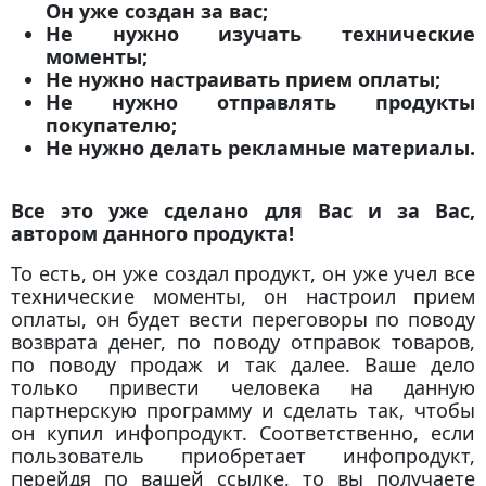
Он уже создан за вас;
Не нужно изучать технические
моменты;
Не нужно настраивать прием оплаты;
Не нужно отправлять продукты
покупателю;
Не нужно делать рекламные материалы.
Все это уже сделано для Вас и за Вас,
автором данного продукта!
То есть, он уже создал продукт, он уже учел все
технические моменты, он настроил прием
оплаты, он будет вести переговоры по поводу
возврата денег, по поводу отправок товаров,
по поводу продаж и так далее. Ваше дело
только привести человека на данную
партнерскую программу и сделать так, чтобы
он купил инфопродукт. Соответственно, если
пользователь приобретает инфопродукт,
перейдя по вашей ссылке, то вы получаете