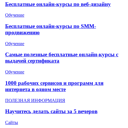
Бесплатные онлайн-курсы по веб-дизайну
Обучение
Бесплатные онлайн-курсы по SMM-
продвижению
Обучение
Самые полезные бесплатные онлайн-курсы с
выдачей сертификата
Обучение
1000 рабочих сервисов и программ для
интернета в одном месте
ПОЛЕЗНАЯ ИНФОРМАЦИЯ
Научитесь делать сайты за 5 вечеров
Сайты