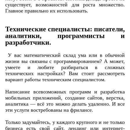
существует, возможностей для роста множество.
Главное правильно их использовать.
Технические специалисты: писатели,
аналитики, программисты и
разработчики.
У вас математический склад ума или в обычной
жизни вы связаны с программированием? А может,
умеете и любите разбираться в сложных
технических настройках? Вам стоит рассмотреть
вариант работы техническим специалистом.
Написание всевозможных программ и разработка
мобильных приложений, создание сайтов, верстка,
аналитика — всё это можно делать удаленно. И все
эти услуги востребованы на фрилансе.
Только задумайтесь, у каждого крупного и не только
бизнеса есть свой сайт, лендинг или интернет-