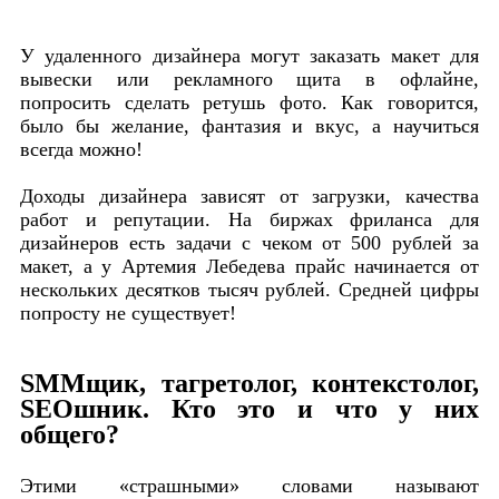
У удаленного дизайнера могут заказать макет для
вывески или рекламного щита в офлайне,
попросить сделать ретушь фото. Как говорится,
было бы желание, фантазия и вкус, а научиться
всегда можно!
Доходы дизайнера зависят от загрузки, качества
работ и репутации. На биржах фриланса для
дизайнеров есть задачи с чеком от 500 рублей за
макет, а у Артемия Лебедева прайс начинается от
нескольких десятков тысяч рублей. Средней цифры
попросту не существует!
SMMщик, тагретолог, контекстолог,
SEOшник. Кто это и что у них
общего?
Этими «страшными» словами называют