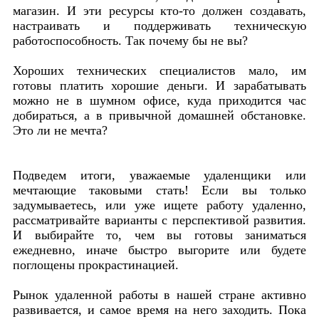
магазин. И эти ресурсы кто-то должен создавать,
настраивать и поддерживать техническую
работоспособность. Так почему бы не вы?
Хороших технических специалистов мало, им
готовы платить хорошие деньги. И зарабатывать
можно не в шумном офисе, куда приходится час
добираться, а в привычной домашней обстановке.
Это ли не мечта?
Подведем итоги, уважаемые удаленщики или
мечтающие таковыми стать! Если вы только
задумываетесь, или уже ищете работу удаленно,
рассматривайте варианты с перспективой развития.
И выбирайте то, чем вы готовы заниматься
ежедневно, иначе быстро выгорите или будете
поглощены прокрастинацией.
Рынок удаленной работы в нашей стране активно
развивается, и самое время на него заходить. Пока