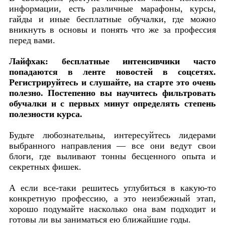
информации, есть различные марафоны, курсы,
гайды и иные бесплатные обучалки, где можно
вникнуть в основы и понять что же за профессия
перед вами.
Лайфхак: бесплатные интенсивчики часто
попадаются в ленте новостей в соцсетях.
Регистрируйтесь и слушайте, на старте это очень
полезно. Постепенно вы научитесь фильтровать
обучалки и с первых минут определять степень
полезности курса.
Будьте любознательны, интересуйтесь лидерами
выбранного направления — все они ведут свои
блоги, где выливают тонны бесценного опыта и
секретных фишек.
А если все-таки решитесь углубиться в какую-то
конкретную профессию, а это неизбежный этап,
хорошо подумайте насколько она вам подходит и
готовы ли вы заниматься ею ближайшие годы.