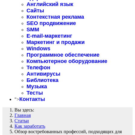
Английский язык
Сайты
Контекстная реклама
SEO продвижение
SMM
E-mail-маркетинг
Маркетинг и продажи
Windows
Программное обеспечение
Компьютерное оборудование
Телефон
Антивирусы
Библиотека
Музыка
Тесты
Контакты
">
Вы здесь:
Главная
Статьи
Как заработать
Обзор востребованных профессий, подходящих для