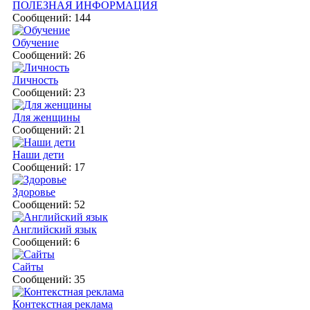
ПОЛЕЗНАЯ ИНФОРМАЦИЯ
Сообщений: 144
Обучение
Сообщений: 26
Личность
Сообщений: 23
Для женщины
Сообщений: 21
Наши дети
Сообщений: 17
Здоровье
Сообщений: 52
Английский язык
Сообщений: 6
Сайты
Сообщений: 35
Контекстная реклама