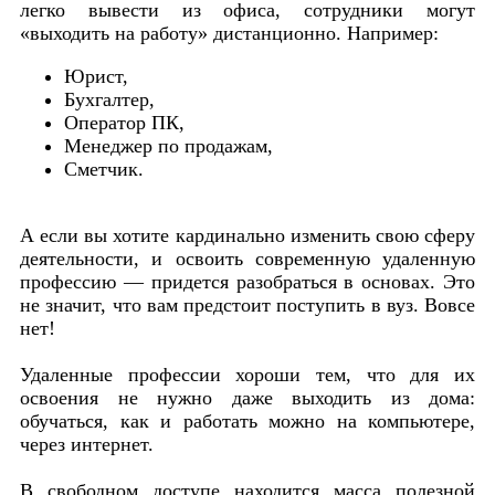
легко вывести из офиса, сотрудники могут
«выходить на работу» дистанционно. Например:
Юрист,
Бухгалтер,
Оператор ПК,
Менеджер по продажам,
Сметчик.
А если вы хотите кардинально изменить свою сферу
деятельности, и освоить современную удаленную
профессию — придется разобраться в основах. Это
не значит, что вам предстоит поступить в вуз. Вовсе
нет!
Удаленные профессии хороши тем, что для их
освоения не нужно даже выходить из дома:
обучаться, как и работать можно на компьютере,
через интернет.
В свободном доступе находится масса полезной