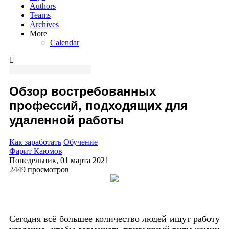
Authors
Teams
Archives
More
Calendar
Обзор востребованных
профессий, подходящих для
удаленной работы
Как заработать
Обучение
Фарит Каюмов
Понедельник, 01 марта 2021
2449 просмотров
Сегодня всё большее количество людей ищут работу