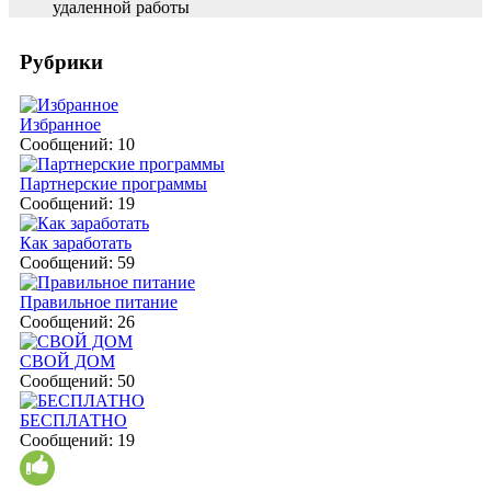
удаленной работы
Рубрики
Избранное
Сообщений: 10
Партнерские программы
Сообщений: 19
Как заработать
Сообщений: 59
Правильное питание
Сообщений: 26
СВОЙ ДОМ
Сообщений: 50
БЕСПЛАТНО
Сообщений: 19