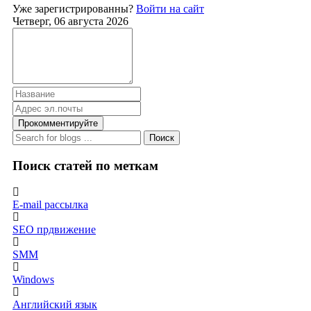
Уже зарегистрированны?
Войти на сайт
Четверг, 06 августа 2026
Прокомментируйте
Поиск
Поиск статей по меткам
E-mail рассылка
SEO прдвижение
SMM
Windows
Английский язык