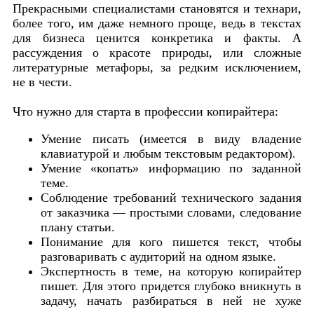
Прекрасными специалистами становятся и технари,
более того, им даже немного проще, ведь в текстах
для бизнеса ценится конкретика и факты. А
рассуждения о красоте природы, или сложные
литературные метафоры, за редким исключением,
не в чести.
Что нужно для старта в профессии копирайтера:
Умение писать (имеется в виду владение
клавиатурой и любым текстовым редактором).
Умение «копать» информацию по заданной
теме.
Соблюдение требований технического задания
от заказчика — простыми словами, следование
плану статьи.
Понимание для кого пишется текст, чтобы
разговаривать с аудиторий на одном языке.
Экспертность в теме, на которую копирайтер
пишет. Для этого придется глубоко вникнуть в
задачу, начать разбираться в ней не хуже