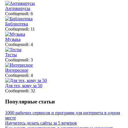
Антивирусы
Сообщений: 6
Библиотека
Сообщений: 11
Музыка
Сообщений: 4
Тесты
Сообщений: 3
Интересное
Сообщений: 4
Для тех, кому за 50
Сообщений: 32
Популярные статьи
1000 рабочих сервисов и программ для интернета в одном
месте
Научитесь делать сайты за 5 вечеров