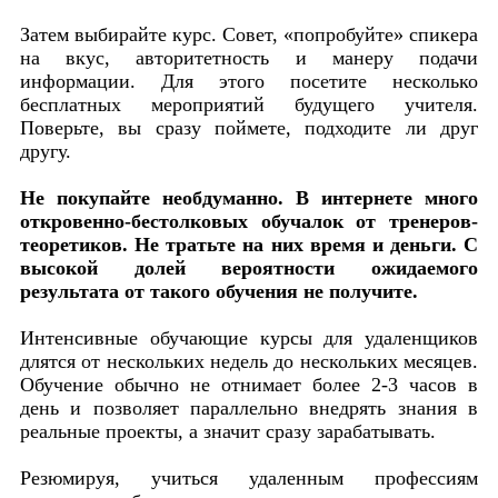
Затем выбирайте курс. Совет, «попробуйте» спикера
на вкус, авторитетность и манеру подачи
информации. Для этого посетите несколько
бесплатных мероприятий будущего учителя.
Поверьте, вы сразу поймете, подходите ли друг
другу.
Не покупайте необдуманно. В интернете много
откровенно-бестолковых обучалок от тренеров-
теоретиков. Не тратьте на них время и деньги. С
высокой долей вероятности ожидаемого
результата от такого обучения не получите.
Интенсивные обучающие курсы для удаленщиков
длятся от нескольких недель до нескольких месяцев.
Обучение обычно не отнимает более 2-3 часов в
день и позволяет параллельно внедрять знания в
реальные проекты, а значит сразу зарабатывать.
Резюмируя, учиться удаленным профессиям