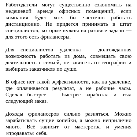
Работодатели могут существенно сэкономить на
недешевой аренде офисных помещений, если
компания будет хотя бы частично работать
дистанционно. Не придется принимать в штат
специалистов, которые нужны на разовые задачи —
для этого есть фрилансеры.
Для специалистов удаленка — долгожданная
возможность работать из дома, совмещать свою
деятельность с семьей, не зависеть от географии и
выбирать заказчиков по душе.
В офисе нет такой эффективности, как на удаленке,
где оплачивается результат, а не рабочие часы.
Сделал быстрее — быстрее заработал и взял
следующий заказ.
Доходы фрилансеров сильно разняться. Можно
зарабатывать сущие копейки, а можно неприлично
много. Всё зависит от мастерства и умения
«продавать» себя.