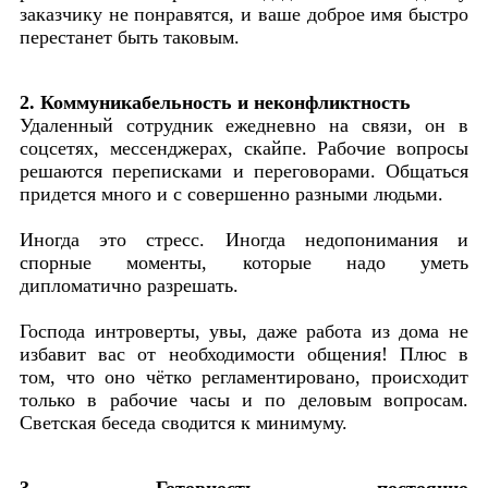
заказчику не понравятся, и ваше доброе имя быстро
перестанет быть таковым.
2. Коммуникабельность и неконфликтность
Удаленный сотрудник ежедневно на связи, он в
соцсетях, мессенджерах, скайпе. Рабочие вопросы
решаются переписками и переговорами. Общаться
придется много и с совершенно разными людьми.
Иногда это стресс. Иногда недопонимания и
спорные моменты, которые надо уметь
дипломатично разрешать.
Господа интроверты, увы, даже работа из дома не
избавит вас от необходимости общения! Плюс в
том, что оно чётко регламентировано, происходит
только в рабочие часы и по деловым вопросам.
Светская беседа сводится к минимуму.
3. Готовность постоянно