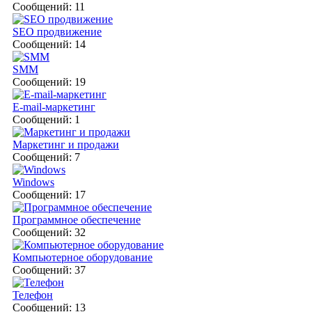
Сообщений: 11
SEO продвижение
Сообщений: 14
SMM
Сообщений: 19
E-mail-маркетинг
Сообщений: 1
Маркетинг и продажи
Сообщений: 7
Windows
Сообщений: 17
Программное обеспечение
Сообщений: 32
Компьютерное оборудование
Сообщений: 37
Телефон
Сообщений: 13