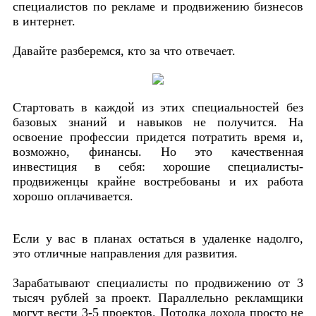
специалистов по рекламе и продвижению бизнесов
в интернет.
Давайте разберемся, кто за что отвечает.
Стартовать в каждой из этих специальностей без
базовых знаний и навыков не получится. На
освоение профессии придется потратить время и,
возможно, финансы. Но это качественная
инвестиция в себя: хорошие специалисты-
продвиженцы крайне востребованы и их работа
хорошо оплачивается.
Если у вас в планах остаться в удаленке надолго,
это отличные направления для развития.
Зарабатывают специалисты по продвижению от 3
тысяч рублей за проект. Параллельно рекламщики
могут вести 3-5 проектов. Потолка дохода просто не