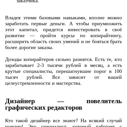
заказчика.
Владея этими базовыми навыками, вполне можно
заработать первые деньги. А чтобы приумножить
этот капитал, придется инвестировать в своё
развитие — пройти курсы по копирайтингу,
расширить область своих умений и не бояться брать
более дорогие заказы.
Доходы копирайтеров сильно разнятся. Есть те, кто
зарабатывает 2-3 тысячи рублей в месяц, а есть
крутые специалисты, перешагнувшие порог в 100
тысяч рублей. Все зависит от вашей
целеустремленности и мастерства.
Дизайнер — повелитель
графических редакторов
Кто такой дизайнер все знают? На всякий случай
поясню! Это специалист, который работает с