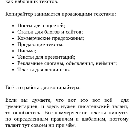
как наборщик текстов.
Копирайтер занимается продающими текстами:
Посты для соцсетей;
Статьи для блогов и сайтов;
Коммерческие предложения;
Продающие тексты;
Письма;
Тексты для презентаций;
Рекламные слоганы, объявления, нейминг;
Тексты для лендингов.
Всё это работа для копирайтера.
Если вы думаете, что вот это вот всё для
гуманитариев, и здесь нужен писательский талант,
то ошибаетесь. Все коммерческие тексты пишутся
по определенным правилам и шаблонам, поэтому
талант тут совсем ни при чём.