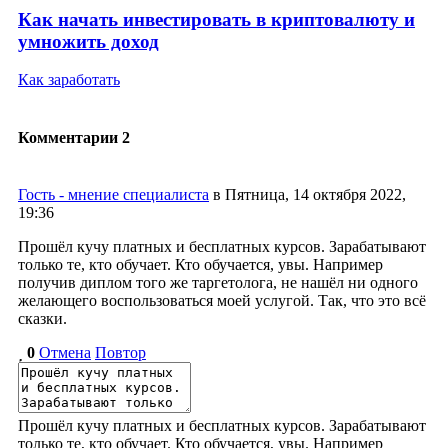
Как начать инвестировать в криптовалюту и
умножить доход
Как заработать
Комментарии
2
Гость - мнение специалиста
в Пятница, 14 октября 2022,
19:36
Прошёл кучу платных и бесплатных курсов. Зарабатывают
только те, кто обучает. Кто обучается, увы. Например
получив диплом того же таргетолога, не нашёл ни одного
желающего воспользоваться моей услугой. Так, что это всё
сказки.
0
Отмена
Повтор
Прошёл кучу платных и бесплатных курсов. Зарабатывают
только те, кто обучает. Кто обучается, увы. Например