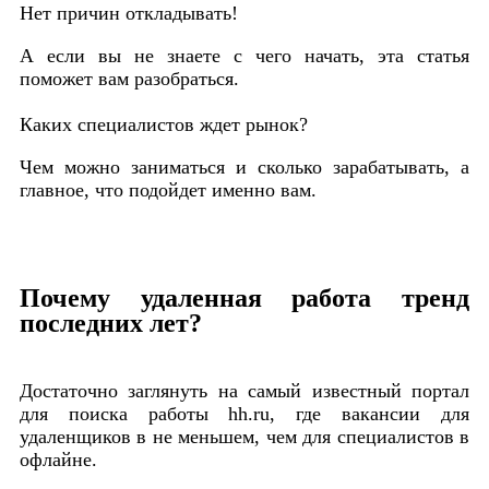
Нет причин откладывать!
А если вы не знаете с чего начать, эта статья
поможет вам разобраться.
Каких специалистов ждет рынок?
Чем можно заниматься и сколько зарабатывать, а
главное, что подойдет именно вам.
Почему удаленная работа тренд
последних лет?
Достаточно заглянуть на самый известный портал
для поиска работы hh.ru, где вакансии для
удаленщиков в не меньшем, чем для специалистов в
офлайне.