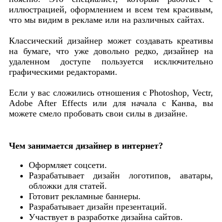
иллюстрацией, оформлением и всем тем красивым,
что мы видим в рекламе или на различных сайтах.
Классический дизайнер может создавать креативы
на бумаге, что уже довольно редко, дизайнер на
удаленном доступе пользуется исключительно
графическими редакторами.
Если у вас сложились отношения с Рhotoshop, Vectr,
Adobe After Effects или для начала с Канва, вы
можете смело пробовать свои силы в дизайне.
Чем занимается дизайнер в интернет?
Оформляет соцсети.
Разрабатывает дизайн логотипов, аватары,
обложки для статей.
Готовит рекламные баннеры.
Разрабатывает дизайн презентаций.
Участвует в разработке дизайна сайтов.