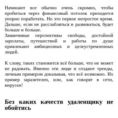
Начинают все обычно очень скромно, чтобы
пробиться через финансовый потолок приходится
упорно поработать. Но это первое непростое время.
Дальше, если не расслабляться и развиваться, будет
больше и больше.
Заманчивые перспективы свободы, достойной
зарплаты, путешествий и работы по душе
привлекают амбициозных и целеустремленных
людей.
К слову, таких становится всё больше, что не может
не радовать. Именно эти люди и создают тренды,
личным примером доказывая, что всё возможно. Их
пример заразителен, или, как говорят в сети,
вирусен!
Без каких качеств удаленщику не
обойтись