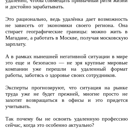
удаленно, чтобы совмещать привычный ритм жизни
и достойно зарабатывать.
Это рационально, ведь удалёнка дает возможность
не зависеть от экономики своего региона. Она
стирает географические границы: можно жить в
Магадане, а работать в Москве, получая московскую
зарплату.
А в рамках нынешней негативной ситуации в мире
это еще и безопасно — не зря крупные мировые
компании уже перешли на удаленный формат
работы, заботясь о здоровье своих сотрудников.
Эксперты прогнозируют, что ситуация на рынке
труда уже не будет прежней, многие просто не
захотят возвращаться в офисы и это придется
учитывать.
Так почему бы не освоить удаленную профессию
сейчас, когда это особенно актуально?