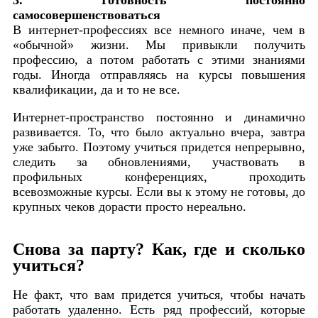
самосовершенствоваться
В интернет-профессиях все немного иначе, чем в
«обычной» жизни. Мы привыкли получить
профессию, а потом работать с этими знаниями
годы. Иногда отправляясь на курсы повышения
квалификации, да и то не все.
Интернет-пространство постоянно и динамично
развивается. То, что было актуально вчера, завтра
уже забыто. Поэтому учиться придется непрерывно,
следить за обновлениями, участвовать в
профильных конференциях, проходить
всевозможные курсы. Если вы к этому не готовы, до
крупных чеков дорасти просто нереально.
Снова за парту? Как, где и сколько
учиться?
Не факт, что вам придется учиться, чтобы начать
работать удаленно. Есть ряд профессий, которые