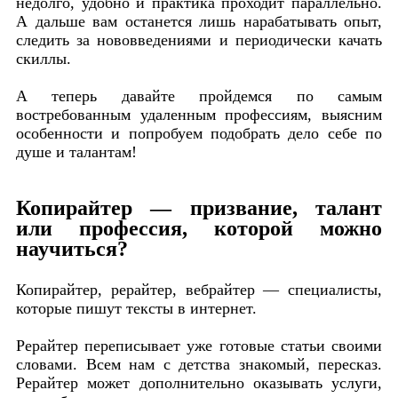
недолго, удобно и практика проходит параллельно.
А дальше вам останется лишь нарабатывать опыт,
следить за нововведениями и периодически качать
скиллы.
А теперь давайте пройдемся по самым
востребованным удаленным профессиям, выясним
особенности и попробуем подобрать дело себе по
душе и талантам!
Копирайтер — призвание, талант
или профессия, которой можно
научиться?
Копирайтер, рерайтер, вебрайтер — специалисты,
которые пишут тексты в интернет.
Рерайтер переписывает уже готовые статьи своими
словами. Всем нам с детства знакомый, пересказ.
Рерайтер может дополнительно оказывать услуги,