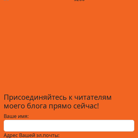
Присоединяйтесь к читателям
моего блога прямо сейчас!
Ваше имя:
Адрес Вашей эл.почты: