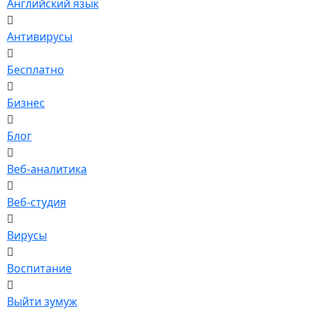
Английский язык
Антивирусы
Бесплатно
Бизнес
Блог
Веб-аналитика
Веб-студия
Вирусы
Воспитание
Выйти зумуж