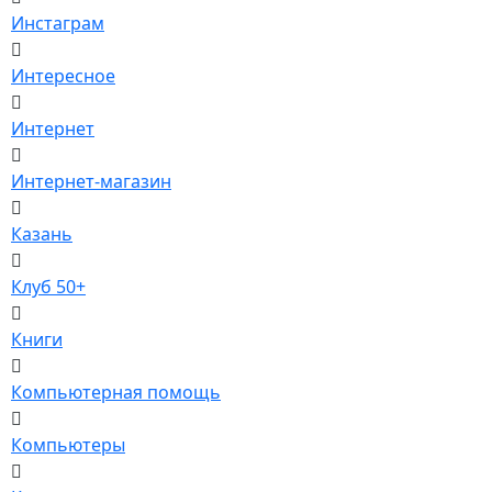
Инстаграм
Интересное
Интернет
Интернет-магазин
Казань
Клуб 50+
Книги
Компьютерная помощь
Компьютеры