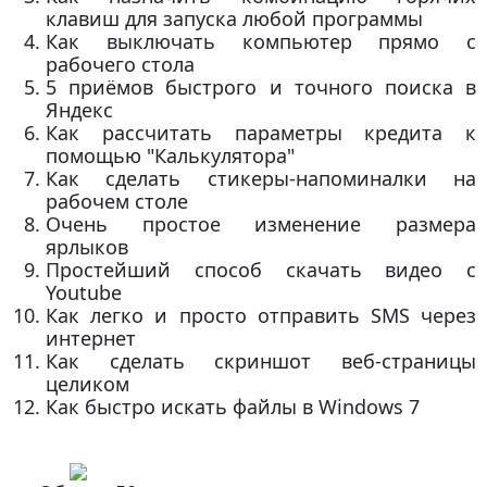
клавиш для запуска любой программы
Как выключать компьютер прямо с
рабочего стола
5 приёмов быстрого и точного поиска в
Яндекс
Как рассчитать параметры кредита к
помощью "Калькулятора"
Как сделать стикеры-напоминалки на
рабочем столе
Очень простое изменение размера
ярлыков
Простейший способ скачать видео с
Youtube
Как легко и просто отправить SMS через
интернет
Как сделать скриншот веб-страницы
целиком
Как быстро искать файлы в Windows 7