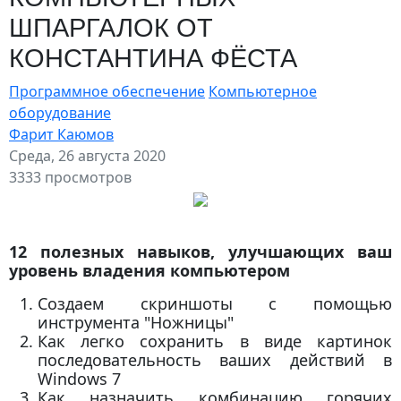
ШПАРГАЛОК ОТ
КОНСТАНТИНА ФЁСТА
Программное обеспечение
Компьютерное
оборудование
Фарит Каюмов
Среда, 26 августа 2020
3333 просмотров
12 полезных навыков, улучшающих ваш
уровень владения компьютером
Создаем скриншоты с помощью
инструмента "Ножницы"
Как легко сохранить в виде картинок
последовательность ваших действий в
Windows 7
Как назначить комбинацию горячих