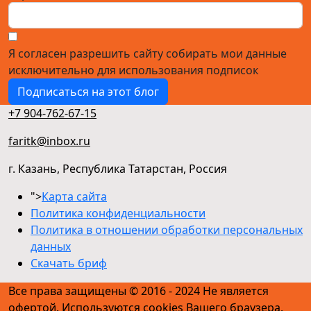
Я согласен разрешить сайту собирать мои данные
исключительно для использования подписок
Подписаться на этот блог
+7 904-762-67-15
faritk@inbox.ru
г. Казань, Республика Татарстан, Россия
">
Карта сайта
Политика конфиденциальности
Политика в отношении обработки персональных
данных
Скачать бриф
Все права защищены © 2016 - 2024 Не является
офертой. Используются cookies Вашего браузера.