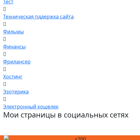
Тест
Техническая пддержка сайта
Фильмы
Финансы
Фрилансер
Хостинг
Эзотерика
Электронный кошелек
Мои страницы в социальных сетях