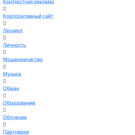
Контекстная реклама
Корпоративный сайт
Лендинг
Личность
Мошенничество
Музыка
Обман
Образование
Обучение
Партнерки