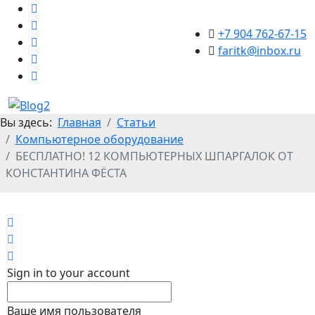
+7 904 762-67-15
faritk@inbox.ru
Вы здесь:
Главная
Статьи
Компьютерное оборудование
БЕСПЛАТНО! 12 КОМПЬЮТЕРНЫХ ШПАРГАЛОК ОТ
КОНСТАНТИНА ФЁСТА
Home
Search
Sign In
Sign in to your account
Ваше имя пользователя