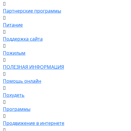
Партнерские программы
Питание
Поддержка сайта
Пожилым
ПОЛЕЗНАЯ ИНФОРМАЦИЯ
Помощь онлайн
Похудеть
Программы
Продвижение в интернете