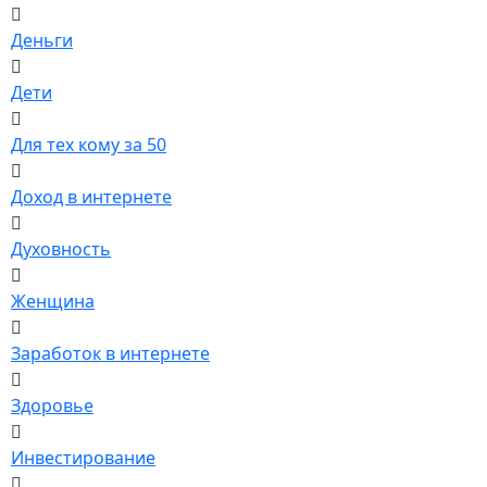
Деньги
Дети
Для тех кому за 50
Доход в интернете
Духовность
Женщина
Заработок в интернете
Здоровье
Инвестирование