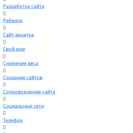
Разработка сайта
Ребенок
Сайт-визитка
Свой дом
Снижение веса
Создание сайтов
Сопровождение сайта
Социальные сети
Телефон