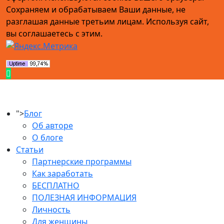
Сохраняем и обрабатываем Ваши данные, не
разглашая данные третьим лицам. Используя сайт,
вы соглашаетесь с этим.
">
Блог
Об авторе
О блоге
Статьи
Партнерские программы
Как заработать
БЕСПЛАТНО
ПОЛЕЗНАЯ ИНФОРМАЦИЯ
Личность
Для женщины