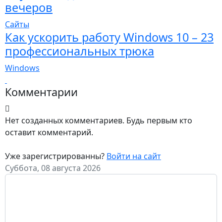
вечеров
Сайты
Как ускорить работу Windows 10 – 23
профессиональных трюка
Windows
Комментарии
Нет созданных комментариев. Будь первым кто
оставит комментарий.
Уже зарегистрированны?
Войти на сайт
Суббота, 08 августа 2026