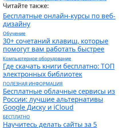
Читайте также:
Бесплатные онлайн-курсы по веб-
дизайну
Обучение
30+ сочетаний клавиш, которые
помогут вам работать быстрее
Компьютерное оборудование
Где скачать книги бесплатно: ТОП
электронных библиотек
ПОЛЕЗНАЯ ИНФОРМАЦИЯ
Бесплатные облачные сервисы из
России: лучшие альтернативы
Google Диску и iCloud
БЕСПЛАТНО
Научитесь делать сайты за 5