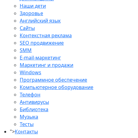
Наши дети
Здоровье
Английский язык
Сайты
Контекстная реклама
SEO продвижение
SMM
E-mail-маркетинг
Маркетинг и продажи
Windows
Программное обеспечение
Компьютерное оборудование
Телефон
Антивирусы
Библиотека
Музыка
Тесты
">
Контакты