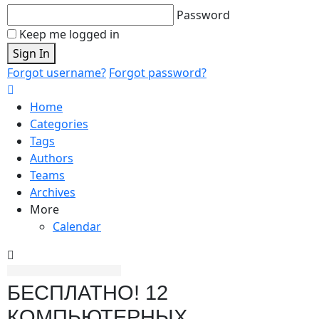
Password
Keep me logged in
Sign In
Forgot username?
Forgot password?
Home
Categories
Tags
Authors
Teams
Archives
More
Calendar
БЕСПЛАТНО! 12
КОМПЬЮТЕРНЫХ