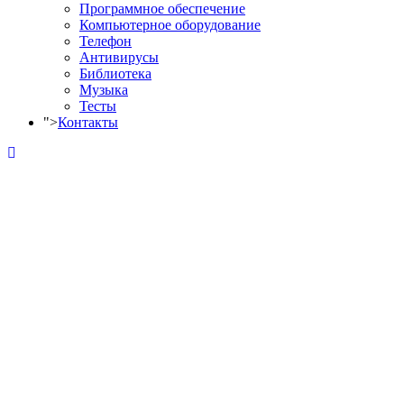
Программное обеспечение
Компьютерное оборудование
Телефон
Антивирусы
Библиотека
Музыка
Тесты
">
Контакты