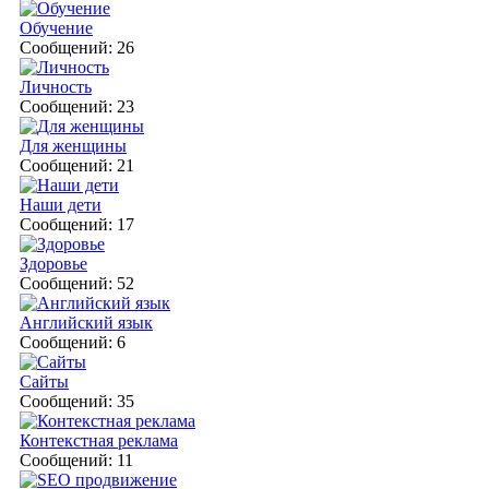
Обучение
Сообщений: 26
Личность
Сообщений: 23
Для женщины
Сообщений: 21
Наши дети
Сообщений: 17
Здоровье
Сообщений: 52
Английский язык
Сообщений: 6
Сайты
Сообщений: 35
Контекстная реклама
Сообщений: 11