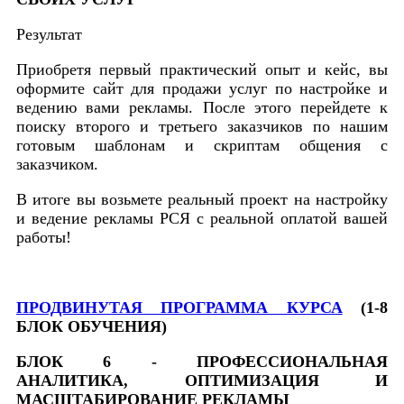
Результат
Приобретя первый практический опыт и кейс, вы
оформите сайт для продажи услуг по настройке и
ведению вами рекламы. После этого перейдете к
поиску второго и третьего заказчиков по нашим
готовым шаблонам и скриптам общения с
заказчиком.
В итоге вы возьмете реальный проект на настройку
и ведение рекламы РСЯ с реальной оплатой вашей
работы!
ПРОДВИНУТАЯ ПРОГРАММА КУРСА
(1-8
БЛОК ОБУЧЕНИЯ)
БЛОК 6 - ПРОФЕССИОНАЛЬНАЯ
АНАЛИТИКА, ОПТИМИЗАЦИЯ И
МАСШТАБИРОВАНИЕ РЕКЛАМЫ