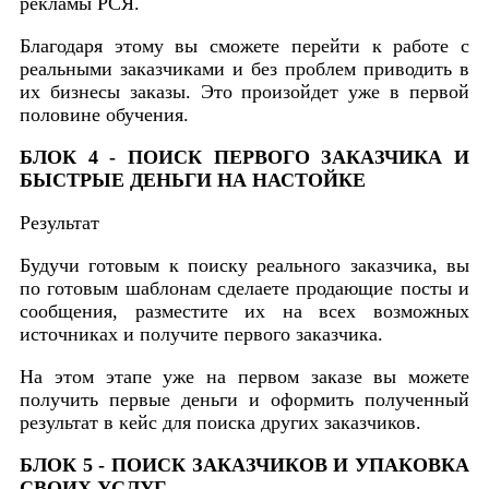
рекламы РСЯ.
Благодаря этому вы сможете перейти к работе с
реальными заказчиками и без проблем приводить в
их бизнесы заказы. Это произойдет уже в первой
половине обучения.
БЛОК 4 - ПОИСК ПЕРВОГО ЗАКАЗЧИКА И
БЫСТРЫЕ ДЕНЬГИ НА НАСТОЙКЕ
Результат
Будучи готовым к поиску реального заказчика, вы
по готовым шаблонам сделаете продающие посты и
сообщения, разместите их на всех возможных
источниках и получите первого заказчика.
На этом этапе уже на первом заказе вы можете
получить первые деньги и оформить полученный
результат в кейс для поиска других заказчиков.
БЛОК 5 - ПОИСК ЗАКАЗЧИКОВ И УПАКОВКА
СВОИХ УСЛУГ