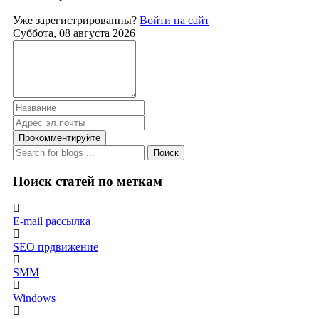
Уже зарегистрированны?
Войти на сайт
Суббота, 08 августа 2026
Прокомментируйте
Поиск
Поиск статей по меткам
E-mail рассылка
SEO прдвижение
SMM
Windows