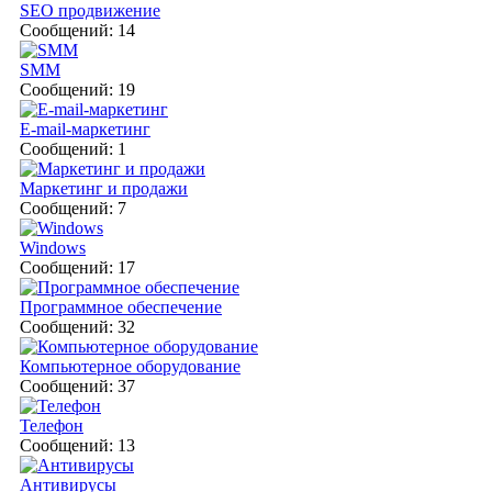
SEO продвижение
Сообщений: 14
SMM
Сообщений: 19
E-mail-маркетинг
Сообщений: 1
Маркетинг и продажи
Сообщений: 7
Windows
Сообщений: 17
Программное обеспечение
Сообщений: 32
Компьютерное оборудование
Сообщений: 37
Телефон
Сообщений: 13
Антивирусы