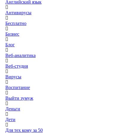
Английский язык
Антивирусы
Бесплатно
Бизнес
Блог
Веб-аналитика
Веб-студия
Вирусы
Воспитание
Выйти зумуж
Деньги
Дети
Для тех кому за 50