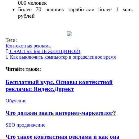
000 человек
Более 70 человек заработали более 1 млн.
рублей
Теги:
Контекстная реклама
СЧАСТЬЕ БЫТЬ ЖЕНЩИНОЙ!
Как выключить компьютер в определенное время
Читайте также:
Бесплатный курс. Основы контекстной
рекламы: Яндекс.Директ
Обучение
Что должен знать интернет-маркетолог?
SEO продвижение
Что такое контекстная реклама и как она