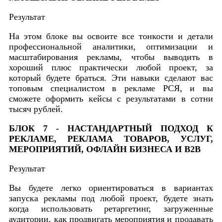
Результат
На этом блоке вы освоите все тонкости и детали
профессиональной аналитики, оптимизации и
масштабирования рекламы, чтобы выводить в
хороший плюс практически любой проект, за
который будете браться. Эти навыки сделают вас
топовым специалистом в рекламе РСЯ, и вы
сможете оформить кейсы с результатами в сотни
тысяч рублей.
БЛОК 7 - НАСТАНДАРТНЫЙ ПОДХОД К
РЕКЛАМЕ, РЕКЛАМА ТОВАРОВ, УСЛУГ,
МЕРОПРИЯТИЙ, ОФЛАЙН БИЗНЕСА И В2В
Результат
Вы будете легко ориентироваться в вариантах
запуска рекламы под любой проект, будете знать
когда использовать ретаргетинг, загруженные
аудитории, как продвигать мероприятия и продавать