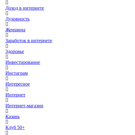
Доход в интернете
Духовность
Женщина
Заработок в интернете
Здоровье
Инвестирование
Инстаграм
Интересное
Интернет
Интернет-магазин
Казань
Клуб 50+