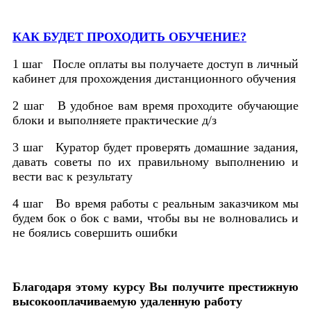
КАК БУДЕТ ПРОХОДИТЬ ОБУЧЕНИЕ?
1 шаг
После оплаты вы получаете доступ в личный
кабинет для прохождения дистанционного обучения
2 шаг
В удобное вам время проходите обучающие
блоки и выполняете практические д/з
3 шаг
Куратор будет проверять домашние задания,
давать советы по их правильному выполнению и
вести вас к результату
4 шаг
Во время работы с реальным заказчиком мы
будем бок о бок с вами, чтобы вы не волновались и
не боялись совершить ошибки
Благодаря этому курсу Вы получите престижную
высокооплачиваемую удаленную работу