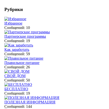
Рубрики
Избранное
Сообщений: 10
Партнерские программы
Сообщений: 19
Как заработать
Сообщений: 59
Правильное питание
Сообщений: 26
СВОЙ ДОМ
Сообщений: 50
БЕСПЛАТНО
Сообщений: 19
ПОЛЕЗНАЯ ИНФОРМАЦИЯ
Сообщений: 144