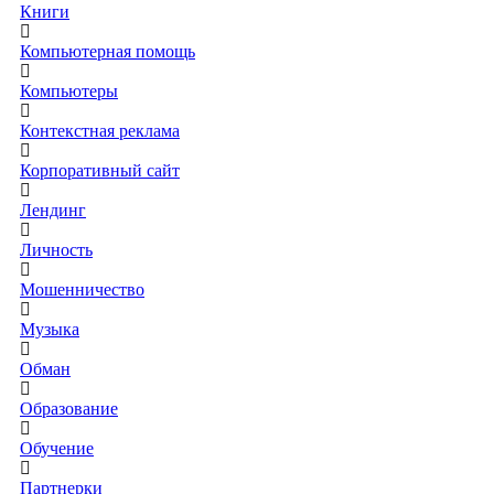
Книги
Компьютерная помощь
Компьютеры
Контекстная реклама
Корпоративный сайт
Лендинг
Личность
Мошенничество
Музыка
Обман
Образование
Обучение
Партнерки