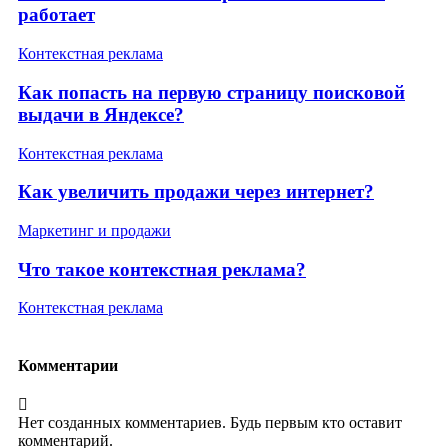
работает
Контекстная реклама
Как попасть на первую страницу поисковой
выдачи в Яндексе?
Контекстная реклама
Как увеличить продажи через интернет?
Маркетинг и продажи
Что такое контекстная реклама?
Контекстная реклама
Комментарии
Нет созданных комментариев. Будь первым кто оставит
комментарий.