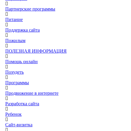
Партнерские программы
Питание
Поддержка сайта
Пожилым
ПОЛЕЗНАЯ ИНФОРМАЦИЯ
Помощь онлайн
Похудеть
Программы
Продвижение в интернете
Разработка сайта
Ребенок
Сайт-визитка