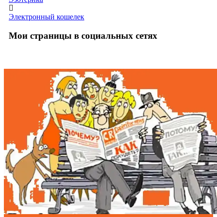
Электронный кошелек
Мои страницы в социальных сетях