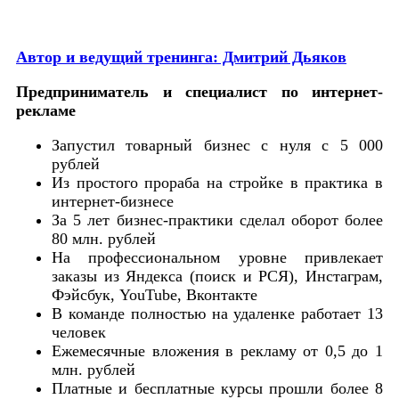
Автор и ведущий тренинга: Дмитрий Дьяков
Предприниматель и специалист по интернет-
рекламе
Запустил товарный бизнес с нуля с 5 000
рублей
Из простого прораба на стройке в практика в
интернет-бизнесе
За 5 лет бизнес-практики сделал оборот более
80 млн. рублей
На профессиональном уровне привлекает
заказы из Яндекса (поиск и РСЯ), Инстаграм,
Фэйсбук, YouTube, Вконтакте
В команде полностью на удаленке работает 13
человек
Ежемесячные вложения в рекламу от 0,5 до 1
млн. рублей
Платные и бесплатные курсы прошли более 8