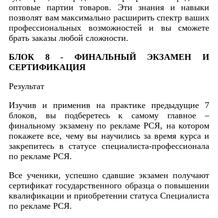
оптовые партии товаров. Эти знания и навыки
позволят вам максимально расширить спектр ваших
профессиональных возможностей и вы сможете
брать заказы любой сложности.
БЛОК 8 - ФИНАЛЬНЫЙ ЭКЗАМЕН И
СЕРТИФИКАЦИЯ
Результат
Изучив и применив на практике предыдущие 7
блоков, вы подберетесь к самому главное –
финальному экзамену по рекламе РСЯ, на котором
покажете все, чему вы научились за время курса и
закрепитесь в статусе специалиста-профессионала
по рекламе РСЯ.
Все ученики, успешно сдавшие экзамен получают
сертификат государственного образца о повышении
квалификации и приобретении статуса Специалиста
по рекламе РСЯ.