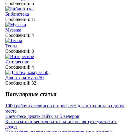
Сообщений: 6
Библиотека
Сообщений: 11
Музыка
Сообщений: 4
Тесты
Сообщений: 3
Интересное
Сообщений: 4
Для тех, кому за 50
Сообщений: 32
Популярные статьи
1000 рабочих сервисов и программ для интернета в одном
месте
Научитесь делать сайты за 5 вечеров
Как начать инвестировать в криптовалюту и умножить
доход