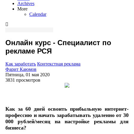
Archives
More
Calendar
Онлайн курс - Специалист по
рекламе РСЯ
Как заработать
Контекстная реклама
Фарит Каюмов
Пятница, 01 мая 2020
3831 просмотров
Как за 60 дней освоить прибыльную интернет-
профессию и начать зарабатывать удаленно от 30
000 рублей/месяц на настройке рекламы для
бизнеса?