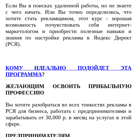
Если Вы в поисках удаленной работы, но не знаете
с чего начать. Или Вы точно определились, что
хотите стать рекламщиком, этот курс - хорошая
возможность почувствовать себя интернет-
маркетологом и приобрести полезные навыки и
знания по настройке рекламы в Яндекс Директ
(РСЯ).
КОМУ ИДЕАЛЬНО ПОДОЙДЕТ ЭТА
ПРОГРАММА
?
ЖЕЛАЮЩИМ ОСВОИТЬ ПРИБЫЛЬНУЮ
ПРОФЕССИЮ
Вы хотите разобраться во всех тонкостях рекламы в
РСЯ для бизнеса, работать с предпринимателями и
зарабатывать от 30,000 р. в месяц на услугах в этой
сфере.
ПРЕДПРИНИМАТЕЛЯМ