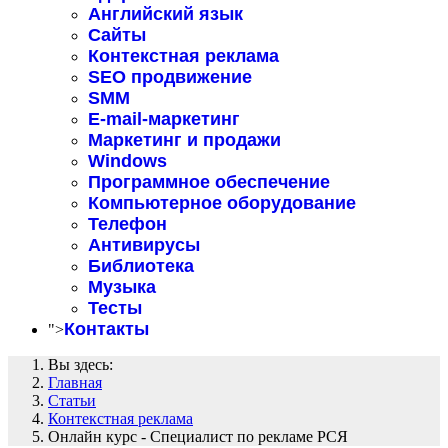
Английский язык
Сайты
Контекстная реклама
SEO продвижение
SMM
E-mail-маркетинг
Маркетинг и продажи
Windows
Программное обеспечение
Компьютерное оборудование
Телефон
Антивирусы
Библиотека
Музыка
Тесты
Контакты
">
Вы здесь:
Главная
Статьи
Контекстная реклама
Онлайн курс - Специалист по рекламе РСЯ