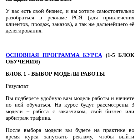
У вас есть свой бизнес, и вы хотите самостоятельно
разобраться в рекламе РСЯ (для привлечения
клиентов, продаж, заказов), а так же дальнейшего её
делегирования.
ОСНОВНАЯ ПРОГРАММА КУРСА
(1-5 БЛОК
ОБУЧЕНИЯ)
БЛОК 1 - ВЫБОР МОДЕЛИ РАБОТЫ
Результат
Вы подберете удобную вам модель работы и начнете
по ней обучаться. На курсе будут рассмотрены 3
модели – работа с заказчиком, свой бизнес или
арбитраж трафика.
После выбора модели вы будете на практике во
время курса запускать рекламу, чтобы выйти