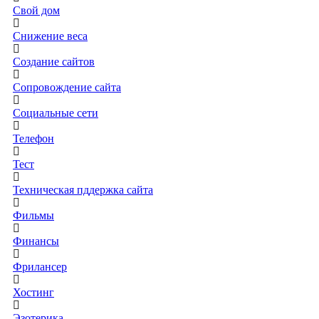
Свой дом
Снижение веса
Создание сайтов
Сопровождение сайта
Социальные сети
Телефон
Тест
Техническая пддержка сайта
Фильмы
Финансы
Фрилансер
Хостинг
Эзотерика