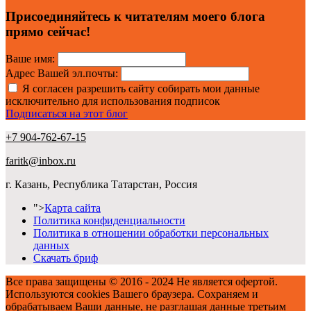
Присоединяйтесь к читателям моего блога
прямо сейчас!
Ваше имя:
Адрес Вашей эл.почты:
Я согласен разрешить сайту собирать мои данные
исключительно для использования подписок
Подписаться на этот блог
+7 904-762-67-15
faritk@inbox.ru
г. Казань, Республика Татарстан, Россия
">
Карта сайта
Политика конфиденциальности
Политика в отношении обработки персональных
данных
Скачать бриф
Все права защищены © 2016 - 2024 Не является офертой.
Используются cookies Вашего браузера. Сохраняем и
обрабатываем Ваши данные, не разглашая данные третьим