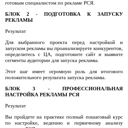
готовым специалистом по рекламе РСЯ.
БЛОК 2 - ПОДГОТОВКА К ЗАПУСКУ
РЕКЛАМЫ
Результат
Для выбранного проекта перед настройкой и
запуском рекламы вы проанализируете конкурентов,
определитесь с ЦА, подготовите сайт и выявите
сегменты аудитории для запуска рекламы.
Этот шаг имеет огромную роль для итогового
положительного результата запуска рекламы.
БЛОК 3 - ПРОФЕССИОНАЛЬНАЯ
НАСТРОЙКА РЕКЛАМЫ РСЯ
Результат
Вы пройдете на практике полный пошаговый курс
по настройке, ведению и первичному анализу