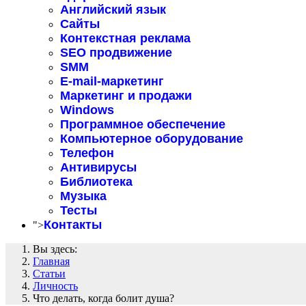
Английский язык
Сайты
Контекстная реклама
SEO продвижение
SMM
E-mail-маркетинг
Маркетинг и продажи
Windows
Программное обеспечение
Компьютерное оборудование
Телефон
Антивирусы
Библиотека
Музыка
Тесты
Контакты
">
Вы здесь:
Главная
Статьи
Личность
Что делать, когда болит душа?