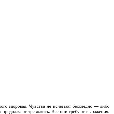
кого здоровья. Чувства не исчезают бесследно — либо
бо продолжают тревожить. Все они требуют выражения.