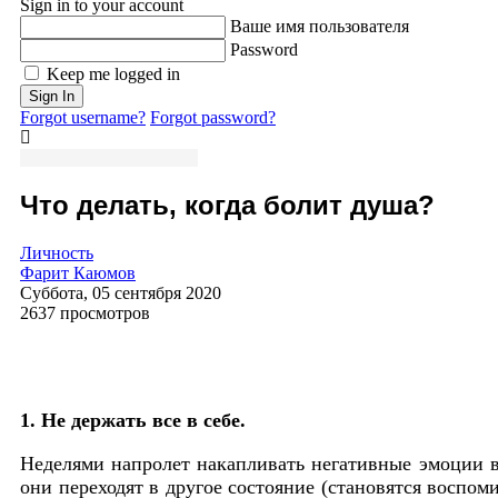
Sign in to your account
Ваше имя пользователя
Password
Keep me logged in
Sign In
Forgot username?
Forgot password?
Что делать, когда болит душа?
Личность
Фарит Каюмов
Суббота, 05 сентября 2020
2637 просмотров
1. Не держать все в себе.
Неделями напролет накапливать негативные эмоции вн
они переходят в другое состояние (становятся воспо