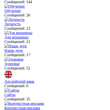
Сообщений: 144
Обучение
Сообщений: 26
Личность
Сообщений: 23
Для женщины
Сообщений: 21
Наши дети
Сообщений: 17
Здоровье
Сообщений: 52
Английский язык
Сообщений: 6
Сайты
Сообщений: 35
Контекстная реклама