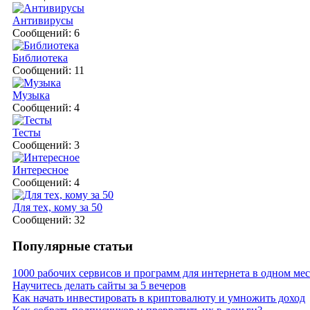
Антивирусы
Сообщений: 6
Библиотека
Сообщений: 11
Музыка
Сообщений: 4
Тесты
Сообщений: 3
Интересное
Сообщений: 4
Для тех, кому за 50
Сообщений: 32
Популярные статьи
1000 рабочих сервисов и программ для интернета в одном мес
Научитесь делать сайты за 5 вечеров
Как начать инвестировать в криптовалюту и умножить доход