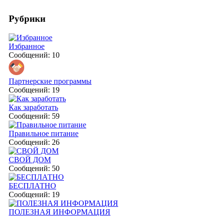
Рубрики
Избранное
Сообщений: 10
Партнерские программы
Сообщений: 19
Как заработать
Сообщений: 59
Правильное питание
Сообщений: 26
СВОЙ ДОМ
Сообщений: 50
БЕСПЛАТНО
Сообщений: 19
ПОЛЕЗНАЯ ИНФОРМАЦИЯ