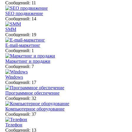
Сообщений: 11
SEO продвижение
Сообщений: 14
SMM
Сообщений: 19
E-mail-маркетинг
Сообщений: 1
Маркетинг и продажи
Сообщений: 7
Windows
Сообщений: 17
Программное обеспечение
Сообщений: 32
Компьютерное оборудование
Сообщений: 37
Телефон
Сообщений: 13