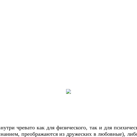
утри чревато как для физического, так и для психичес
минанием, преображаются из дружеских в любовные), ли