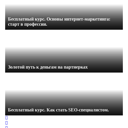
Бесплатный курс. Основы интернет-маркетинга:
старт в профессии.
Золотой путь к деньгам на партнерках
Бесплатный курс. Как стать SEO‑специалистом.
Home
Search
Sign In