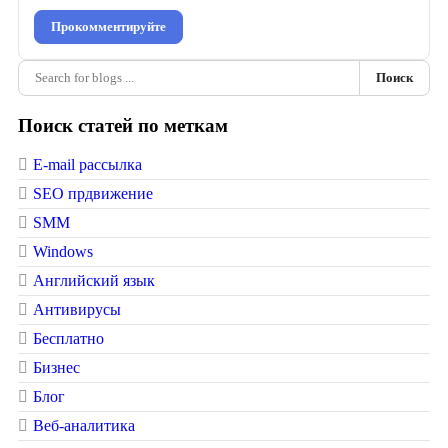
Прокомментируйте
Поиск
Поиск статей по меткам
E-mail рассылка
SEO прдвижение
SMM
Windows
Английский язык
Антивирусы
Бесплатно
Бизнес
Блог
Веб-аналитика