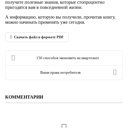
получите
полезные знания, которые стопроцентно
пригодятся вам в повседневной
жизни.
А информацию, которую вы получили, прочитав книгу,
можно
начинать применять уже сегодня.
Скачать файл в формате PDF
150 способов экономить на квартплате
Ваши права потребителя
КОММЕНТАРИИ