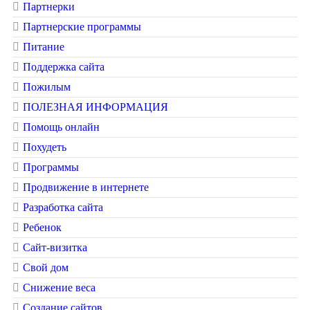
Партнерки
Партнерские программы
Питание
Поддержка сайта
Пожилым
ПОЛЕЗНАЯ ИНФОРМАЦИЯ
Помощь онлайн
Похудеть
Программы
Продвижение в интернете
Разработка сайта
Ребенок
Сайт-визитка
Свой дом
Снижение веса
Создание сайтов