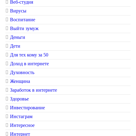
Веб-студия
Вирусы
Воспитание
Выйти зумуж
Деньги
Дети
Для тех кому за 50
Доход в интернете
Духовность
Женщина
Заработок в интернете
Здоровье
Инвестирование
Инстаграм
Интересное
Интернет