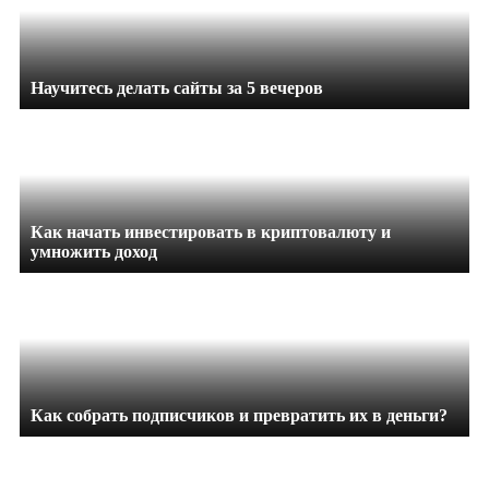
Научитесь делать сайты за 5 вечеров
Как начать инвестировать в криптовалюту и
умножить доход
Как собрать подписчиков и превратить их в деньги?