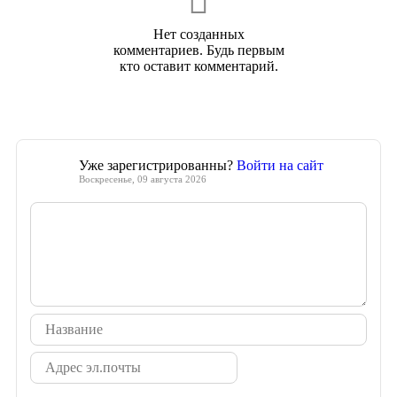
Нет созданных
комментариев. Будь первым
кто оставит комментарий.
Уже зарегистрированны?
Войти на сайт
Воскресенье, 09 августа 2026