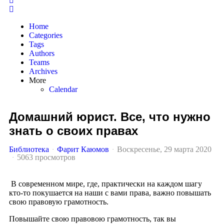
Home
Categories
Tags
Authors
Teams
Archives
More
Calendar
Домашний юрист. Все, что нужно
знать о своих правах
Библиотека
Фарит Каюмов
Воскресенье, 29 марта 2020
5063 просмотров
В современном мире, где, практически на каждом шагу
кто-то покушается
на наши с вами права, важно повышать
свою правовую грамотность.
П
овышайте свою правовою грамотность, так вы