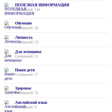
ПОЛЕЗНАЯ ИНФОРМАЦИЯ
Сообщений: 144
Обучение
Сообщений: 26
Личность
Сообщений: 23
Для женщины
Сообщений: 21
Наши дети
Сообщений: 17
Здоровье
Сообщений: 52
Английский язык
Сообщений: 6