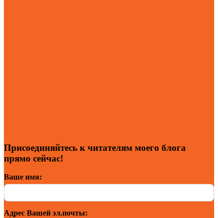
Присоединяйтесь к читателям моего блога
прямо сейчас!
Ваше имя:
Адрес Вашей эл.почты: