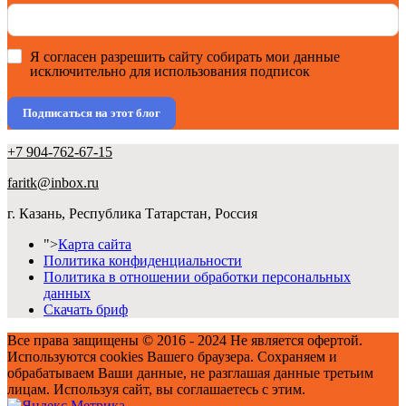
Я согласен разрешить сайту собирать мои данные
исключительно для использования подписок
Подписаться на этот блог
+7 904-762-67-15
faritk@inbox.ru
г. Казань, Республика Татарстан, Россия
">
Карта сайта
Политика конфиденциальности
Политика в отношении обработки персональных
данных
Скачать бриф
Все права защищены © 2016 - 2024 Не является офертой.
Используются cookies Вашего браузера. Сохраняем и
обрабатываем Ваши данные, не разглашая данные третьим
лицам. Используя сайт, вы соглашаетесь с этим.