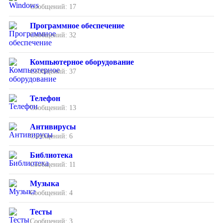
Сообщений: 17
Программное обеспечение
Сообщений: 32
Компьютерное оборудование
Сообщений: 37
Телефон
Сообщений: 13
Антивирусы
Сообщений: 6
Библиотека
Сообщений: 11
Музыка
Сообщений: 4
Тесты
Сообщений: 3