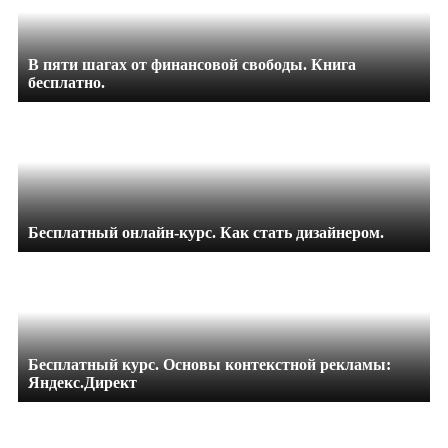
В пяти шагах от финансовой свободы. Книга
бесплатно.
Бесплатный онлайн-курс. Как стать дизайнером.
Бесплатный курс. Основы контекстной рекламы:
Яндекс.Директ