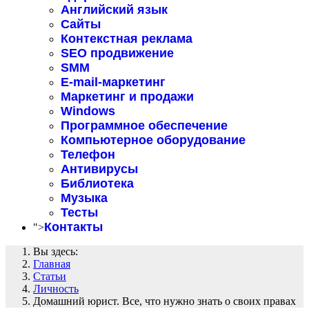
Английский язык
Сайты
Контекстная реклама
SEO продвижение
SMM
E-mail-маркетинг
Маркетинг и продажи
Windows
Программное обеспечение
Компьютерное оборудование
Телефон
Антивирусы
Библиотека
Музыка
Тесты
Контакты
">
Вы здесь:
Главная
Статьи
Личность
Домашний юрист. Все, что нужно знать о своих правах