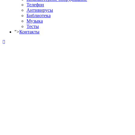
Телефон
Антивирусы
Библиотека
Музыка
Тесты
">
Контакты