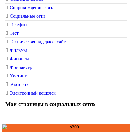
Сопровождение сайта
Социальные сети
Телефон
Тест
Техническая пддержка сайта
Фильмы
Финансы
Фрилансер
Хостинг
Эзотерика
Электронный кошелек
Мои страницы в социальных сетях