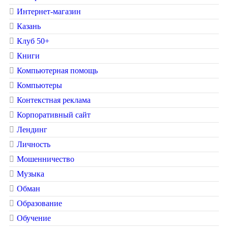
Интернет-магазин
Казань
Клуб 50+
Книги
Компьютерная помощь
Компьютеры
Контекстная реклама
Корпоративный сайт
Лендинг
Личность
Мошенничество
Музыка
Обман
Образование
Обучение