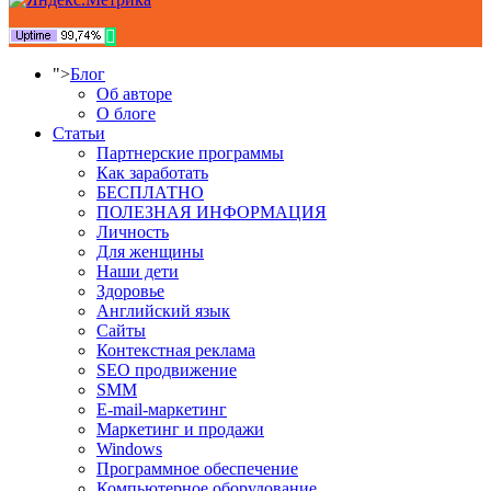
">
Блог
Об авторе
О блоге
Статьи
Партнерские программы
Как заработать
БЕСПЛАТНО
ПОЛЕЗНАЯ ИНФОРМАЦИЯ
Личность
Для женщины
Наши дети
Здоровье
Английский язык
Сайты
Контекстная реклама
SEO продвижение
SMM
E-mail-маркетинг
Маркетинг и продажи
Windows
Программное обеспечение
Компьютерное оборудование