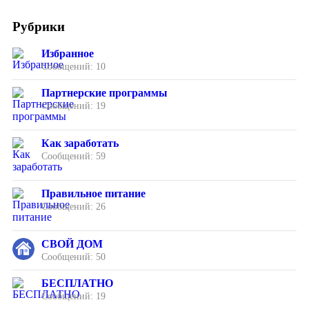
Рубрики
Избранное
Сообщений: 10
Партнерские программы
Сообщений: 19
Как заработать
Сообщений: 59
Правильное питание
Сообщений: 26
СВОЙ ДОМ
Сообщений: 50
БЕСПЛАТНО
Сообщений: 19