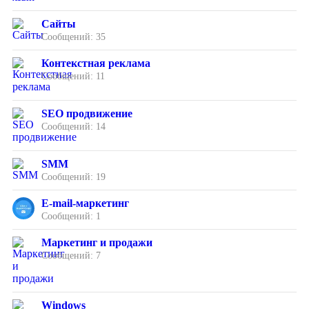
Сайты
Сообщений: 35
Контекстная реклама
Сообщений: 11
SEO продвижение
Сообщений: 14
SMM
Сообщений: 19
E-mail-маркетинг
Сообщений: 1
Маркетинг и продажи
Сообщений: 7
Windows