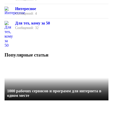
Интересное
Сообщений: 4
Для тех, кому за 50
Сообщений: 32
Популярные статьи
1000 рабочих сервисов и программ для интернета в
одном месте