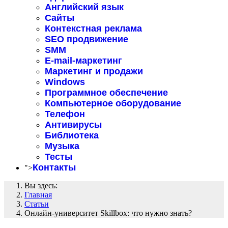
Английский язык
Сайты
Контекстная реклама
SEO продвижение
SMM
E-mail-маркетинг
Маркетинг и продажи
Windows
Программное обеспечение
Компьютерное оборудование
Телефон
Антивирусы
Библиотека
Музыка
Тесты
Контакты
">
Вы здесь:
Главная
Статьи
Онлайн-университет Skillbox: что нужно знать?