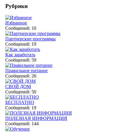
Рубрики
Избранное
Сообщений: 10
Партнерские программы
Сообщений: 19
Как заработать
Сообщений: 59
Правильное питание
Сообщений: 26
СВОЙ ДОМ
Сообщений: 50
БЕСПЛАТНО
Сообщений: 19
ПОЛЕЗНАЯ ИНФОРМАЦИЯ
Сообщений: 144