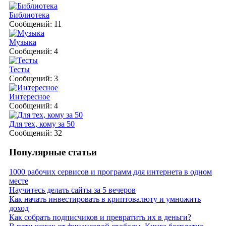
Библиотека
Сообщений: 11
Музыка
Сообщений: 4
Тесты
Сообщений: 3
Интересное
Сообщений: 4
Для тех, кому за 50
Сообщений: 32
Популярные статьи
1000 рабочих сервисов и программ для интернета в одном
месте
Научитесь делать сайты за 5 вечеров
Как начать инвестировать в криптовалюту и умножить
доход
Как собрать подписчиков и превратить их в деньги?