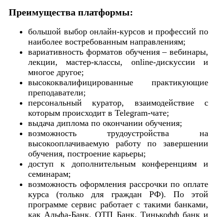
Преимущества платформы:
большой выбор онлайн-курсов и профессий по
наиболее востребованным направлениям;
вариативность форматов обучения – вебинары,
лекции, мастер-классы, online-дискуссии и
многое другое;
высококвалифицированные практикующие
преподаватели;
персональный куратор, взаимодействие с
которым происходит в Telegram-чате;
выдача диплома по окончании обучения;
возможность трудоустройства на
высокооплачиваемую работу по завершении
обучения, построение карьеры;
доступ к дополнительным конференциям и
семинарам;
возможность оформления рассрочки по оплате
курса (только для граждан РФ). По этой
программе сервис работает с такими банками,
как Альфа-Банк, ОТП Банк, Тинькофф банк и