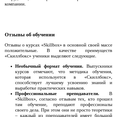
компании.
Отзывы об обучении
Отзывы о курсах «Skillbox» в основной своей массе
положительные. В качестве преимуществ
«Скиллбокс» ученики выделяют следующие.
Необычный формат обучения.
Выпускники
курсов отмечают, что методика обучения,
которая используется в «Скиллбокс»,
способствует лучшему усвоению знаний и
выработке практических навыков.
Профессиональные преподаватели.
В
«Skillbox», согласно отзывам тех, кто прошел
там обучение, преподают профессионалы
своего дела. При этом они не просто теоретики
– каждый из преподавателей имеет большой