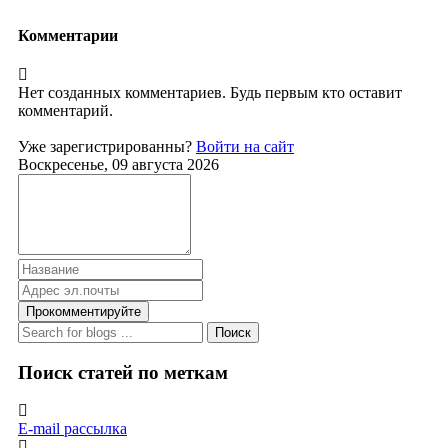
Комментарии
Нет созданных комментариев. Будь первым кто оставит
комментарий.
Уже зарегистрированны?
Войти на сайт
Воскресенье, 09 августа 2026
Прокомментируйте
Поиск
Поиск статей по меткам
E-mail рассылка