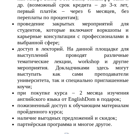
др. (возможный срок кредита – до 3-х лет,
первый платёж – через 6 месяцев, без
переплаты по процентам);
проведение закрытых мероприятий для
студентов, которые включают воркшопы и
карьерные консультации с профессионалами в
выбранной сфере;
доступ в лекторий. На данной площадке для
выступлений проводят различные
тематические лекции, workshop и другие
мероприятия. Докладчиками здесь могут
выступать как сами преподаватели
университета, так и специально приглашенные
коучи;
при покупке курса – 2 месяца изучения
английского языка от EnglishDom в подарок;
пожизненный доступ к обучающим материалам
пройденного курса;
наличие выгодных предложений и скидок;
партнёрская программа и многое другое.