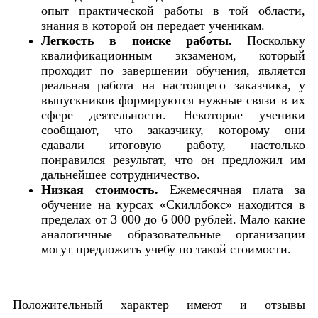
опыт практической работы в той области,
знания в которой он передает ученикам.
Легкость в поиске работы.
Поскольку
квалификационным экзаменом, который
проходит по завершении обучения, является
реальная работа на настоящего заказчика, у
выпускников формируются нужные связи в их
сфере деятельности. Некоторые ученики
сообщают, что заказчику, которому они
сдавали итоговую работу, настолько
понравился результат, что он предложил им
дальнейшее сотрудничество.
Низкая стоимость.
Ежемесячная плата за
обучение на курсах «Скиллбокс» находится в
пределах от 3 000 до 6 000 рублей. Мало какие
аналогичные образовательные организации
могут предложить учебу по такой стоимости.
Положительный характер имеют и отзывы