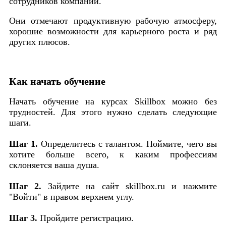
сотрудников компании.
Они отмечают продуктивную рабочую атмосферу,
хорошие возможности для карьерного роста и ряд
других плюсов.
Как начать обучение
Начать обучение на курсах Skillbox можно без
трудностей. Для этого нужно сделать следующие
шаги.
Шаг 1.
Определитесь с талантом. Поймите, чего вы
хотите больше всего, к каким профессиям
склоняется ваша душа.
Шаг 2.
Зайдите на сайт skillbox.ru и нажмите
"Войти" в правом верхнем углу.
Шаг 3.
Пройдите регистрацию.