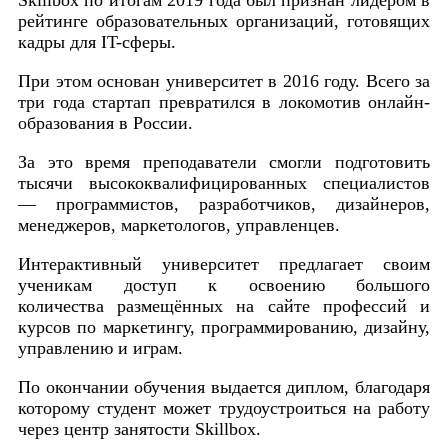
рейтинге образовательных организаций, готовящих
кадры для IT-сферы.
При этом основан университет в 2016 году. Всего за
три года стартап превратился в локомотив онлайн-
образования в России.
За это время преподаватели смогли подготовить
тысячи высококвалифицированных специалистов
— программистов, разработчиков, дизайнеров,
менеджеров, маркетологов, управленцев.
Интерактивный университет предлагает своим
ученикам доступ к освоению большого
количества размещённых на сайте профессий и
курсов по маркетингу, программированию, дизайну,
управлению и играм.
По окончании обучения выдается диплом, благодаря
которому студент может трудоустроиться на работу
через центр занятости Skillbox.