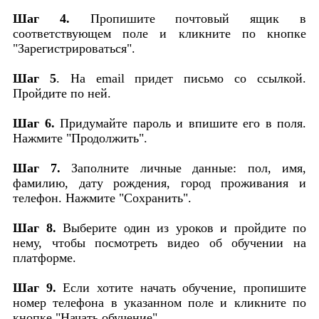
Шаг 4.
Пропишите почтовый ящик в
соответствующем поле и кликните по кнопке
"Зарегистрироваться".
Шаг 5
. На email придет письмо со ссылкой.
Пройдите по ней.
Шаг 6.
Придумайте пароль и впишите его в поля.
Нажмите "Продолжить".
Шаг 7.
Заполните личные данные: пол, имя,
фамилию, дату рождения, город проживания и
телефон. Нажмите "Сохранить".
Шаг 8.
Выберите один из уроков и пройдите по
нему, чтобы посмотреть видео об обучении на
платформе.
Шаг 9.
Если хотите начать обучение, пропишите
номер телефона в указанном поле и кликните по
кнопке "Начать обучение".