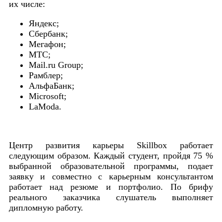
их числе:
Яндекс;
Сбербанк;
Мегафон;
МТС;
Mail.ru Group;
Рамблер;
АльфаБанк;
Microsoft;
LaModa.
Центр развития карьеры Skillbox работает
следующим образом. Каждый студент, пройдя 75 %
выбранной образовательной программы, подает
заявку и совместно с карьерным консультантом
работает над резюме и портфолио. По брифу
реального заказчика слушатель выполняет
дипломную работу.