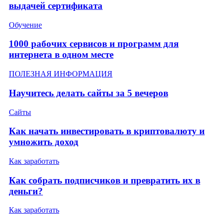
выдачей сертификата
Обучение
1000 рабочих сервисов и программ для
интернета в одном месте
ПОЛЕЗНАЯ ИНФОРМАЦИЯ
Научитесь делать сайты за 5 вечеров
Сайты
Как начать инвестировать в криптовалюту и
умножить доход
Как заработать
Как собрать подписчиков и превратить их в
деньги?
Как заработать