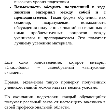
высокого уровня подготовки.
Возможность обсудить полученный в ходе
занятия материал между собой и с
преподавателем.
Такая форма обучения, как
семинар, подразумевает возможность
обсуждения полученных знаний и связанных с
ними проблематичных вопросов между
учениками и преподавателем. Это помогает
лучшему усвоению материала.
Еще одно нововведение, которое внедрил
«Скиллбокс» – своеобразный «выпускной
экзамен».
Правда, экзаменом такую проверку полученных
учеником знаний можно назвать весьма условно.
По окончании подготовки каждый обучающийся
получает реальный заказ от настоящего заказчика в
своей профессиональной области.