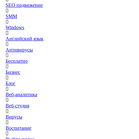
SEO прдвижение
SMM
Windows
Английский язык
Антивирусы
Бесплатно
Бизнес
Блог
Веб-аналитика
Веб-студия
Вирусы
Воспитание