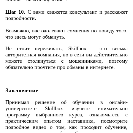
Шаг 10.
С вами свяжется консультант и расскажет
подробности.
Возможно, вас одолевают сомнения по поводу того,
что здесь могут обмануть.
Не стоит переживать, Skillbox – это весьма
авторитетная компания, но в сети вы действительно
можете столкнуться с мошенниками, поэтому
обязательно прочтите про обманы в интернете.
Заключение
Принимая решение об обучении в онлайн-
университете Skillbox изучите внимательно
программу выбранного курса, ознакомьтесь с
практическим опытом наставника, посмотрите
подробное видео о том, как проходит обучение,