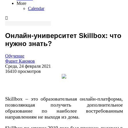
More
Calendar
Онлайн-университет Skillbox: что
нужно знать?
Обучение
Фарит Каюмов
Среда, 24 февраля 2021
16410 просмотров
Skillbox – это образовательная онлайн-платформа,
позволяющая получить дополнительное
образование по наиболее востребованным
направлениям не выходя из дома.
Skillbox по итогам 2019 года был признан лидером в