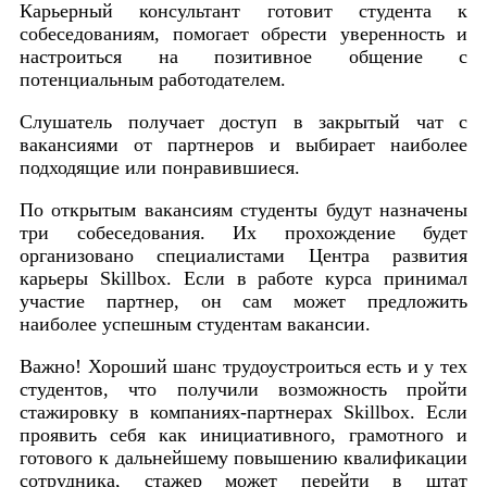
Карьерный консультант готовит студента к
собеседованиям, помогает обрести уверенность и
настроиться на позитивное общение с
потенциальным работодателем.
Слушатель получает доступ в закрытый чат с
вакансиями от партнеров и выбирает наиболее
подходящие или понравившиеся.
По открытым вакансиям студенты будут назначены
три собеседования. Их прохождение будет
организовано специалистами Центра развития
карьеры Skillbox. Если в работе курса принимал
участие партнер, он сам может предложить
наиболее успешным студентам вакансии.
Важно! Хороший шанс трудоустроиться есть и у тех
студентов, что получили возможность пройти
стажировку в компаниях-партнерах Skillbox. Если
проявить себя как инициативного, грамотного и
готового к дальнейшему повышению квалификации
сотрудника, стажер может перейти в штат