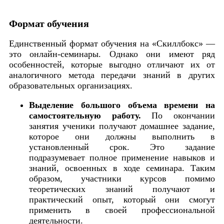
Формат обучения
Единственный формат обучения на «Скиллбокс» —
это онлайн-семинары. Однако они имеют ряд
особенностей, которые выгодно отличают их от
аналогичного метода передачи знаний в других
образовательных организациях.
Выделение большого объема времени на
самостоятельную работу.
По окончании
занятия ученики получают домашнее задание,
которое они должны выполнить в
установленный срок. Это задание
подразумевает полное применение навыков и
знаний, освоенных в ходе семинара. Таким
образом, участники курсов помимо
теоретических знаний получают и
практический опыт, который они смогут
применить в своей профессиональной
деятельности.