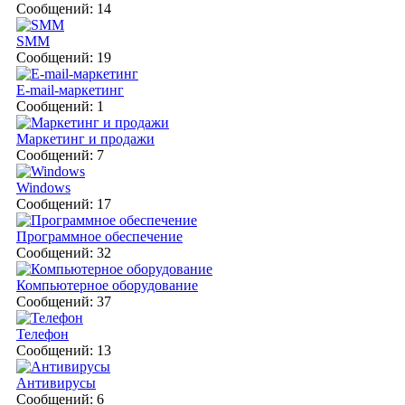
Сообщений: 14
SMM
Сообщений: 19
E-mail-маркетинг
Сообщений: 1
Маркетинг и продажи
Сообщений: 7
Windows
Сообщений: 17
Программное обеспечение
Сообщений: 32
Компьютерное оборудование
Сообщений: 37
Телефон
Сообщений: 13
Антивирусы
Сообщений: 6