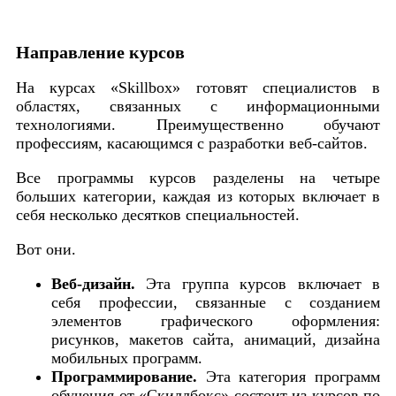
Направление курсов
На курсах «Skillbox» готовят специалистов в
областях, связанных с информационными
технологиями. Преимущественно обучают
профессиям, касающимся с разработки веб-сайтов.
Все программы курсов разделены на четыре
больших категории, каждая из которых включает в
себя несколько десятков специальностей.
Вот они.
Веб-дизайн.
Эта группа курсов включает в
себя профессии, связанные с созданием
элементов графического оформления:
рисунков, макетов сайта, анимаций, дизайна
мобильных программ.
Программирование.
Эта категория программ
обучения от «Скиллбокс» состоит из курсов по