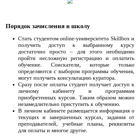
Порядок зачисления в школу
Стать студентом online-университета Skillbox и
получить доступ к выбранному курсу
достаточно просто – для этого необходимо
пройти несложную регистрацию и оплатить
обучение. Соискатели, которые только
определяются с выбором программы обучения,
могут получить консультацию куратора.
Сразу после оплаты студент получает доступ к
личному кабинету и программам
приобретенных курсов. Таким образом можно
незамедлительно приступить к обучению.
В личном кабинете размещается информация о
текущих и завершенных курсах, задания от
преподавателей, учебные планы, реквизиты
для оплаты и многое другое.