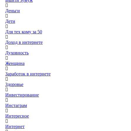
Выйти зумуж
Деньги
Дети
Для тех кому за 50
Доход в интернете
Духовность
Женщина
Заработок в интернете
Здоровье
Инвестирование
Инстаграм
Интересное
Интернет