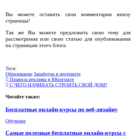
Вы можете оставить свои комментарии внизу
страницы!
Так же Вы можете предложить свою тему для
рассмотрения или свою статью для опубликования
на страницам этого блога.
Теги:
Образование
Заработок в интернете
Правила рекламы в ВКонтакте
С ЧЕГО НАЧИНАТЬ СТРОИТЬ СВОЙ ДОМ?
Читайте также:
Бесплатные онлайн-курсы по веб-дизайну
Обучение
Самые полезные бесплатные онлайн-курсы с