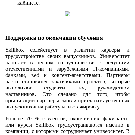
кабинете.
Поддержка по окончании обучения
Skillbox содействует в развитии карьеры и
трудоустройстве своих выпускников. Университет
работает в тесном сотрудничестве с ведущими
отечественными и зарубежными IT-компаниями,
банками, веб и контент-агентствами. Партнеры
часто становятся заказчиками проектов, которые
выполняют студенты под руководством
наставников. Это сделано для того, чтобы
организации-партнеры смогли пригласить успешных
выпускников на работу или стажировку.
Больше 70 % студентов, окончивших факультеты
или курсы Skillbox трудоустраиваются именно в
компании, с которыми сотрудничает университет. В