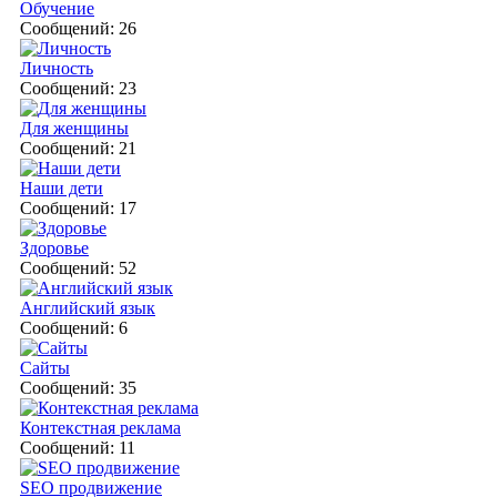
Обучение
Сообщений: 26
Личность
Сообщений: 23
Для женщины
Сообщений: 21
Наши дети
Сообщений: 17
Здоровье
Сообщений: 52
Английский язык
Сообщений: 6
Сайты
Сообщений: 35
Контекстная реклама
Сообщений: 11
SEO продвижение