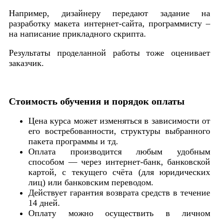
Например, дизайнеру передают задание на
разработку макета интернет-сайта, программисту –
на написание прикладного скрипта.
Результаты проделанной работы тоже оценивает
заказчик.
Стоимость обучения и порядок оплаты
Цена курса может изменяться в зависимости от
его востребованности, структуры выбранного
пакета программы и тд.
Оплата производится любым удобным
способом — через интернет-банк, банковской
картой, с текущего счёта (для юридических
лиц) или банковским переводом.
Действует гарантия возврата средств в течение
14 дней.
Оплату можно осуществить в личном