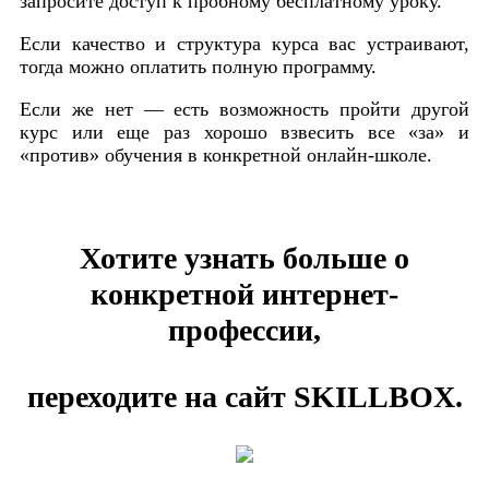
запросите доступ к пробному бесплатному уроку.
Если качество и структура курса вас устраивают,
тогда можно оплатить полную программу.
Если же нет — есть возможность пройти другой
курс или еще раз хорошо взвесить все «за» и
«против» обучения в конкретной онлайн-школе.
Хотите узнать больше о
конкретной интернет-
профессии,
переходите на сайт SKILLBOX.