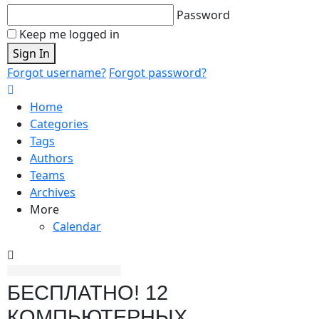
Password
Keep me logged in
Sign In
Forgot username?
Forgot password?
Home
Categories
Tags
Authors
Teams
Archives
More
Calendar
БЕСПЛАТНО! 12
КОМПЬЮТЕРНЫХ