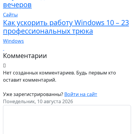
вечеров
Сайты
Как ускорить работу Windows 10 – 23
профессиональных трюка
Windows
Комментарии
Нет созданных комментариев. Будь первым кто
оставит комментарий.
Уже зарегистрированны?
Войти на сайт
Понедельник, 10 августа 2026