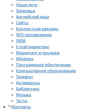
Наши дети
Здоровье
Английский язык
Сайты
Контекстная реклама
SEO продвижение
SMM
E-mail-маркетинг
Маркетинг и продажи
Windows
Программное обеспечение
Компьютерное оборудование
Телефон
Антивирусы
Библиотека
Музыка
Тесты
">
Контакты