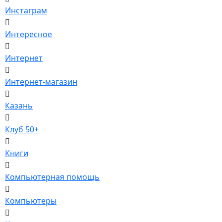
Инстаграм
Интересное
Интернет
Интернет-магазин
Казань
Клуб 50+
Книги
Компьютерная помощь
Компьютеры