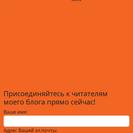
Присоединяйтесь к читателям
моего блога прямо сейчас!
Ваше имя:
Адрес Вашей эл.почты: