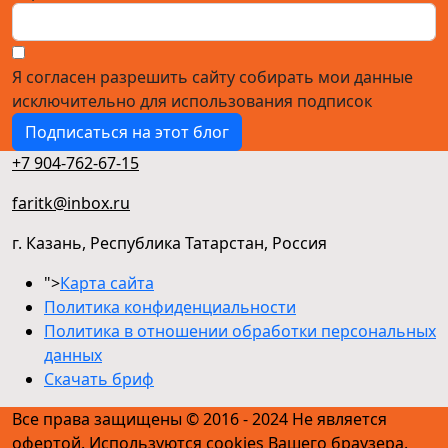
Я согласен разрешить сайту собирать мои данные
исключительно для использования подписок
Подписаться на этот блог
+7 904-762-67-15
faritk@inbox.ru
г. Казань, Республика Татарстан, Россия
">
Карта сайта
Политика конфиденциальности
Политика в отношении обработки персональных
данных
Скачать бриф
Все права защищены © 2016 - 2024 Не является
офертой. Используются cookies Вашего браузера.