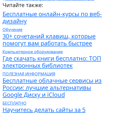
Читайте также:
Бесплатные онлайн-курсы по веб-
дизайну
Обучение
30+ сочетаний клавиш, которые
помогут вам работать быстрее
Компьютерное оборудование
Где скачать книги бесплатно: ТОП
электронных библиотек
ПОЛЕЗНАЯ ИНФОРМАЦИЯ
Бесплатные облачные сервисы из
России: лучшие альтернативы
Google Диску и iCloud
БЕСПЛАТНО
Научитесь делать сайты за 5