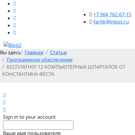
+7 904 762-67-15
faritk@inbox.ru
Вы здесь:
Главная
Статьи
Программное обеспечение
БЕСПЛАТНО! 12 КОМПЬЮТЕРНЫХ ШПАРГАЛОК ОТ
КОНСТАНТИНА ФЁСТА
Home
Search
Sign In
Sign in to your account
Ваше имя пользователя