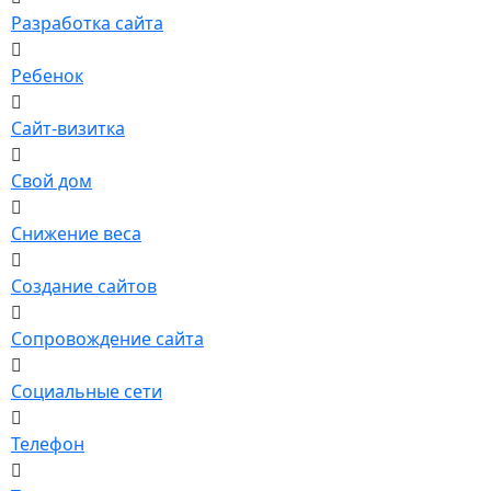
Разработка сайта
Ребенок
Сайт-визитка
Свой дом
Снижение веса
Создание сайтов
Сопровождение сайта
Социальные сети
Телефон