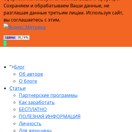
Сохраняем и обрабатываем Ваши данные, не
разглашая данные третьим лицам. Используя сайт,
вы соглашаетесь с этим.
">
Блог
Об авторе
О блоге
Статьи
Партнерские программы
Как заработать
БЕСПЛАТНО
ПОЛЕЗНАЯ ИНФОРМАЦИЯ
Личность
Для женщины