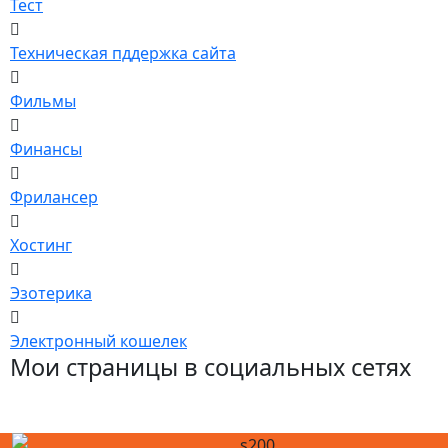
Тест
Техническая пддержка сайта
Фильмы
Финансы
Фрилансер
Хостинг
Эзотерика
Электронный кошелек
Мои страницы в социальных сетях