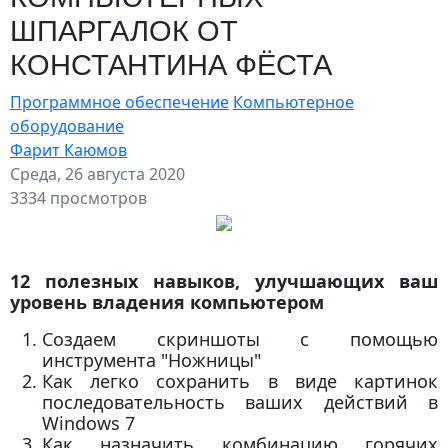
ШПАРГАЛОК ОТ
КОНСТАНТИНА ФЁСТА
Программное обеспечение
Компьютерное
оборудование
Фарит Каюмов
Среда, 26 августа 2020
3334 просмотров
12 полезных навыков, улучшающих ваш
уровень владения компьютером
Создаем скриншоты с помощью
инструмента "Ножницы"
Как легко сохранить в виде картинок
последовательность ваших действий в
Windows 7
Как назначить комбинацию горячих