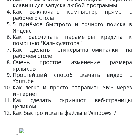
клавиш для запуска любой программы
Как выключать компьютер прямо с
рабочего стола
5 приёмов быстрого и точного поиска в
Яндекс
Как рассчитать параметры кредита к
помощью "Калькулятора"
Как сделать стикеры-напоминалки на
рабочем столе
Очень простое изменение размера
ярлыков
Простейший способ скачать видео с
Youtube
Как легко и просто отправить SMS через
интернет
Как сделать скриншот веб-страницы
целиком
Как быстро искать файлы в Windows 7