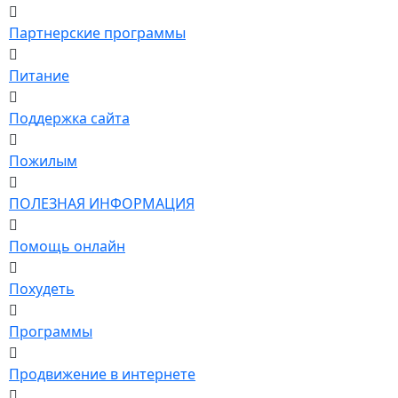
Партнерские программы
Питание
Поддержка сайта
Пожилым
ПОЛЕЗНАЯ ИНФОРМАЦИЯ
Помощь онлайн
Похудеть
Программы
Продвижение в интернете