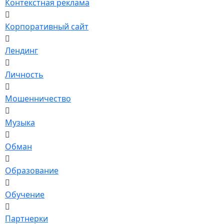
Контекстная реклама
Корпоративный сайт
Лендинг
Личность
Мошенничество
Музыка
Обман
Образование
Обучение
Партнерки