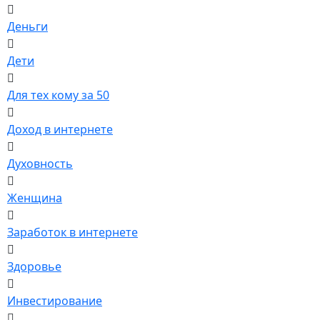
Деньги
Дети
Для тех кому за 50
Доход в интернете
Духовность
Женщина
Заработок в интернете
Здоровье
Инвестирование