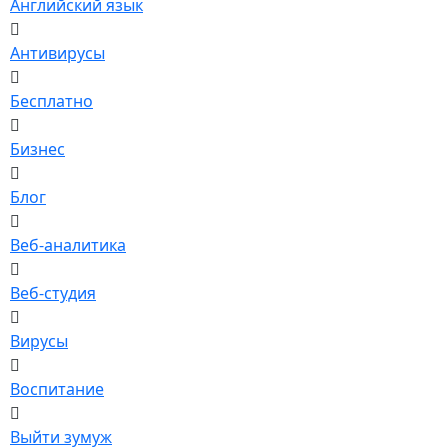
Английский язык
Антивирусы
Бесплатно
Бизнес
Блог
Веб-аналитика
Веб-студия
Вирусы
Воспитание
Выйти зумуж