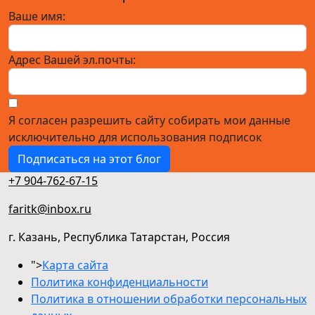
Ваше имя:
Адрес Вашей эл.почты:
Я согласен разрешить сайту собирать мои данные
исключительно для использования подписок
Подписаться на этот блог
+7 904-762-67-15
faritk@inbox.ru
г. Казань, Республика Татарстан, Россия
">
Карта сайта
Политика конфиденциальности
Политика в отношении обработки персональных