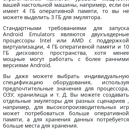
вашей настольной машины, например, если он
имеет 4 ГБ оперативной памяти, то вы не
можете выделить 3 ГБ для эмулятора.
Стандартными требованиями для запуска
Android Emulators являются двухъядерные
процессоры Intel или AMD с поддержкой
виртуализации, 4 ГБ оперативной памяти и 10
ГБ дискового пространства, хотя менее
мощные могут работать с более ранними
версиями Android.
Вы даже можете выбрать индивидуальную
спецификацию оборудования, используя
предпочтительные значения для процессора,
ОЗУ, хранилища и т. Д. Вы можете создавать
отдельные эмуляторы для разных сценариев ,
например, для высокопроизводительных игр
может потребоваться больше оперативной
памяти, а для хранения данных потребуется
больше места для хранения.