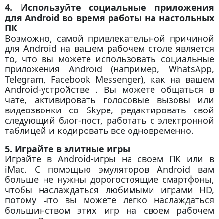
4. Используйте социальные приложения
для Android во время работы на настольных
ПК
Возможно, самой привлекательной причиной
для Android на вашем рабочем столе является
то, что вы можете использовать социальные
приложения Android (например, WhatsApp,
Telegram, Facebook Messenger), как на вашем
Android-устройстве . Вы можете общаться в
чате, активировать голосовые вызовы или
видеозвонки со Skype, редактировать свой
следующий блог-пост, работать с электронной
таблицей и кодировать все одновременно.
5. Играйте в элитные игры
Играйте в Android-игры на своем ПК или в
iMac. С помощью эмуляторов Android вам
больше не нужны дорогостоящие смартфоны,
чтобы наслаждаться любимыми играми HD,
потому что вы можете легко наслаждаться
большинством этих игр на своем рабочем