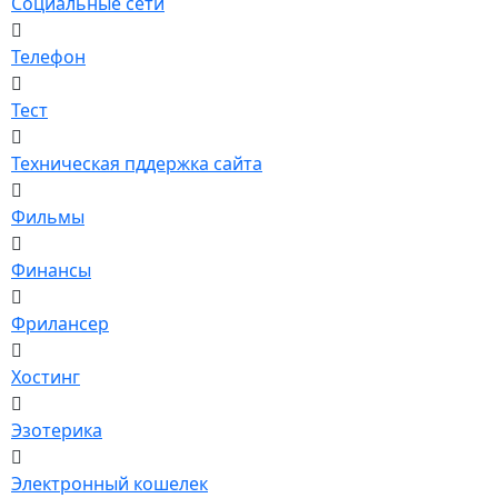
Социальные сети
Телефон
Тест
Техническая пддержка сайта
Фильмы
Финансы
Фрилансер
Хостинг
Эзотерика
Электронный кошелек