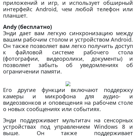
приложений и игр, и использует обширный
интерфейс Android, чем любой телефон или
планшет.
Andy (бесплатно)
Энди дает вам легкую синхронизацию между
вашим рабочим столом и устройством Android.
Он также позволяет вам легко получить доступ
к файловой системе рабочего стола
(фотографии, видеоролики, документы) и
позволяет забыть об уведомлениях об
ограничении памяти.
Его другие функции включают поддержку
камеры и микрофона для аудио- и
видеозвонков и оповещения на рабочем столе
о новых сообщениях или событиях.
Энди поддерживает мультитач на сенсорных
устройствах под управлением Windows 8 и
выше. Он также поддерживает