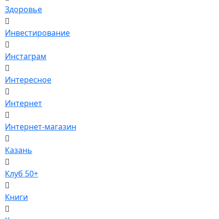
Здоровье
Инвестирование
Инстаграм
Интересное
Интернет
Интернет-магазин
Казань
Клуб 50+
Книги