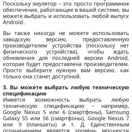
Поскольку эмулятор – это просто программное
обеспечение, работающее в вашей системе, вы
можете выбрать и использовать любой выпуск
Android .
Вы также никогда не можете использовать
заводскую версию, предоставленную
производителем устройства (поскольку нет
физического устройства), чтобы ждать
обновления для последней версии Android,
которая будет предоставлена производителем.
Просто выберите нужную вам версию, как
только она станет доступной.
3. Вы можете выбрать любую техническую
спецификацию
Имеется возможность выбрать любую
техническую спецификацию – например,
Google Nexus 5 или 6 (смартфоны), Samsung
Galaxy S5 или S6 (смартфоны), Google Nexus 7
или 9 (планшеты) и т. Д. Единственным
ограничением является уровень мощности