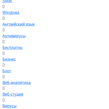
SMM
Windows
Английский язык
Антивирусы
Бесплатно
Бизнес
Блог
Веб-аналитика
Веб-студия
Вирусы