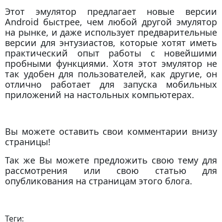
Этот эмулятор предлагает новые версии
Android быстрее, чем любой другой эмулятор
на рынке, и даже использует предварительные
версии для энтузиастов, которые хотят иметь
практический опыт работы с новейшими
пробными функциями. Хотя этот эмулятор не
так удобен для пользователей, как другие, он
отлично работает для запуска мобильных
приложений на настольных компьютерах.
Вы можете оставить свои комментарии внизу
страницы!
Так же Вы можете предложить свою тему для
рассмотрения или свою статью для
опубликования на страницам этого блога.
Теги: