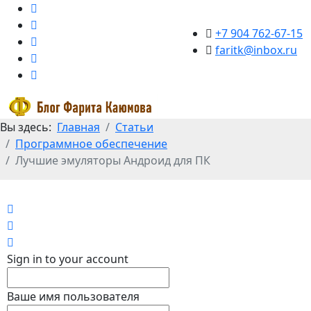
+7 904 762-67-15
faritk@inbox.ru
Вы здесь:
Главная
Статьи
Программное обеспечение
Лучшие эмуляторы Андроид для ПК
Home
Search
Sign In
Sign in to your account
Ваше имя пользователя