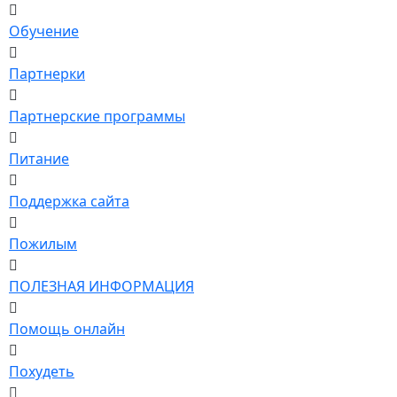
Обучение
Партнерки
Партнерские программы
Питание
Поддержка сайта
Пожилым
ПОЛЕЗНАЯ ИНФОРМАЦИЯ
Помощь онлайн
Похудеть