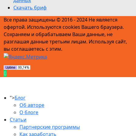
данных
Скачать бриф
Все права защищены © 2016 - 2024 Не является
офертой. Используются cookies Вашего браузера.
Сохраняем и обрабатываем Ваши данные, не
разглашая данные третьим лицам. Используя сайт,
вы соглашаетесь с этим.
">
Блог
Об авторе
О блоге
Статьи
Партнерские программы
Как заработать