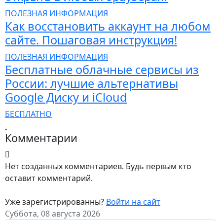
ПОЛЕЗНАЯ ИНФОРМАЦИЯ
Как восстановить аккаунт на любом
сайте. Пошаговая инструкция!
ПОЛЕЗНАЯ ИНФОРМАЦИЯ
Бесплатные облачные сервисы из
России: лучшие альтернативы
Google Диску и iCloud
БЕСПЛАТНО
Комментарии
Нет созданных комментариев. Будь первым кто
оставит комментарий.
Уже зарегистрированны?
Войти на сайт
Суббота, 08 августа 2026