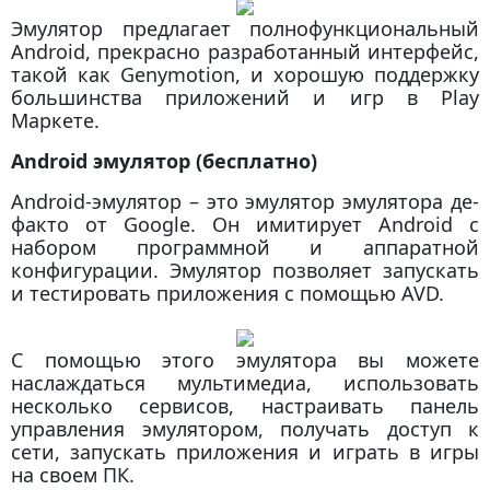
Эмулятор предлагает полнофункциональный
Android, прекрасно разработанный интерфейс,
такой как Genymotion, и хорошую поддержку
большинства приложений и игр в Play
Маркете.
Android эмулятор (бесплатно)
Android-эмулятор – это эмулятор эмулятора де-
факто от Google. Он имитирует Android с
набором программной и аппаратной
конфигурации. Эмулятор позволяет запускать
и тестировать приложения с помощью AVD.
С помощью этого эмулятора вы можете
наслаждаться мультимедиа, использовать
несколько сервисов, настраивать панель
управления эмулятором, получать доступ к
сети, запускать приложения и играть в игры
на своем ПК.