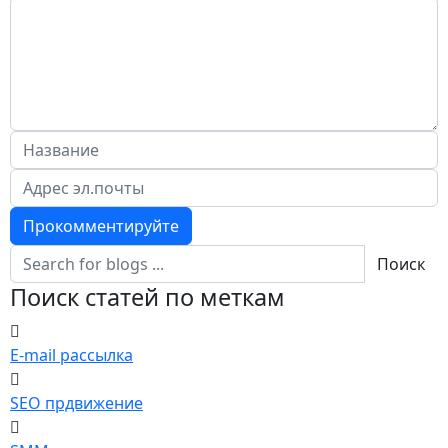
Прокомментируйте
Поиск
Поиск статей по меткам
E-mail рассылка
SEO прдвижение