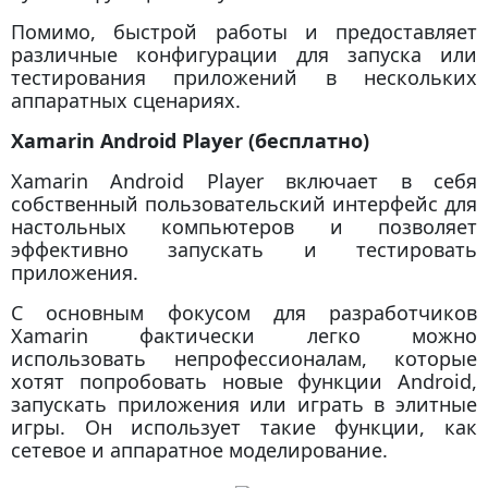
Помимо, быстрой работы и предоставляет
различные конфигурации для запуска или
тестирования приложений в нескольких
аппаратных сценариях.
Xamarin Android Player (бесплатно)
Xamarin Android Player включает в себя
собственный пользовательский интерфейс для
настольных компьютеров и позволяет
эффективно запускать и тестировать
приложения.
С основным фокусом для разработчиков
Xamarin фактически легко можно
использовать непрофессионалам, которые
хотят попробовать новые функции Android,
запускать приложения или играть в элитные
игры. Он использует такие функции, как
сетевое и аппаратное моделирование.