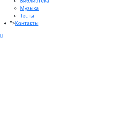
Библиотека
Музыка
Тесты
">
Контакты