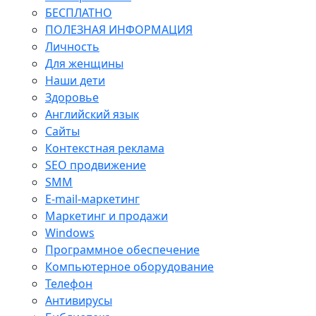
БЕСПЛАТНО
ПОЛЕЗНАЯ ИНФОРМАЦИЯ
Личность
Для женщины
Наши дети
Здоровье
Английский язык
Сайты
Контекстная реклама
SEO продвижение
SMM
E-mail-маркетинг
Маркетинг и продажи
Windows
Программное обеспечение
Компьютерное оборудование
Телефон
Антивирусы