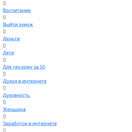
Воспитание
Выйти зумуж
Деньги
Дети
Для тех кому за 50
Доход в интернете
Духовность
Женщина
Заработок в интернете