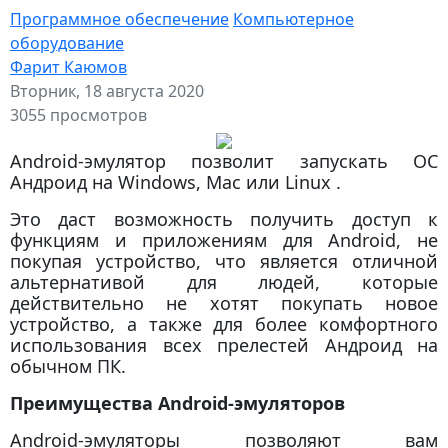
Программное обеспечение
Компьютерное
оборудование
Фарит Каюмов
Вторник, 18 августа 2020
3055 просмотров
Android-эмулятор позволит запускать ОС
Андроид на Windows, Mac или Linux .
Это даст возможность получить доступ к
функциям и приложениям для Android, не
покупая устройство, что является отличной
альтернативой для людей, которые
действительно не хотят покупать новое
устройство, а также для более комфортного
использования всех прелестей Андроид на
обычном ПК.
Преимущества Android-эмуляторов
Android-эмуляторы позволяют вам