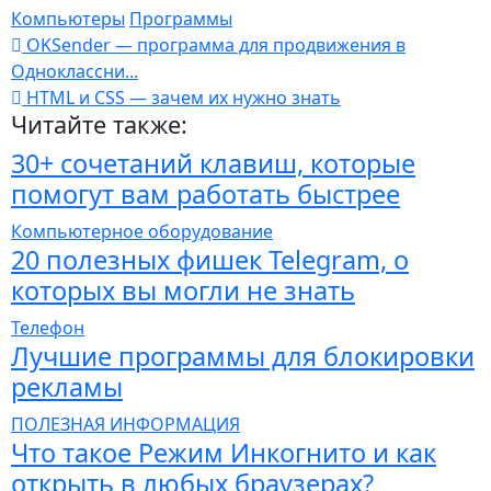
Компьютеры
Программы
OKSender — программа для продвижения в
Одноклассни...
HTML и CSS — зачем их нужно знать
Читайте также:
30+ сочетаний клавиш, которые
помогут вам работать быстрее
Компьютерное оборудование
20 полезных фишек Telegram, о
которых вы могли не знать
Телефон
Лучшие программы для блокировки
рекламы
ПОЛЕЗНАЯ ИНФОРМАЦИЯ
Что такое Режим Инкогнито и как
открыть в любых браузерах?