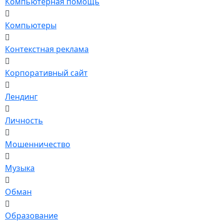
Компьютерная помощь
Компьютеры
Контекстная реклама
Корпоративный сайт
Лендинг
Личность
Мошенничество
Музыка
Обман
Образование