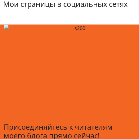
Мои страницы в социальных сетях
Присоединяйтесь к читателям
моего блога прямо сейчас!