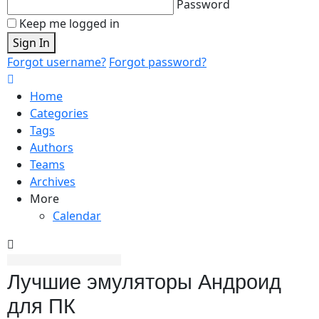
Password
Keep me logged in
Sign In
Forgot username?
Forgot password?
Home
Categories
Tags
Authors
Teams
Archives
More
Calendar
Лучшие эмуляторы Андроид
для ПК