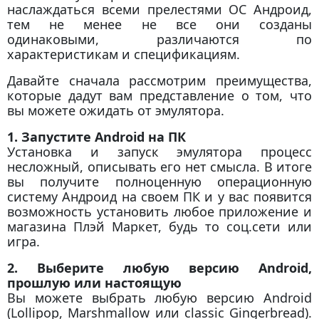
наслаждаться всеми прелестями ОС Андроид,
тем не менее не все они созданы
одинаковыми, различаются по
характеристикам и спецификациям.
Давайте сначала рассмотрим преимущества,
которые дадут вам представление о том, что
вы можете ожидать от эмулятора.
1. Запустите Android на ПК
Установка и запуск эмулятора процесс
несложный, описывать его нет смысла. В итоге
вы получите полноценную операционную
систему Андроид на своем ПК и у вас появится
возможность установить любое приложение и
магазина Плэй Маркет, будь то соц.сети или
игра.
2. Выберите любую версию Android,
прошлую или настоящую
Вы можете выбрать любую версию Android
(Lollipop, Marshmallow или classic Gingerbread).