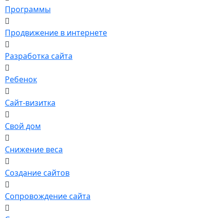
Программы
Продвижение в интернете
Разработка сайта
Ребенок
Сайт-визитка
Свой дом
Снижение веса
Создание сайтов
Сопровождение сайта