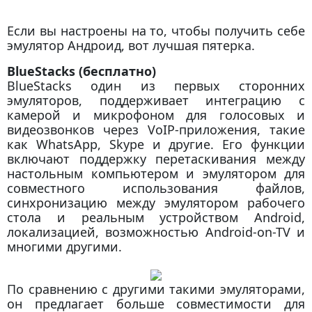
Если вы настроены на то, чтобы получить себе
эмулятор Андроид, вот лучшая пятерка.
BlueStacks (бесплатно)
BlueStacks один из первых сторонних
эмуляторов, поддерживает интеграцию с
камерой и микрофоном для голосовых и
видеозвонков через VoIP-приложения, такие
как WhatsApp, Skype и другие. Его функции
включают поддержку перетаскивания между
настольным компьютером и эмулятором для
совместного использования файлов,
синхронизацию между эмулятором рабочего
стола и реальным устройством Android,
локализацией, возможностью Android-on-TV и
многими другими.
По сравнению с другими такими эмуляторами,
он предлагает больше совместимости для