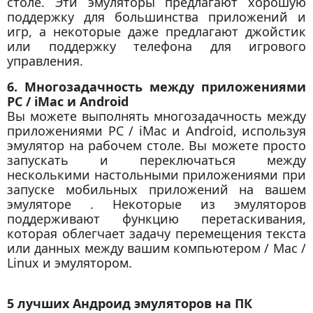
столе. Эти эмуляторы предлагают хорошую
поддержку для большинства приложений и
игр, а некоторые даже предлагают джойстик
или поддержку телефона для игрового
управления.
6. Многозадачность между приложениями
PC / iMac и Android
Вы можете выполнять многозадачность между
приложениями PC / iMac и Android, используя
эмулятор на рабочем столе. Вы можете просто
запускать и переключаться между
несколькими настольными приложениями при
запуске мобильных приложений на вашем
эмуляторе . Некоторые из эмуляторов
поддерживают функцию перетаскивания,
которая облегчает задачу перемещения текста
или данных между вашим компьютером / Mac /
Linux и эмулятором.
5 лучших Андроид эмуляторов на ПК