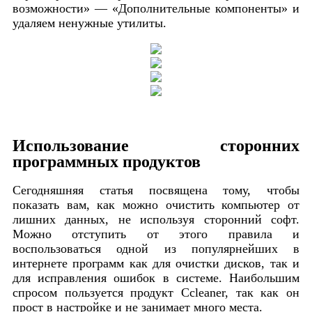
возможности» — «Дополнительные компоненты» и
удаляем ненужные утилиты.
Использование сторонних
программных продуктов
Сегодняшняя статья посвящена тому, чтобы
показать вам, как можно очистить компьютер от
лишних данных, не используя сторонний софт.
Можно отступить от этого правила и
воспользоваться одной из популярнейших в
интернете программ как для очистки дисков, так и
для исправления ошибок в системе. Наибольшим
спросом пользуется продукт Ccleaner, так как он
прост в настройке и не занимает много места.