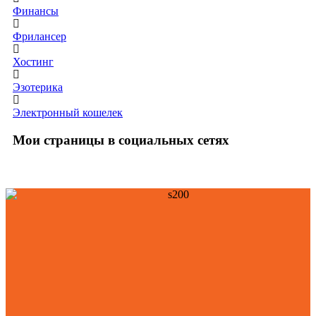
Финансы
Фрилансер
Хостинг
Эзотерика
Электронный кошелек
Мои страницы в социальных сетях