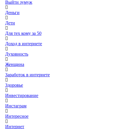
Выйти зумуж
Деньги
Дети
Для тех кому за 50
Доход в интернете
Духовность
Женщина
Заработок в интернете
Здоровье
Инвестирование
Инстаграм
Интересное
Интернет