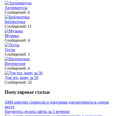
Антивирусы
Сообщений: 6
Библиотека
Сообщений: 11
Музыка
Сообщений: 4
Тесты
Сообщений: 3
Интересное
Сообщений: 4
Для тех, кому за 50
Сообщений: 32
Популярные статьи
1000 рабочих сервисов и программ для интернета в одном
месте
Научитесь делать сайты за 5 вечеров