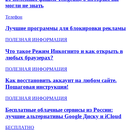
могли не знать
Телефон
Лучшие программы для блокировки рекламы
ПОЛЕЗНАЯ ИНФОРМАЦИЯ
Что такое Режим Инкогнито и как открыть в
любых браузерах?
ПОЛЕЗНАЯ ИНФОРМАЦИЯ
Как восстановить аккаунт на любом сайте.
Пошаговая инструкция!
ПОЛЕЗНАЯ ИНФОРМАЦИЯ
Бесплатные облачные сервисы из России:
лучшие альтернативы Google Диску и iCloud
БЕСПЛАТНО