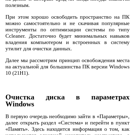
полезным.
При этом хорошо освободить пространство на ПК
можно самостоятельно и не скачивая популярные
инструменты по оптимизации системы по типу
Ccleaner. Достаточно будет минимальных навыков
владения компьютером и встроенных в систему
утилит для очистки данных.
Далее мы рассмотрим принцип освобождения места
на актуальной для большинства ПК версии Windows
10 (21H1).
Очистка диска в параметрах
Windows
В первую очередь необходимо зайти в «Параметры»,
далее открыть раздел «Система» и перейти в пункт
«Память». Здесь находится информация о том, как