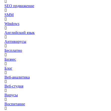
SEO прдвижение
SMM
Windows
Английский язык
Антивирусы
Бесплатно
Бизнес
Блог
Веб-аналитика
Веб-студия
Вирусы
Воспитание