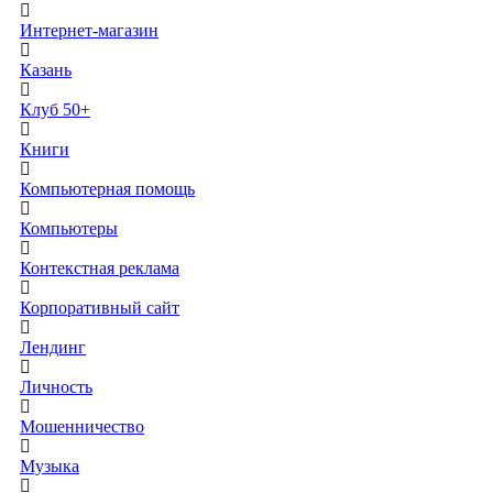
Интернет-магазин
Казань
Клуб 50+
Книги
Компьютерная помощь
Компьютеры
Контекстная реклама
Корпоративный сайт
Лендинг
Личность
Мошенничество
Музыка