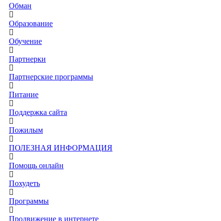
Обман
Образование
Обучение
Партнерки
Партнерские программы
Питание
Поддержка сайта
Пожилым
ПОЛЕЗНАЯ ИНФОРМАЦИЯ
Помощь онлайн
Похудеть
Программы
Продвижение в интернете