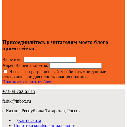
Присоединяйтесь к читателям моего блога
прямо сейчас!
Ваше имя:
Адрес Вашей эл.почты:
Я согласен разрешить сайту собирать мои данные
исключительно для использования подписок
Подписаться на этот блог
+7 904-762-67-15
faritk@inbox.ru
г. Казань, Республика Татарстан, Россия
">
Карта сайта
Политика конфиденциальности