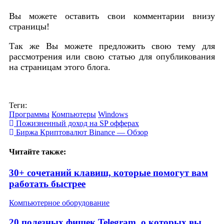
Вы можете оставить свои комментарии внизу
страницы!
Так же Вы можете предложить свою тему для
рассмотрения или свою статью для опубликования
на страницам этого блога.
Теги:
Программы
Компьютеры
Windows
Пожизненный доход на SP офферах
Биржа Криптовалют Binance — Обзор
Читайте также:
30+ сочетаний клавиш, которые помогут вам
работать быстрее
Компьютерное оборудование
20 полезных фишек Telegram, о которых вы