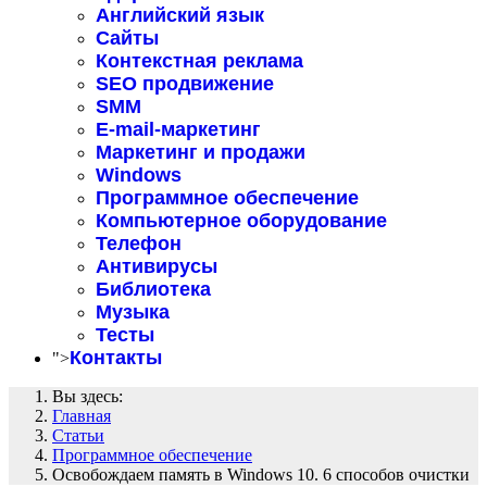
Английский язык
Сайты
Контекстная реклама
SEO продвижение
SMM
E-mail-маркетинг
Маркетинг и продажи
Windows
Программное обеспечение
Компьютерное оборудование
Телефон
Антивирусы
Библиотека
Музыка
Тесты
Контакты
">
Вы здесь:
Главная
Статьи
Программное обеспечение
Освобождаем память в Windows 10. 6 способов очистки