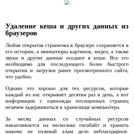
Удаление кеша и других данных из
браузеров
Любая открытая страничка в браузере сохраняется в
его истории, а миниатюры картинок, видео, а также
звуки и другие данные оседают в кеше. Все это
необходимо для последующего более быстрого
открытия и загрузки ранее просмотренного сайта,
что удобно.
Однако это хорошо для тех ресурсов, которые
каждый из нас открывает десятки раз в день, а вот
информации с единожды посещенных страниц
незачем задерживаться в хранилище компьютера.
За месяц данных со случайных ресурсов
накапливается на несколько гигабайт и хранить
никому не нужный хлам дело неблагодарное.