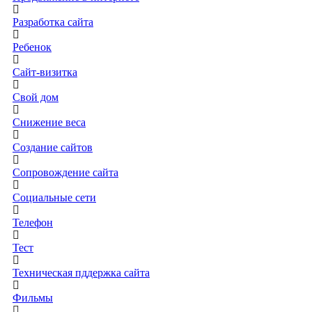
Разработка сайта
Ребенок
Сайт-визитка
Свой дом
Снижение веса
Создание сайтов
Сопровождение сайта
Социальные сети
Телефон
Тест
Техническая пддержка сайта
Фильмы