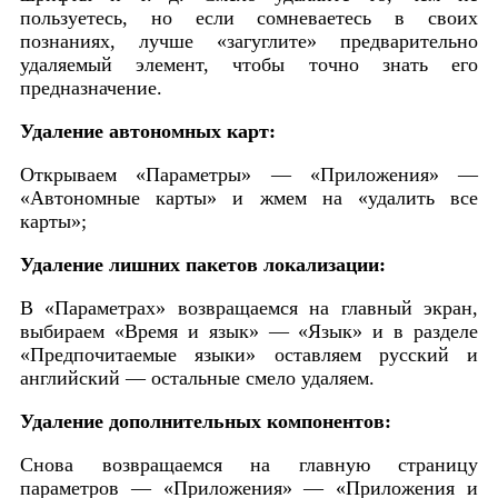
пользуетесь, но если сомневаетесь в своих
познаниях, лучше «загуглите» предварительно
удаляемый элемент, чтобы точно знать его
предназначение.
Удаление автономных карт:
Открываем «Параметры» — «Приложения» —
«Автономные карты» и жмем на «удалить все
карты»;
Удаление лишних пакетов локализации:
В «Параметрах» возвращаемся на главный экран,
выбираем «Время и язык» — «Язык» и в разделе
«Предпочитаемые языки» оставляем русский и
английский — остальные смело удаляем.
Удаление дополнительных компонентов:
Снова возвращаемся на главную страницу
параметров — «Приложения» — «Приложения и