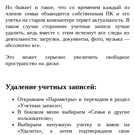
Но бывает и такое, что со временем каждый из
членов семьи обзаводится собственным ПК и его
учетка на старом компьютере теряет актуальность. В
таком случае сторонние учетные записи лучше
удалить, ведь вместе с этим исчезнут все следы их
деятельности: загрузки, документы, фото, музыка —
абсолютно все.
Это может серьезно увеличить свободное
пространство на диске.
Удаление учетных записей:
Открываем «Параметры» и переходим в раздел
«Учетные записи»;
В боковом меню выбираем «Семья и другие
пользователи»;
Выбираем ненужную учетку и жмем на
«Удалить», а затем подтверждаем свои