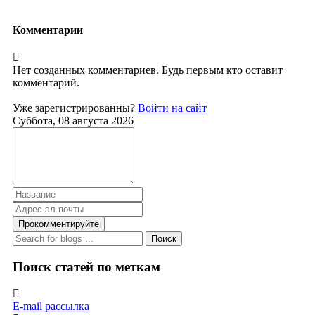
Комментарии
Нет созданных комментариев. Будь первым кто оставит
комментарий.
Уже зарегистрированны?
Войти на сайт
Суббота, 08 августа 2026
Прокомментируйте
Поиск
Поиск статей по меткам
E-mail рассылка