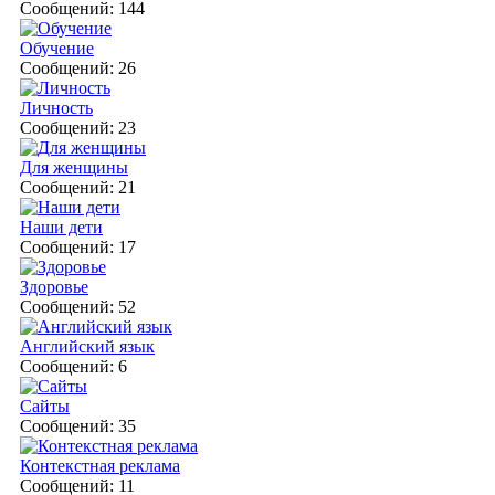
Сообщений: 144
Обучение
Сообщений: 26
Личность
Сообщений: 23
Для женщины
Сообщений: 21
Наши дети
Сообщений: 17
Здоровье
Сообщений: 52
Английский язык
Сообщений: 6
Сайты
Сообщений: 35
Контекстная реклама
Сообщений: 11