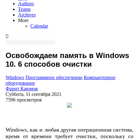
Authors
Teams
Archives
More
Calendar
Освобождаем память в Windows
10. 6 способов очистки
Windows
Программное обеспечение
Компьютерное
оборудование
Фарит Каюмов
Суббота, 11 сентября 2021
7596 просмотров
Windows, как и любая другая операционная система,
время от времени требует очистки, поскольку со