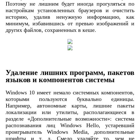
Поэтому не лишним будет иногда прогуляться по
настройкам установленных браузеров и очистить
историю, удалив ненужную информацию, как
минимум, избавившись от превью изображений и
других файлов, сохраненных в кеше.
Удаление лишних программ, пакетов
языков и компонентов системы
Windows 10 имеет немало системных компонентов,
которыми пользуются буквально единицы.
Например, автономные карты, лишние пакеты
локализации или утилиты, располагающиеся в
разделе «Дополнительные возможности»: система
распознавания лиц Windows Hello, устаревший
проигрыватель Windows Media, дополнительные
шрифты и т. д. Смело удаляйте то, чем не