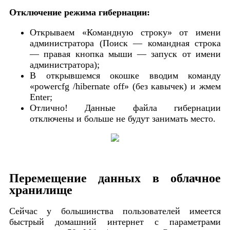
Отключение режима гибернации:
Открываем «Командную строку» от имени
администратора (Поиск — командная строка
— правая кнопка мыши — запуск от имени
администратора);
В открывшемся окошке вводим команду
«powercfg /hibernate off» (без кавычек) и жмем
Enter;
Отлично! Данные файла гибернации
отключены и больше не будут занимать место.
Перемещение данных в облачное
хранилище
Сейчас у большинства пользователей имеется
быстрый домашний интернет с параметрами