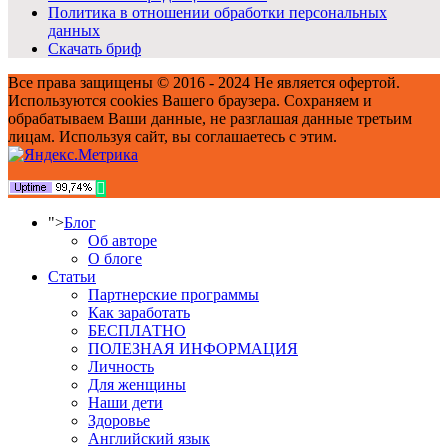
Политика в отношении обработки персональных
данных
Скачать бриф
Все права защищены © 2016 - 2024 Не является офертой.
Используются cookies Вашего браузера. Сохраняем и
обрабатываем Ваши данные, не разглашая данные третьим
лицам. Используя сайт, вы соглашаетесь с этим.
">
Блог
Об авторе
О блоге
Статьи
Партнерские программы
Как заработать
БЕСПЛАТНО
ПОЛЕЗНАЯ ИНФОРМАЦИЯ
Личность
Для женщины
Наши дети
Здоровье
Английский язык