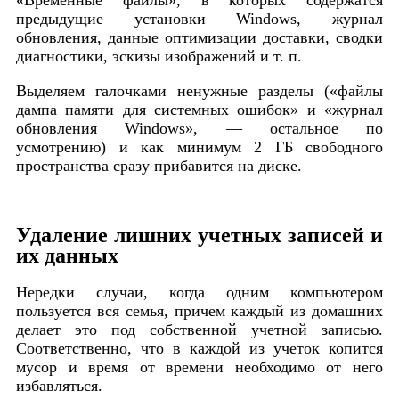
предыдущие установки Windows, журнал
обновления, данные оптимизации доставки, сводки
диагностики, эскизы изображений и т. п.
Выделяем галочками ненужные разделы («файлы
дампа памяти для системных ошибок» и «журнал
обновления Windows», — остальное по
усмотрению) и как минимум 2 ГБ свободного
пространства сразу прибавится на диске.
Удаление лишних учетных записей и
их данных
Нередки случаи, когда одним компьютером
пользуется вся семья, причем каждый из домашних
делает это под собственной учетной записью.
Соответственно, что в каждой из учеток копится
мусор и время от времени необходимо от него
избавляться.