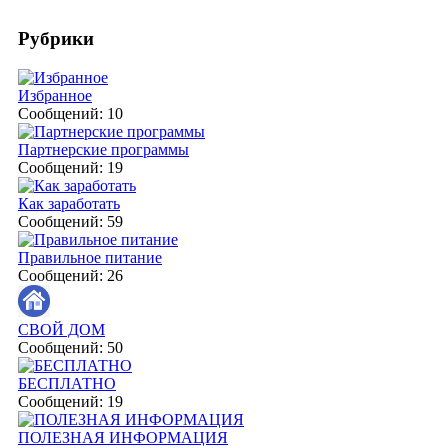
Рубрики
Избранное
Сообщений: 10
Партнерские программы
Сообщений: 19
Как заработать
Сообщений: 59
Правильное питание
Сообщений: 26
СВОЙ ДОМ
Сообщений: 50
БЕСПЛАТНО
Сообщений: 19
ПОЛЕЗНАЯ ИНФОРМАЦИЯ