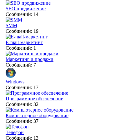
SEO продвижение
Сообщений: 14
SMM
Сообщений: 19
E-mail-маркетинг
Сообщений: 1
Маркетинг и продажи
Сообщений: 7
Windows
Сообщений: 17
Программное обеспечение
Сообщений: 32
Компьютерное оборудование
Сообщений: 37
Телефон
Сообщений: 13