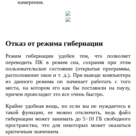
намерения.
Отказ от режима гибернации
Режим гибернации удобен тем, что позволяет
переводить ПК в режим сна, сохраняя при этом
пользовательское состояние (открытые программы,
расположение окон и т. д.). При выводе компьютера
из данного режима он начинает работать с того
места, на котором его как бы поставили на паузу,
причем происходит это все очень быстро.
Крайне удобная вещь, но если вы не нуждаетесь в
такой функции, ее можно отключить, ведь файл
гибернации может занимать до 5−10 ГБ свободного
пространства, что для некоторых может оказаться
критичным значением.