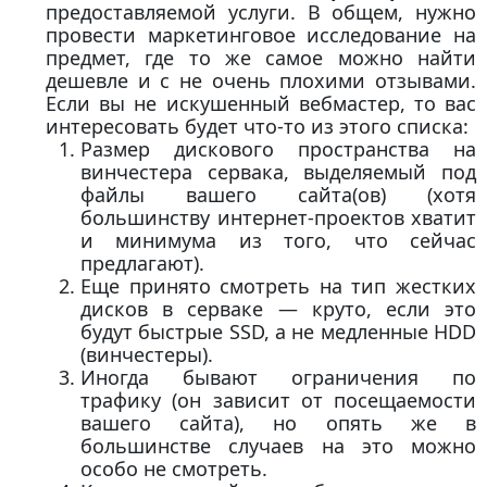
предоставляемой услуги. В общем, нужно
провести маркетинговое исследование на
предмет, где то же самое можно найти
дешевле и с не очень плохими отзывами.
Если вы не искушенный вебмастер, то вас
интересовать будет что-то из этого списка:
Размер дискового пространства на
винчестера сервака, выделяемый под
файлы вашего сайта(ов) (хотя
большинству интернет-проектов хватит
и минимума из того, что сейчас
предлагают).
Еще принято смотреть на тип жестких
дисков в серваке — круто, если это
будут быстрые SSD, а не медленные HDD
(винчестеры).
Иногда бывают ограничения по
трафику (он зависит от посещаемости
вашего сайта), но опять же в
большинстве случаев на это можно
особо не смотреть.