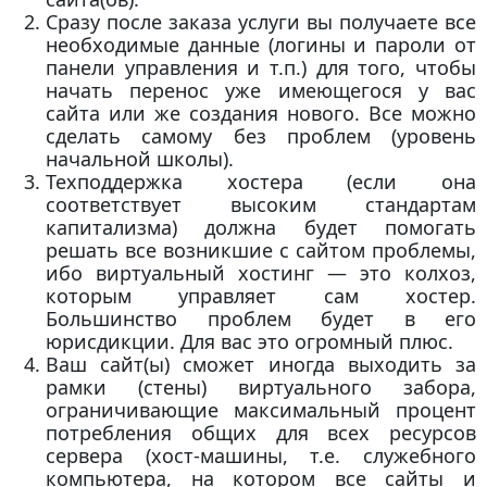
Сразу после заказа услуги вы получаете все
необходимые данные (логины и пароли от
панели управления и т.п.) для того, чтобы
начать перенос уже имеющегося у вас
сайта или же создания нового. Все можно
сделать самому без проблем (уровень
начальной школы).
Техподдержка хостера (если она
соответствует высоким стандартам
капитализма) должна будет помогать
решать все возникшие с сайтом проблемы,
ибо виртуальный хостинг — это колхоз,
которым управляет сам хостер.
Большинство проблем будет в его
юрисдикции. Для вас это огромный плюс.
Ваш сайт(ы) сможет иногда выходить за
рамки (стены) виртуального забора,
ограничивающие максимальный процент
потребления общих для всех ресурсов
сервера (хост-машины, т.е. служебного
компьютера, на котором все сайты и