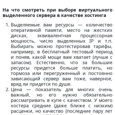
На что смотреть при выборе виртуального
выделенного сервера в качестве хостинга
Выделяемые вам ресурсы — количество
оперативной памяти, место на жестких
дисках, эквивалентная процессорная
мощность, число выделенных IP и т.п.
Выбирать можно протестировав тарифы,
например, в бесплатный тестовый период
и поняв, какой мощи вам хватает (лучше с
запасом). Естественно, что за большие
ресурсы придется больше платить, но
тормоза или перегруженный и постоянно
зависающий сервер вам тоже, наверное,
вряд ли придется по душе.
Цена — показатель для многих очень
важный, но его нужно обязательно
рассматривать в купе с качеством. У моего
хостера средние (даже ближе с низким)
расценки, но качество (последние пару лет