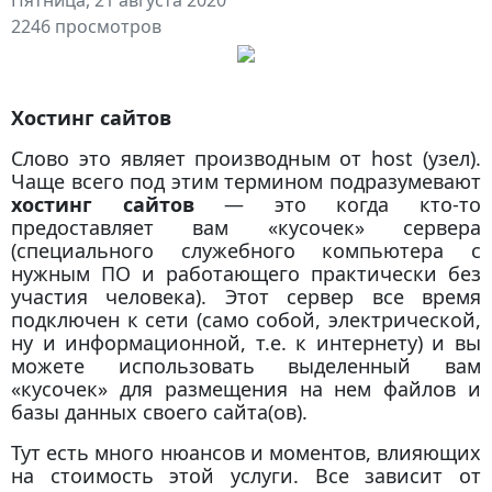
2246 просмотров
Хостинг сайтов
Слово это являет производным от host (узел).
Чаще всего под этим термином подразумевают
хостинг сайтов
— это когда кто-то
предоставляет вам «кусочек» сервера
(специального служебного компьютера с
нужным ПО и работающего практически без
участия человека). Этот сервер все время
подключен к сети (само собой, электрической,
ну и информационной, т.е. к интернету) и вы
можете использовать выделенный вам
«кусочек» для размещения на нем файлов и
базы данных своего сайта(ов).
Тут есть много нюансов и моментов, влияющих
на стоимость этой услуги. Все зависит от