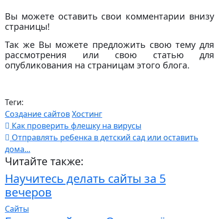
Вы можете оставить свои комментарии внизу
страницы!
Так же Вы можете предложить свою тему для
рассмотрения или свою статью для
опубликования на страницам этого блога.
Теги:
Создание сайтов
Хостинг
Как проверить флешку на вирусы
Отправлять ребенка в детский сад или оставить
дома...
Читайте также:
Научитесь делать сайты за 5
вечеров
Сайты