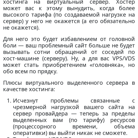
хостинга на виртуальный сервер. Хостер
может вас к этому вынудить, когда более
высокого тарифа (по создаваемой нагрузке на
сервер) у него не окажется (а его обязательно
не окажется).
Для него это будет избавлением от головной
боли — ваш проблемный сайт больше не будет
вызывать сотни обращений от соседей по
хост-машине (серверу). Ну, а для вас VPS/VDS
может стать приобретением «головняка», но
обо всем по прядку.
Плюсы виртуального выделенного сервера в
качестве хостинга:
Исчезнут проблемы связанные с
чрезмерной нагрузкой вашего сайта на
сервер провайдера — теперь за пределы
выделенных вам (по тарифу) ресурсов
(процессорного времени, объема
оперативки) вы выйти никак не сможете.