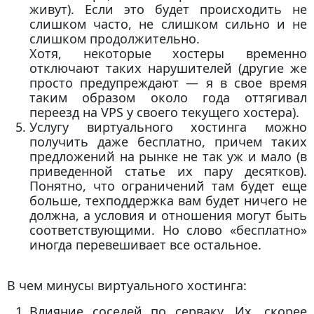
живут). Если это будет происходить не
слишком часто, не слишком сильно и не
слишком продолжительно.
Хотя, некоторые хостеры временно
отключают таких нарушителей (другие же
просто предупреждают — я в свое время
таким образом около года оттягивал
переезд на VPS у своего текущего хостера).
Услугу виртуального хостинга можно
получить даже бесплатно, причем таких
предложений на рынке не так уж и мало (в
приведенной статье их пару десятков).
Понятно, что ограничений там будет еще
больше, техподдержка вам будет ничего не
должна, а условия и отношения могут быть
соответствующими. Но слово «бесплатно»
иногда перевешивает все остальное.
В чем минусы виртуального хостинга:
Влияние соседей по серваку. Их, скорее