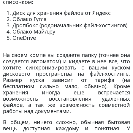
списочком:
Диск для хранения файлов от Яндекс
Облако Гугла
Дропбокс (родоначальник файл-хостингов)
Облако Майл.ру
OneDrive
На своем компе вы создаете папку (точнее она
создается автоматом) и кидаете в нее все, что
хотите синхронизировать с вашим куском
дискового пространства на файл-хостинге.
Размер куска зависит от тарифа (на
бесплатном сильно мало, обычно). Кроме
хранения иногда еще встречается
возможность восстановления удаленных
файлов, а так же возможность совместной
работы над документами.
В общем, ничего сложно, обычная бытовая
вещь доступная каждому и понятная. У