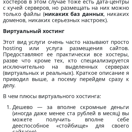
хостеров в этом случае тоже есть дата-центры
с кучей серверов, но размещать на них можно
только файлы (
никаких баз данных
, никаких
доменов, никаких серьезных настроек).
Виртуальный хостинг
Этот вид услуги очень часто называют просто
hosting или услуга размещения сайтов.
Предоставляют ее практически все хостеры,
разве что кроме тех, кто специализируется
исключительно на выделенных серверах
(виртуальных и реальных). Краткое описание я
приводил выше, а посему перейдем сразу к
делу.
В чем плюсы виртуального хостинга:
Дешево — за вполне скромные деньги
(иногда даже менее ста рублей в месяц) вы
можете получить вполне себе
дееспособное «стойбище» для своего
сайта(ов).