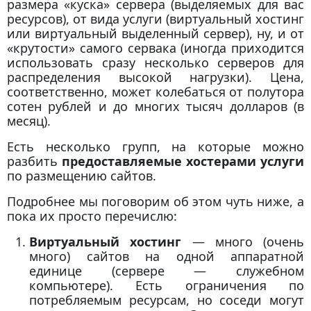
размера «куска» сервера (выделяемых для вас
ресурсов), от вида услуги (виртуальный хостинг
или виртуальный выделенный сервер), ну, и от
«крутости» самого сервака (иногда приходится
использовать сразу несколько серверов для
распределения высокой нагрузки). Цена,
соответственно, может колебаться от полутора
сотен рублей и до многих тысяч долларов (в
месяц).
Есть несколько групп, на которые можно
разбить
предоставляемые хостерами услуги
по размещению сайтов.
Подробнее мы поговорим об этом чуть ниже, а
пока их просто перечислю:
Виртуальный хостинг
— много (очень
много) сайтов на одной аппаратной
единице (сервере — служебном
компьютере). Есть ограничения по
потребляемым ресурсам, но соседи могут