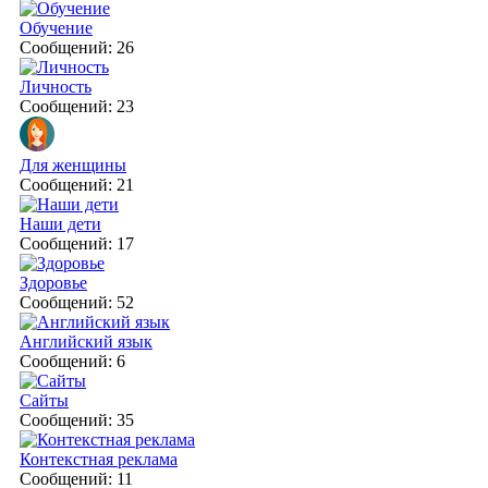
Обучение
Сообщений: 26
Личность
Сообщений: 23
Для женщины
Сообщений: 21
Наши дети
Сообщений: 17
Здоровье
Сообщений: 52
Английский язык
Сообщений: 6
Сайты
Сообщений: 35
Контекстная реклама
Сообщений: 11