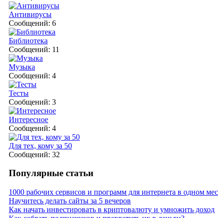
Антивирусы
Сообщений: 6
Библиотека
Сообщений: 11
Музыка
Сообщений: 4
Тесты
Сообщений: 3
Интересное
Сообщений: 4
Для тех, кому за 50
Сообщений: 32
Популярные статьи
1000 рабочих сервисов и программ для интернета в одном мес
Научитесь делать сайты за 5 вечеров
Как начать инвестировать в криптовалюту и умножить доход