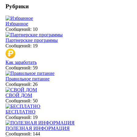
Рубрики
Избранное
Сообщений: 10
Партнерские программы
Сообщений: 19
Как заработать
Сообщений: 59
Правильное питание
Сообщений: 26
СВОЙ ДОМ
Сообщений: 50
БЕСПЛАТНО
Сообщений: 19
ПОЛЕЗНАЯ ИНФОРМАЦИЯ
Сообщений: 144