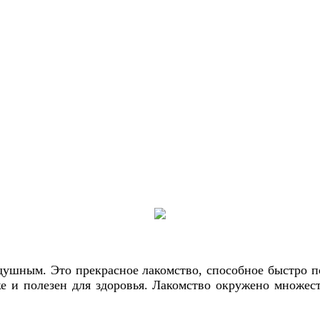
одушным. Это прекрасное лакомство, способное быстро по
же и полезен для здоровья. Лакомство окружено множест