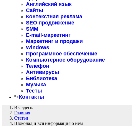
Английский язык
Сайты
Контекстная реклама
SEO продвижение
SMM
E-mail-маркетинг
Маркетинг и продажи
Windows
Программное обеспечение
Компьютерное оборудование
Телефон
Антивирусы
Библиотека
Музыка
Тесты
Контакты
">
Вы здесь:
Главная
Статьи
Шоколад и вся информация о нем