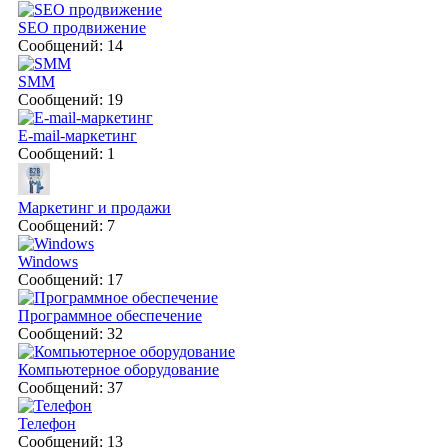
SEO продвижение
Сообщений: 14
SMM
Сообщений: 19
E-mail-маркетинг
Сообщений: 1
Маркетинг и продажи
Сообщений: 7
Windows
Сообщений: 17
Программное обеспечение
Сообщений: 32
Компьютерное оборудование
Сообщений: 37
Телефон
Сообщений: 13