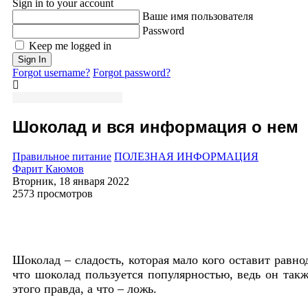
Sign in to your account
Ваше имя пользователя
Password
Keep me logged in
Sign In
Forgot username?
Forgot password?
Шоколад и вся информация о нем
Правильное питание
ПОЛЕЗНАЯ ИНФОРМАЦИЯ
Фарит Каюмов
Вторник, 18 января 2022
2573 просмотров
Шоколад – сладость, которая мало кого оставит равн
что шоколад пользуется популярностью, ведь он так
этого правда, а что – ложь.