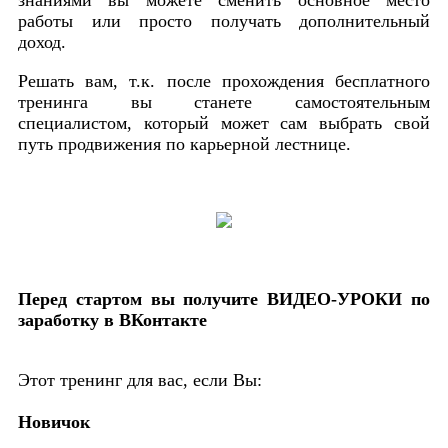
работы или просто получать дополнительный
доход.
Решать вам, т.к. после прохождения бесплатного
тренинга вы станете самостоятельным
специалистом, который может сам выбрать свой
путь продвижения по карьерной лестнице.
Перед стартом вы получите ВИДЕО-УРОКИ по
заработку в ВКонтакте
Этот тренинг для вас, если Вы:
Новичок