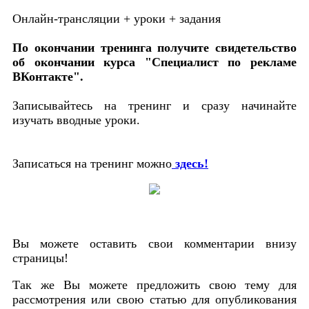
Онлайн-трансляции + уроки + задания
По окончании тренинга получите свидетельство
об окончании курса "Специалист по рекламе
ВКонтакте".
Записывайтесь на тренинг и сразу начинайте
изучать вводные уроки.
Записаться на тренинг можно
здесь!
Вы можете оставить свои комментарии внизу
страницы!
Так же Вы можете предложить свою тему для
рассмотрения или свою статью для опубликования