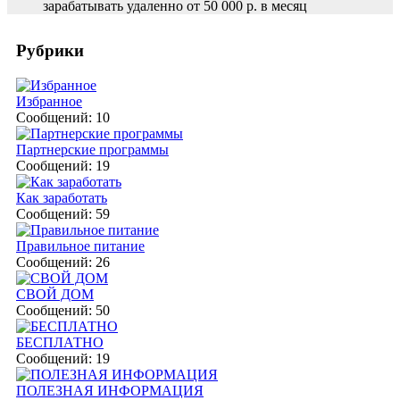
зарабатывать удаленно от 50 000 р. в месяц
Рубрики
Избранное
Сообщений: 10
Партнерские программы
Сообщений: 19
Как заработать
Сообщений: 59
Правильное питание
Сообщений: 26
СВОЙ ДОМ
Сообщений: 50
БЕСПЛАТНО
Сообщений: 19
ПОЛЕЗНАЯ ИНФОРМАЦИЯ