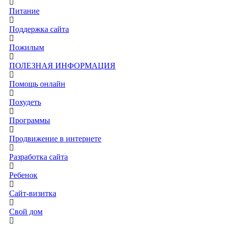
Питание
Поддержка сайта
Пожилым
ПОЛЕЗНАЯ ИНФОРМАЦИЯ
Помощь онлайн
Похудеть
Программы
Продвижение в интернете
Разработка сайта
Ребенок
Сайт-визитка
Свой дом