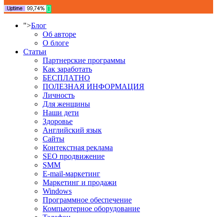
">
Блог
Об авторе
О блоге
Статьи
Партнерские программы
Как заработать
БЕСПЛАТНО
ПОЛЕЗНАЯ ИНФОРМАЦИЯ
Личность
Для женщины
Наши дети
Здоровье
Английский язык
Сайты
Контекстная реклама
SEO продвижение
SMM
E-mail-маркетинг
Маркетинг и продажи
Windows
Программное обеспечение
Компьютерное оборудование