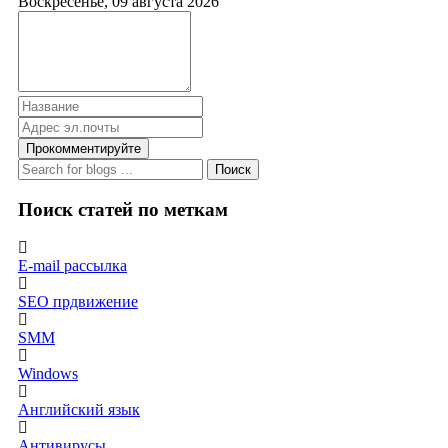
Воскресенье, 09 августа 2026
Прокомментируйте
Поиск
Поиск статей по меткам
E-mail рассылка
SEO прдвижение
SMM
Windows
Английский язык
Антивирусы