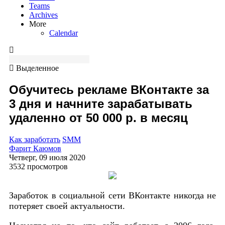
Teams
Archives
More
Calendar
Выделенное
Обучитесь рекламе ВКонтакте за
3 дня и начните зарабатывать
удаленно от 50 000 р. в месяц
Как заработать
SMM
Фарит Каюмов
Четверг, 09 июля 2020
3532 просмотров
Заработок в социальной сети ВКонтакте никогда не
потеряет своей актуальности.