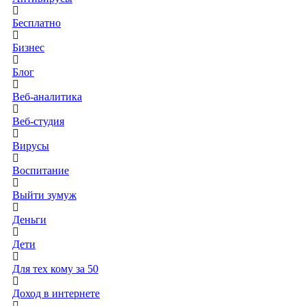
Бесплатно
Бизнес
Блог
Веб-аналитика
Веб-студия
Вирусы
Воспитание
Выйти зумуж
Деньги
Дети
Для тех кому за 50
Доход в интернете