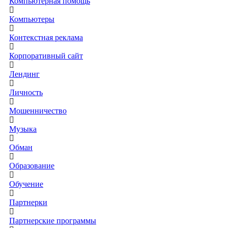
Компьютерная помощь
Компьютеры
Контекстная реклама
Корпоративный сайт
Лендинг
Личность
Мошенничество
Музыка
Обман
Образование
Обучение
Партнерки
Партнерские программы