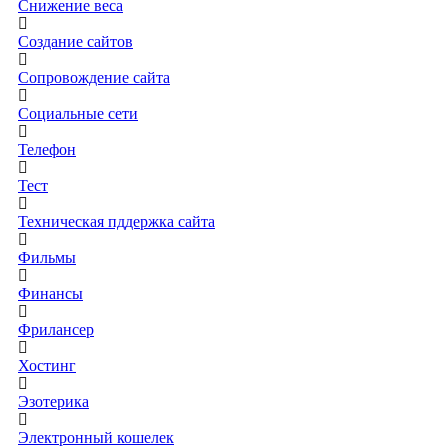
Снижение веса
Создание сайтов
Сопровождение сайта
Социальные сети
Телефон
Тест
Техническая пддержка сайта
Фильмы
Финансы
Фрилансер
Хостинг
Эзотерика
Электронный кошелек