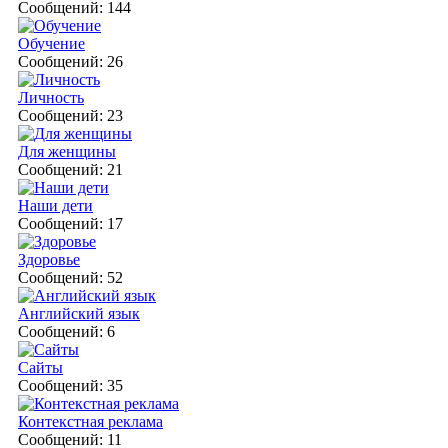
Сообщений: 144
Обучение
Сообщений: 26
Личность
Сообщений: 23
Для женщины
Сообщений: 21
Наши дети
Сообщений: 17
Здоровье
Сообщений: 52
Английский язык
Сообщений: 6
Сайты
Сообщений: 35
Контекстная реклама
Сообщений: 11