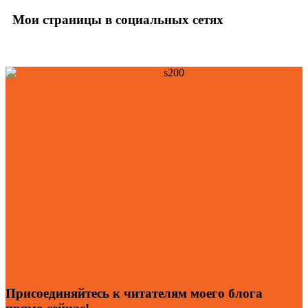
Мои страницы в социальных сетях
Присоединяйтесь к читателям моего блога