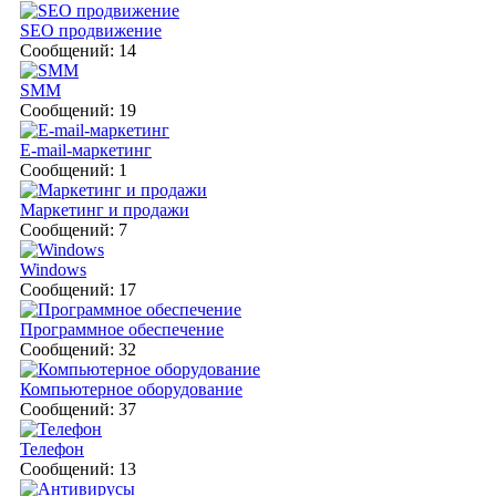
SEO продвижение
Сообщений: 14
SMM
Сообщений: 19
E-mail-маркетинг
Сообщений: 1
Маркетинг и продажи
Сообщений: 7
Windows
Сообщений: 17
Программное обеспечение
Сообщений: 32
Компьютерное оборудование
Сообщений: 37
Телефон
Сообщений: 13