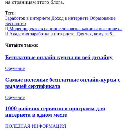
на страницам этого блога.
Теги:
Заработок в интернете
Доход в интернете
Образование
Бесплатно
Морепродукты в рационе человека: какие самые полез...
Академия заработка в интернете. Для тех, кому за 5...
Читайте также:
Бесплатные онлайн-курсы по веб-дизайну
Обучение
Самые полезные бесплатные онлайн-курсы с
выдачей сертификата
Обучение
1000 рабочих сервисов и программ для
интернета в одном месте
ПОЛЕЗНАЯ ИНФОРМАЦИЯ