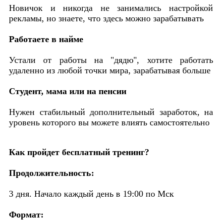
Новичок и никогда не занимались настройкой
рекламы, но знаете, что здесь можно зарабатывать
Работаете в найме
Устали от работы на "дядю", хотите работать
удаленно из любой точки мира, зарабатывая больше
Студент, мама или на пенсии
Нужен стабильный дополнительный заработок, на
уровень которого вы можете влиять самостоятельно
Как пройдет бесплатный тренинг?
Продолжительность:
3 дня. Начало каждый день в 19:00 по Мск
Формат: