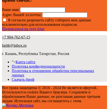
прямо сейчас!
Ваше имя:
Адрес Вашей эл.почты:
Я согласен разрешить сайту собирать мои данные
исключительно для использования подписок
Подписаться на этот блог
+7 904-762-67-15
faritk@inbox.ru
г. Казань, Республика Татарстан, Россия
">
Карта сайта
Политика конфиденциальности
Политика в отношении обработки персональных
данных
Скачать бриф
Все права защищены © 2016 - 2024 Не является офертой.
Используются cookies Вашего браузера. Сохраняем и
обрабатываем Ваши данные, не разглашая данные третьим
лицам. Используя сайт, вы соглашаетесь с этим.