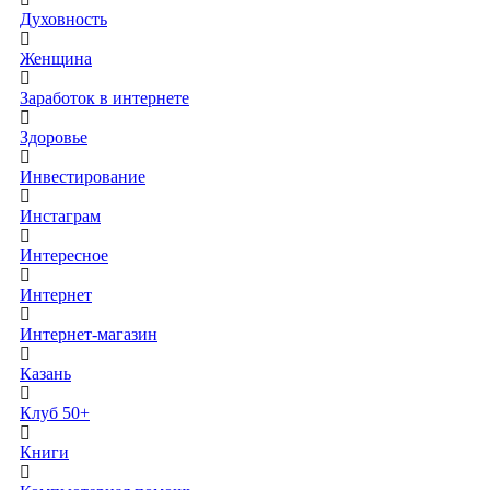
Духовность
Женщина
Заработок в интернете
Здоровье
Инвестирование
Инстаграм
Интересное
Интернет
Интернет-магазин
Казань
Клуб 50+
Книги