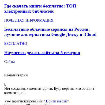
Где скачать книги бесплатно: ТОП
электронных библиотек
ПОЛЕЗНАЯ ИНФОРМАЦИЯ
Бесплатные облачные сервисы из России:
лучшие альтернативы Google Диску и iCloud
БЕСПЛАТНО
Научитесь делать сайты за 5 вечеров
Сайты
Комментарии
Нет созданных комментариев. Будь первым кто оставит
комментарий.
Уже зарегистрированны?
Войти на сайт