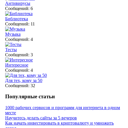
Антивирусы
Сообщений: 6
Библиотека
Сообщений: 11
Музыка
Сообщений: 4
Тесты
Сообщений: 3
Интересное
Сообщений: 4
Для тех, кому за 50
Сообщений: 32
Популярные статьи
1000 рабочих сервисов и программ для интернета в одном
месте
Научитесь делать сайты за 5 вечеров
Как начать инвестировать в криптовалюту и умножить