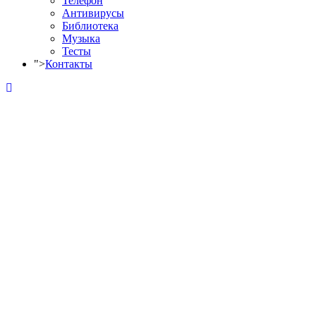
Телефон
Антивирусы
Библиотека
Музыка
Тесты
">
Контакты