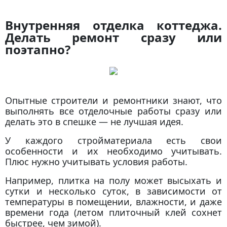
Внутренняя отделка коттеджа.
Делать ремонт сразу или
поэтапно?
Опытные строители и ремонтники знают, что
выполнять все отделочные работы сразу или
делать это в спешке — не лучшая идея.
У каждого стройматериала есть свои
особенности и их необходимо учитывать.
Плюс нужно учитывать условия работы.
Например, плитка на полу может высыхать и
сутки и несколько суток, в зависимости от
температуры в помещении, влажности, и даже
времени года (летом плиточный клей сохнет
быстрее, чем зимой).