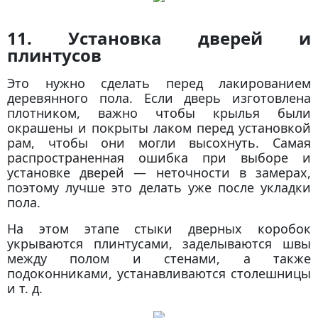
11. Установка дверей и
плинтусов
Это нужно сделать перед лакированием
деревянного пола. Если дверь изготовлена
плотником, важно чтобы крылья были
окрашены и покрыты лаком перед установкой
рам, чтобы они могли высохнуть. Самая
распространенная ошибка при выборе и
установке дверей — неточности в замерах,
поэтому лучше это делать уже после укладки
пола.
На этом этапе стыки дверных коробок
укрываются плинтусами, заделываются швы
между полом и стенами, а также
подоконниками, устанавливаются столешницы
и т. д.