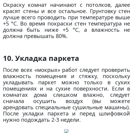
Окраску комнат начинают с потолков, далее
красят стены и все остальное. Грунтовку стен
лучше всего проводить при температуре выше
+5 °C. Во время покраски стен температура не
должна быть ниже +5 °С, а влажность не
должна превышать 80%.
10. Укладка паркета
После всех «мокрых» работ следует проверить
влажность помещения и стяжку, поскольку
укладывать паркет можно только в сухих
помещениях и на сухие поверхности. Если в
комнатах дома слишком влажно, следует
сначала осушить воздух (вы можете
арендовать специальные сушильные машины).
После укладки паркета и перед шлифовкой
нужно подождать 2-3 недели.