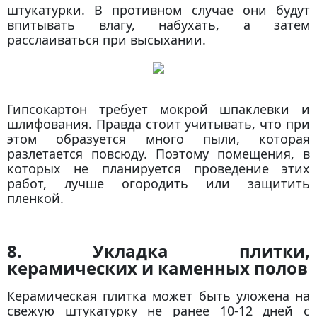
штукатурки. В противном случае они будут
впитывать влагу, набухать, а затем
расслаиваться при высыхании.
Гипсокартон требует мокрой шпаклевки и
шлифования. Правда стоит учитывать, что при
этом образуется много пыли, которая
разлетается повсюду. Поэтому помещения, в
которых не планируется проведение этих
работ, лучше огородить или защитить
пленкой.
8. Укладка плитки,
керамических и каменных полов
Керамическая плитка может быть уложена на
свежую штукатурку не ранее 10-12 дней с