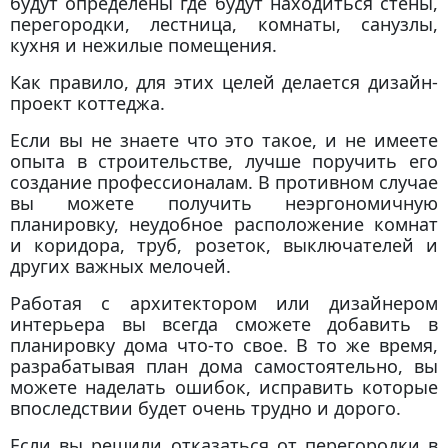
будут определены где будут находиться стены,
перегородки, лестница, комнаты, санузлы,
кухня и нежилые помещения.
Как правило, для этих целей делается дизайн-
проект коттеджа.
Если вы не знаете что это такое, и не имеете
опыта в строительстве, лучше поручить его
создание профессионалам. В противном случае
вы можете получить неэргономичную
планировку, неудобное расположение комнат
и коридора, труб, розеток, выключателей и
других важных мелочей.
Работая с архитектором или дизайнером
интерьера вы всегда сможете добавить в
планировку дома что-то свое. В то же время,
разрабатывая план дома самостоятельно, вы
можете наделать ошибок, исправить которые
впоследствии будет очень трудно и дорого.
Если вы решили отказаться от перегородки в