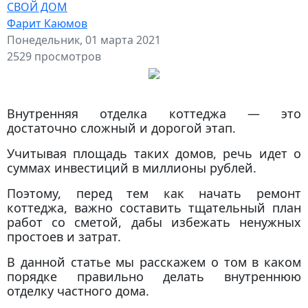
СВОЙ ДОМ
Фарит Каюмов
Понедельник, 01 марта 2021
2529 просмотров
Внутренняя отделка коттеджа — это
достаточно сложный и дорогой этап.
Учитывая площадь таких домов, речь идет о
суммах инвестиций в миллионы рублей.
Поэтому, перед тем как начать ремонт
коттеджа, важно составить тщательный план
работ со сметой, дабы избежать ненужных
простоев и затрат.
В данной статье мы расскажем о том в каком
порядке правильно делать внутреннюю
отделку частного дома.