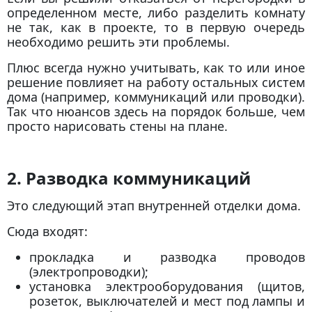
определенном месте, либо разделить комнату
не так, как в проекте, то в первую очередь
необходимо решить эти проблемы.
Плюс всегда нужно учитывать, как то или иное
решение повлияет на работу остальных систем
дома (например, коммуникаций или проводки).
Так что нюансов здесь на порядок больше, чем
просто нарисовать стены на плане.
2. Разводка коммуникаций
Это следующий этап внутренней отделки дома.
Сюда входят:
прокладка и разводка проводов
(электропроводки);
установка электрооборудования (щитов,
розеток, выключателей и мест под лампы и