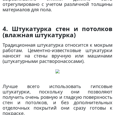
отрегулировано с учетом различной толщины
материалов для пола.
4. Штукатурка стен и потолков
(влажная штукатурка)
Традиционная штукатурка относится к мокрым
работам. Цементно-известковые штукатурки
наносят на стены вручную или машинами
(штукатурными растворонасосами).
Лучше всего использовать гипсовые
штукатурки, поскольку они позволяют
получить очень ровную и гладкую поверхность
стен и потолков, и без дополнительных
отделочных покрытий они сразу готовы к
покраске.