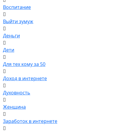
Воспитание
Выйти зумуж
Деньги
Дети
Для тех кому за 50
Доход в интернете
Духовность
Женщина
Заработок в интернете