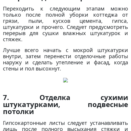
Переходить к следующим этапам можно
только после полной уборки коттеджа от
грязи, пыли, кусков цемента, гипса,
штукатурки и прочего. Следует предусмотреть
перерыв для сушки влажных штукатурок и
стяжек.
Лучше всего начать с мокрой штукатурки
внутри, затем перенести отделочные работы
наружу и сделать утепление и фасад, когда
стены и пол высохнут.
7. Отделка сухими
штукатурками, подвесные
потолки
Гипсокартонные листы следует устанавливать
лишь после полного высыхания стяжки и