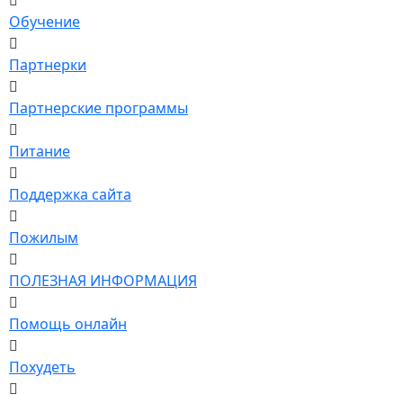
Обучение
Партнерки
Партнерские программы
Питание
Поддержка сайта
Пожилым
ПОЛЕЗНАЯ ИНФОРМАЦИЯ
Помощь онлайн
Похудеть