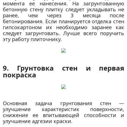
момента ее нанесения. На загрунтованную
бетонную стену плитку следует укладывать не
ранее, чем через 3 месяца после
бетонирования. Если планируется отделка стен
гипсокартоном их необходимо заранее как
следует загрунтовать. Лучше всего поручить
эту работу плиточнику.
9. Грунтовка стен и первая
покраска
Основная задача грунтования стен —
улучшение характеристик поверхности,
снижение ее впитывающей способности и
улучшение адгезии краски.