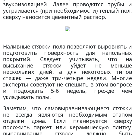
звукоизоляцией. Далее проводятся трубы и
устраивается (при необходимости) теплый пол,
сверху наносится цементный раствор.
Наливные стяжки пола позволяют выровнять и
подготовить поверхность для напольных
покрытий. Следует учитывать, что на
высыхание стяжки уйдет не меньше
нескольких дней, а для некоторых типов
стяжек — даже три-четыре недели. Многие
эксперты советуют не спешить в этом вопросе
и подождать 5-6 недель, прежде чем
укладывать полы.
Заметим, что самовыравнивающиеся стяжки
не всегда являются необходимым этапом
отделки дома. Если планируется сверху
положить паркет или керамическую плитку,
выравнивание стяжки должно быть