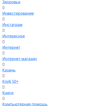
Здоровье
Инвестирование
Инстаграм
Интересное
Интернет
Интернет-магазин
Казань
Клуб 50+
Книги
Компьютерная помощь