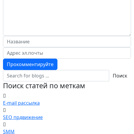
Прокомментируйте
Поиск
Поиск статей по меткам
E-mail рассылка
SEO прдвижение
SMM