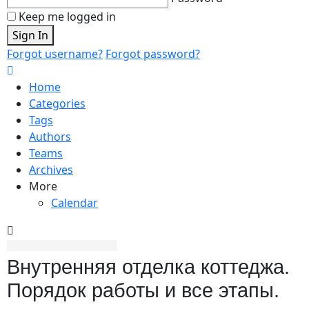
Keep me logged in
Sign In
Forgot username?
Forgot password?
Home
Categories
Tags
Authors
Teams
Archives
More
Calendar
Внутренняя отделка коттеджа.
Порядок работы и все этапы.