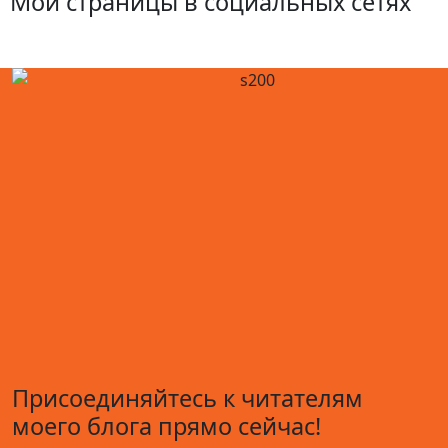
Мои страницы в социальных сетях
Присоединяйтесь к читателям
моего блога прямо сейчас!