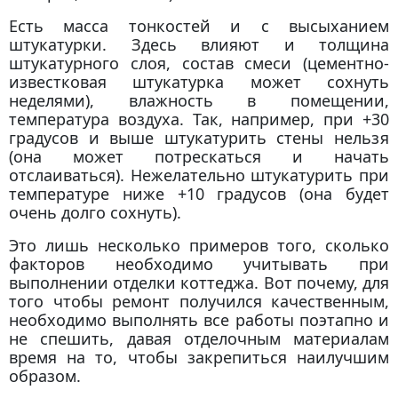
Есть масса тонкостей и с высыханием
штукатурки. Здесь влияют и толщина
штукатурного слоя, состав смеси (цементно-
известковая штукатурка может сохнуть
неделями), влажность в помещении,
температура воздуха. Так, например, при +30
градусов и выше штукатурить стены нельзя
(она может потрескаться и начать
отслаиваться). Нежелательно штукатурить при
температуре ниже +10 градусов (она будет
очень долго сохнуть).
Это лишь несколько примеров того, сколько
факторов необходимо учитывать при
выполнении отделки коттеджа. Вот почему, для
того чтобы ремонт получился качественным,
необходимо выполнять все работы поэтапно и
не спешить, давая отделочным материалам
время на то, чтобы закрепиться наилучшим
образом.