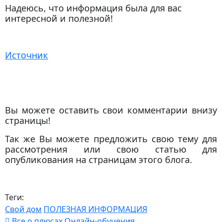
Надеюсь, что информация была для вас
интересной и полезной!
Источник
Вы можете оставить свои комментарии внизу
страницы!
Так же Вы можете предложить свою тему для
рассмотрения или свою статью для
опубликования на страницам этого блога.
Теги:
Свой дом
ПОЛЕЗНАЯ ИНФОРМАЦИЯ
Все о плюсах Онлайн-обучения