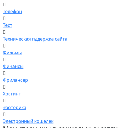
Телефон
Тест
Техническая пддержка сайта
Фильмы
Финансы
Фрилансер
Хостинг
Эзотерика
Электронный кошелек