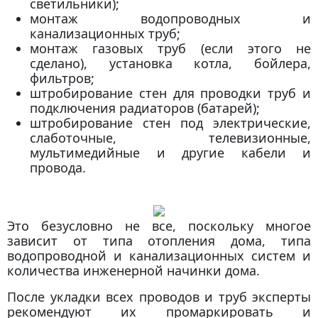
светильники);
монтаж водопроводных и
канализационных труб;
монтаж газовых труб (если этого не
сделано), установка котла, бойлера,
фильтров;
штробирование стен для проводки труб и
подключения радиаторов (батарей);
штробирование стен под электрические,
слаботочные, телевизионные,
мультимедийные и другие кабели и
провода.
Это безусловно не все, поскольку многое
зависит от типа отопления дома, типа
водопроводной и канализационных систем и
количества инженерной начинки дома.
После укладки всех проводов и труб эксперты
рекомендуют их промаркировать и