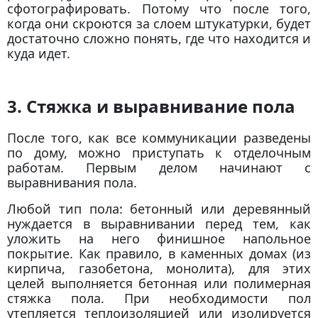
сфотографировать. Потому что после того,
когда они скроются за слоем штукатурки, будет
достаточно сложно понять, где что находится и
куда идет.
3. Стяжка и выравнивание пола
После того, как все коммуникации разведены
по дому, можно приступать к отделочным
работам. Первым делом начинают с
выравнивания пола.
Любой тип пола: бетонный или деревянный
нуждается в выравнивании перед тем, как
уложить на него финишное напольное
покрытие. Как правило, в каменных домах (из
кирпича, газобетона, монолита), для этих
целей выполняется бетонная или полимерная
стяжка пола. При необходимости пол
утепляется теплоизоляцией или изолируется