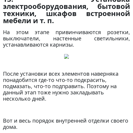
электрооборудования, бытовой
техники, шкафов встроенной
мебели и т. п.
На этом этапе привинчиваются розетки,
выключатели, настенные светильники,
устанавливаются карнизы.
После установки всех элементов наверняка
понадобится где-то что-то подкрасить,
подмазать, что-то подправить. Поэтому на
данный этап тоже нужно закладывать
несколько дней.
Вот и весь порядок внутренней отделки своего
дома.