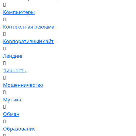
Компьютеры
Контекстная реклама
Корпоративный сайт
Лендинг
Личность
Мошенничество
Музыка
Обман
Образование