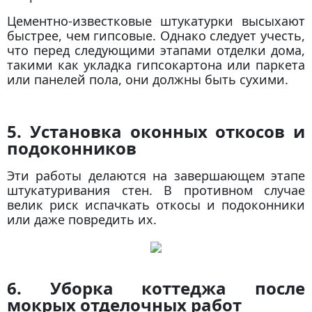
Цементно-известковые штукатурки высыхают
быстрее, чем гипсовые. Однако следует учесть,
что перед следующими этапами отделки дома,
такими как укладка гипсокартона или паркета
или панелей пола, они должны быть сухими.
5. Установка оконных откосов и
подоконников
Эти работы делаются на завершающем этапе
штукатуривания стен. В противном случае
велик риск испачкать откосы и подоконники
или даже повредить их.
6. Уборка коттеджа после
мокрых отделочных работ