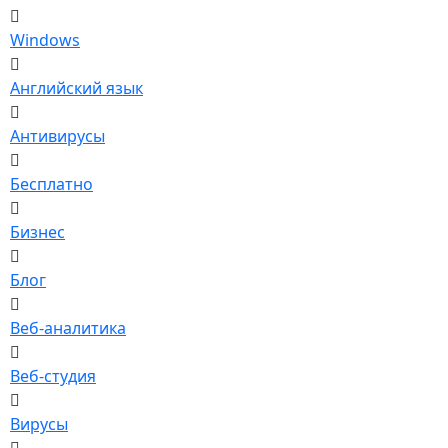
Windows
Английский язык
Антивирусы
Бесплатно
Бизнес
Блог
Веб-аналитика
Веб-студия
Вирусы