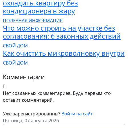
охладить квартиру без
кондиционера в жару
ПОЛЕЗНАЯ ИНФОРМАЦИЯ
Что можно строить на участке без
согласования: 6 законных действий
СВОЙ ДОМ
Как очистить микроволновку внутри
СВОЙ ДОМ
Комментарии
Нет созданных комментариев. Будь первым кто
оставит комментарий.
Уже зарегистрированны?
Войти на сайт
Пятница, 07 августа 2026