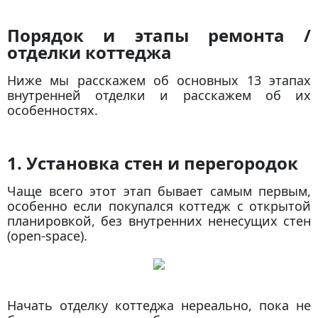
Порядок и этапы ремонта /
отделки коттеджа
Ниже мы расскажем об основных 13 этапах
внутренней отделки и расскажем об их
особенностях.
1. Установка стен и перегородок
Чаще всего этот этап бывает самым первым,
особенно если покупался коттедж с открытой
планировкой, без внутренних ненесущих стен
(open-space).
Начать отделку коттеджа нереально, пока не