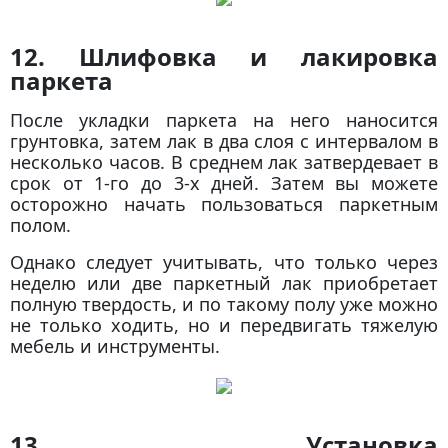
12. Шлифовка и лакировка
паркета
После укладки паркета на него наносится
грунтовка, затем лак в два слоя с интервалом в
несколько часов. В среднем лак затвердевает в
срок от 1-го до 3-х дней. Затем вы можете
осторожно начать пользоваться паркетным
полом.
Однако следует учитывать, что только через
неделю или две паркетный лак приобретает
полную твердость, и по такому полу уже можно
не только ходить, но и передвигать тяжелую
мебель и инструменты.
13. Установка