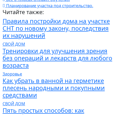
Планирование участка под строительство.
Читайте также:
Правила постройки дома на участке
СНТ по новому закону, последствия
их нарушений
СВОЙ ДОМ
Тренировки для улучшения зрения
без операций и лекарств для любого
возраста
Здоровье
Как убрать в ванной на герметике
плесень народными и покупными
средствами
СВОЙ ДОМ
Пять простых способов: как