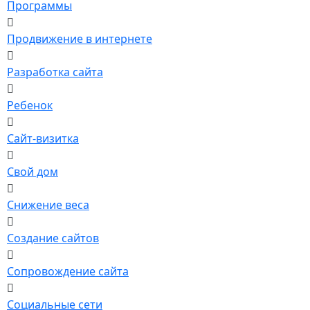
Программы
Продвижение в интернете
Разработка сайта
Ребенок
Сайт-визитка
Свой дом
Снижение веса
Создание сайтов
Сопровождение сайта
Социальные сети