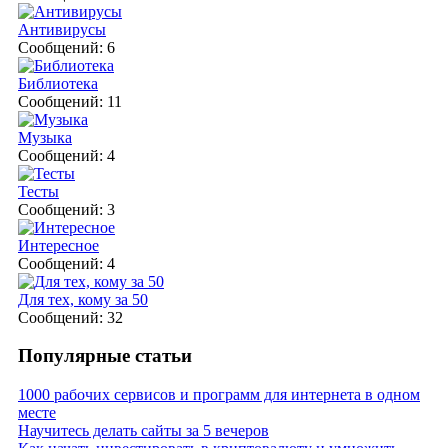
Антивирусы
Сообщений: 6
Библиотека
Сообщений: 11
Музыка
Сообщений: 4
Тесты
Сообщений: 3
Интересное
Сообщений: 4
Для тех, кому за 50
Сообщений: 32
Популярные статьи
1000 рабочих сервисов и программ для интернета в одном
месте
Научитесь делать сайты за 5 вечеров