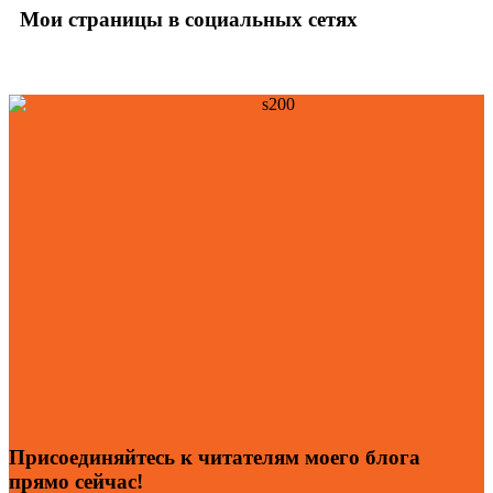
Мои страницы в социальных сетях
Присоединяйтесь к читателям моего блога
прямо сейчас!