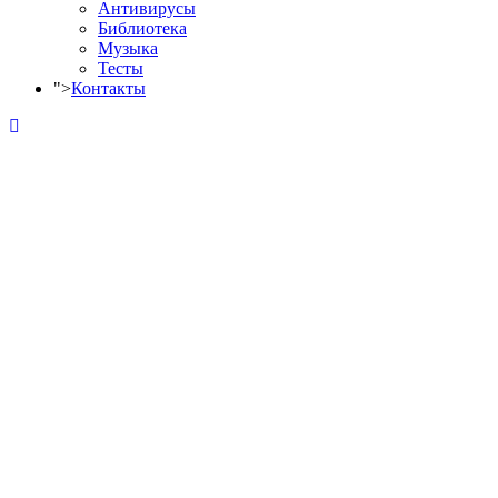
Антивирусы
Библиотека
Музыка
Тесты
">
Контакты