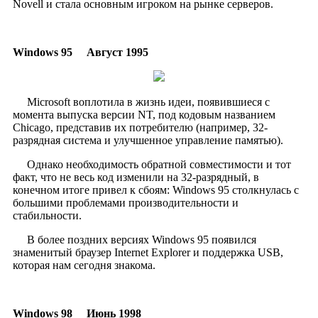
Novell и стала основным игроком на рынке серверов.
Windows 95
Август 1995
​
Microsoft воплотила в жизнь идеи, появившиеся с
момента выпуска версии NT, под кодовым названием
Chicago, представив их потребителю (например, 32-
разрядная система и улучшенное управление памятью).
Однако необходимость обратной совместимости и тот
факт, что не весь код изменили на 32-разрядный, в
конечном итоге привел к сбоям: Windows 95 столкнулась с
большими проблемами производительности и
стабильности.
В более поздних версиях Windows 95 появился
знаменитый браузер Internet Explorer и поддержка USB,
которая нам сегодня знакома.
Windows 98
Июнь 1998