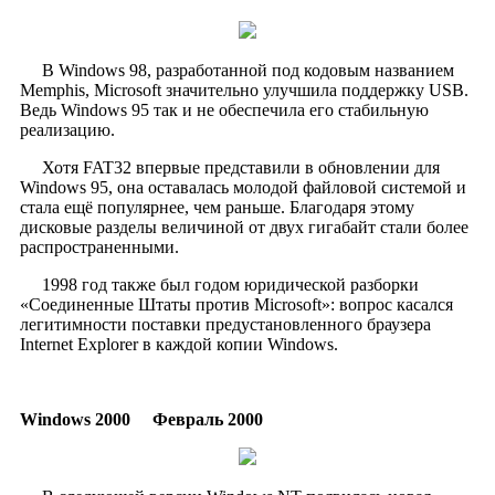
​
В Windows 98, разработанной под кодовым названием
Memphis, Microsoft значительно улучшила поддержку USB.
Ведь Windows 95 так и не обеспечила его стабильную
реализацию.
Хотя FAT32 впервые представили в обновлении для
Windows 95, она оставалась молодой файловой системой и
стала ещё популярнее, чем раньше. Благодаря этому
дисковые разделы величиной от двух гигабайт стали более
распространенными.
1998 год также был годом юридической разборки
«Соединенные Штаты против Microsoft»: вопрос касался
легитимности поставки предустановленного браузера
Internet Explorer в каждой копии Windows.
Windows 2000
Февраль 2000