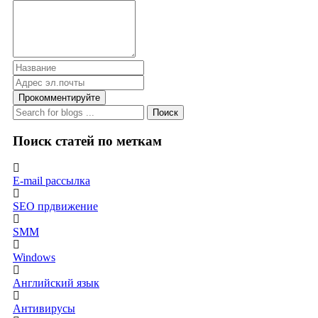
Прокомментируйте
Поиск
Поиск статей по меткам
E-mail рассылка
SEO прдвижение
SMM
Windows
Английский язык
Антивирусы