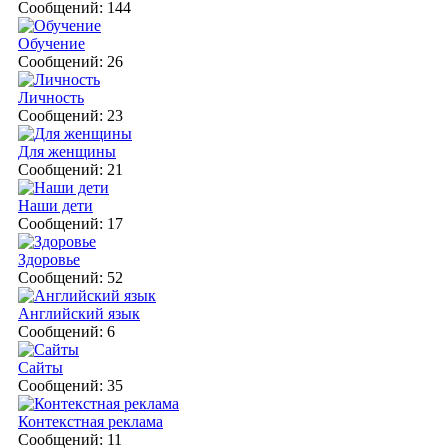
Сообщений: 144
Обучение
Сообщений: 26
Личность
Сообщений: 23
Для женщины
Сообщений: 21
Наши дети
Сообщений: 17
Здоровье
Сообщений: 52
Английский язык
Сообщений: 6
Сайты
Сообщений: 35
Контекстная реклама
Сообщений: 11