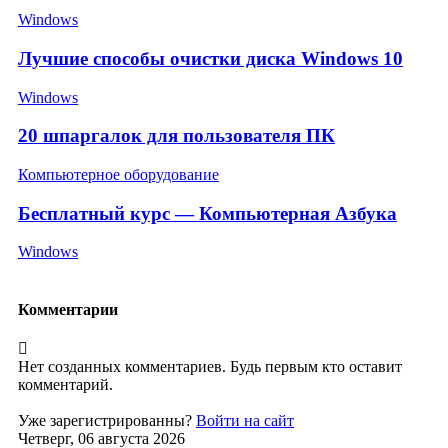
Windows
Лучшие способы очистки диска Windows 10
Windows
20 шпаргалок для пользователя ПК
Компьютерное оборудование
Бесплатный курс — Компьютерная Азбука
Windows
Комментарии
Нет созданных комментариев. Будь первым кто оставит
комментарий.
Уже зарегистрированны?
Войти на сайт
Четверг, 06 августа 2026