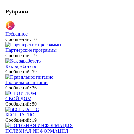
Рубрики
Избранное
Сообщений: 10
Партнерские программы
Сообщений: 19
Как заработать
Сообщений: 59
Правильное питание
Сообщений: 26
СВОЙ ДОМ
Сообщений: 50
БЕСПЛАТНО
Сообщений: 19
ПОЛЕЗНАЯ ИНФОРМАЦИЯ