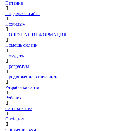
Питание
Поддержка сайта
Пожилым
ПОЛЕЗНАЯ ИНФОРМАЦИЯ
Помощь онлайн
Похудеть
Программы
Продвижение в интернете
Разработка сайта
Ребенок
Сайт-визитка
Свой дом
Снижение веса