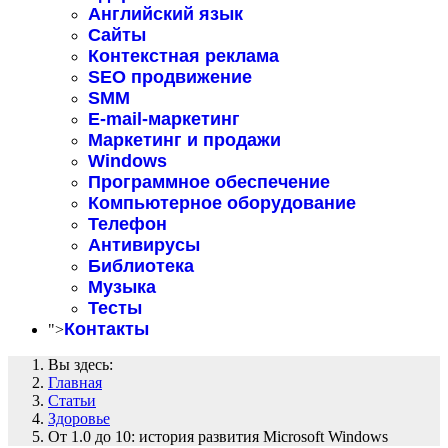
Английский язык
Сайты
Контекстная реклама
SEO продвижение
SMM
E-mail-маркетинг
Маркетинг и продажи
Windows
Программное обеспечение
Компьютерное оборудование
Телефон
Антивирусы
Библиотека
Музыка
Тесты
Контакты
">
Вы здесь:
Главная
Статьи
Здоровье
От 1.0 до 10: история развития Microsoft Windows