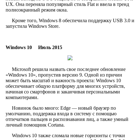
UX. Она переняла популярный стиль Flat и ввела в тренд
полноэкранный режим окна.
Кроме того, Windows 8 обеспечила поддержку USB 3.0 и
запустила Windows Store.
Windows 10
Июль 2015
​
Microsoft решила назвать свое последнее обновление
«Windows 10», пропустив версию 9. Одной из причин
может быть масштаб и важность проекта: Windows 10
обеспечивает общую платформу для многих устройств,
начиная со смартфонов и заканчивая персональными
компьютерами.
Новинок было много: Edge — новый браузер по
умолчанию, поддержка входа в систему с помощью
отпечатков пальцев и распознавания лиц, а также умный
личный помощник Cortana.
Windows 10 также сломала новые горизонты с точки