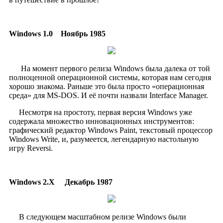
Windows 1.0
Ноябрь 1985
На момент первого релиза Windows была далека от той
полноценной операционной системы, которая нам сегодня
хорошо знакома. Раньше это была просто «операционная
среда» для MS-DOS. И её почти назвали Interface Manager.
Несмотря на простоту, первая версия Windows уже
содержала множество инновационных инструментов:
графический редактор Windows Paint, текстовый процессор
Windows Write, и, разумеется, легендарную настольную
игру Reversi.
Windows 2.X
Декабрь 1987
В следующем масштабном релизе Windows были