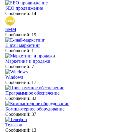
SEO продвижение
Сообщений: 14
SMM
Сообщений: 19
E-mail-маркетинг
Сообщений: 1
Маркетинг и продажи
Сообщений: 7
Windows
Сообщений: 17
Программное обеспечение
Сообщений: 32
Компьютерное оборудование
Сообщений: 37
Телефон
Сообщений: 13