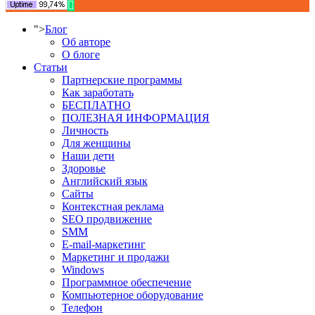
">
Блог
Об авторе
О блоге
Статьи
Партнерские программы
Как заработать
БЕСПЛАТНО
ПОЛЕЗНАЯ ИНФОРМАЦИЯ
Личность
Для женщины
Наши дети
Здоровье
Английский язык
Сайты
Контекстная реклама
SEO продвижение
SMM
E-mail-маркетинг
Маркетинг и продажи
Windows
Программное обеспечение
Компьютерное оборудование
Телефон