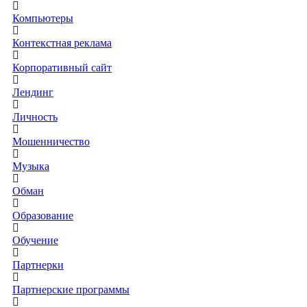
Компьютеры
Контекстная реклама
Корпоративный сайт
Лендинг
Личность
Мошенничество
Музыка
Обман
Образование
Обучение
Партнерки
Партнерские программы