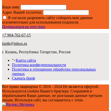
Ваше имя:
Адрес Вашей эл.почты:
Я согласен разрешить сайту собирать мои данные
исключительно для использования подписок
Подписаться на этот блог
+7 904-762-67-15
faritk@inbox.ru
г. Казань, Республика Татарстан, Россия
">
Карта сайта
Политика конфиденциальности
Политика в отношении обработки персональных
данных
Скачать бриф
Все права защищены © 2016 - 2024 Не является офертой.
Используются cookies Вашего браузера. Сохраняем и
обрабатываем Ваши данные, не разглашая данные третьим
лицам. Используя сайт, вы соглашаетесь с этим.