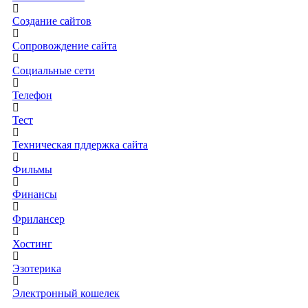
Создание сайтов
Сопровождение сайта
Социальные сети
Телефон
Тест
Техническая пддержка сайта
Фильмы
Финансы
Фрилансер
Хостинг
Эзотерика
Электронный кошелек