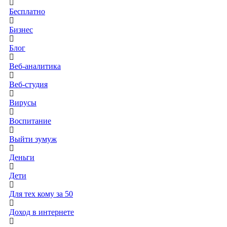
Бесплатно
Бизнес
Блог
Веб-аналитика
Веб-студия
Вирусы
Воспитание
Выйти зумуж
Деньги
Дети
Для тех кому за 50
Доход в интернете