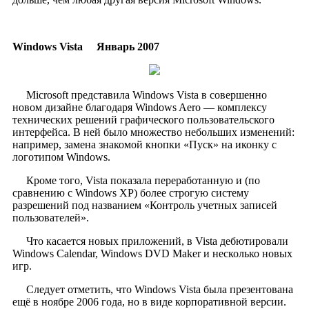
Windows Vista
Январь 2007
​
Microsoft представила Windows Vista в совершенно
новом дизайне благодаря Windows Aero — комплексу
технических решений графического пользовательского
интерфейса. В ней было множество небольших изменений:
например, замена знакомой кнопки «Пуск» на иконку с
логотипом Windows.
Кроме того, Vista показала переработанную и (по
сравнению с Windows XP) более строгую систему
разрешений под названием «Контроль учетных записей
пользователей».
Что касается новых приложений, в Vista дебютировали
Windows Calendar, Windows DVD Maker и несколько новых
игр.
Следует отметить, что Windows Vista была презентована
ещё в ноябре 2006 года, но в виде корпоративной версии.