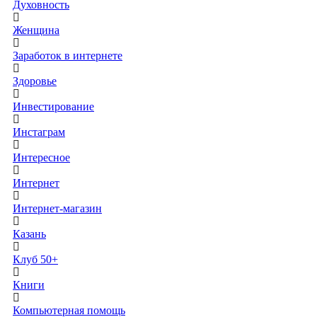
Духовность
Женщина
Заработок в интернете
Здоровье
Инвестирование
Инстаграм
Интересное
Интернет
Интернет-магазин
Казань
Клуб 50+
Книги
Компьютерная помощь