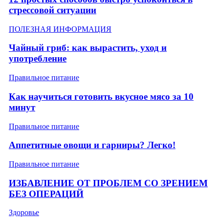
стрессовой ситуации
ПОЛЕЗНАЯ ИНФОРМАЦИЯ
Чайный гриб: как вырастить, уход и
употребление
Правильное питание
Как научиться готовить вкусное мясо за 10
минут
Правильное питание
Аппетитные овощи и гарниры? Легко!
Правильное питание
ИЗБАВЛЕНИЕ ОТ ПРОБЛЕМ СО ЗРЕНИЕМ
БЕЗ ОПЕРАЦИЙ
Здоровье