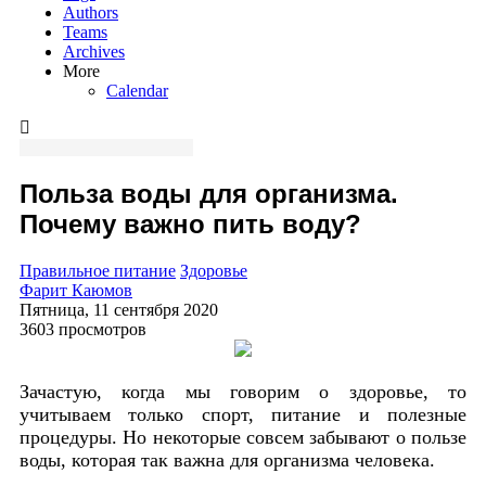
Authors
Teams
Archives
More
Calendar
Польза воды для организма.
Почему важно пить воду?
Правильное питание
Здоровье
Фарит Каюмов
Пятница, 11 сентября 2020
3603 просмотров
Зачастую, когда мы говорим о здоровье, то
учитываем только спорт, питание и полезные
процедуры. Но некоторые совсем забывают о пользе
воды, которая так важна для организма человека.