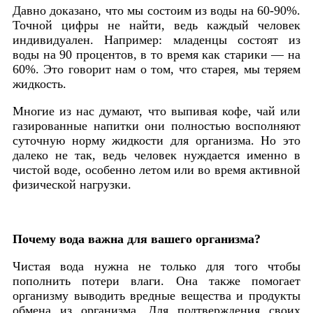
Давно доказано, что мы состоим из воды на 60-90%.
Точной цифры не найти, ведь каждый человек
индивидуален. Например: младенцы состоят из
воды на 90 процентов, в то время как старики — на
60%. Это говорит нам о том, что старея, мы теряем
жидкость.
Многие из нас думают, что выпивая кофе, чай или
газированные напитки они полностью восполняют
суточную норму жидкости для организма. Но это
далеко не так, ведь человек нуждается именно в
чистой воде, особенно летом или во время активной
физической нагрузки.
Почему вода важна для вашего организма?
Чистая вода нужна не только для того чтобы
пополнить потери влаги. Она также помогает
организму выводить вредные вещества и продукты
обмена из организма. Для подтверждения своих