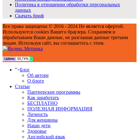
Политика в отношении обработки персональных
данных
Скачать бриф
Все права защищены © 2016 - 2024 Не является офертой.
Используются cookies Вашего браузера. Сохраняем и
обрабатываем Ваши данные, не разглашая данные третьим
лицам. Используя сайт, вы соглашаетесь с этим.
">
Блог
Об авторе
О блоге
Статьи
Партнерские программы
Как заработать
БЕСПЛАТНО
ПОЛЕЗНАЯ ИНФОРМАЦИЯ
Личность
Для женщины
Наши дети
Здоровье
Английский язык