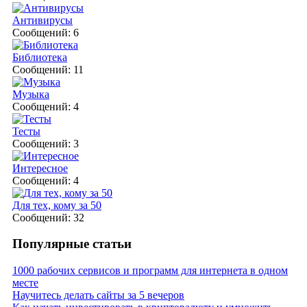
Антивирусы
Сообщений: 6
Библиотека
Сообщений: 11
Музыка
Сообщений: 4
Тесты
Сообщений: 3
Интересное
Сообщений: 4
Для тех, кому за 50
Сообщений: 32
Популярные статьи
1000 рабочих сервисов и программ для интернета в одном
месте
Научитесь делать сайты за 5 вечеров