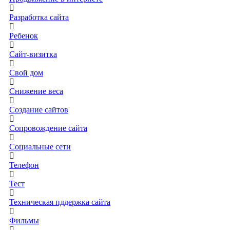
Разработка сайта
Ребенок
Сайт-визитка
Свой дом
Снижение веса
Создание сайтов
Сопровождение сайта
Социальные сети
Телефон
Тест
Техническая пддержка сайта
Фильмы