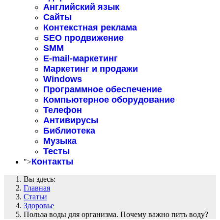
Английский язык
Сайты
Контекстная реклама
SEO продвижение
SMM
E-mail-маркетинг
Маркетинг и продажи
Windows
Программное обеспечение
Компьютерное оборудование
Телефон
Антивирусы
Библиотека
Музыка
Тесты
Контакты
">
Вы здесь:
Главная
Статьи
Здоровье
Польза воды для организма. Почему важно пить воду?