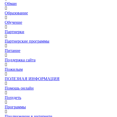
Обман
Образование
Обучение
Партнерки
Партнерские программы
Питание
Поддержка сайта
Пожилым
ПОЛЕЗНАЯ ИНФОРМАЦИЯ
Помощь онлайн
Похудеть
Программы
Продвижение в интернете