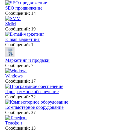
SEO продвижение
Сообщений: 14
SMM
Сообщений: 19
E-mail-маркетинг
Сообщений: 1
Маркетинг и продажи
Сообщений: 7
Windows
Сообщений: 17
Программное обеспечение
Сообщений: 32
Компьютерное оборудование
Сообщений: 37
Телефон
Сообщений: 13