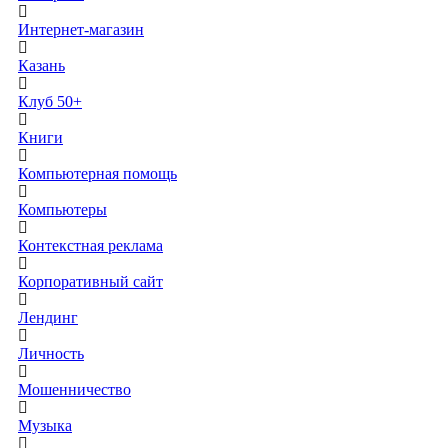
Интернет-магазин
Казань
Клуб 50+
Книги
Компьютерная помощь
Компьютеры
Контекстная реклама
Корпоративный сайт
Лендинг
Личность
Мошенничество
Музыка