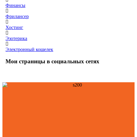
Финансы
Фрилансер
Хостинг
Эзотерика
Электронный кошелек
Мои страницы в социальных сетях