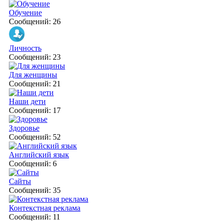
Обучение
Сообщений: 26
Личность
Сообщений: 23
Для женщины
Сообщений: 21
Наши дети
Сообщений: 17
Здоровье
Сообщений: 52
Английский язык
Сообщений: 6
Сайты
Сообщений: 35
Контекстная реклама
Сообщений: 11