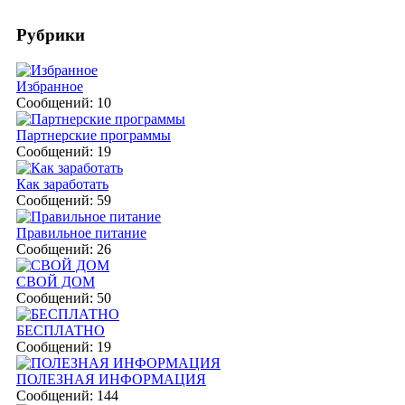
Рубрики
Избранное
Сообщений: 10
Партнерские программы
Сообщений: 19
Как заработать
Сообщений: 59
Правильное питание
Сообщений: 26
СВОЙ ДОМ
Сообщений: 50
БЕСПЛАТНО
Сообщений: 19
ПОЛЕЗНАЯ ИНФОРМАЦИЯ
Сообщений: 144