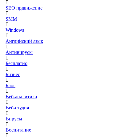
SEO прдвижение
SMM
Windows
Английский язык
Антивирусы
Бесплатно
Бизнес
Блог
Веб-аналитика
Веб-студия
Вирусы
Воспитание