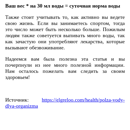
Ваш вес * на 30 мл воды = суточная норма воды
Также стоит учитывать то, как активно вы ведете
свою жизнь. Если вы занимаетесь спортом, тогда
это число может быть несколько больше. Пожилым
людям также советуется выпивать много воды, так
как зачастую они употребляют лекарства, которые
вызывают обезвоживание.
Надеемся вам была полезна эта статья и вы
почерпнули из нее много полезной информации.
Нам осталось пожелать вам следить за своим
здоровьем!
Источник:
https://elgreloo.com/health/polza-vody-
dlya-organizma