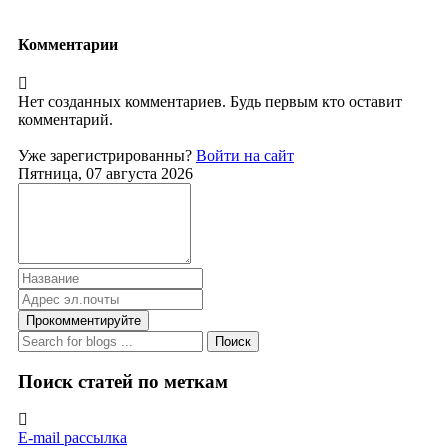
Комментарии
Нет созданных комментариев. Будь первым кто оставит
комментарий.
Уже зарегистрированны?
Войти на сайт
Пятница, 07 августа 2026
Прокомментируйте
Поиск
Поиск статей по меткам
E-mail рассылка