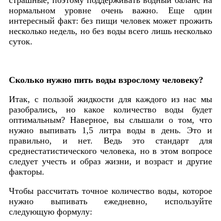
нормальном уровне очень важно. Еще один
интересный факт: без пищи человек может прожить
несколько недель, но без воды всего лишь несколько
суток.
Сколько нужно пить воды взрослому человеку?
Итак, с пользой жидкости для каждого из нас мы
разобрались, но какое количество воды будет
оптимальным? Наверное, вы слышали о том, что
нужно выпивать 1,5 литра воды в день. Это и
правильно, и нет. Ведь это стандарт для
среднестатистического человека, но в этом вопросе
следует учесть и образ жизни, и возраст и другие
факторы.
Чтобы рассчитать точное количество воды, которое
нужно выпивать ежедневно, используйте
следующую формулу: