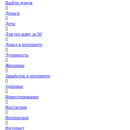
Выйти зумуж
Деньги
Дети
Для тех кому за 50
Доход в интернете
Духовность
Женщина
Заработок в интернете
Здоровье
Инвестирование
Инстаграм
Интересное
Интернет