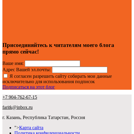
Присоединяйтесь к читателям моего блога
прямо сейчас!
Ваше имя:
Адрес Вашей эл.почты:
Я согласен разрешить сайту собирать мои данные
исключительно для использования подписок
Подписаться на этот блог
+7 904-762-67-15
faritk@inbox.ru
г. Казань, Республика Татарстан, Россия
">
Карта сайта
Политика конфиденциальности