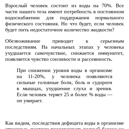
Взрослый человек состоит из воды на 70%. Все
части нашего тела имеют потребность в постоянном
водоснабжении для поддержания нормального
физического состояния. Но что будет, если человек
будет пить недостаточное количество жидкости?
Обезвоживание приводит к серьезным
последствиям. На начальных этапах у человека
ухудшается самочувствие, снижается иммунитет,
появляется чувство сонливости и рассеянность.
При снижении уровня воды в организме
на 11-20%, у человека появляются
сильные головные боли, боль и судороги
в мышцах, ухудшение слуха и зрения.
Если человек теряет 25 и более % воды —
он умирает.
Как видим, последствия дефицита воды в организме
страшные, поэтому поддерживать водный баланс на