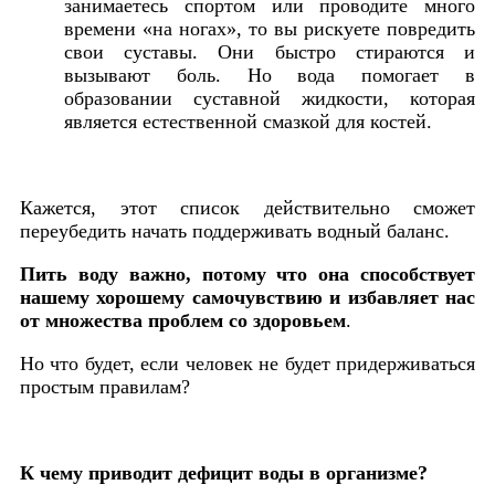
занимаетесь спортом или проводите много
времени «на ногах», то вы рискуете повредить
свои суставы. Они быстро стираются и
вызывают боль. Но вода помогает в
образовании суставной жидкости, которая
является естественной смазкой для костей.
Кажется, этот список действительно сможет
переубедить начать поддерживать водный баланс.
Пить воду важно, потому что она способствует
нашему хорошему самочувствию и избавляет нас
от множества проблем со здоровьем
.
Но что будет, если человек не будет придерживаться
простым правилам?
К чему приводит дефицит воды в организме?