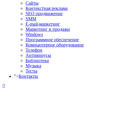
Сайты
Контекстная реклама
SEO продвижение
SMM
E-mail-маркетинг
Маркетинг и продажи
Windows
Программное обеспечение
Компьютерное оборудование
Телефон
Антивирусы
Библиотека
Музыка
Тесты
">
Контакты