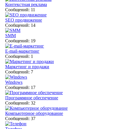
Контекстная реклама
Сообщений: 11
SEO продвижение
Сообщений: 14
SMM
Сообщений: 19
E-mail-маркетинг
Сообщений: 1
Маркетинг и продажи
Сообщений: 7
Windows
Сообщений: 17
Программное обеспечение
Сообщений: 32
Компьютерное оборудование
Сообщений: 37
Телефон