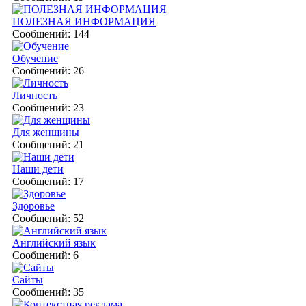
ПОЛЕЗНАЯ ИНФОРМАЦИЯ
Сообщений: 144
Обучение
Сообщений: 26
Личность
Сообщений: 23
Для женщины
Сообщений: 21
Наши дети
Сообщений: 17
Здоровье
Сообщений: 52
Английский язык
Сообщений: 6
Сайты
Сообщений: 35