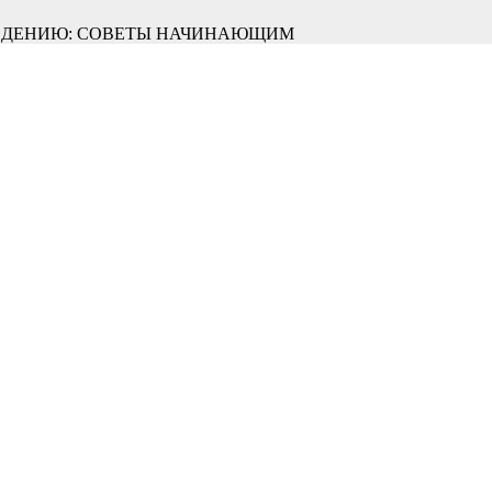
ОЕДЕНИЮ: СОВЕТЫ НАЧИНАЮЩИМ