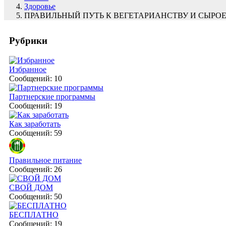
Здоровье
ПРАВИЛЬНЫЙ ПУТЬ К ВЕГЕТАРИАНСТВУ И СЫР
Рубрики
Избранное
Сообщений: 10
Партнерские программы
Сообщений: 19
Как заработать
Сообщений: 59
Правильное питание
Сообщений: 26
СВОЙ ДОМ
Сообщений: 50
БЕСПЛАТНО
Сообщений: 19