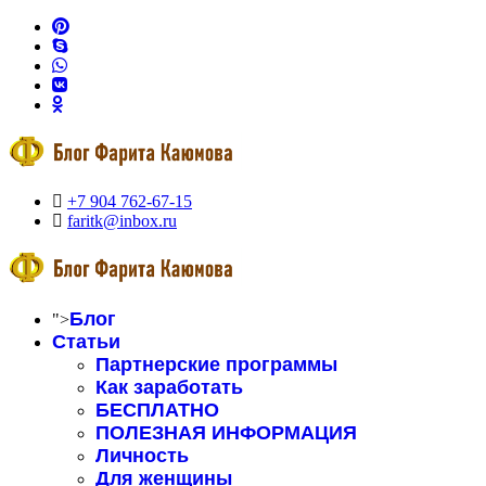
+7 904 762-67-15
faritk@inbox.ru
Блог
">
Статьи
Партнерские программы
Как заработать
БЕСПЛАТНО
ПОЛЕЗНАЯ ИНФОРМАЦИЯ
Личность
Для женщины