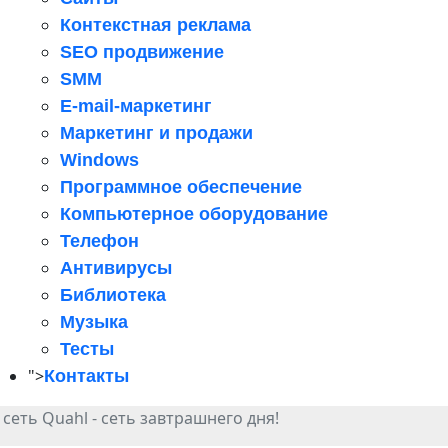
Контекстная реклама
SEO продвижение
SMM
E-mail-маркетинг
Маркетинг и продажи
Windows
Программное обеспечение
Компьютерное оборудование
Телефон
Антивирусы
Библиотека
Музыка
Тесты
">
Контакты
сеть Quahl - сеть завтрашнего дня!