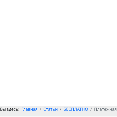
Вы здесь:
Главная
Статьи
БЕСПЛАТНО
Платежная 