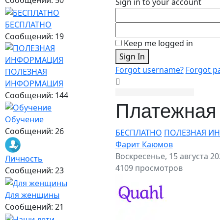
Sign in to your account
БЕСПЛАТНО
Сообщений: 19
Keep me logged in
Sign In
Forgot username?
Forgot p
ПОЛЕЗНАЯ
ИНФОРМАЦИЯ
Сообщений: 144
Платежная 
Обучение
Сообщений: 26
БЕСПЛАТНО
ПОЛЕЗНАЯ И
Фарит Каюмов
Воскресенье, 15 августа 20
Личность
4109 просмотров
Сообщений: 23
Для женщины
Сообщений: 21