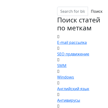
Поиск
Поиск статей
по меткам
E-mail рассылка
SEO прдвижение
SMM
Windows
Английский язык
Антивирусы