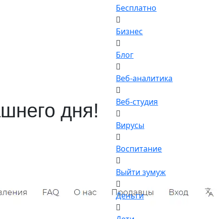
Бесплатно
Бизнес
Блог
Веб-аналитика
Веб-студия
ашнего дня!
Вирусы
Воспитание
Выйти зумуж
Деньги