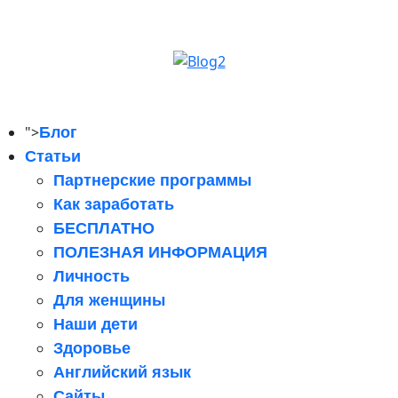
">
Блог
Статьи
Партнерские программы
Как заработать
БЕСПЛАТНО
ПОЛЕЗНАЯ ИНФОРМАЦИЯ
Личность
Для женщины
Наши дети
Здоровье
Английский язык
Сайты