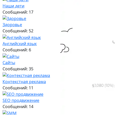
Наши дети
Сообщений: 17
Здоровье
Сообщений: 52
Английский язык
Сообщений: 6
Сайты
Сообщений: 35
Контекстная реклама
Сообщений: 11
SEO продвижение
Сообщений: 14