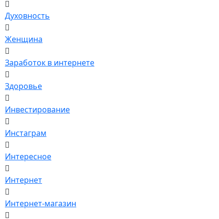
Духовность
Женщина
Заработок в интернете
Здоровье
Инвестирование
Инстаграм
Интересное
Интернет
Интернет-магазин