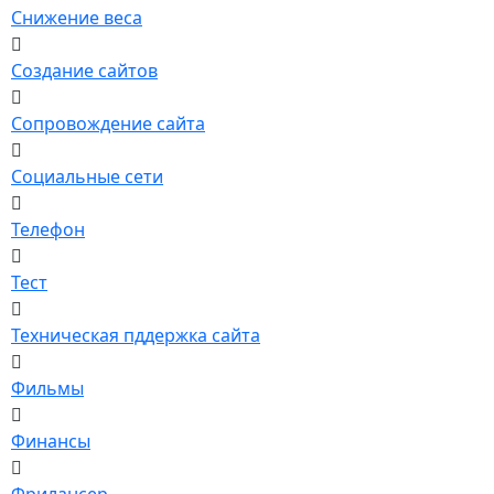
Снижение веса
Создание сайтов
Сопровождение сайта
Социальные сети
Телефон
Тест
Техническая пддержка сайта
Фильмы
Финансы
Фрилансер