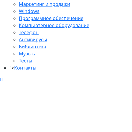
Маркетинг и продажи
Windows
Программное обеспечение
Компьютерное оборудование
Телефон
Антивирусы
Библиотека
Музыка
Тесты
">
Контакты