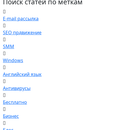
Поиск статей по меткам
E-mail рассылка
SEO прдвижение
SMM
Windows
Английский язык
Антивирусы
Бесплатно
Бизнес
Блог