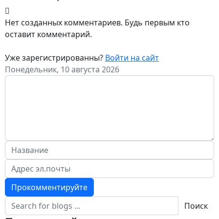
Нет созданных комментариев. Будь первым кто
оставит комментарий.
Уже зарегистрированны?
Войти на сайт
Понедельник, 10 августа 2026
Прокомментируйте
Поиск