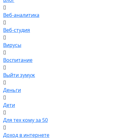
Веб-аналитика
Веб-студия
Вирусы
Воспитание
Выйти зумуж
Деньги
Дети
Для тех кому за 50
Доход в интернете