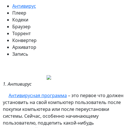
Антивирус
Плеер
Кодеки
Браузер
Торрент
Конвертер
Архиватор
Запись
1. Антивирус
Антивирусная программа
– это первое что должен
установить на свой компьютер пользователь после
покупки компьютера или после переустановки
системы. Сейчас, особенно начинающему
пользователю, подцепить какой-нибудь