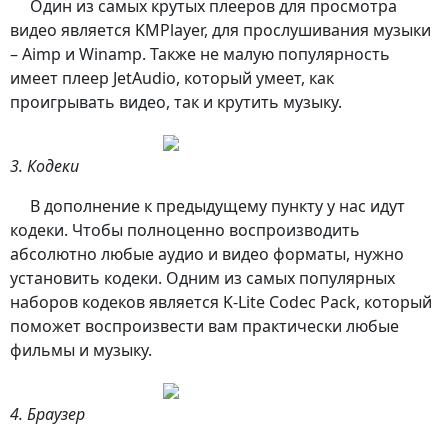
Один из самых крутых плееров для просмотра
видео является
KMPlayer
, для прослушивания музыки
– Aimp и Winamp. Также не малую популярность
имеет плеер JetAudio, который умеет, как
проигрывать видео, так и крутить музыку.
3. Кодеки
В дополнение к предыдущему пункту у нас идут
кодеки. Чтобы полноценно воспроизводить
абсолютно любые аудио и видео форматы, нужно
установить кодеки. Одним из самых популярных
наборов кодеков является K-Lite Codec Pack, который
поможет воспроизвести вам практически любые
фильмы и музыку.
4. Браузер