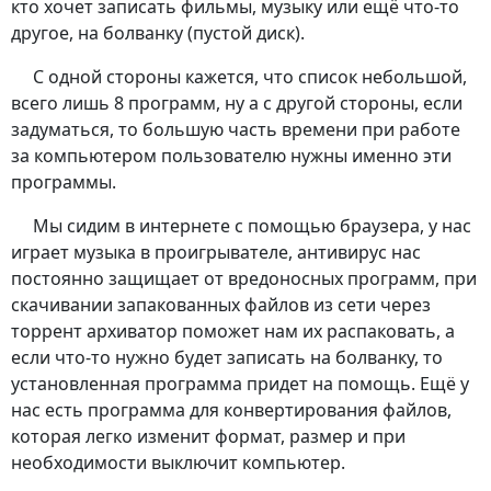
кто хочет записать фильмы, музыку или ещё что-то
другое, на болванку (пустой диск).
С одной стороны кажется, что список небольшой,
всего лишь 8 программ, ну а с другой стороны, если
задуматься, то большую часть времени при работе
за компьютером пользователю нужны именно эти
программы.
Мы сидим в интернете с помощью браузера, у нас
играет музыка в проигрывателе, антивирус нас
постоянно защищает от вредоносных программ, при
скачивании запакованных файлов из сети через
торрент архиватор поможет нам их распаковать, а
если что-то нужно будет записать на болванку, то
установленная программа придет на помощь. Ещё у
нас есть программа для конвертирования файлов,
которая легко изменит формат, размер и при
необходимости выключит компьютер.