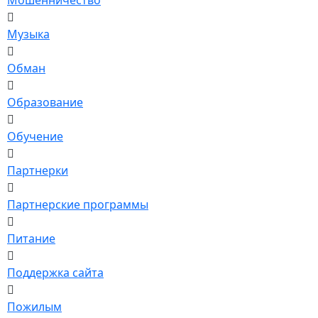
Музыка
Обман
Образование
Обучение
Партнерки
Партнерские программы
Питание
Поддержка сайта
Пожилым