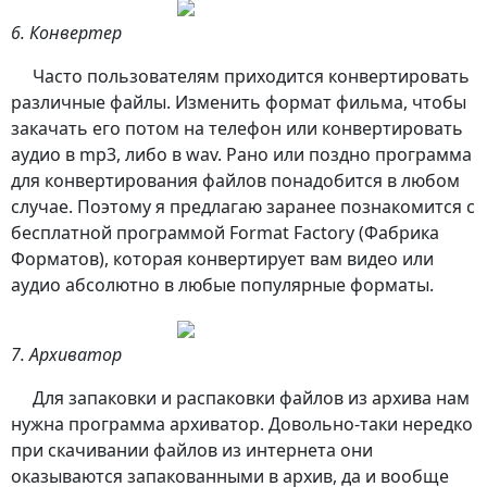
6. Конвертер
Часто пользователям приходится конвертировать
различные файлы. Изменить формат фильма, чтобы
закачать его потом на телефон или конвертировать
аудио в mp3, либо в wav. Рано или поздно программа
для конвертирования файлов понадобится в любом
случае. Поэтому я предлагаю заранее познакомится с
бесплатной программой Format Factory (Фабрика
Форматов), которая конвертирует вам видео или
аудио абсолютно в любые популярные форматы.
7. Архиватор
Для запаковки и распаковки файлов из архива нам
нужна программа архиватор. Довольно-таки нередко
при скачивании файлов из интернета они
оказываются запакованными в архив, да и вообще