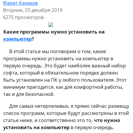
Фарит Каюмов
Вторник, 03 декабря 2019
6275 просмотров
Какие программы нужно установить на
компьютер
?
В этой статье мы поговорим о том, какие
программы нужно установить на компьютер в
первую очередь. Это будет наиболее важный набор
софта, который в обязательном порядке должен
быть установлен на ПК у любого пользователя. Этот
минимум пригодится, как для комфортной работы,
так и для безопасной.
Для самых нетерпеливых, я прямо сейчас размещу
список программ, которые будут рассмотрены в этой
статье ниже, и соответственно это то,
что нужно
установить на компьютер
в первую очередь.