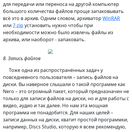
для передачи или переноса на другой компьютер
большого количества файлов проще запаковывать
всё это в архив. Одним словом, архиватор
WinRAR
или
7-zip
установить нужно чтобы при
необходимости можно было извлечь файлы из
архива, или наоборот - запаковать.
8. Запись файлов
Тоже одна из распространённых задач у
повседневного пользователя – запись файлов на
диски. Вы наверное слышали о такой программе как
Nero – это огромный пакет, который предназначен не
только для записи файлов на диски, но и для работы с
видео, аудио и так далее. Но нам эта мощная
программа не понадобится. Для наших целей –
записи данных на диски, хватит простой программки,
например, Discs Studio, которую я всем рекомендую,