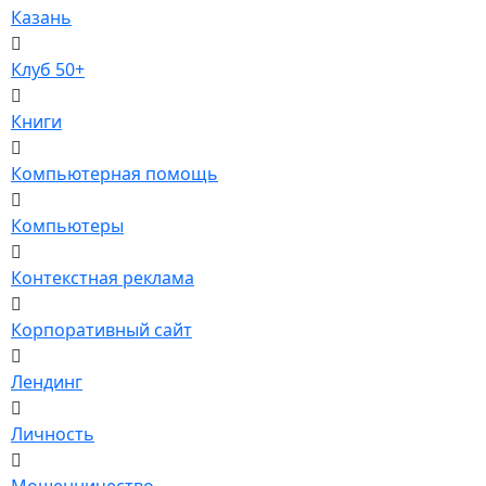
Казань
Клуб 50+
Книги
Компьютерная помощь
Компьютеры
Контекстная реклама
Корпоративный сайт
Лендинг
Личность
Мошенничество