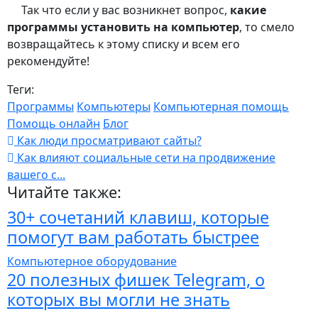
Так что если у вас возникнет вопрос,
какие
программы установить на компьютер
, то смело
возвращайтесь к этому списку и всем его
рекомендуйте!
Теги:
Программы
Компьютеры
Компьютерная помощь
Помощь онлайн
Блог
Как люди просматривают сайты?
Как влияют социальные сети на продвижение
вашего с...
Читайте также:
30+ сочетаний клавиш, которые
помогут вам работать быстрее
Компьютерное оборудование
20 полезных фишек Telegram, о
которых вы могли не знать