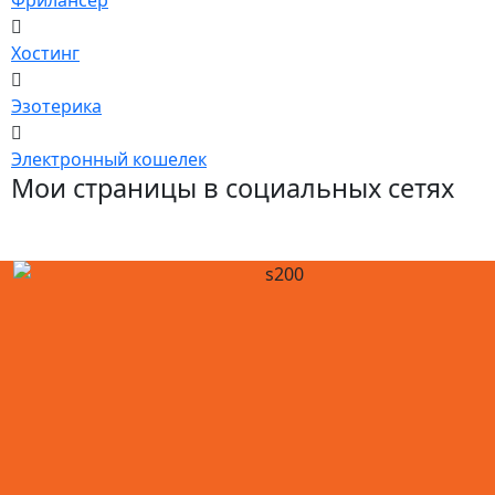
Хостинг
Эзотерика
Электронный кошелек
Мои страницы в социальных сетях