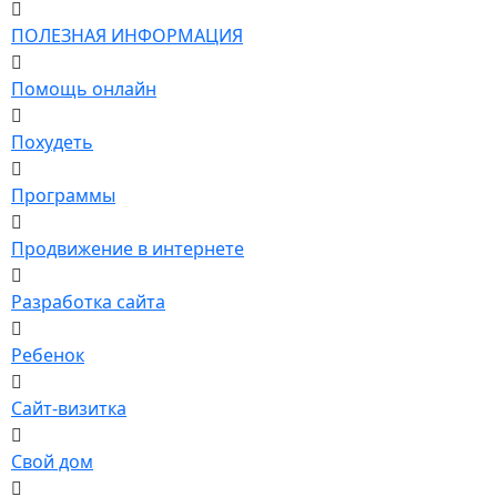
ПОЛЕЗНАЯ ИНФОРМАЦИЯ
Помощь онлайн
Похудеть
Программы
Продвижение в интернете
Разработка сайта
Ребенок
Сайт-визитка
Свой дом