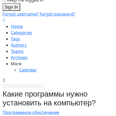
Sign In
Forgot username?
Forgot password?
Home
Categories
Tags
Authors
Teams
Archives
More
Calendar
Какие программы нужно
установить на компьютер?
Программное обеспечение