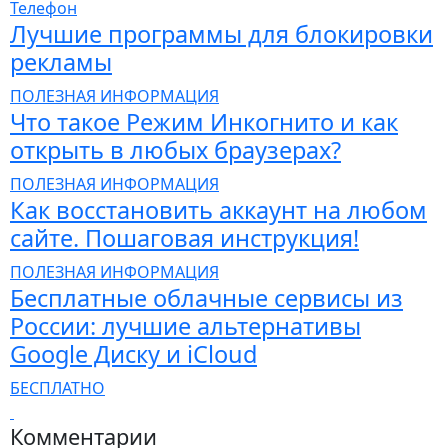
Телефон
Лучшие программы для блокировки
рекламы
ПОЛЕЗНАЯ ИНФОРМАЦИЯ
Что такое Режим Инкогнито и как
открыть в любых браузерах?
ПОЛЕЗНАЯ ИНФОРМАЦИЯ
Как восстановить аккаунт на любом
сайте. Пошаговая инструкция!
ПОЛЕЗНАЯ ИНФОРМАЦИЯ
Бесплатные облачные сервисы из
России: лучшие альтернативы
Google Диску и iCloud
БЕСПЛАТНО
Комментарии