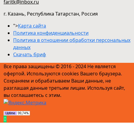
faritk@inbox.ru
г. Казань, Республика Татарстан, Россия
">
Карта сайта
Политика конфиденциальности
Политика в отношении обработки персональных
данных
Скачать бриф
Все права защищены © 2016 - 2024 Не является
офертой. Используются cookies Вашего браузера.
Сохраняем и обрабатываем Ваши данные, не
разглашая данные третьим лицам. Используя сайт,
вы соглашаетесь с этим.