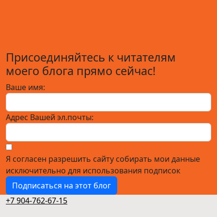
Присоединяйтесь к читателям
моего блога прямо сейчас!
Ваше имя:
Адрес Вашей эл.почты:
Я согласен разрешить сайту собирать мои данные
исключительно для использования подписок
Подписаться на этот блог
+7 904-762-67-15