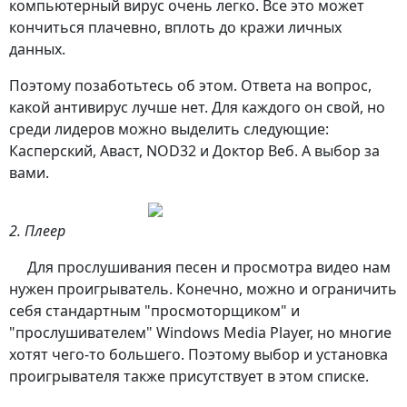
компьютерный вирус очень легко. Все это может
кончиться плачевно, вплоть до кражи личных
данных.
Поэтому позаботьтесь об этом. Ответа на вопрос,
какой антивирус лучше
нет. Для каждого он свой, но
среди лидеров можно выделить следующие:
Касперский, Аваст, NOD32 и Доктор Веб. А выбор за
вами.
2. Плеер
Для прослушивания песен и просмотра видео нам
нужен проигрыватель. Конечно, можно и ограничить
себя стандартным "просмоторщиком" и
"прослушивателем" Windows Media Player, но многие
хотят чего-то большего. Поэтому выбор и установка
проигрывателя также присутствует в этом списке.