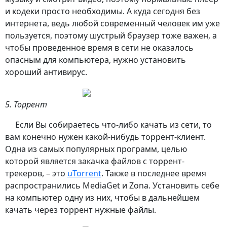
и кодеки просто необходимы. А куда сегодня без
интернета, ведь любой современный человек им уже
пользуется, поэтому шустрый браузер тоже важен, а
чтобы проведенное время в сети не оказалось
опасным для компьютера, нужно установить
хороший антивирус.
5. Торрент
Если Вы собираетесь что-либо качать из сети, то
вам конечно нужен какой-нибудь торрент-клиент.
Одна из самых популярных программ, целью
которой является закачка файлов с торрент-
трекеров, – это
uTorrent
. Также в последнее время
распространились MediaGet и Zona. Установить себе
на компьютер одну из них, чтобы в дальнейшем
качать через торрент нужные файлы.