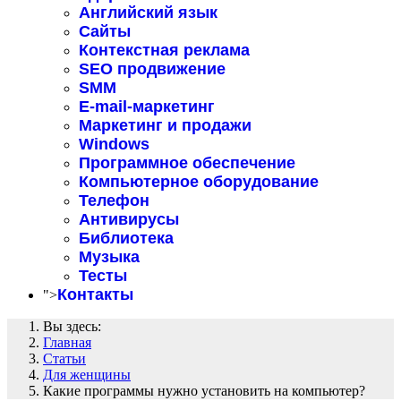
Английский язык
Сайты
Контекстная реклама
SEO продвижение
SMM
E-mail-маркетинг
Маркетинг и продажи
Windows
Программное обеспечение
Компьютерное оборудование
Телефон
Антивирусы
Библиотека
Музыка
Тесты
Контакты
">
Вы здесь:
Главная
Статьи
Для женщины
Какие программы нужно установить на компьютер?