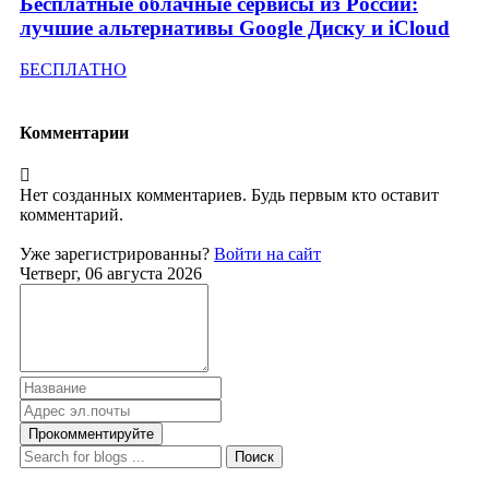
Бесплатные облачные сервисы из России:
лучшие альтернативы Google Диску и iCloud
БЕСПЛАТНО
Комментарии
Нет созданных комментариев. Будь первым кто оставит
комментарий.
Уже зарегистрированны?
Войти на сайт
Четверг, 06 августа 2026
Прокомментируйте
Поиск