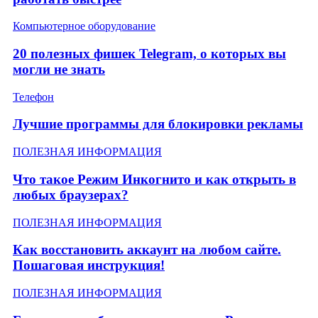
Компьютерное оборудование
20 полезных фишек Telegram, о которых вы
могли не знать
Телефон
Лучшие программы для блокировки рекламы
ПОЛЕЗНАЯ ИНФОРМАЦИЯ
Что такое Режим Инкогнито и как открыть в
любых браузерах?
ПОЛЕЗНАЯ ИНФОРМАЦИЯ
Как восстановить аккаунт на любом сайте.
Пошаговая инструкция!
ПОЛЕЗНАЯ ИНФОРМАЦИЯ