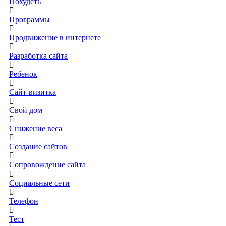
Похудеть
Программы
Продвижение в интернете
Разработка сайта
Ребенок
Сайт-визитка
Свой дом
Снижение веса
Создание сайтов
Сопровождение сайта
Социальные сети
Телефон
Тест