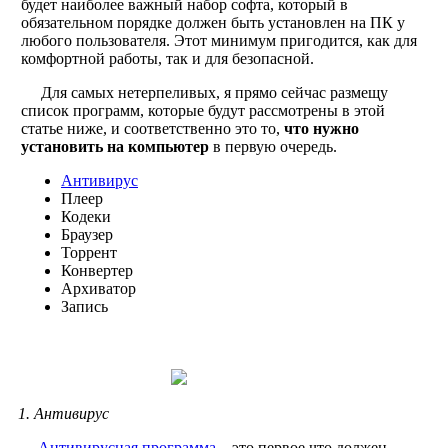
будет наиболее важный набор софта, который в
обязательном порядке должен быть установлен на ПК у
любого пользователя. Этот минимум пригодится, как для
комфортной работы, так и для безопасной.
Для самых нетерпеливых, я прямо сейчас размещу
список программ, которые будут рассмотрены в этой
статье ниже, и соответственно это то,
что нужно
установить на компьютер
в первую очередь.
Антивирус
Плеер
Кодеки
Браузер
Торрент
Конвертер
Архиватор
Запись
1. Антивирус
Антивирусная программа
– это первое что должен