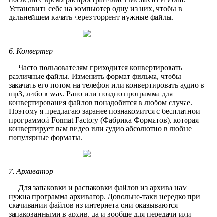
Установить себе на компьютер одну из них, чтобы в
дальнейшем качать через торрент нужные файлы.
6. Конвертер
Часто пользователям приходится конвертировать
различные файлы. Изменить формат фильма, чтобы
закачать его потом на телефон или конвертировать аудио в
mp3, либо в wav. Рано или поздно программа для
конвертирования файлов понадобится в любом случае.
Поэтому я предлагаю заранее познакомится с бесплатной
программой Format Factory (Фабрика Форматов), которая
конвертирует вам видео или аудио абсолютно в любые
популярные форматы.
7. Архиватор
Для запаковки и распаковки файлов из архива нам
нужна программа архиватор. Довольно-таки нередко при
скачивании файлов из интернета они оказываются
запакованными в архив, да и вообще для передачи или