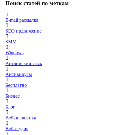
Поиск статей по меткам
E-mail рассылка
SEO прдвижение
SMM
Windows
Английский язык
Антивирусы
Бесплатно
Бизнес
Блог
Веб-аналитика
Веб-студия