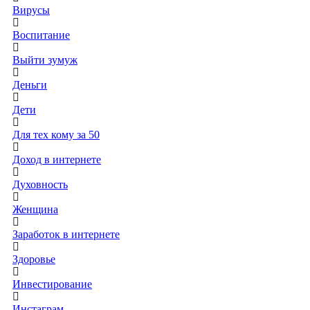
Вирусы
Воспитание
Выйти зумуж
Деньги
Дети
Для тех кому за 50
Доход в интернете
Духовность
Женщина
Заработок в интернете
Здоровье
Инвестирование
Инстаграм