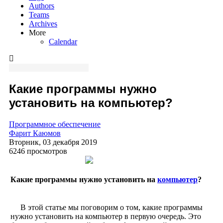
Authors
Teams
Archives
More
Calendar
Какие программы нужно
установить на компьютер?
Программное обеспечение
Фарит Каюмов
Вторник, 03 декабря 2019
6246 просмотров
Какие программы нужно установить на
компьютер
?
В этой статье мы поговорим о том, какие программы
нужно установить на компьютер в первую очередь. Это