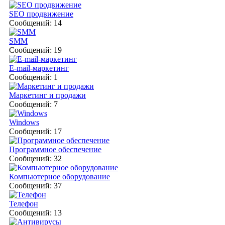
SEO продвижение
Сообщений: 14
SMM
Сообщений: 19
E-mail-маркетинг
Сообщений: 1
Маркетинг и продажи
Сообщений: 7
Windows
Сообщений: 17
Программное обеспечение
Сообщений: 32
Компьютерное оборудование
Сообщений: 37
Телефон
Сообщений: 13