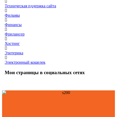
Техническая пддержка сайта
Фильмы
Финансы
Фрилансер
Хостинг
Эзотерика
Электронный кошелек
Мои страницы в социальных сетях