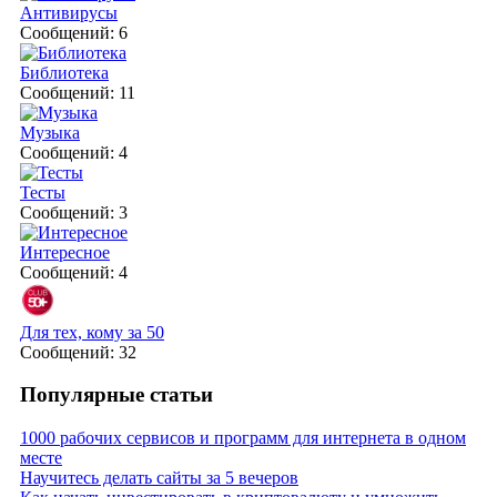
Антивирусы
Сообщений: 6
Библиотека
Сообщений: 11
Музыка
Сообщений: 4
Тесты
Сообщений: 3
Интересное
Сообщений: 4
Для тех, кому за 50
Сообщений: 32
Популярные статьи
1000 рабочих сервисов и программ для интернета в одном
месте
Научитесь делать сайты за 5 вечеров