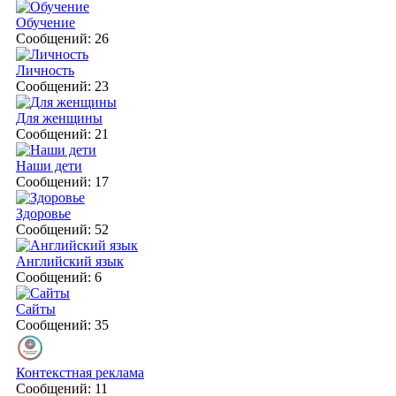
Обучение
Сообщений: 26
Личность
Сообщений: 23
Для женщины
Сообщений: 21
Наши дети
Сообщений: 17
Здоровье
Сообщений: 52
Английский язык
Сообщений: 6
Сайты
Сообщений: 35
Контекстная реклама
Сообщений: 11