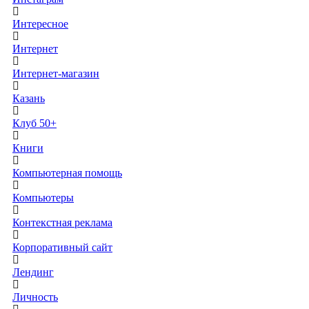
Интересное
Интернет
Интернет-магазин
Казань
Клуб 50+
Книги
Компьютерная помощь
Компьютеры
Контекстная реклама
Корпоративный сайт
Лендинг
Личность