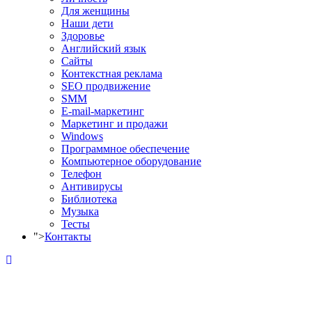
Для женщины
Наши дети
Здоровье
Английский язык
Сайты
Контекстная реклама
SEO продвижение
SMM
E-mail-маркетинг
Маркетинг и продажи
Windows
Программное обеспечение
Компьютерное оборудование
Телефон
Антивирусы
Библиотека
Музыка
Тесты
">
Контакты