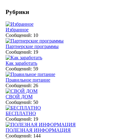
Рубрики
Избранное
Сообщений: 10
Партнерские программы
Сообщений: 19
Как заработать
Сообщений: 59
Правильное питание
Сообщений: 26
СВОЙ ДОМ
Сообщений: 50
БЕСПЛАТНО
Сообщений: 19
ПОЛЕЗНАЯ ИНФОРМАЦИЯ
Сообщений: 144