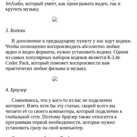
JetAudio, который умеет, как проигрывать видео, так и
крутить музыку.
3. Кодеки
В дополнение к предыдущему пункту у нас идут кодеки.
Чтобы полноценно воспроизводить абсолютно любые
аудио и видео форматы, нужно установить кодеки. Одним
из самых популярных наборов кодеков является K-Lite
Codec Pack, который поможет воспроизвести вам
практически любые фильмы и музыку.
4. Браузер
Сомневаюсь, что у кого-то из вас не подключен
интернет. Взять хотя бы эту статью, скорей всего вы
читаете её со своего компьютера, который подключен к
глобальной сети. Поэтому браузер также относится к
программам первой необходимости, которые нужно
установить сразу на свой компьютер.