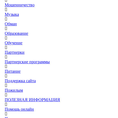
Мошенничество
Музыка
Обман
Образование
Обучение
Партнерки
Партнерские программы
Питание
Поддержка сайта
Пожилым
ПОЛЕЗНАЯ ИНФОРМАЦИЯ
Помощь онлайн