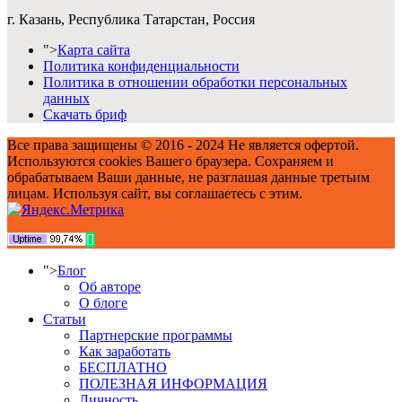
г. Казань, Республика Татарстан, Россия
">
Карта сайта
Политика конфиденциальности
Политика в отношении обработки персональных
данных
Скачать бриф
Все права защищены © 2016 - 2024 Не является офертой.
Используются cookies Вашего браузера. Сохраняем и
обрабатываем Ваши данные, не разглашая данные третьим
лицам. Используя сайт, вы соглашаетесь с этим.
">
Блог
Об авторе
О блоге
Статьи
Партнерские программы
Как заработать
БЕСПЛАТНО
ПОЛЕЗНАЯ ИНФОРМАЦИЯ
Личность