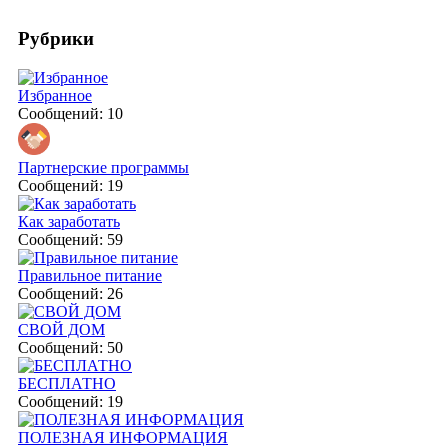
Рубрики
Избранное
Сообщений: 10
Партнерские программы
Сообщений: 19
Как заработать
Сообщений: 59
Правильное питание
Сообщений: 26
СВОЙ ДОМ
Сообщений: 50
БЕСПЛАТНО
Сообщений: 19
ПОЛЕЗНАЯ ИНФОРМАЦИЯ