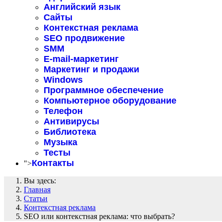
Английский язык
Сайты
Контекстная реклама
SEO продвижение
SMM
E-mail-маркетинг
Маркетинг и продажи
Windows
Программное обеспечение
Компьютерное оборудование
Телефон
Антивирусы
Библиотека
Музыка
Тесты
Контакты
">
Вы здесь:
Главная
Статьи
Контекстная реклама
SEO или контекстная реклама: что выбрать?