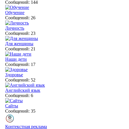
Сообщений: 144
Обучение
Сообщений: 26
Личность
Сообщений: 23
Для женщины
Сообщений: 21
Наши дети
Сообщений: 17
Здоровье
Сообщений: 52
Английский язык
Сообщений: 6
Сайты
Сообщений: 35
Контекстная реклама