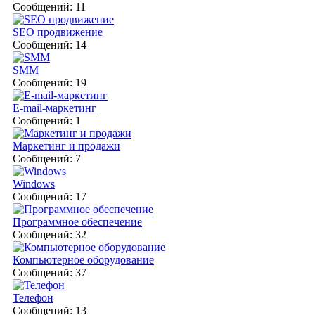
Сообщений: 11
SEO продвижение
Сообщений: 14
SMM
Сообщений: 19
E-mail-маркетинг
Сообщений: 1
Маркетинг и продажи
Сообщений: 7
Windows
Сообщений: 17
Программное обеспечение
Сообщений: 32
Компьютерное оборудование
Сообщений: 37
Телефон
Сообщений: 13