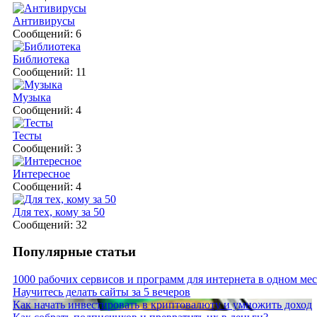
Антивирусы
Сообщений: 6
Библиотека
Сообщений: 11
Музыка
Сообщений: 4
Тесты
Сообщений: 3
Интересное
Сообщений: 4
Для тех, кому за 50
Сообщений: 32
Популярные статьи
1000 рабочих сервисов и программ для интернета в одном мес
Научитесь делать сайты за 5 вечеров
Как начать инвестировать в криптовалюту и умножить доход