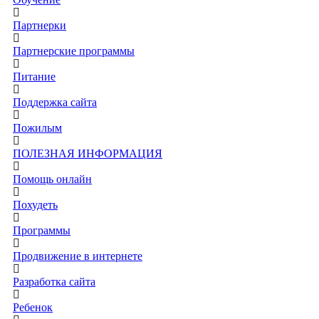
Партнерки
Партнерские программы
Питание
Поддержка сайта
Пожилым
ПОЛЕЗНАЯ ИНФОРМАЦИЯ
Помощь онлайн
Похудеть
Программы
Продвижение в интернете
Разработка сайта
Ребенок