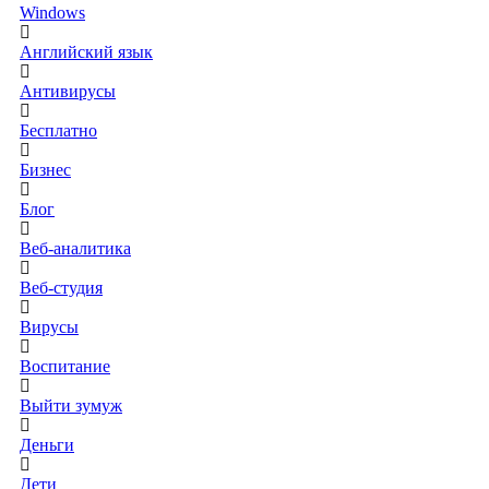
Windows
Английский язык
Антивирусы
Бесплатно
Бизнес
Блог
Веб-аналитика
Веб-студия
Вирусы
Воспитание
Выйти зумуж
Деньги
Дети