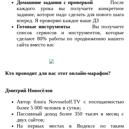
Домашние задания с проверкой
После
каждого урока вы получаете конкретное
задание, которое надо сделать для нового шага
вперед. Я проверяю каждое ваше ДЗ
Готовые инструменты
Вы получаете
список сервисов и инструментов, которые
сделают 80% работы по продвижению вашего
сайта вместо вас
Кто проводит для вас этот онлайн-марафон?
Дмитрий Новосёлов
Автор блога Novoseloff.TV с посещаемостью
более 5 000 человек в сутки;
Пассивный доход более 350 тысяч в месяц с
двух сайтов;
На первых местах в Яндексе по таким