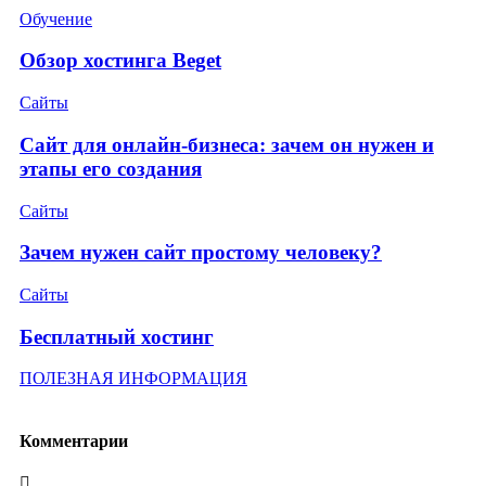
Обучение
Обзор хостинга Beget
Сайты
Сайт для онлайн-бизнеса: зачем он нужен и
этапы его создания
Сайты
Зачем нужен сайт простому человеку?
Сайты
Бесплатный хостинг
ПОЛЕЗНАЯ ИНФОРМАЦИЯ
Комментарии