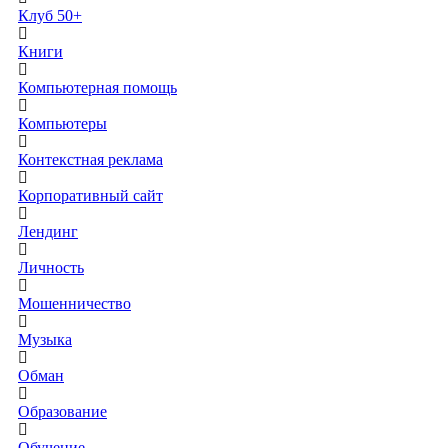
Клуб 50+
Книги
Компьютерная помощь
Компьютеры
Контекстная реклама
Корпоративный сайт
Лендинг
Личность
Мошенничество
Музыка
Обман
Образование
Обучение