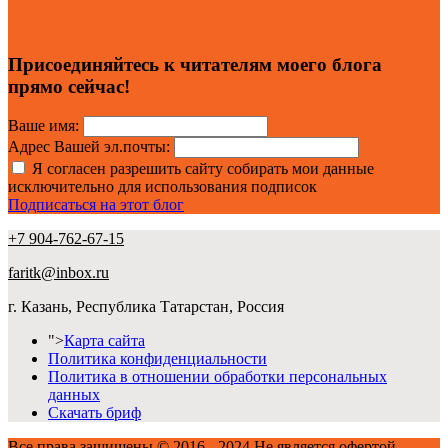
Присоединяйтесь к читателям моего блога
прямо сейчас!
Ваше имя:
Адрес Вашей эл.почты:
Я согласен разрешить сайту собирать мои данные
исключительно для использования подписок
Подписаться на этот блог
+7 904-762-67-15
faritk@inbox.ru
г. Казань, Республика Татарстан, Россия
">
Карта сайта
Политика конфиденциальности
Политика в отношении обработки персональных
данных
Скачать бриф
Все права защищены © 2016 - 2024 Не является офертой.