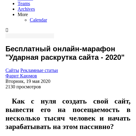
Teams
Archives
More
Calendar
Бесплатный онлайн-марафон
"Ударная раскрутка сайта - 2020"
Сайты
Рекламные статьи
Фарит Каюмов
Вторник, 19 мая 2020
2130 просмотров
Как с нуля создать свой сайт,
вывести его на посещаемость в
несколько тысяч человек и начать
зарабатывать на этом пассивно?