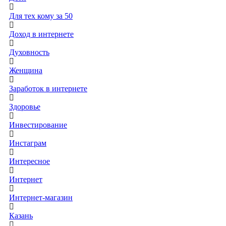
Для тех кому за 50
Доход в интернете
Духовность
Женщина
Заработок в интернете
Здоровье
Инвестирование
Инстаграм
Интересное
Интернет
Интернет-магазин
Казань