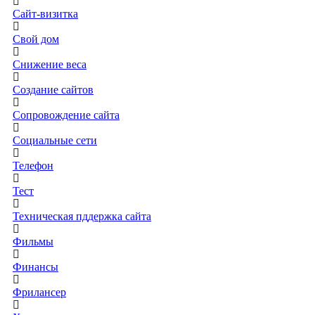
Сайт-визитка
Свой дом
Снижение веса
Создание сайтов
Сопровождение сайта
Социальные сети
Телефон
Тест
Техническая пддержка сайта
Фильмы
Финансы
Фрилансер