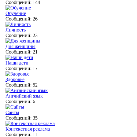
Сообщений: 144
Обучение
Сообщений: 26
Личность
Сообщений: 23
Для женщины
Сообщений: 21
Наши дети
Сообщений: 17
Здоровье
Сообщений: 52
Английский язык
Сообщений: 6
Сайты
Сообщений: 35
Контекстная реклама
Сообщений: 11