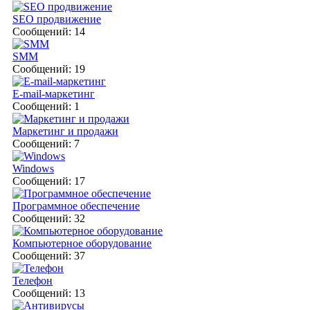
SEO продвижение
Сообщений: 14
SMM
Сообщений: 19
E-mail-маркетинг
Сообщений: 1
Маркетинг и продажи
Сообщений: 7
Windows
Сообщений: 17
Программное обеспечение
Сообщений: 32
Компьютерное оборудование
Сообщений: 37
Телефон
Сообщений: 13