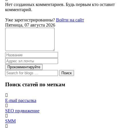
Нет созданных комментариев. Будь первым кто оставит
комментарий.
Уже зарегистрированны?
Войти на сайт
Пятница, 07 августа 2026
Прокомментируйте
Поиск
Поиск статей по меткам
E-mail рассылка
SEO прдвижение
SMM