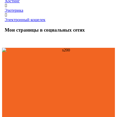
Хостинг
Эзотерика
Электронный кошелек
Мои страницы в социальных сетях