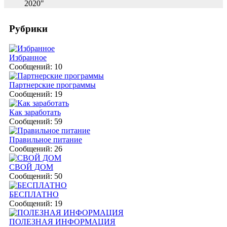
2020"
Рубрики
Избранное
Сообщений: 10
Партнерские программы
Сообщений: 19
Как заработать
Сообщений: 59
Правильное питание
Сообщений: 26
СВОЙ ДОМ
Сообщений: 50
БЕСПЛАТНО
Сообщений: 19
ПОЛЕЗНАЯ ИНФОРМАЦИЯ