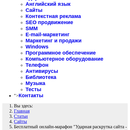
Английский язык
Сайты
Контекстная реклама
SEO продвижение
SMM
E-mail-маркетинг
Маркетинг и продажи
Windows
Программное обеспечение
Компьютерное оборудование
Телефон
Антивирусы
Библиотека
Музыка
Тесты
Контакты
">
Вы здесь:
Главная
Статьи
Сайты
Бесплатный онлайн-марафон "Ударная раскрутка сайта -