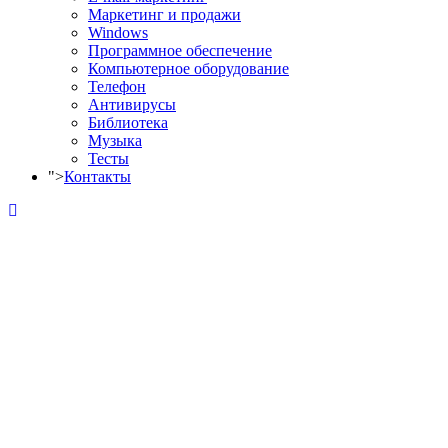
Маркетинг и продажи
Windows
Программное обеспечение
Компьютерное оборудование
Телефон
Антивирусы
Библиотека
Музыка
Тесты
">
Контакты