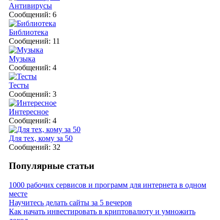
Антивирусы
Сообщений: 6
Библиотека
Сообщений: 11
Музыка
Сообщений: 4
Тесты
Сообщений: 3
Интересное
Сообщений: 4
Для тех, кому за 50
Сообщений: 32
Популярные статьи
1000 рабочих сервисов и программ для интернета в одном
месте
Научитесь делать сайты за 5 вечеров
Как начать инвестировать в криптовалюту и умножить