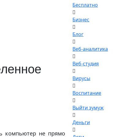
Бесплатно
Бизнес
Блог
Веб-аналитика
Веб-студия
еленное
Вирусы
Воспитание
Выйти зумуж
Деньги
ть компьютер не прямо