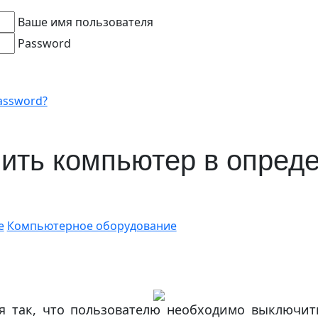
Ваше имя пользователя
Password
assword?
ить компьютер в опред
е
Компьютерное оборудование
я так, что пользователю необходимо выключи