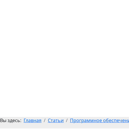
Вы здесь:
Главная
Статьи
Программное обеспечен