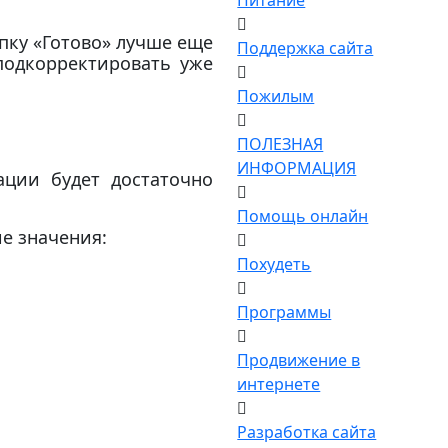
Питание
пку «Готово» лучше еще
Поддержка сайта
подкорректировать уже
Пожилым
ПОЛЕЗНАЯ
ИНФОРМАЦИЯ
ации будет достаточно
Помощь онлайн
ие значения:
Похудеть
Программы
Продвижение в
интернете
Разработка сайта