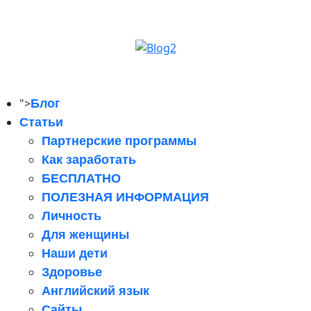
">
Блог
Статьи
Партнерские программы
Как заработать
БЕСПЛАТНО
ПОЛЕЗНАЯ ИНФОРМАЦИЯ
Личность
Для женщины
Наши дети
Здоровье
Английский язык
Сайты