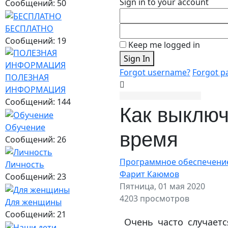
Sign in to your account
Сообщений: 50
БЕСПЛАТНО
Сообщений: 19
Keep me logged in
Sign In
Forgot username?
Forgot p
ПОЛЕЗНАЯ
ИНФОРМАЦИЯ
Сообщений: 144
Как выключ
Обучение
время
Сообщений: 26
Программное обеспечени
Личность
Фарит Каюмов
Сообщений: 23
Пятница, 01 мая 2020
4203 просмотров
Для женщины
Сообщений: 21
Очень часто случаетс