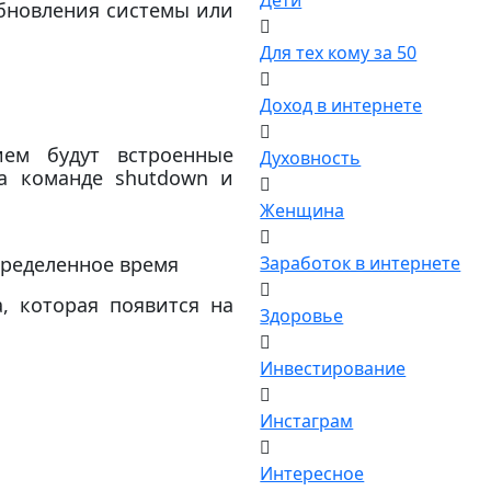
Дети
обновления системы или
Для тех кому за 50
Доход в интернете
ем будут встроенные
Духовность
на команде shutdown и
Женщина
ределенное время
Заработок в интернете
, которая появится на
Здоровье
Инвестирование
Инстаграм
Интересное