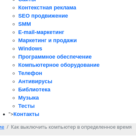
Контекстная реклама
SEO продвижение
SMM
E-mail-маркетинг
Маркетинг и продажи
Windows
Программное обеспечение
Компьютерное оборудование
Телефон
Антивирусы
Библиотека
Музыка
Тесты
">
Контакты
ие
Как выключить компьютер в определенное время