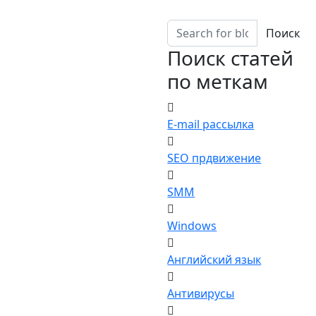
Поиск
Поиск статей
по меткам
E-mail рассылка
SEO прдвижение
SMM
Windows
Английский язык
Антивирусы