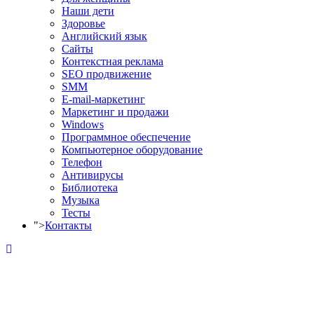
Наши дети
Здоровье
Английский язык
Сайты
Контекстная реклама
SEO продвижение
SMM
E-mail-маркетинг
Маркетинг и продажи
Windows
Программное обеспечение
Компьютерное оборудование
Телефон
Антивирусы
Библиотека
Музыка
Тесты
">
Контакты