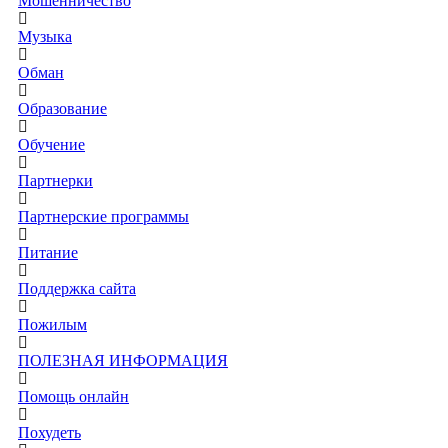
Мошенничество
Музыка
Обман
Образование
Обучение
Партнерки
Партнерские программы
Питание
Поддержка сайта
Пожилым
ПОЛЕЗНАЯ ИНФОРМАЦИЯ
Помощь онлайн
Похудеть