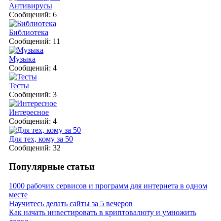
Антивирусы
Сообщений: 6
Библиотека
Сообщений: 11
Музыка
Сообщений: 4
Тесты
Сообщений: 3
Интересное
Сообщений: 4
Для тех, кому за 50
Сообщений: 32
Популярные статьи
1000 рабочих сервисов и программ для интернета в одном
месте
Научитесь делать сайты за 5 вечеров
Как начать инвестировать в криптовалюту и умножить