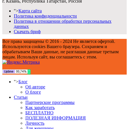
г. Казань, Республика Татарстан, Россия
">
Карта сайта
Политика конфиденциальности
Политика в отношении обработки персональных
данных
Скачать бриф
Все права защищены © 2016 - 2024 Не является офертой.
Используются cookies Вашего браузера. Сохраняем и
обрабатываем Ваши данные, не разглашая данные третьим
лицам. Используя сайт, вы соглашаетесь с этим.
">
Блог
Об авторе
О блоге
Статьи
Партнерские программы
Как заработать
БЕСПЛАТНО
ПОЛЕЗНАЯ ИНФОРМАЦИЯ
Личность
Для женщины