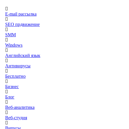
E-mail рассылка
SEO прдвижение
SMM
Windows
Английский язык
Антивирусы
Бесплатно
Бизнес
Блог
Веб-аналитика
Веб-студия
Вирусы