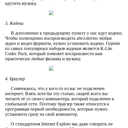
крутить музыку.
3. Кодеки
В дополнение к предыдущему пункту у нас идут кодеки.
Чтобы полноценно воспроизводить абсолютно любые
аудио и видео форматы, нужно установить кодеки. Одним
из самых популярных наборов кодеков является K-Lite
Codec Pack, который поможет воспроизвести вам
практически любые фильмы и музыку.
4. Браузер
Сомневаюсь, что у кого-то из вас не подключен
интернет. Взять хотя бы эту статью, скорей всего вы
читаете её со своего компьютера, который подключен к
глобальной сети. Поэтому браузер также относится к
программам первой необходимости, которые нужно
установить сразу на свой компьютер.
О стандартном Internet Explore мы даже говорить не