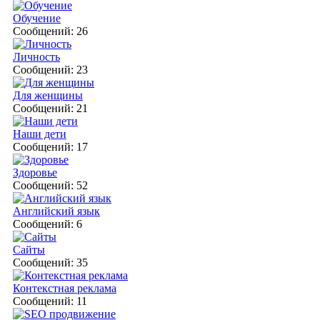
Обучение
Сообщений: 26
Личность
Сообщений: 23
Для женщины
Сообщений: 21
Наши дети
Сообщений: 17
Здоровье
Сообщений: 52
Английский язык
Сообщений: 6
Сайты
Сообщений: 35
Контекстная реклама
Сообщений: 11