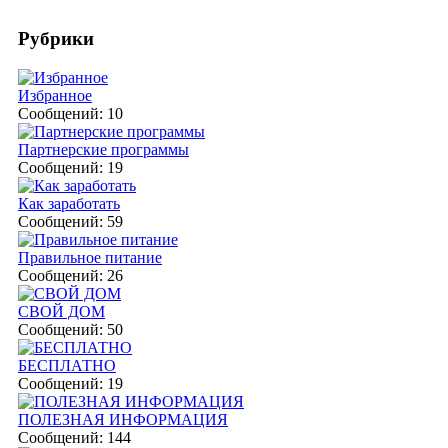
Рубрики
Избранное
Сообщений: 10
Партнерские программы
Сообщений: 19
Как заработать
Сообщений: 59
Правильное питание
Сообщений: 26
СВОЙ ДОМ
Сообщений: 50
БЕСПЛАТНО
Сообщений: 19
ПОЛЕЗНАЯ ИНФОРМАЦИЯ
Сообщений: 144