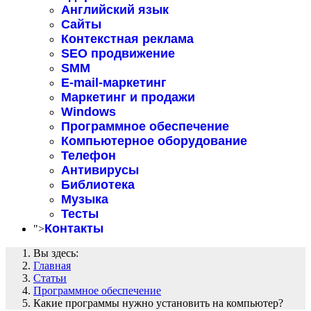
Английский язык
Сайты
Контекстная реклама
SEO продвижение
SMM
E-mail-маркетинг
Маркетинг и продажи
Windows
Программное обеспечение
Компьютерное оборудование
Телефон
Антивирусы
Библиотека
Музыка
Тесты
Контакты
">
Вы здесь:
Главная
Статьи
Программное обеспечение
Какие программы нужно установить на компьютер?