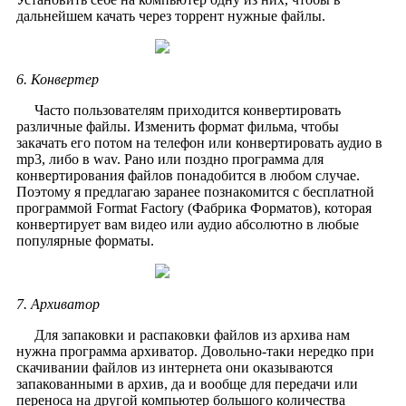
дальнейшем качать через торрент нужные файлы.
6. Конвертер
Часто пользователям приходится конвертировать
различные файлы. Изменить формат фильма, чтобы
закачать его потом на телефон или конвертировать аудио в
mp3, либо в wav. Рано или поздно программа для
конвертирования файлов понадобится в любом случае.
Поэтому я предлагаю заранее познакомится с бесплатной
программой Format Factory (Фабрика Форматов), которая
конвертирует вам видео или аудио абсолютно в любые
популярные форматы.
7. Архиватор
Для запаковки и распаковки файлов из архива нам
нужна программа архиватор. Довольно-таки нередко при
скачивании файлов из интернета они оказываются
запакованными в архив, да и вообще для передачи или
переноса на другой компьютер большого количества