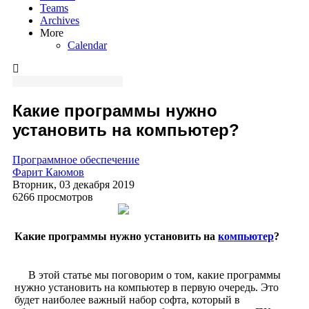
Teams
Archives
More
Calendar
Какие программы нужно
установить на компьютер?
Программное обеспечение
Фарит Каюмов
Вторник, 03 декабря 2019
6266 просмотров
Какие программы нужно установить на
компьютер
?
В этой статье мы поговорим о том, какие программы
нужно установить на компьютер в первую очередь. Это
будет наиболее важный набор софта, который в