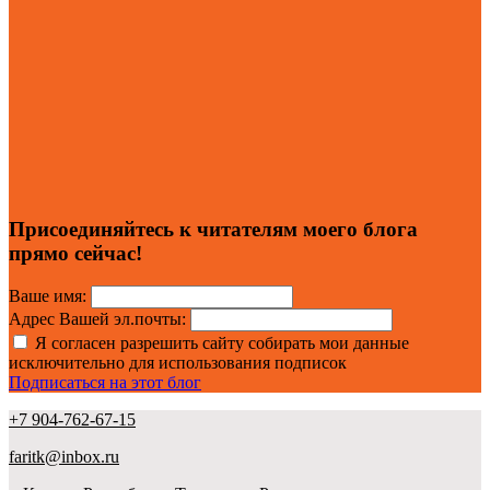
Присоединяйтесь к читателям моего блога
прямо сейчас!
Ваше имя:
Адрес Вашей эл.почты:
Я согласен разрешить сайту собирать мои данные
исключительно для использования подписок
Подписаться на этот блог
+7 904-762-67-15
faritk@inbox.ru