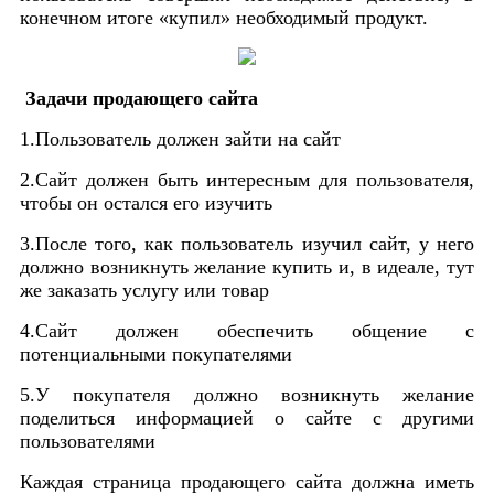
конечном итоге «купил» необходимый продукт.
Задачи продающего сайта
1.Пользователь должен зайти на сайт
2.Сайт должен быть интересным для пользователя,
чтобы он остался его изучить
3.После того, как пользователь изучил сайт, у него
должно возникнуть желание купить и, в идеале, тут
же заказать услугу или товар
4.Сайт должен обеспечить общение с
потенциальными покупателями
5.У покупателя должно возникнуть желание
поделиться информацией о сайте с другими
пользователями
Каждая страница продающего сайта должна иметь