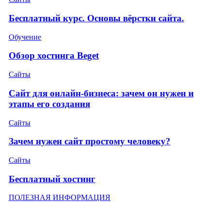
Бесплатный курс. Основы вёрстки сайта.
Обучение
Обзор хостинга Beget
Сайты
Сайт для онлайн-бизнеса: зачем он нужен и
этапы его создания
Сайты
Зачем нужен сайт простому человеку?
Сайты
Бесплатный хостинг
ПОЛЕЗНАЯ ИНФОРМАЦИЯ