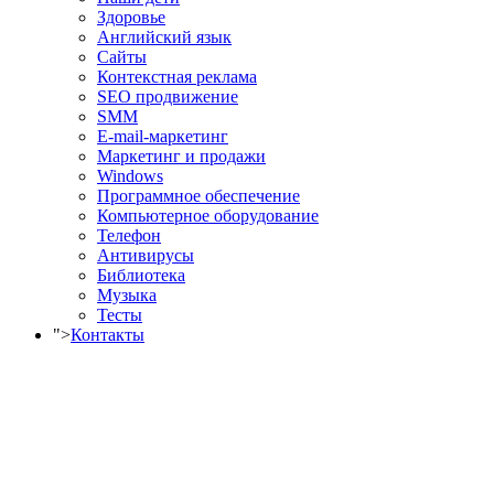
Здоровье
Английский язык
Сайты
Контекстная реклама
SEO продвижение
SMM
E-mail-маркетинг
Маркетинг и продажи
Windows
Программное обеспечение
Компьютерное оборудование
Телефон
Антивирусы
Библиотека
Музыка
Тесты
">
Контакты