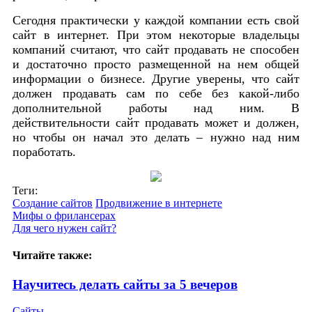
Сегодня практически у каждой компании есть свой
сайт в интернет. При этом некоторые владельцы
компаний считают, что сайт продавать не способен
и достаточно просто размещенной на нем общей
информации о бизнесе. Другие уверены, что сайт
должен продавать сам по себе без какой-либо
дополнительной работы над ним. В
действительности сайт продавать может и должен,
но чтобы он начал это делать – нужно над ним
поработать.
Теги:
Создание сайтов
Продвижение в интернете
Мифы о фрилансерах
Для чего нужен сайт?
Читайте также:
Научитесь делать сайты за 5 вечеров
Сайты