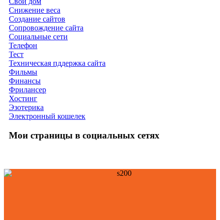
Свой дом
Снижение веса
Создание сайтов
Сопровождение сайта
Социальные сети
Телефон
Тест
Техническая пддержка сайта
Фильмы
Финансы
Фрилансер
Хостинг
Эзотерика
Электронный кошелек
Мои страницы в социальных сетях