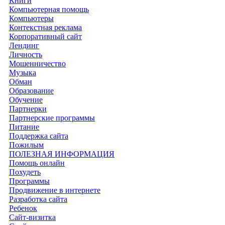
Книги
Компьютерная помощь
Компьютеры
Контекстная реклама
Корпоративный сайт
Лендинг
Личность
Мошенничество
Музыка
Обман
Образование
Обучение
Партнерки
Партнерские программы
Питание
Поддержка сайта
Пожилым
ПОЛЕЗНАЯ ИНФОРМАЦИЯ
Помощь онлайн
Похудеть
Программы
Продвижение в интернете
Разработка сайта
Ребенок
Сайт-визитка