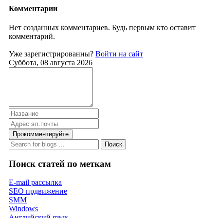
Комментарии
Нет созданных комментариев. Будь первым кто оставит
комментарий.
Уже зарегистрированны?
Войти на сайт
Суббота, 08 августа 2026
Прокомментируйте
Поиск
Поиск статей по меткам
E-mail рассылка
SEO прдвижение
SMM
Windows
Английский язык