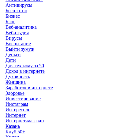
Антивирусы
Бесплатно
Бизнес
Блог
Веб-аналитика
Веб-студия
Вирусы
Воспитание
Выйти зумуж
Деньги
Дети
Для тех кому за 50
Доход в интернете
Духовность
Женщина
Заработок в интернете
Здоровье
Инвестирование
Инстаграм
Интересное
Интернет
Интернет-магазин
Казань
Клуб 50+