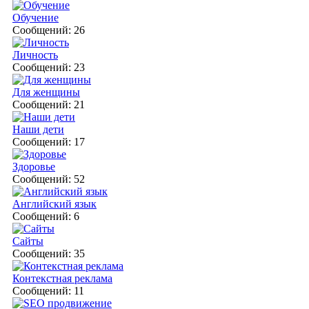
Обучение
Сообщений: 26
Личность
Сообщений: 23
Для женщины
Сообщений: 21
Наши дети
Сообщений: 17
Здоровье
Сообщений: 52
Английский язык
Сообщений: 6
Сайты
Сообщений: 35
Контекстная реклама
Сообщений: 11