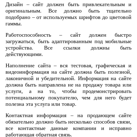
Дизайн – сайт должен быть привлекательным и
оригинальным. Все должно быть тщательно
подобрано – от используемых шрифтов до цветовой
гаммы.
Работоспособность – сайт должен быстро
загружаться, быть адаптированным под мобильные
устройства. Все ссылки должны быть
действующими.
Наполнение сайта – вся тестовая, графическая и
видеоинформация на сайте должна быть полезной,
лаконичной и убедительной. Информация на сайте
должна быть направлена не на продажу товара или
услуги, а на то, чтобы продемонстрировать
потенциальному покупателю, чем для него будет
полезна эта услуга или товар.
Контактная информация – на продающем сайте
обязательно должно быть несколько способов связи,
все контактные данные компании и исправно
работающая обратная связь.