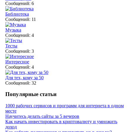
Сообщений: 6
Библиотека
Сообщений: 11
Музыка
Сообщений: 4
Тесты
Сообщений: 3
Интересное
Сообщений: 4
Для тех, кому за 50
Сообщений: 32
Популярные статьи
1000 рабочих сервисов и программ для интернета в одном
месте
Научитесь делать сайты за 5 вечеров
Как начать инвестировать в криптовалюту и умножить
доход