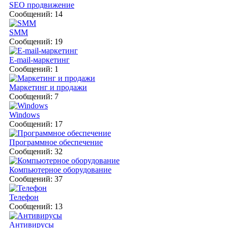
SEO продвижение
Сообщений: 14
SMM
Сообщений: 19
E-mail-маркетинг
Сообщений: 1
Маркетинг и продажи
Сообщений: 7
Windows
Сообщений: 17
Программное обеспечение
Сообщений: 32
Компьютерное оборудование
Сообщений: 37
Телефон
Сообщений: 13
Антивирусы