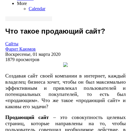
More
Calendar
Что такое продающий сайт?
Сайты
Фарит Каюмов
Воскресенье, 01 марта 2020
1879 просмотров
Создавая сайт своей компании в интернет, каждый
владелец бизнеса хочет, чтобы он был максимально
эффективным и привлекал пользователей и
потенциальных покупателей, то есть был
«продающим». Что же такое «продающий сайт» и
каковы его задачи?
Продающий сайт
– это совокупность целевых
страниц, которые направлены на то, чтобы
пользователь совершил необходимое действие, в