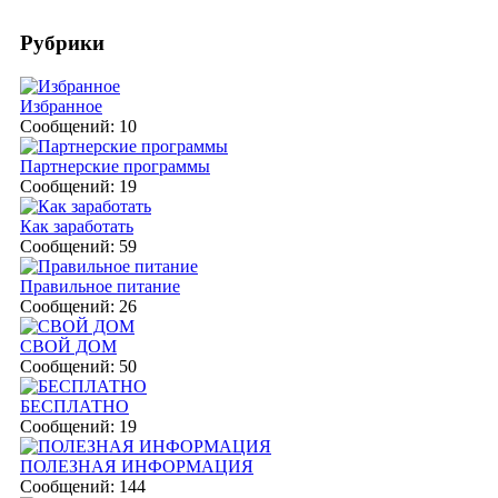
Рубрики
Избранное
Сообщений: 10
Партнерские программы
Сообщений: 19
Как заработать
Сообщений: 59
Правильное питание
Сообщений: 26
СВОЙ ДОМ
Сообщений: 50
БЕСПЛАТНО
Сообщений: 19
ПОЛЕЗНАЯ ИНФОРМАЦИЯ
Сообщений: 144