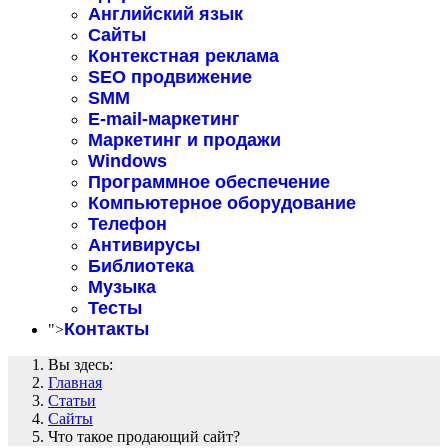
Английский язык
Сайты
Контекстная реклама
SEO продвижение
SMM
E-mail-маркетинг
Маркетинг и продажи
Windows
Программное обеспечение
Компьютерное оборудование
Телефон
Антивирусы
Библиотека
Музыка
Тесты
Контакты
">
Вы здесь:
Главная
Статьи
Сайты
Что такое продающий сайт?