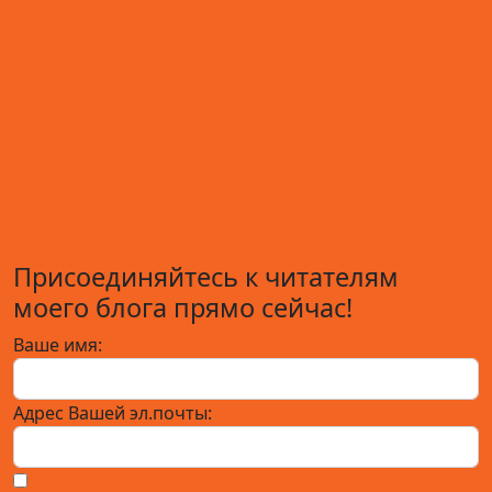
Присоединяйтесь к читателям
моего блога прямо сейчас!
Ваше имя:
Адрес Вашей эл.почты: