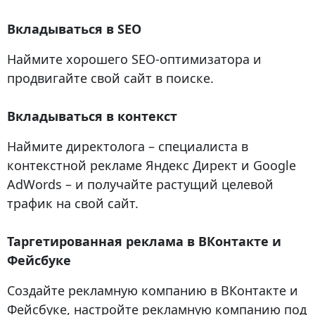
Вкладываться в SEO
Наймите хорошего SЕО-оптимизатора и
продвигайте свой сайт в поиске.
Вкладываться в контекст
Наймите директолога – специалиста в
контекстной рекламе Яндекс Директ и Google
AdWords – и получайте растущий целевой
трафик на свой сайт.
Таргетированная реклама в ВКонтакте и
Фейсбуке
Создайте рекламную компанию в ВКонтакте и
Фейсбуке, настройте рекламную компанию под