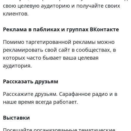
свою целевую аудиторию и получайте своих
клиентов.
Реклама в пабликах и группах ВКонтакте
Помимо таргетированной рекламы можно
рекламировать свой сайт в сообществах, в
которых часто бывает ваша целевая
аудитория.
Рассказать друзьям
Расскажите друзьям. Сарафанное радио и в
наше время всегда работает.
Выставки
Посещайте организованные тематические