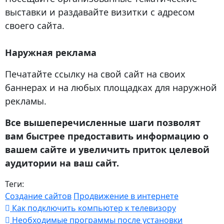
выставки и раздавайте визитки с адресом
своего сайта.
Наружная реклама
Печатайте ссылку на свой сайт на своих
баннерах и на любых площадках для наружной
рекламы.
Все вышеперечисленные шаги позволят
вам быстрее предоставить информацию о
вашем сайте и увеличить приток целевой
аудитории на ваш сайт.
Теги:
Создание сайтов
Продвижение в интернете
Как подключить компьютер к телевизору
Необходимые программы после установки