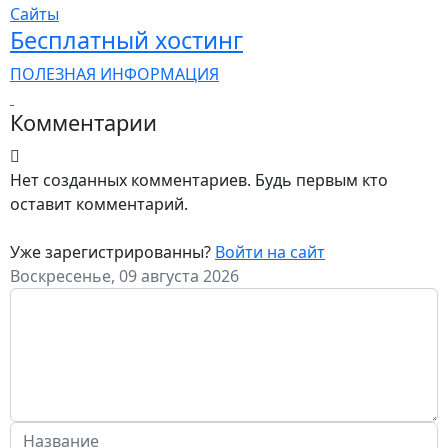
Сайты
Бесплатный хостинг
ПОЛЕЗНАЯ ИНФОРМАЦИЯ
Комментарии
Нет созданных комментариев. Будь первым кто
оставит комментарий.
Уже зарегистрированны?
Войти на сайт
Воскресенье, 09 августа 2026