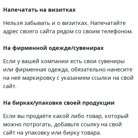
Напечатать на визитках
Нельзя забывать и о визитках. Напечатайте
адрес своего сайта рядом со своим телефоном.
На фирменной одежде/сувенирах
Если у вашей компании есть свои сувениры
или фирменная одежда, обязательно нанесите
на неё маркировку с указанием ссылки на свой
сайт.
На бирках/упаковке своей продукции
Если вы продаёте какой либо товар, который
можно потрогать, добавьте ссылку на свой
сайт на упаковку или бирку товара.