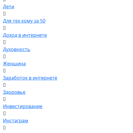
Дети
Для тех кому за 50
Доход в интернете
Духовность
Женщина
Заработок в интернете
Здоровье
Инвестирование
Инстаграм