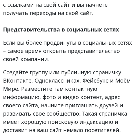
с ссылками на свой сайт и вы начнете
получать переходы на свой сайт.
Представительства в социальных сетях
Если вы более продвинуты в социальных сетях
– самое время открыть представительство
своей компании.
Создайте группу или публичную страничку
ВКонтакте, Одноклассниках, Фейсбуке и Моём
Мире. Разместите там контактную
информацию, фото и видео контент, адрес
своего сайта, начните приглашать друзей и
развивать своё сообщество. Такая страничка
имеет хорошую поисковую индексацию и
доставит на ваш сайт немало посетителей.