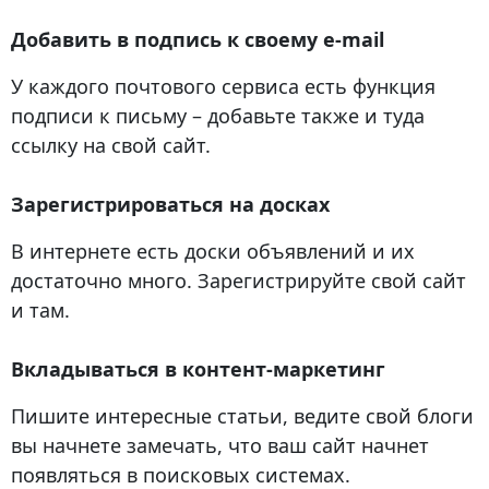
Добавить в подпись к своему e-mail
У каждого почтового сервиса есть функция
подписи к письму – добавьте также и туда
ссылку на свой сайт.
Зарегистрироваться на досках
В интернете есть доски объявлений и их
достаточно много. Зарегистрируйте свой сайт
и там.
Вкладываться в контент-маркетинг
Пишите интересные статьи, ведите свой блоги
вы начнете замечать, что ваш сайт начнет
появляться в поисковых системах.