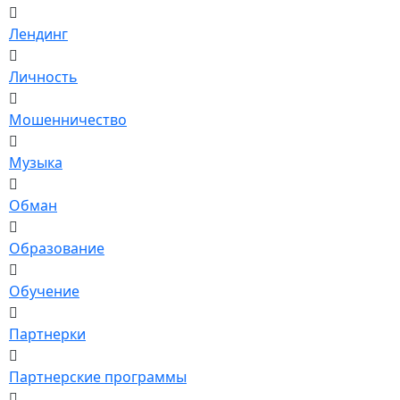
Лендинг
Личность
Мошенничество
Музыка
Обман
Образование
Обучение
Партнерки
Партнерские программы