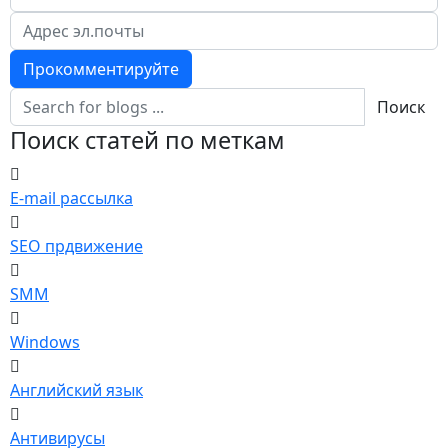
Прокомментируйте
Поиск
Поиск статей по меткам
E-mail рассылка
SEO прдвижение
SMM
Windows
Английский язык
Антивирусы