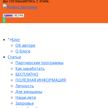
вы соглашаетесь с этим.
">
Блог
Об авторе
О блоге
Статьи
Партнерские программы
Как заработать
БЕСПЛАТНО
ПОЛЕЗНАЯ ИНФОРМАЦИЯ
Личность
Для женщины
Наши дети
Здоровье