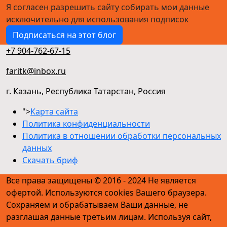
Я согласен разрешить сайту собирать мои данные
исключительно для использования подписок
Подписаться на этот блог
+7 904-762-67-15
faritk@inbox.ru
г. Казань, Республика Татарстан, Россия
">
Карта сайта
Политика конфиденциальности
Политика в отношении обработки персональных
данных
Скачать бриф
Все права защищены © 2016 - 2024 Не является
офертой. Используются cookies Вашего браузера.
Сохраняем и обрабатываем Ваши данные, не
разглашая данные третьим лицам. Используя сайт,