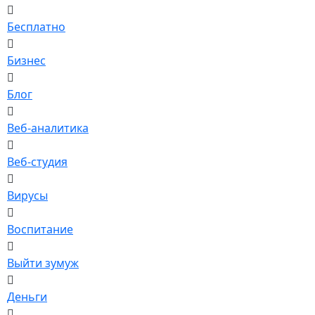
Бесплатно
Бизнес
Блог
Веб-аналитика
Веб-студия
Вирусы
Воспитание
Выйти зумуж
Деньги