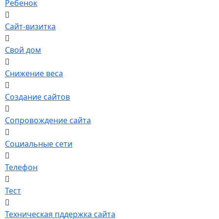
Ребенок
Сайт-визитка
Свой дом
Снижение веса
Создание сайтов
Сопровождение сайта
Социальные сети
Телефон
Тест
Техническая пддержка сайта