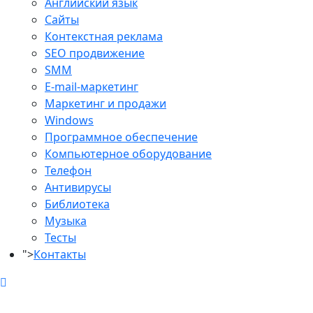
Английский язык
Сайты
Контекстная реклама
SEO продвижение
SMM
E-mail-маркетинг
Маркетинг и продажи
Windows
Программное обеспечение
Компьютерное оборудование
Телефон
Антивирусы
Библиотека
Музыка
Тесты
">
Контакты