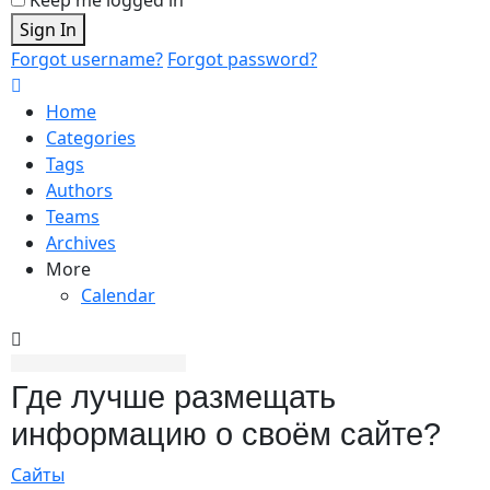
Sign In
Forgot username?
Forgot password?
Home
Categories
Tags
Authors
Teams
Archives
More
Calendar
Где лучше размещать
информацию о своём сайте?
Сайты