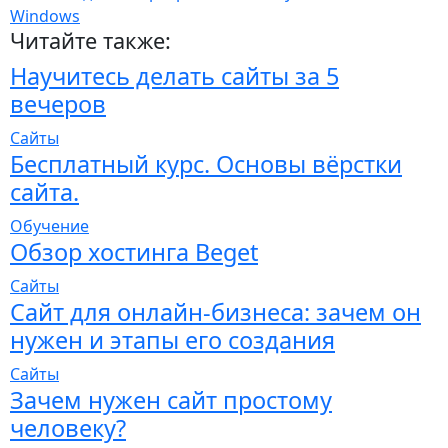
Windows
Читайте также:
Научитесь делать сайты за 5
вечеров
Сайты
Бесплатный курс. Основы вёрстки
сайта.
Обучение
Обзор хостинга Beget
Сайты
Сайт для онлайн-бизнеса: зачем он
нужен и этапы его создания
Сайты
Зачем нужен сайт простому
человеку?