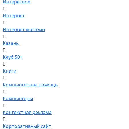
Интересное
Интернет
Интернет-магазин
Казань
Клуб 50+
Книги
Компьютерная помощь
Компьютеры
Контекстная реклама
Корпоративный сайт