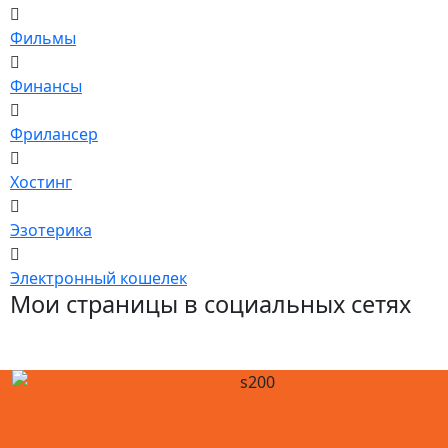
Фильмы
Финансы
Фрилансер
Хостинг
Эзотерика
Электронный кошелек
Мои страницы в социальных сетях