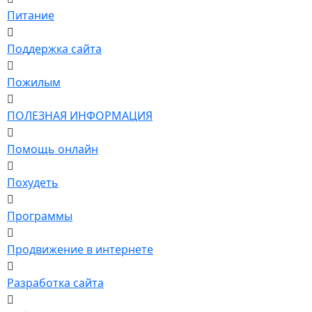
Питание
Поддержка сайта
Пожилым
ПОЛЕЗНАЯ ИНФОРМАЦИЯ
Помощь онлайн
Похудеть
Программы
Продвижение в интернете
Разработка сайта