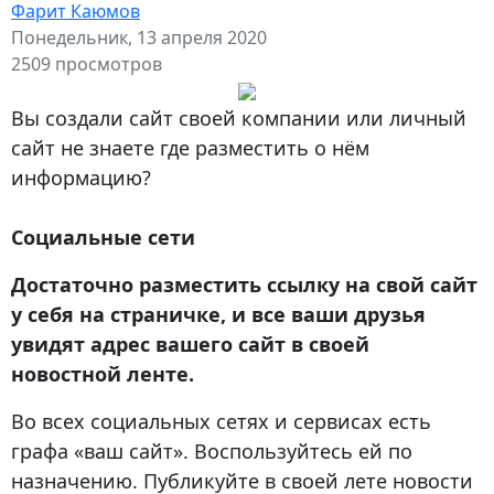
Фарит Каюмов
Понедельник, 13 апреля 2020
2509 просмотров
Вы создали сайт своей компании или личный
сайт не знаете где разместить о нём
информацию?
Социальные сети
Достаточно разместить ссылку на свой сайт
у себя на страничке, и все ваши друзья
увидят адрес вашего сайт в своей
новостной ленте.
Во всех социальных сетях и сервисах есть
графа «ваш сайт». Воспользуйтесь ей по
назначению. Публикуйте в своей лете новости