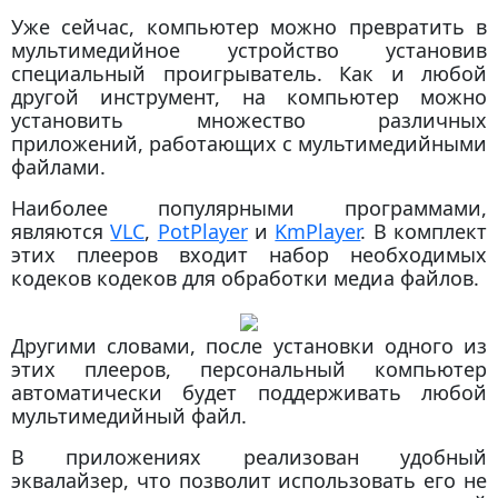
Уже сейчас, компьютер можно превратить в
мультимедийное устройство установив
специальный проигрыватель. Как и любой
другой инструмент, на компьютер можно
установить множество различных
приложений, работающих с мультимедийными
файлами.
Наиболее популярными программами,
являются
VLC
,
PotPlayer
и
KmPlayer
. В комплект
этих плееров входит набор необходимых
кодеков кодеков для обработки медиа файлов.
Другими словами, после установки одного из
этих плееров, персональный компьютер
автоматически будет поддерживать любой
мультимедийный файл.
В приложениях реализован удобный
эквалайзер, что позволит использовать его не