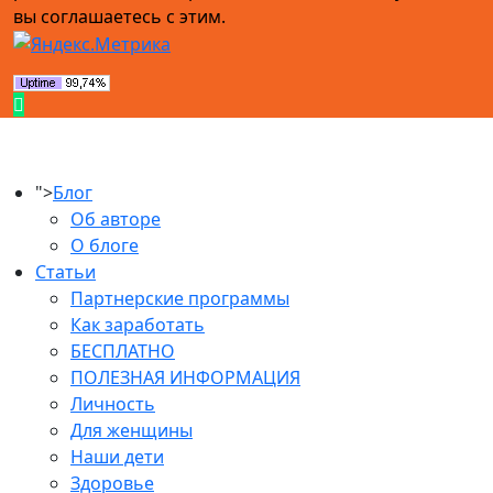
вы соглашаетесь с этим.
">
Блог
Об авторе
О блоге
Статьи
Партнерские программы
Как заработать
БЕСПЛАТНО
ПОЛЕЗНАЯ ИНФОРМАЦИЯ
Личность
Для женщины
Наши дети
Здоровье