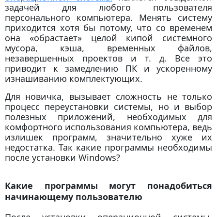
задачей для любого пользователя
персонального компьютера. Менять систему
приходится хотя бы потому, что со временем
она «обрастает» целой кипой системного
мусора, кэша, временных файлов,
незавершенных проектов и т. д. Все это
приводит к замедлению ПК и ускоренному
изнашиванию комплектующих.
Для новичка, вызывает сложность не только
процесс переустановки системы, но и выбор
полезных приложений, необходимых для
комфортного использования компьютера, ведь
излишек программ, значительно хуже их
недостатка. Так какие программы необходимы
после установки Windows?
Какие программы могут понадобиться
начинающему пользователю
После установки операционной системы,