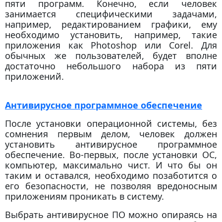
пяти программ. Конечно, если человек
занимается специфическими задачами,
например, редактированием графики, ему
необходимо установить, например, такие
приложения как Photoshop или Corel. Для
обычных же пользователей, будет вполне
достаточно небольшого набора из пяти
приложений.
Антивирусное программное обеспечение
После установки операционной системы, без
сомнения первым делом, человек должен
установить антивирусное программное
обеспечение. Во-первых, после установки ОС,
компьютер, максимально чист. И что бы он
таким и оставался, необходимо позаботится о
его безопасности, не позволяя вредоносным
приложениям проникать в систему.
Выбрать антивирусное ПО можно опираясь на