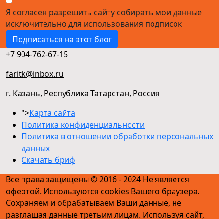
Я согласен разрешить сайту собирать мои данные
исключительно для использования подписок
Подписаться на этот блог
+7 904-762-67-15
faritk@inbox.ru
г. Казань, Республика Татарстан, Россия
">
Карта сайта
Политика конфиденциальности
Политика в отношении обработки персональных
данных
Скачать бриф
Все права защищены © 2016 - 2024 Не является
офертой. Используются cookies Вашего браузера.
Сохраняем и обрабатываем Ваши данные, не
разглашая данные третьим лицам. Используя сайт,