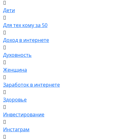
Дети
Для тех кому за 50
Доход в интернете
Духовность
Женщина
Заработок в интернете
Здоровье
Инвестирование
Инстаграм