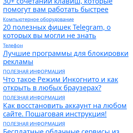
30+ сочетаний клавиш, которые
помогут вам работать быстрее
Компьютерное оборудование
20 полезных фишек Telegram, о
которых вы могли не знать
Телефон
Лучшие программы для блокировки
рекламы
ПОЛЕЗНАЯ ИНФОРМАЦИЯ
Что такое Режим Инкогнито и как
открыть в любых браузерах?
ПОЛЕЗНАЯ ИНФОРМАЦИЯ
Как восстановить аккаунт на любом
сайте. Пошаговая инструкция!
ПОЛЕЗНАЯ ИНФОРМАЦИЯ
Бесплатные облачные сервисы из