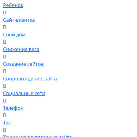
Ребенок
Сайт-визитка
Свой дом
Снижение веса
Создание сайтов
Сопровождение сайта
Социальные сети
Телефон
Тест