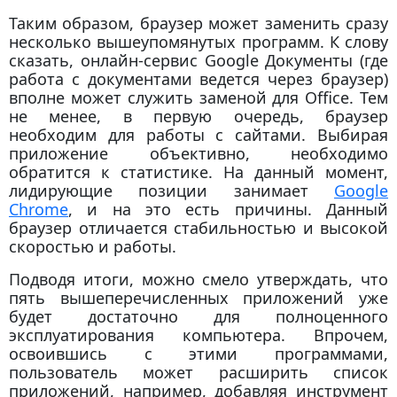
Таким образом, браузер может заменить сразу
несколько вышеупомянутых программ. К слову
сказать, онлайн-сервис Google Документы (где
работа с документами ведется через браузер)
вполне может служить заменой для Office. Тем
не менее, в первую очередь, браузер
необходим для работы с сайтами. Выбирая
приложение объективно, необходимо
обратится к статистике. На данный момент,
лидирующие позиции занимает
Google
Chrome
, и на это есть причины. Данный
браузер отличается стабильностью и высокой
скоростью и работы.
Подводя итоги, можно смело утверждать, что
пять вышеперечисленных приложений уже
будет достаточно для полноценного
эксплуатирования компьютера. Впрочем,
освоившись с этими программами,
пользователь может расширить список
приложений, например, добавляя инструмент