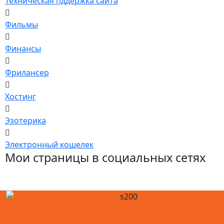
Техническая пддержка сайта
Фильмы
Финансы
Фрилансер
Хостинг
Эзотерика
Электронный кошелек
Мои страницы в социальных сетях