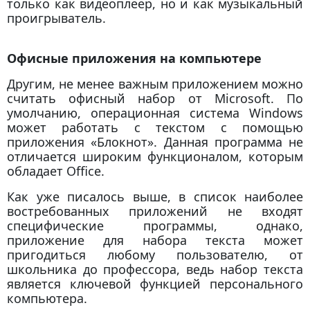
только как видеоплеер, но и как музыкальный
проигрыватель.
Офисные приложения на компьютере
Другим, не менее важным приложением можно
считать офисный набор от Microsoft. По
умолчанию, операционная система Windows
может работать с текстом с помощью
приложения «Блокнот». Данная программа не
отличается широким функционалом, которым
обладает Office.
Как уже писалось выше, в список наиболее
востребованных приложений не входят
специфические программы, однако,
приложение для набора текста может
пригодиться любому пользователю, от
школьника до профессора, ведь набор текста
является ключевой функцией персонального
компьютера.