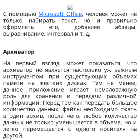
С помощью
Microsoft Office
, человек может не
только набирать текст, но и правильно
оформлять его, добавляя абзацы,
выравнивание, интервал и т. д.
Архиватор
На первый взгляд, может показаться, что
архиватор не является настолько уж важным
инструментом при существующих объемах
памяти на жестких дисках. Тем не менее,
данное приложение играет немаловажную
роль для хранения и передачи различной
информации. Перед тем как передать большое
количество данных, файлы необходимо сжать
в один архив, после чего, любое количество
данных не только уменьшается в объеме, но и
легко перемещается с одного носителя на
другой.