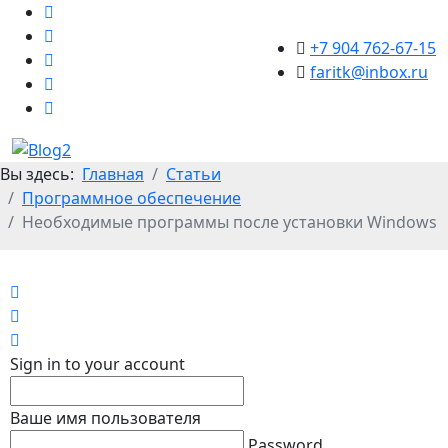
+7 904 762-67-15
faritk@inbox.ru
Вы здесь:
Главная
Статьи
Программное обеспечение
Необходимые программы после установки Windows
Home
Search
Sign In
Sign in to your account
Ваше имя пользователя
Password