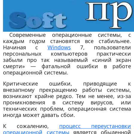
Современные операционные системы, с
каждым годом становятся все стабильнее.
Начиная с
Windows
7, пользователи
персональных компьютеров практически
забыли про так называемый «синий экран
смерти» — фатальной ошибки в работе
операционной системы.
Критические ошибки, приводящие к
внезапному прекращению работы системы,
возникают крайне редко. Тем не менее, из-за
проникновения в систему вирусов, или
технических проблем, операционная система
иногда может давать сбои.
К сожалению,
процесс переустановки
операционной системы
является обыденной