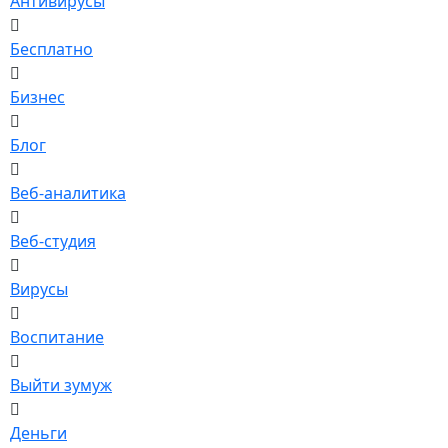
Антивирусы
Бесплатно
Бизнес
Блог
Веб-аналитика
Веб-студия
Вирусы
Воспитание
Выйти зумуж
Деньги