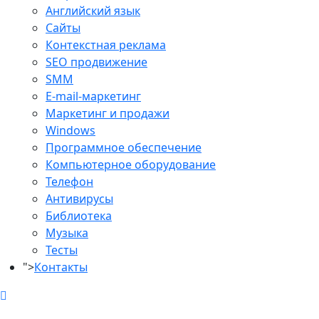
Английский язык
Сайты
Контекстная реклама
SEO продвижение
SMM
E-mail-маркетинг
Маркетинг и продажи
Windows
Программное обеспечение
Компьютерное оборудование
Телефон
Антивирусы
Библиотека
Музыка
Тесты
">
Контакты