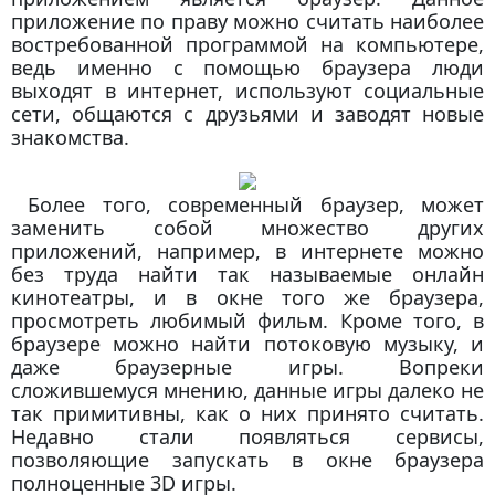
приложение по праву можно считать наиболее
востребованной программой на компьютере,
ведь именно с помощью браузера люди
выходят в интернет, используют социальные
сети, общаются с друзьями и заводят новые
знакомства.
Более того, современный браузер, может
заменить собой множество других
приложений, например, в интернете можно
без труда найти так называемые онлайн
кинотеатры, и в окне того же браузера,
просмотреть любимый фильм. Кроме того, в
браузере можно найти потоковую музыку, и
даже браузерные игры. Вопреки
сложившемуся мнению, данные игры далеко не
так примитивны, как о них принято считать.
Недавно стали появляться сервисы,
позволяющие запускать в окне браузера
полноценные 3D игры.