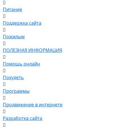
Питание
Поддержка сайта
Пожилым
ПОЛЕЗНАЯ ИНФОРМАЦИЯ
Помощь онлайн
Похудеть
Программы
Продвижение в интернете
Разработка сайта