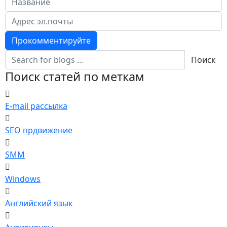
Прокомментируйте
Поиск
Поиск статей по меткам
E-mail рассылка
SEO прдвижение
SMM
Windows
Английский язык