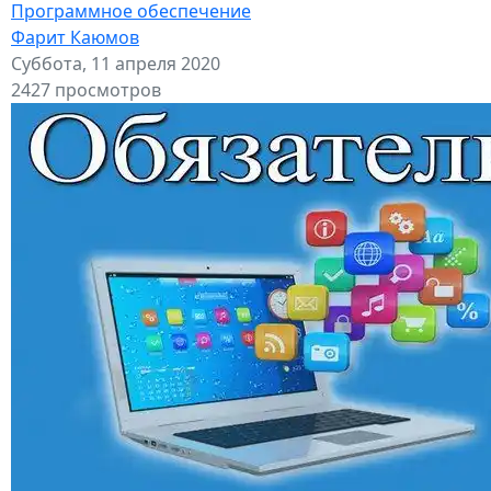
Программное обеспечение
Фарит Каюмов
Суббота, 11 апреля 2020
2427 просмотров