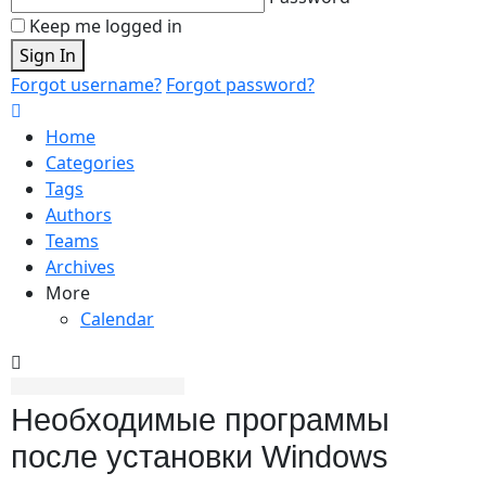
Keep me logged in
Sign In
Forgot username?
Forgot password?
Home
Categories
Tags
Authors
Teams
Archives
More
Calendar
Необходимые программы
после установки Windows