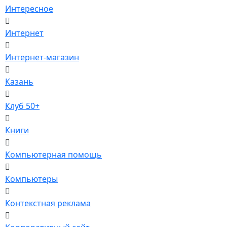
Интересное
Интернет
Интернет-магазин
Казань
Клуб 50+
Книги
Компьютерная помощь
Компьютеры
Контекстная реклама