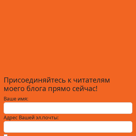
Присоединяйтесь к читателям
моего блога прямо сейчас!
Ваше имя:
Адрес Вашей эл.почты: