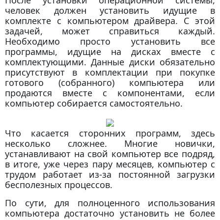
человек должен установить идущие в
комплекте с компьютером драйвера. С этой
задачей, может справиться каждый.
Необходимо просто установить все
программы, идущие на дисках вместе с
комплектующими. Данные диски обязательно
присутствуют в комплектации при покупке
готового (собранного) компьютера или
продаются вместе с компонентами, если
компьютер собирается самостоятельно.
Что касается сторонних программ, здесь
несколько сложнее. Многие новички,
устанавливают на свой компьютер все подряд,
в итоге, уже через пару месяцев, компьютер с
трудом работает из-за постоянной загрузки
бесполезных процессов.
По сути, для полноценного использования
компьютера достаточно установить не более