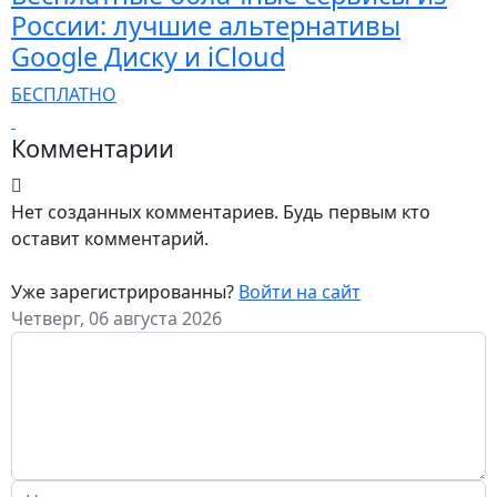
России: лучшие альтернативы
Google Диску и iCloud
БЕСПЛАТНО
Комментарии
Нет созданных комментариев. Будь первым кто
оставит комментарий.
Уже зарегистрированны?
Войти на сайт
Четверг, 06 августа 2026