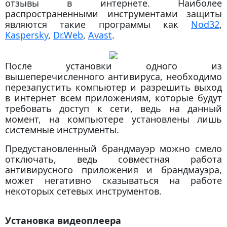
отзывы в интернете. Наиболее
распространенными инструментами защиты
являются такие программы как
Nod32
,
Kaspersky
,
Dr.Web
,
Avast
.
После установки одного из
вышеперечисленного антивируса, необходимо
перезапустить компьютер и разрешить выход
в интернет всем приложениям, которые будут
требовать доступ к сети, ведь на данный
момент, на компьютере установлены лишь
системные инструменты.
Предустановленный брандмауэр можно смело
отключать, ведь совместная работа
антивирусного приложения и брандмауэра,
может негативно сказываться на работе
некоторых сетевых инструментов.
Установка видеоплеера