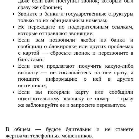
даже если вам поступил звонок, который был
сразу же сброшен;
Звоните в банки и государственные структуры
только по их официальным номерам;
Не переходите по подозрительным ссылкам,
которые отправляют звонящие;
Если вам позвонили якобы из банка и
сообщили о блокировке или других проблемах
с картой — сбросьте звонок и перезвоните в
банк сами;
Если вам предлагают получить какую-либо
выплату — не соглашайтесь на нее сразу, а
поищите информацию о ней в других
источниках;
Если вы потеряли карту или сообщили
подозрительному человеку ее номер — сразу
же заблокируйте ее и запросите перевыпуск.
В общем — будьте бдительны и не станете
жертвами телефонных мошенников.