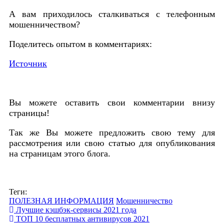
А вам приходилось сталкиваться с телефонным
мошенничеством?
Поделитесь опытом в комментариях:
Источник
Вы можете оставить свои комментарии внизу
страницы!
Так же Вы можете предложить свою тему для
рассмотрения или свою статью для опубликования
на страницам этого блога.
Теги:
ПОЛЕЗНАЯ ИНФОРМАЦИЯ
Мошенничество
Лучшие кэшбэк-сервисы 2021 года
ТОП 10 бесплатных антивирусов 2021