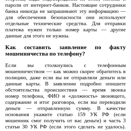
пароли от интернет-банков. Настоящие сотрудники
банка никогда не запрашивают эту информацию —
для обеспечения безопасности они используют
отдельные технические средства. Для отправки
платежа нужен только номер карты — другие
данные для этого не нужны.
Как составить заявление по факту
мошенничества по телефону?
Если вы столкнулись с телефонным
мошенничеством — как можно скорее обратитесь в
полицию, даже если вы не отправляли деньги или
данные карты. В заявлении подробно опишите
обстоятельства происшествия — время звонка
номер телефона, ФИО и «должность» звонящего,
содержание и итог разговора, если вы переводили
деньги — отправленную сумму. В качестве
основания укажите статью 159 УК РФ (если
мошенник смог получить от вас деньги) и часть 3
статьи 30 УК РФ (если этого сделать не удалось).