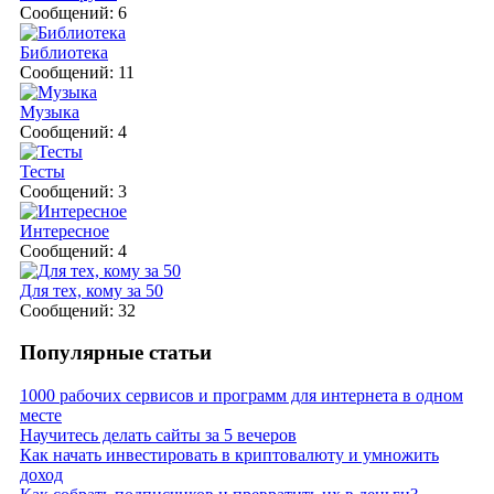
Сообщений: 6
Библиотека
Сообщений: 11
Музыка
Сообщений: 4
Тесты
Сообщений: 3
Интересное
Сообщений: 4
Для тех, кому за 50
Сообщений: 32
Популярные статьи
1000 рабочих сервисов и программ для интернета в одном
месте
Научитесь делать сайты за 5 вечеров
Как начать инвестировать в криптовалюту и умножить
доход