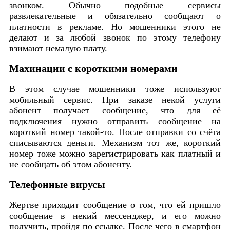
звонком. Обычно подобные сервисы
развлекательные и обязательно сообщают о
платности в рекламе. Но мошенники этого не
делают и за любой звонок по этому телефону
взимают немалую плату.
Махинации с короткими номерами
В этом случае мошенники тоже используют
мобильный сервис. При заказе некой услуги
абонент получает сообщение, что для её
подключения нужно отправить сообщение на
короткий номер такой-то. После отправки со счёта
списываются деньги. Механизм тот же, короткий
номер тоже можно зарегистрировать как платный и
не сообщать об этом абоненту.
Телефонные вирусы
Жертве приходит сообщение о том, что ей пришло
сообщение в некий мессенджер, и его можно
получить, пройдя по ссылке. После чего в смартфон