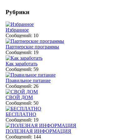
Рубрики
Избранное
Сообщений: 10
Партнерские программы
Сообщений: 19
Как заработать
Сообщений: 59
Правильное питание
Сообщений: 26
СВОЙ ДОМ
Сообщений: 50
БЕСПЛАТНО
Сообщений: 19
ПОЛЕЗНАЯ ИНФОРМАЦИЯ
Сообщений: 144