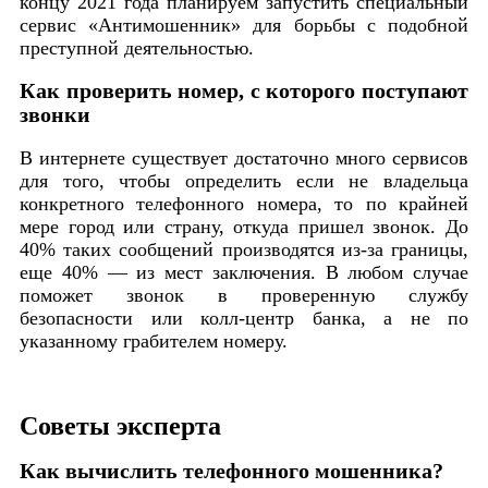
концу 2021 года планируем запустить специальный
сервис «Антимошенник» для борьбы с подобной
преступной деятельностью.
Как проверить номер, с которого поступают
звонки
В интернете существует достаточно много сервисов
для того, чтобы определить если не владельца
конкретного телефонного номера, то по крайней
мере город или страну, откуда пришел звонок. До
40% таких сообщений производятся из-за границы,
еще 40% — из мест заключения. В любом случае
поможет звонок в проверенную службу
безопасности или колл-центр банка, а не по
указанному грабителем номеру.
Советы эксперта
Как вычислить телефонного мошенника?