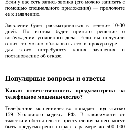
Если у вас есть запись звонка (его можно записать с
помощью специального приложения) — приложите
ее к заявлению.
Заявление будет рассматриваться в течение 10-30
дней. По итогам будет принято решение о
возбуждении уголовного дела. Если вы получили
отказ, то можно обжаловать его в прокуратуре —
для этого потребуются копия заявления и
постановление об отказе.
Популярные вопросы и ответы
Какая ответственность предусмотрена за
телефонное мошенничество?
Телефонное мошенничество попадает под статью
159 Уголовного кодекса РФ. В зависимости от
тяжести и обстоятельств преступления за него могут
быть предусмотрены штраф в размере до 500 000