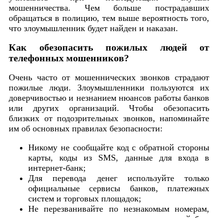
мошенничества. Чем больше пострадавших
обращаться в полицию, тем выше вероятность того,
что злоумышленник будет найден и наказан.
Как обезопасить пожилых людей от
телефонных мошенников?
Очень часто от мошеннических звонков страдают
пожилые люди. Злоумышленники пользуются их
доверчивостью и незнанием нюансов работы банков
или других организаций. Чтобы обезопасить
близких от подозрительных звонков, напоминайте
им об основных правилах безопасности:
Никому не сообщайте код с обратной стороны
карты, коды из SMS, данные для входа в
интернет-банк;
Для перевода денег используйте только
официальные сервисы банков, платежных
систем и торговых площадок;
Не перезванивайте по незнакомым номерам,