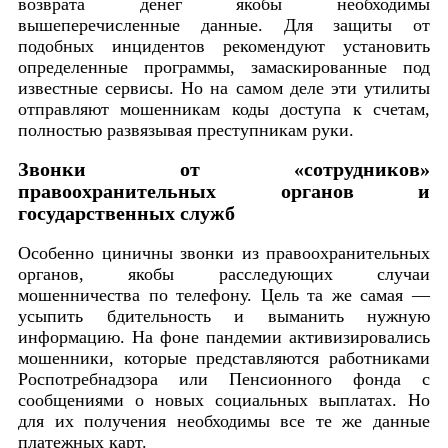
возврата денег якобы необходимы
вышеперечисленные данные. Для защиты от
подобных инцидентов рекомендуют установить
определенные программы, замаскированные под
известные сервисы. Но на самом деле эти утилиты
отправляют мошенникам коды доступа к счетам,
полностью развязывая преступникам руки.
Звонки от «сотрудников»
правоохранительных органов и
государственных служб
Особенно циничны звонки из правоохранительных
органов, якобы расследующих случаи
мошенничества по телефону. Цель та же самая —
усыпить бдительность и выманить нужную
информацию. На фоне пандемии активизировались
мошенники, которые представляются работниками
Роспотребнадзора или Пенсионного фонда с
сообщениями о новых социальных выплатах. Но
для их получения необходимы все те же данные
платежных карт.