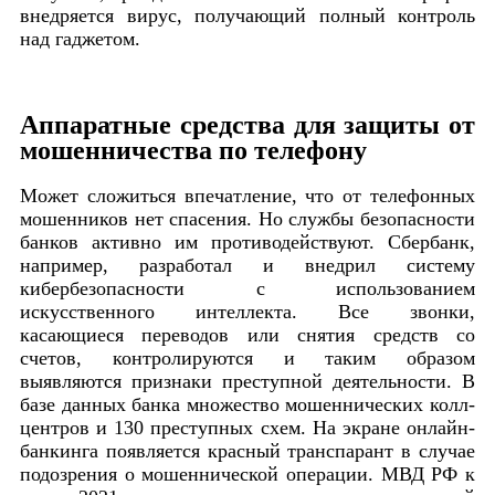
внедряется вирус, получающий полный контроль
над гаджетом.
Аппаратные средства для защиты от
мошенничества по телефону
Может сложиться впечатление, что от телефонных
мошенников нет спасения. Но службы безопасности
банков активно им противодействуют. Сбербанк,
например, разработал и внедрил систему
кибербезопасности с использованием
искусственного интеллекта. Все звонки,
касающиеся переводов или снятия средств со
счетов, контролируются и таким образом
выявляются признаки преступной деятельности. В
базе данных банка множество мошеннических колл-
центров и 130 преступных схем. На экране онлайн-
банкинга появляется красный транспарант в случае
подозрения о мошеннической операции. МВД РФ к