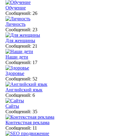
Обучение
Сообщений: 26
Личность
Сообщений: 23
Для женщины
Сообщений: 21
Наши дети
Сообщений: 17
Здоровье
Сообщений: 52
Английский язык
Сообщений: 6
Сайты
Сообщений: 35
Контекстная реклама
Сообщений: 11