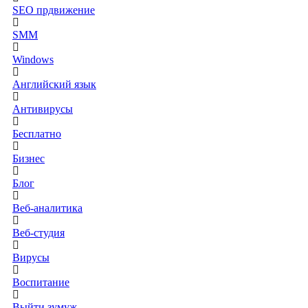
SEO прдвижение
SMM
Windows
Английский язык
Антивирусы
Бесплатно
Бизнес
Блог
Веб-аналитика
Веб-студия
Вирусы
Воспитание
Выйти зумуж