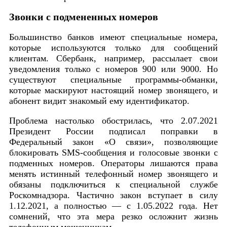
Звонки с подмененных номеров
Большинство банков имеют специальные номера,
которые используются только для сообщений
клиентам. Сбербанк, например, рассылает свои
уведомления только с номеров 900 или 9000. Но
существуют специальные программы-обманки,
которые маскируют настоящий номер звонящего, и
абонент видит знакомый ему идентификатор.
Проблема настолько обострилась, что 2.07.2021
Президент России подписал поправки в
Федеральный закон «О связи», позволяющие
блокировать SMS-сообщения и голосовые звонки с
подменных номеров. Операторы лишаются права
менять истинный телефонный номер звонящего и
обязаны подключиться к специальной службе
Роскомнадзора. Частично закон вступает в силу
1.12.2021, а полностью — с 1.05.2022 года. Нет
сомнений, что эта мера резко осложнит жизнь
телефонным мошенникам.