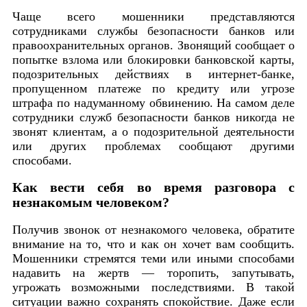
Чаще всего мошенники представляются
сотрудниками службы безопасности банков или
правоохранительных органов. Звонящий сообщает о
попытке взлома или блокировки банковской карты,
подозрительных действиях в интернет-банке,
пропущенном платеже по кредиту или угрозе
штрафа по надуманному обвинению. На самом деле
сотрудники служб безопасности банков никогда не
звонят клиентам, а о подозрительной деятельности
или других проблемах сообщают другими
способами.
Как вести себя во время разговора с
незнакомым человеком?
Получив звонок от незнакомого человека, обратите
внимание на то, что и как он хочет вам сообщить.
Мошенники стремятся теми или иными способами
надавить на жертв — торопить, запутывать,
угрожать возможными последствиями. В такой
ситуации важно сохранять спокойствие. Даже если