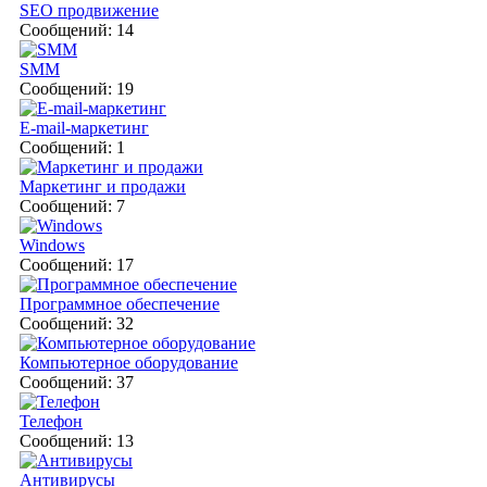
SEO продвижение
Сообщений: 14
SMM
Сообщений: 19
E-mail-маркетинг
Сообщений: 1
Маркетинг и продажи
Сообщений: 7
Windows
Сообщений: 17
Программное обеспечение
Сообщений: 32
Компьютерное оборудование
Сообщений: 37
Телефон
Сообщений: 13
Антивирусы