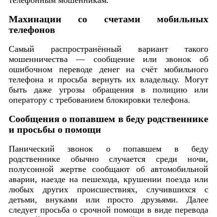
Махинации со счетами мобильных
телефонов
Самый распространённый вариант такого
мошенничества — сообщение или звонок об
ошибочном переводе денег на счёт мобильного
телефона и просьба вернуть их владельцу. Могут
быть даже угрозы обращения в полицию или
оператору с требованием блокировки телефона.
Сообщения о попавшем в беду родственнике
и просьбы о помощи
Панический звонок о попавшем в беду
родственнике обычно случается среди ночи,
полусонной жертве сообщают об автомобильной
аварии, наезде на пешехода, крушении поезда или
любых других происшествиях, случившихся с
детьми, внуками или просто друзьями. Далее
следует просьба о срочной помощи в виде перевода