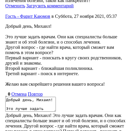
излечения болезни, такой как панкреатит?
Отменить
Загрузить комментарий
Гость - Фарит Каюмов
в Суббота, 27 ноября 2021, 05:37
Добрый день, Михаил!
Это лучше задать врачам. Они как специалисты больше
знают и об этой болезни, и о способах лечения.
Другой вопрос - где найти врача, который сможет вам
помочь в этом вопросе?
Первый вариант - поискать в кругу своих родственников,
друзей и знакомы.
Второй вариант - ближайшая поликлиника.
Третий вариант - поиск в интернете.
Желаю вам скорейшего решения вашего вопроса!
0
Отмена
Повтор
Добрый день, Михаил! Это лучше задать врачам. Они как
специалисты больше знают и об этой болезни, и о способах
лечения. Другой вопрос - где найти врача, который сможет