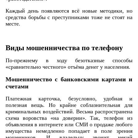
Каждый день появляются всё новые методики, но
средства борьбы с преступниками тоже не стоят на
месте.
Виды мошенничества по телефону
По-прежнему в ходу безотказные способы
«сравнительно честного» отъёма денег у населения.
Мошенничество с банковскими картами и
счетами
Платежная карточка, безусловно, удобная и
полезная вещь. Но крайне соблазнительная для
криминальных воздействий. Весьма распространена
схема воровства «на доверии». Так, телефон из
объявления в интернете или СМИ о продаже любого
имущества немедленно попадает в поле зрения
мошенников. И владельцу звонит некий