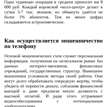
Одна «удачная» операция в среднем приносит им 8
000 руб. Каждый воровской «колл-центр» делает в
сутки 3-7 тыс. звонков, но обмануть удаётся не
более 1% абонентов. Тем не менее цифры
складываются астрономические.
Как осуществляется мошенничество
по телефону
Основой мошеннических схем служит персональная
информация, полученная на нелегальном рынке баз
данных интернет-магазинов, финансовых
учреждений, государственных структур. Нынешние
мошенники усложнили методы своей работы. Они
могут долго обрабатывать очередную жертву, чтобы
убедить её перевести деньги, соблазняя финансовой
выгодой и даже предлагая некую должность с
высокой оплатой. И ради этого устраивают
видеособеседования с потенциальным
«работодателем».