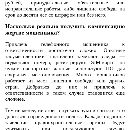
рублей, принудительные, обязательные или
исправительные работы, либо лишение свободы на
срок до десяти лет со штрафом или без него.
Насколько реально получить компенсацию
жертве мошенника?
Привлечь телефонного мошенника к
ответственности достаточно сложно. Опытные
злоумышленники тщательно заметают следы —
подменяют номера, регистрируют SIM-карты на
чужие паспортные данные, используют ПО для
сокрытия местоположения. Много мошенников
работает из мест лишения свободы или других
стран. Добраться до них и привлечь к
ответственности в таком случае становится еще
сложнее.
Тем не менее, не стоит опускать руки и считать, что
добиться справедливости нельзя. Каждое поданное
заявление правоохранительные органы будут
учитывать при последующих случаях