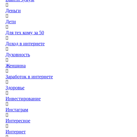
Деньги
Дети
Для тех кому за 50
Доход в интернете
Духовность
Женщина
Заработок в интернете
Здоровье
Инвестирование
Инстаграм
Интересное
Интернет