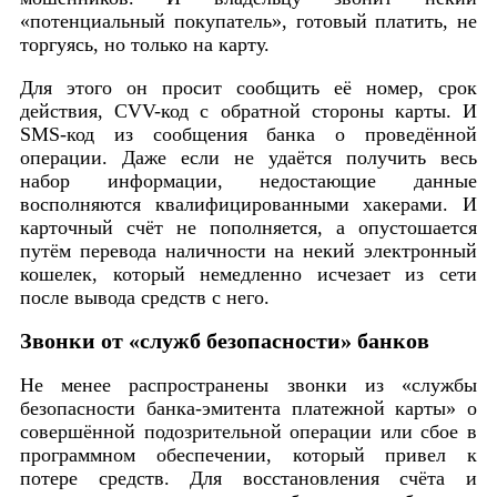
«потенциальный покупатель», готовый платить, не
торгуясь, но только на карту.
Для этого он просит сообщить её номер, срок
действия, CVV-код с обратной стороны карты. И
SMS-код из сообщения банка о проведённой
операции. Даже если не удаётся получить весь
набор информации, недостающие данные
восполняются квалифицированными хакерами. И
карточный счёт не пополняется, а опустошается
путём перевода наличности на некий электронный
кошелек, который немедленно исчезает из сети
после вывода средств с него.
Звонки от «служб безопасности» банков
Не менее распространены звонки из «службы
безопасности банка-эмитента платежной карты» о
совершённой подозрительной операции или сбое в
программном обеспечении, который привел к
потере средств. Для восстановления счёта и