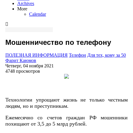
Archives
More
Calendar
Мошенничество по телефону
ПОЛЕЗНАЯ ИНФОРМАЦИЯ
Телефон
Для тех, кому за 50
Фарит Каюмов
Четверг, 04 ноября 2021
4748 просмотров
Технологии упрощают жизнь не только честным
людям, но и преступникам.
Ежемесячно со счетов граждан РФ мошенники
похищают от 3,5 до 5 млрд рублей.