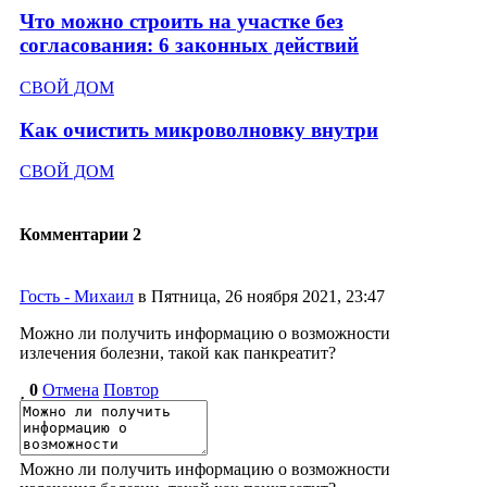
Что можно строить на участке без
согласования: 6 законных действий
СВОЙ ДОМ
Как очистить микроволновку внутри
СВОЙ ДОМ
Комментарии
2
Гость - Михаил
в Пятница, 26 ноября 2021, 23:47
Можно ли получить информацию о возможности
излечения болезни, такой как панкреатит?
0
Отмена
Повтор
Можно ли получить информацию о возможности