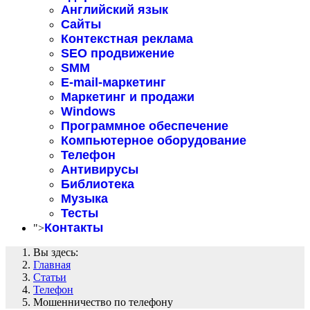
Английский язык
Сайты
Контекстная реклама
SEO продвижение
SMM
E-mail-маркетинг
Маркетинг и продажи
Windows
Программное обеспечение
Компьютерное оборудование
Телефон
Антивирусы
Библиотека
Музыка
Тесты
Контакты
">
Вы здесь:
Главная
Статьи
Телефон
Мошенничество по телефону